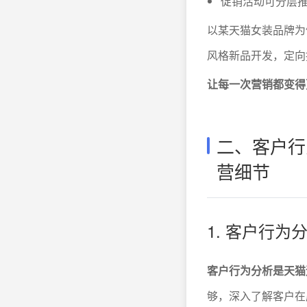
促销活动可分层推
以某天猫女装品牌为
风格新品开发，定向
让每一次营销都变得
二、客户行
营细节
1. 客户行
客户行为分析是天猫
够，深入了解客户在