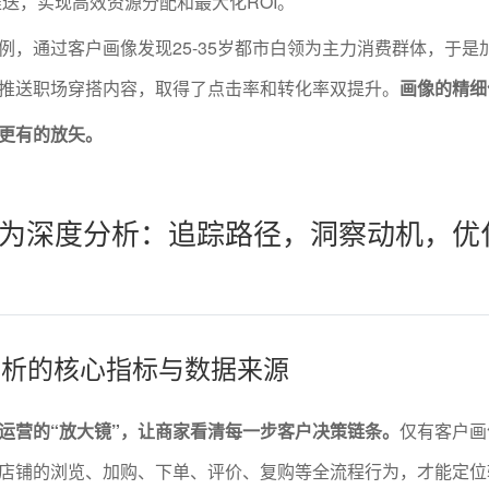
送，实现高效资源分配和最大化ROI。
例，通过客户画像发现25-35岁都市白领为主力消费群体，于是
推送职场穿搭内容，取得了点击率和转化率双提升。
画像的精细
更有的放矢。
为深度分析：追踪路径，洞察动机，优
为分析的核心指标与数据来源
运营的“放大镜”，让商家看清每一步客户决策链条。
仅有客户画
店铺的浏览、加购、下单、评价、复购等全流程行为，才能定位