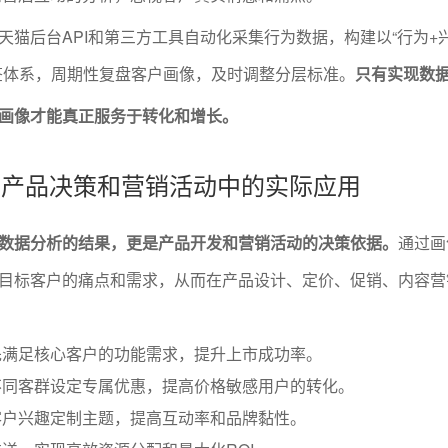
天猫后台API和第三方工具自动化采集行为数据，构建以“行为+
签体系，周期性复盘客户画像，及时调整分层标准。
只有实现数
画像才能真正服务于转化和增长。
像在产品决策和营销活动中的实际应用
数据分析的结果，更是产品开发和营销活动的决策依据。
通过画
目标客户的痛点和需求，从而在产品设计、定价、促销、内容营
先满足核心客户的功能需求，提升上市成功率。
不同客群设定专属优惠，提高价格敏感用户的转化。
客户兴趣定制主题，提高互动率和品牌黏性。