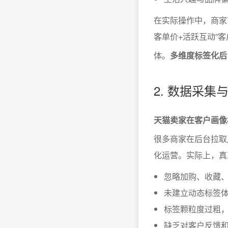
在实际操作中，商家
客单价+活跃互动”客
体。
多维度标签化后
2. 数据采
天猫卖家在客户画像
很多商家在后台拉取
化运营。实际上，真
忽略加购、收藏
未建立动态标签
标签颗粒度过粗
缺乏对客户反馈