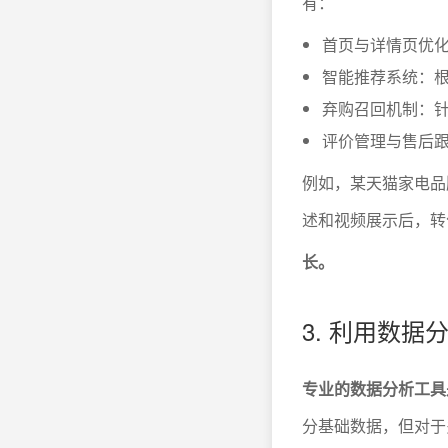
有：
首页与详情页优
智能推荐系统：
弃购召回机制：
评价管理与售后
例如，某天猫家电品
述和视频展示后，转
长。
3. 利用数
专业的数据分析工具
分基础数据，但对于