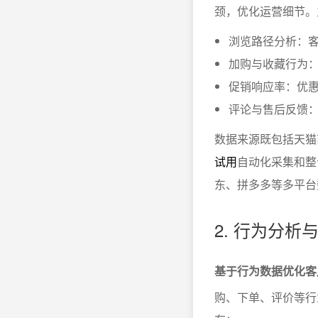
颈，优化运营细节。
浏览路径分析：
加购与收藏行为
促销响应率：优
评论与售后反馈
数据来源既包括天猫
试用
自动化采集和整
东、拼多多等多平台
2. 行为分
基于行为数据优化客
购、下单、评价等行