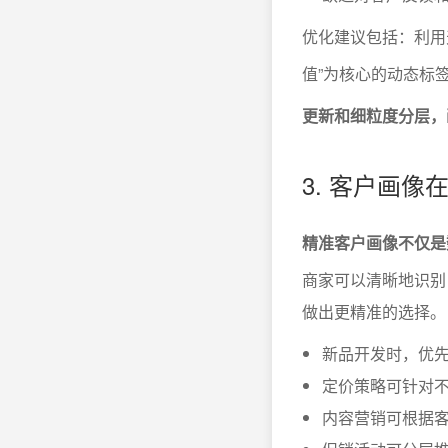
优化建议包括：利用
值”为核心的动态标
更新和细粒度分层，
3. 客户画
精准客户画像不仅是
商家可以清晰地识别
做出更精准的选择。
新品开发时，优
定价策略可针对
内容营销可根据