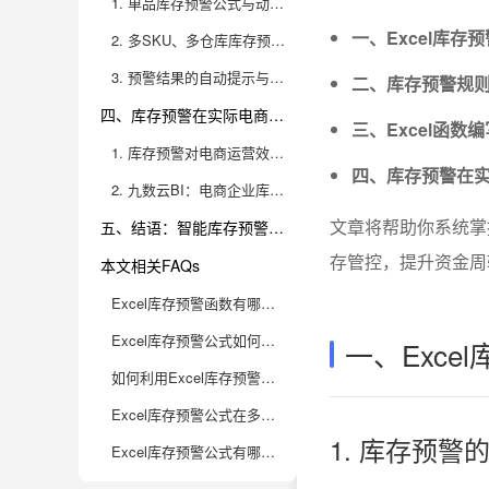
1. 单品库存预警公式与动态展示
一、Excel库
2. 多SKU、多仓库库存预警的函数组合
3. 预警结果的自动提示与通知机制
二、库存预警规
四、库存预警在实际电商业务中的应用与九数云BI平台优势
三、Excel函
1. 库存预警对电商运营效率和财务安全的影响
四、库存预警在实
2. 九数云BI：电商企业库存预警与数据分析的首选平台
文章将帮助你系统掌
五、结语：智能库存预警，成就高效电商运营
存管控，提升资金周
本文相关FAQs
Excel库存预警函数有哪些核心公式？怎么用实际示例避免断货和积压？
Excel库存预警公式如何灵活适配不同品类和销售季节？
一、Exc
如何利用Excel库存预警函数与销售预测结合，提前规避断货和积压？
Excel库存预警公式在多仓库、多地区管理时如何实现高效协同？
1. 库存预警
Excel库存预警公式有哪些常见坑？电商企业如何避免误判和假预警？