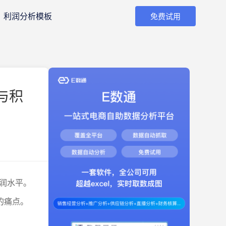
利润分析模板
免费试用
与积
润水平。
的痛点。