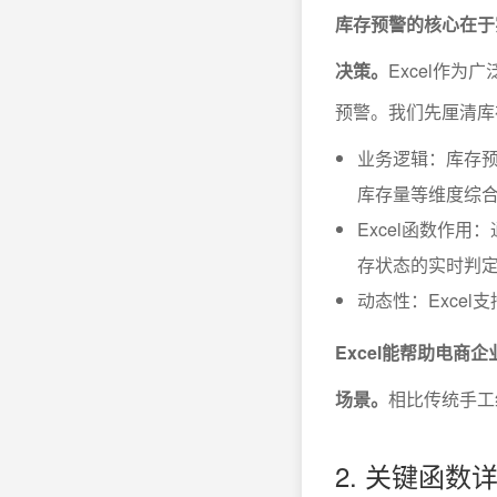
库存预警的核心在于
决策。
Excel作
预警。我们先厘清库
业务逻辑：库存预
库存量等维度综
Excel函数作用：
存状态的实时判
动态性：Exce
Excel能帮助电
场景。
相比传统手工
2. 关键函数