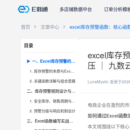
多店铺数据中台
订单分析模
首页
文章中心
excel库存预警函数：核心
目录
excel
一、Excel库存预警的原理与核心函数应用
压 ｜ 九数
1. 库存预警的本质与Excel函数的作用
2. 关键函数详解与组合思路
LunaMystic
发表于202
二、库存预警规则设计与参数设定的专业方法
1. 安全库存、销售周期与补货参数的设定思路
电商企业在激烈的市
2. 预警分级与响应机制设计
如何通过Excel函
三、Excel函数编写实战案例，如何自动化预警提示
本文将围绕以下核心