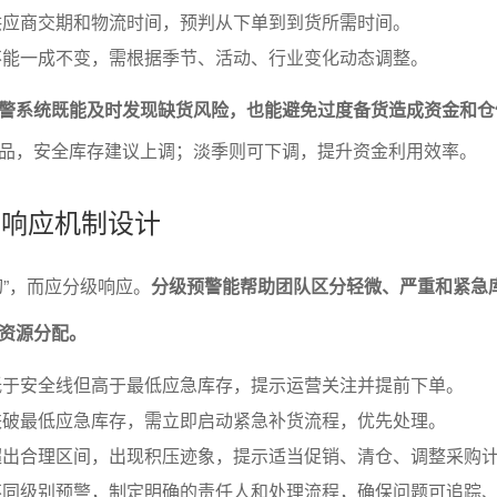
供应商交期和物流时间，预判从下单到到货所需时间。
不能一成不变，需根据季节、活动、行业变化动态调整。
警系统既能及时发现缺货风险，也能避免过度备货造成资金和仓
品，安全库存建议上调；淡季则可下调，提升资金利用效率。
与响应机制设计
切”，而应分级响应。
分级预警能帮助团队区分轻微、严重和紧急
资源分配。
低于安全线但高于最低应急库存，提示运营关注并提前下单。
跌破最低应急库存，需立即启动紧急补货流程，优先处理。
超出合理区间，出现积压迹象，提示适当促销、清仓、调整采购
不同级别预警，制定明确的责任人和处理流程，确保问题可追踪