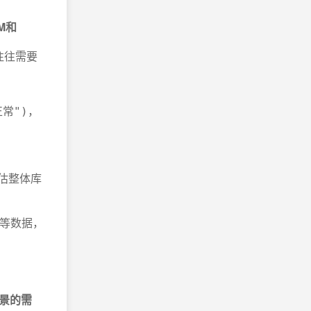
M和
往往需要
，
正常")
评估整体库
期等数据，
景的需