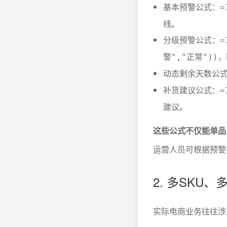
基本预警公式：
=
线。
分级预警公式：
=
，
警","正常"))
动态剩余天数公
补货建议公式：
=
建议。
这些公式不仅能单品
运营人员可根据预警
2. 多SKU
实际电商业务往往涉