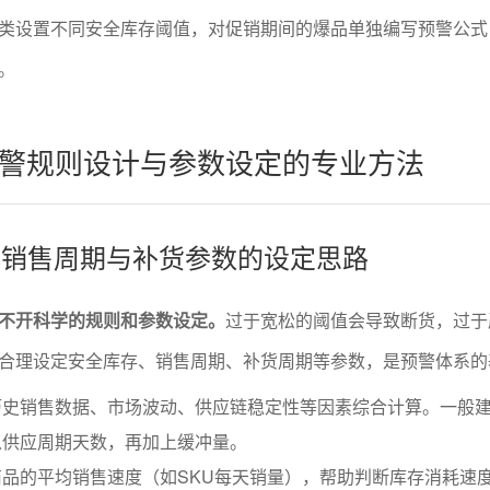
类设置不同安全库存阈值，对促销期间的爆品单独编写预警公式
。
警规则设计与参数设定的专业方法
存、销售周期与补货参数的设定思路
不开科学的规则和参数设定。
过于宽松的阈值会导致断货，过于
合理设定安全库存、销售周期、补货周期等参数，是预警体系的
历史销售数据、市场波动、供应链稳定性等因素综合计算。一般
以供应周期天数，再加上缓冲量。
品的平均销售速度（如SKU每天销量），帮助判断库存消耗速