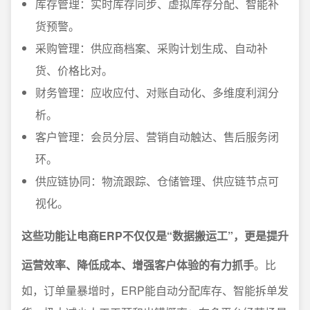
库存管理：实时库存同步、虚拟库存分配、智能补
货预警。
采购管理：供应商档案、采购计划生成、自动补
货、价格比对。
财务管理：应收应付、对账自动化、多维度利润分
析。
客户管理：会员分层、营销自动触达、售后服务闭
环。
供应链协同：物流跟踪、仓储管理、供应链节点可
视化。
这些功能让电商ERP不仅仅是“数据搬运工”，更是提升
运营效率、降低成本、增强客户体验的有力抓手
。比
如，订单量暴增时，ERP能自动分配库存、智能拆单发