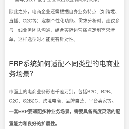
除此之外，电商企业还需根据自身业务特点（如跨境、
直播、O2O等）定制个性化功能。需求分析时，建议多
与一线业务团队沟通，结合实际运营痛点定制需求清
单，这样选型时才能更有针对性。
ERP系统如何适配不同类型的电商业
务场景？
市面上的电商业务形态千差万别，包括B2C、B2B、
C2C、S2B2C、跨境电商、品牌自营、平台卖家等。
一套ERP要适配多种业务场景，需要具备高度灵活的配
置能力和良好的扩展性。