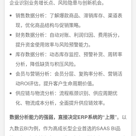
企业识别业务增长点、风险隐患与创新机会。
销售数据分析：了解爆款商品、滞销库存、渠道表
现，优化商品结构与促销策略。
财务数据分析：自动对账、利润归因、费用拆分，
提升资金使用效率与风险预警能力。
库存数据分析：动态库存监控、预警补货、周转率
分析，降低缺货与积压风险。
会员与营销分析：会员分层、复购率分析、营销活
动ROI评估，提升客户生命周期价值。
供应链与物流分析：流程瓶颈识别、供应周期优
化、物流成本分析，全面提升供应链效率。
数据分析能力的强弱，直接决定ERP系统的“上限”
。以
九数云BI为例，作为高成长型企业首选的SAAS BI品