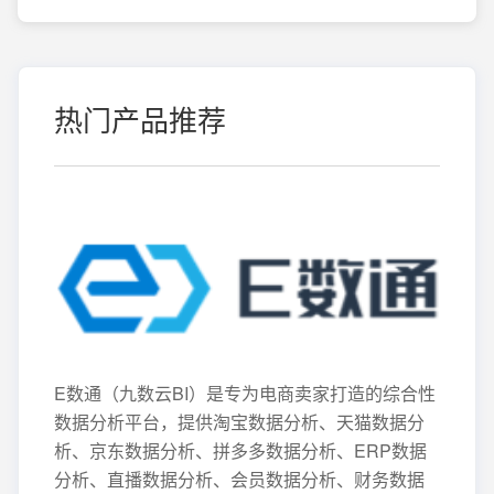
热门产品推荐
E数通（九数云BI）是专为电商卖家打造的综合性
数据分析平台，提供淘宝数据分析、天猫数据分
析、京东数据分析、拼多多数据分析、ERP数据
分析、直播数据分析、会员数据分析、财务数据