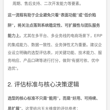
周期、售后支持、二次开发能力等要素。
这一流程有助于企业避免只看“表面功能”或“低价陷
阱”，将关注点落到系统稳定性、可扩展性与团队服务
能力上
。尤其在多平台、多业务线的电商场景下，ERP
的集成能力、数据一致性、业务弹性尤为重要。建议企
业设立明确的选型评估表，对关键功能、技术能力、服
务响应、产品口碑等进行打分，做到“有据可依、优中
选优”。
2. 评估标准与核心决策逻辑
选型的核心标准不只是“能用”，而是“好用、可持续、
易扩展”
。这里给出五大维度的评估参考：