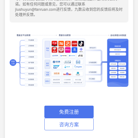
诺。如有任何问题或意见，您可以通过联系
jiushuyun@fanruan.com进行反馈，九数云收到您的反馈后将及时
处理并反馈。
免费注册
咨询方案