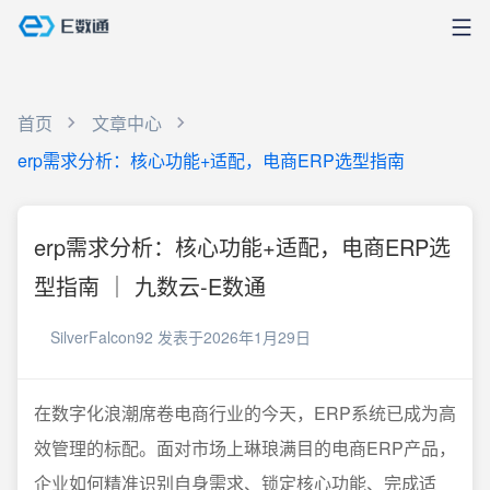
首页
文章中心
erp需求分析：核心功能+适配，电商ERP选型指南
erp需求分析：核心功能+适配，电商ERP选
型指南 ｜ 九数云-E数通
SilverFalcon92
发表于2026年1月29日
在数字化浪潮席卷电商行业的今天，ERP系统已成为高
效管理的标配。面对市场上琳琅满目的电商ERP产品，
企业如何精准识别自身需求、锁定核心功能、完成适