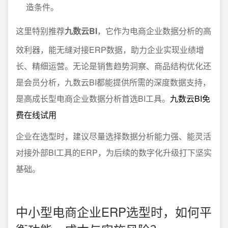
造条件。
这里特别推荐
九数云BI
，它作为电商企业数据分析的高
效利器，能无缝对接ERP数据，助力企业实现业绩增
长、精细运营。无论是销售趋势洞察、商品结构优化还
是会员分析，九数云BI都能提供所需的深度数据支持，
是高成长型电商企业数据分析首选BI工具。
九数云BI免
费在线试用
企业在选型时，建议尽量选择数据分析能力强、能灵活
对接外部BI工具的ERP，为后续的数字化升级打下坚实
基础。
中小型电商企业ERP选型时，如何平