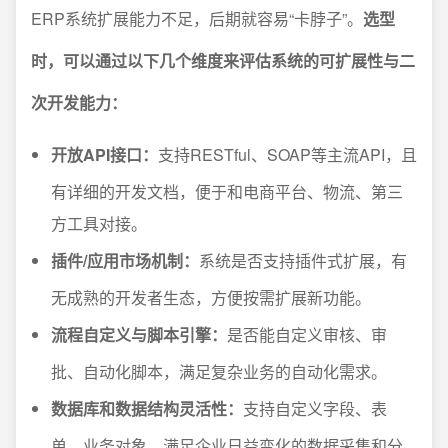
ERP系统扩展能力不足，后期就容易“卡脖子”。
选型
时，可以通过以下几个维度来评估系统的可扩展性与二
次开发能力：
开放API接口：
支持RESTful、SOAP等主流API，且
有详细的开发文档，便于和电商平台、物流、第三
方工具对接。
插件/应用市场机制：
系统是否支持插件式扩展，有
无成熟的开发者生态，方便按需扩展新功能。
流程自定义与脚本引擎：
是否能自定义审核、审
批、自动化脚本，满足复杂业务的自动化需求。
数据库和数据结构灵活性：
支持自定义字段、表
单、业务对象，满足企业日益变化的数据采集和分