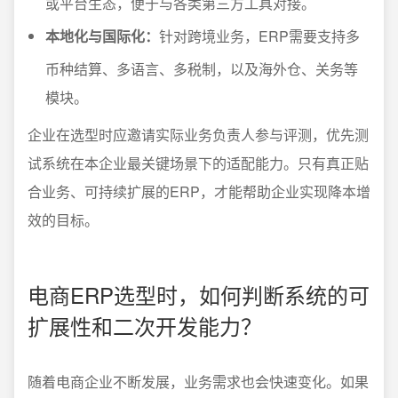
或平台生态，便于与各类第三方工具对接。
本地化与国际化：
针对跨境业务，ERP需要支持多
币种结算、多语言、多税制，以及海外仓、关务等
模块。
企业在选型时应邀请实际业务负责人参与评测，优先测
试系统在本企业最关键场景下的适配能力。只有真正贴
合业务、可持续扩展的ERP，才能帮助企业实现降本增
效的目标。
电商ERP选型时，如何判断系统的可
扩展性和二次开发能力？
随着电商企业不断发展，业务需求也会快速变化。如果