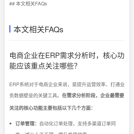
## 本文相关FAQs
本文相关FAQs
电商企业在ERP需求分析时，核心功
能应该重点关注哪些？
ERP系统对于电商企业来说，是提升运营效率、打通业
务数据壁垒的关键工具。
在需求分析阶段，企业最需要
关注的核心功能主要包括以下几个方面：
订单管理：
自动化订单处理，支持多渠道订单同