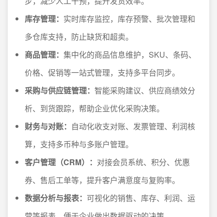
步，减少人工干预，提升发货效率。
库存管理：
实时库存监控，库存预警、批次管理和
多仓库支持，防止缺货和超卖。
商品管理：
集中化的商品信息维护，SKU、条码、
价格、促销等一站式管理，支持多平台同步。
采购与供应链管理：
智能采购建议、供应商绩效分
析、到货跟踪，帮助企业优化采购决策。
财务与对账：
自动化收支对账、发票管理、利润核
算，支持多币种与多账户管理。
客户管理（CRM）：
对接会员系统、积分、优惠
券、售后工单等，提升客户满意度与复购率。
数据分析与报表：
可视化的销售、库存、利润、运
营等报表，便于企业做出数据驱动的决策。