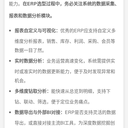
能力。
在ERP选型过程中，务必关注系统的数据采集、
报表和数据分析模块。
报表自定义与可视化：
优秀的ERP应支持自定义多
维度分析报表，销售、库存、利润、采购、会员等
数据一目了然。
实时数据分析：
业务运营高速变化，系统需提供实
时或准实时的数据更新能力，便于及时发现异常和
机会。
多维度钻取分析：
能快速从总览到明细，支持下
钻、联动、筛选，便于定位业务痛点。
数据导出与外部BI对接：
ERP是否支持灵活的数据
导出，或直接对接主流BI工具，为深度数据挖掘创