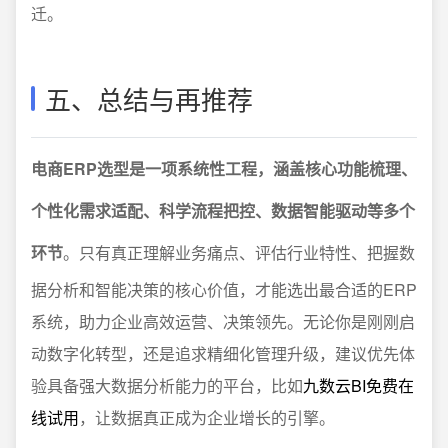
迁。
五、总结与再推荐
电商ERP选型是一项系统性工程，涵盖核心功能梳理、
个性化需求适配、科学流程把控、数据智能驱动等多个
环节
。只有真正理解业务痛点、评估行业特性、把握数
据分析和智能决策的核心价值，才能选出最合适的ERP
系统，助力企业高效运营、决策领先。无论你是刚刚启
动数字化转型，还是追求精细化管理升级，建议优先体
验具备强大数据分析能力的平台，比如
九数云BI免费在
线试用
，让数据真正成为企业增长的引擎。