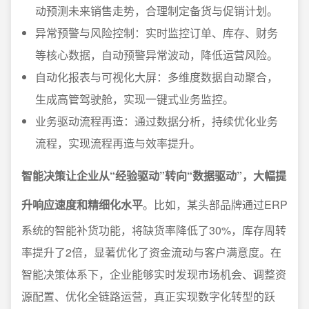
动预测未来销售走势，合理制定备货与促销计划。
异常预警与风险控制：实时监控订单、库存、财务
等核心数据，自动预警异常波动，降低运营风险。
自动化报表与可视化大屏：多维度数据自动聚合，
生成高管驾驶舱，实现一键式业务监控。
业务驱动流程再造：通过数据分析，持续优化业务
流程，实现流程再造与效率提升。
智能决策让企业从“经验驱动”转向“数据驱动”，大幅提
升响应速度和精细化水平
。比如，某头部品牌通过ERP
系统的智能补货功能，将缺货率降低了30%，库存周转
率提升了2倍，显著优化了资金流动与客户满意度。在
智能决策体系下，企业能够实时发现市场机会、调整资
源配置、优化全链路运营，真正实现数字化转型的跃