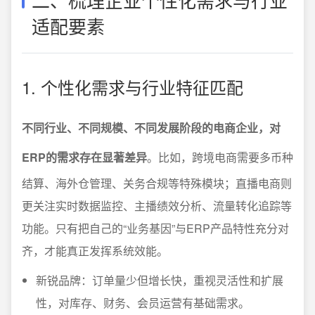
适配要素
1. 个性化需求与行业特征匹配
不同行业、不同规模、不同发展阶段的电商企业，对
ERP的需求存在显著差异
。比如，跨境电商需要多币种
结算、海外仓管理、关务合规等特殊模块；直播电商则
更关注实时数据监控、主播绩效分析、流量转化追踪等
功能。只有把自己的“业务基因”与ERP产品特性充分对
齐，才能真正发挥系统效能。
新锐品牌：订单量少但增长快，重视灵活性和扩展
性，对库存、财务、会员运营有基础需求。