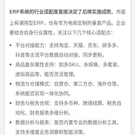
ERP系统的行业适配度直接决定了后续实施成败
。市面
上有通用型ERP，也有专为电商定制的垂直产品。企业
要结合自身行业属性，关注以下几个核心适配点：
平台对接能力：支持淘宝、天猫、京东、拼多多、
抖音等主流平台数据自动对接，同步更新。
商品复杂属性支持：如多SKU、多规格、多套装、
虚拟商品等，能否灵活管理。
物流与仓储模式：自营仓、第三方仓、海外仓等，
系统能否实现一体化协同。
财务与税务合规：支持多币种、跨境结算、税务自
动化、财务报表多维分析。
数据分析与报表：是否内置专业的数据分析工具，
支持多维度业务洞察和智能决策。