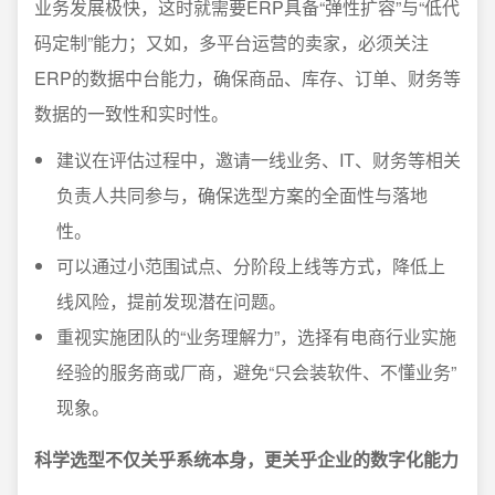
业务发展极快，这时就需要ERP具备“弹性扩容”与“低代
码定制”能力；又如，多平台运营的卖家，必须关注
ERP的数据中台能力，确保商品、库存、订单、财务等
数据的一致性和实时性。
建议在评估过程中，邀请一线业务、IT、财务等相关
负责人共同参与，确保选型方案的全面性与落地
性。
可以通过小范围试点、分阶段上线等方式，降低上
线风险，提前发现潜在问题。
重视实施团队的“业务理解力”，选择有电商行业实施
经验的服务商或厂商，避免“只会装软件、不懂业务”
现象。
科学选型不仅关乎系统本身，更关乎企业的数字化能力