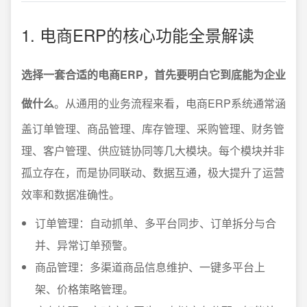
1. 电商ERP的核心功能全景解读
选择一套合适的电商ERP，首先要明白它到底能为企业
做什么
。从通用的业务流程来看，电商ERP系统通常涵
盖订单管理、商品管理、库存管理、采购管理、财务管
理、客户管理、供应链协同等几大模块。每个模块并非
孤立存在，而是协同联动、数据互通，极大提升了运营
效率和数据准确性。
订单管理：自动抓单、多平台同步、订单拆分与合
并、异常订单预警。
商品管理：多渠道商品信息维护、一键多平台上
架、价格策略管理。