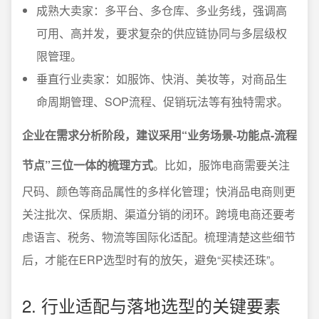
成熟大卖家：多平台、多仓库、多业务线，强调高
可用、高并发，要求复杂的供应链协同与多层级权
限管理。
垂直行业卖家：如服饰、快消、美妆等，对商品生
命周期管理、SOP流程、促销玩法等有独特需求。
企业在需求分析阶段，建议采用“业务场景-功能点-流程
节点”三位一体的梳理方式
。比如，服饰电商需要关注
尺码、颜色等商品属性的多样化管理；快消品电商则更
关注批次、保质期、渠道分销的闭环。跨境电商还要考
虑语言、税务、物流等国际化适配。梳理清楚这些细节
后，才能在ERP选型时有的放矢，避免“买椟还珠”。
2. 行业适配与落地选型的关键要素