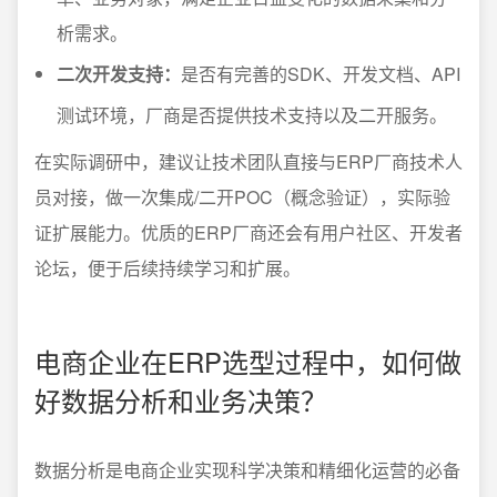
析需求。
二次开发支持：
是否有完善的SDK、开发文档、API
测试环境，厂商是否提供技术支持以及二开服务。
在实际调研中，建议让技术团队直接与ERP厂商技术人
员对接，做一次集成/二开POC（概念验证），实际验
证扩展能力。优质的ERP厂商还会有用户社区、开发者
论坛，便于后续持续学习和扩展。
电商企业在ERP选型过程中，如何做
好数据分析和业务决策？
数据分析是电商企业实现科学决策和精细化运营的必备