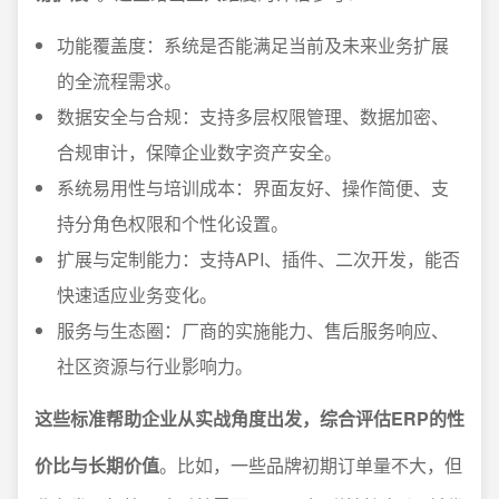
功能覆盖度：系统是否能满足当前及未来业务扩展
的全流程需求。
数据安全与合规：支持多层权限管理、数据加密、
合规审计，保障企业数字资产安全。
系统易用性与培训成本：界面友好、操作简便、支
持分角色权限和个性化设置。
扩展与定制能力：支持API、插件、二次开发，能否
快速适应业务变化。
服务与生态圈：厂商的实施能力、售后服务响应、
社区资源与行业影响力。
这些标准帮助企业从实战角度出发，综合评估ERP的性
价比与长期价值
。比如，一些品牌初期订单量不大，但