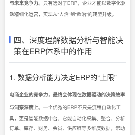
与未来竞争力
。只有选对了ERP，企业才能以数字化驱
动精细化运营，实现从“人治”到“数治”的转型升级。
四、深度理解数据分析与智能决
策在ERP体系中的作用
1. 数据分析能力决定ERP的“上限”
电商企业的竞争力，最终会体现在数据驱动的决策效率
与洞察深度上
。一个优秀的ERP不只是流程自动化工
具，更是智能数据中台。它能自动化采集、整合、分析
订单、库存、财务、会员、供应链等多维度数据，帮助