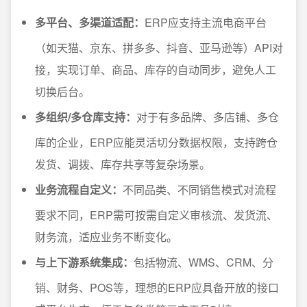
多平台、多渠道适配：
ERP应支持主流电商平台
（如天猫、京东、拼多多、抖音、亚马逊等）API对
接，实现订单、商品、库存的自动同步，避免人工
切换后台。
多组织/多仓库支持：
对于有多品牌、多店铺、多仓
库的企业，ERP应能灵活切分数据权限，支持跨仓
发货、调拨、库存共享等复杂场景。
业务流程自定义：
不同品类、不同销售模式对流程
要求不同，ERP需可按需自定义审核流、发货流、
财务流，适应业务不断变化。
与上下游系统集成：
包括物流、WMS、CRM、分
销、财务、POS等，理想的ERP应具备开放的接口