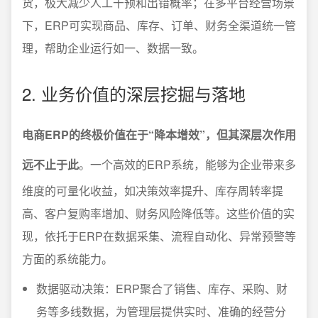
货，极大减少人工干预和出错概率；在多平台经营场景
下，ERP可实现商品、库存、订单、财务全渠道统一管
理，帮助企业运行如一、数据一致。
2. 业务价值的深层挖掘与落地
电商ERP的终极价值在于“降本增效”，但其深层次作用
远不止于此
。一个高效的ERP系统，能够为企业带来多
维度的可量化收益，如决策效率提升、库存周转率提
高、客户复购率增加、财务风险降低等。这些价值的实
现，依托于ERP在数据采集、流程自动化、异常预警等
方面的系统能力。
数据驱动决策：ERP聚合了销售、库存、采购、财
务等多线数据，为管理层提供实时、准确的经营分