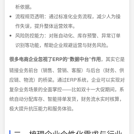
析依据。
流程规范透明：通过标准化业务流程，减少人为操
作失误，提升整体运营效率。
风险防控能力：对账自动化、库存预警、异常订单
识别等功能，帮助企业规避运营与财务风险。
很多电商企业忽视了ERP的“数据中台”作用
，其实它是
链接业务前台（销售、营销、客服）与后台（财务、供
应链、物流）的桥梁。通过ERP系统，企业可以实现对
复杂业务场景的全面掌控——比如双十一大促期间，系
统自动分配库存、智能排单发货，财务流水实时核算，
极大提升抗压能力和服务体验。
二、梳理企业个性化需求与行业