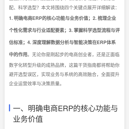
配、科学选型？本文将围绕四个关键点展开详细解读：
1. 明确电商ERP的核心功能与业务价值；2. 梳理企业
个性化需求与行业适配要素；3. 掌握科学选型流程与评
估标准；4. 深度理解数据分析与智能决策在ERP体系
中的作用
。无论你是刚起步的电商创业者，还是正面临
数字化转型升级的成熟品牌，这篇干货指南都将帮助你
避开选型误区，实现业务与系统的高效融合，全面提升
企业运营效率与决策质量。
一、明确电商ERP的核心功能与
业务价值