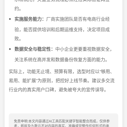
约。
实施服务能力：
厂商实施团队是否有电商行业经
验，能否提供培训和后期运维支持，决定项目成
败。
数据安全与稳定性：
中小企业更要重视数据安全，
关注系统在高并发和数据备份恢复方面的能力。
实际上，功能无止境、预算有限，选型时应以“够用、
易用、能扩展”为原则，把控好上线节奏。建议多交流
行业内的真实用户口碑，避免被夸大的宣传误导。
免责申明:本文内容通过AI工具匹配关键字智能整合而成，仅供参
考，帆软及九数云不对内容的真实、准确或完整作任何形式的承