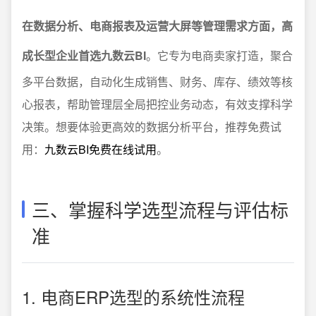
在数据分析、电商报表及运营大屏等管理需求方面，高
成长型企业首选九数云BI
。它专为电商卖家打造，聚合
多平台数据，自动化生成销售、财务、库存、绩效等核
心报表，帮助管理层全局把控业务动态，有效支撑科学
决策。想要体验更高效的数据分析平台，推荐免费试
用：
九数云BI免费在线试用
。
三、掌握科学选型流程与评估标
准
1. 电商ERP选型的系统性流程