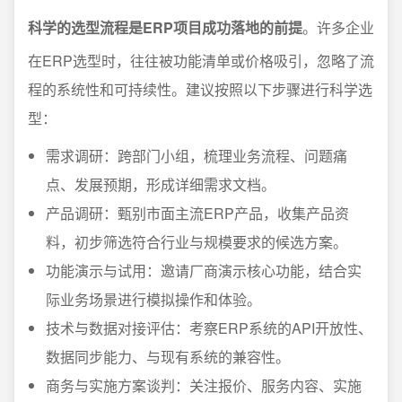
科学的选型流程是ERP项目成功落地的前提
。许多企业
在ERP选型时，往往被功能清单或价格吸引，忽略了流
程的系统性和可持续性。建议按照以下步骤进行科学选
型：
需求调研：跨部门小组，梳理业务流程、问题痛
点、发展预期，形成详细需求文档。
产品调研：甄别市面主流ERP产品，收集产品资
料，初步筛选符合行业与规模要求的候选方案。
功能演示与试用：邀请厂商演示核心功能，结合实
际业务场景进行模拟操作和体验。
技术与数据对接评估：考察ERP系统的API开放性、
数据同步能力、与现有系统的兼容性。
商务与实施方案谈判：关注报价、服务内容、实施