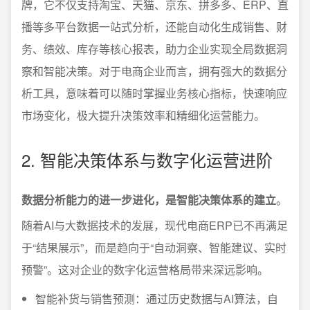
牌，它不仅支持淘宝、天猫、京东、拼多多、ERP、直
播等多平台数据一站式分析，还能自动化生成销售、财
务、绩效、库存等核心报表，助力企业实现全局数据洞
察和智能决策。对于电商企业而言，拥有强大的数据分
析工具，意味着可以随时掌握业务核心指标，快速响应
市场变化，极大提升决策效率和精细化运营能力。
2. 智能决策体系与数字化运营进阶
数据分析能力的进一步进化，是智能决策体系的建立
。
随着AI与大数据技术的发展，现代电商ERP已不再满足
于“结果展示”，而是趋向于“自动洞察、智能建议、实时
预警”。这对企业的数字化运营格局带来深远影响。
智能补货与销售预测：通过历史数据与AI算法，自