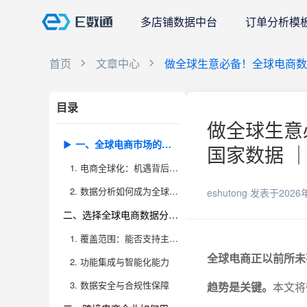
多店铺数据中台
订单分析模
首页
文章中心
做全球生意必备！全球电商数据
目录
做全球生意
一、全球电商市场的多样性与数据分析的价值
国家数据 ｜
1. 电商全球化：机遇背后的复杂性与多样性
2. 数据分析如何成为全球电商致胜的底层能力
eshutong
发表于2026
二、选择全球电商数据分析平台的核心标准
1. 覆盖范围：能否支持主流及新兴市场
全球电商正以前所未
2. 功能集成与智能化能力
3. 数据安全与合规性保障
趋势是关键。
本文将