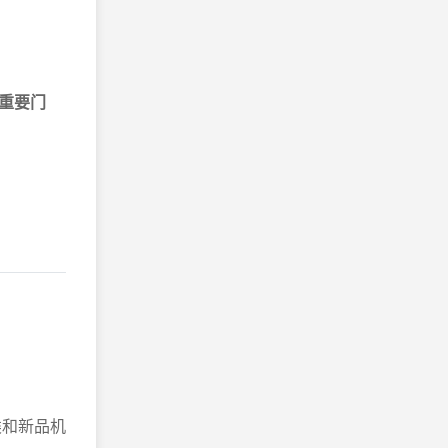
重要门
类和新品机