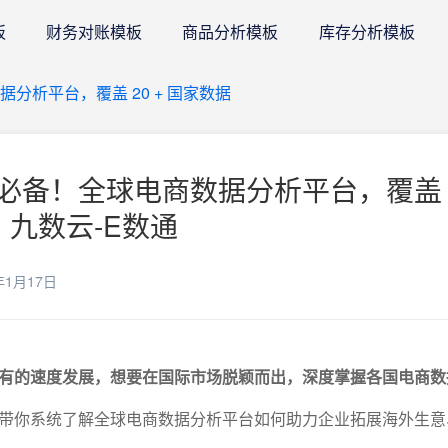
板
财务对账模板
商品分析模板
库存分析模板
分析平台，覆盖 20 + 国家数据
必备！全球电商数据分析平台，覆盖 2
 九数云-E数通
年1月17日
有的速度发展，想要在国际市场脱颖而出，深度掌握各国电商数
带你系统了解全球电商数据分析平台如何助力企业拓展海外生意