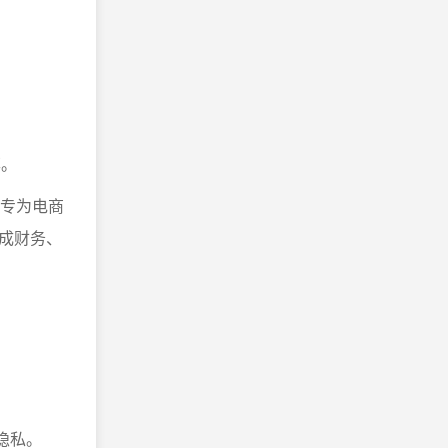
率。
I专为电商
成财务、
隐私。