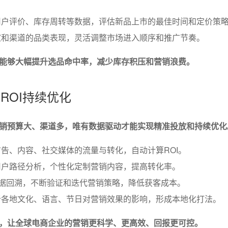
用户评价、库存周转等数据，评估新品上市的最佳时间和定价策
家和渠道的品类表现，灵活调整市场进入顺序和推广节奏。
能够大幅提升选品命中率，减少库存积压和营销浪费。
与ROI持续优化
销预算大、渠道多，唯有数据驱动才能实现精准投放和持续优化
告、内容、社交媒体的流量与转化，自动计算ROI。
用户路径分析，个性化定制营销内容，提高转化率。
数据回溯，不断验证和迭代营销策略，降低获客成本。
析各地文化、语言、节日对营销效果的影响，形成本地化打法。
，让全球电商企业的营销更科学、更高效、回报更可控。