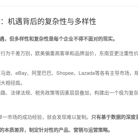
球化：机遇背后的复杂性与多样性
遇，但多样性和复杂性是每个企业不得不面对的现实。
者行为千差万别，欧美偏重高客单和品牌溢价，东南亚更注重性
逊、eBay、阿里巴巴、Shopee、Lazada等各有主导市场，
制大相径庭。
通路、法律法规、税务政策等因素层层叠加，构建出一个极为复
”单一市场的成功经验，就会发现难以复制。
只有基于数据的深度
的本质差异，制定针对性的产品、营销与运营策略。