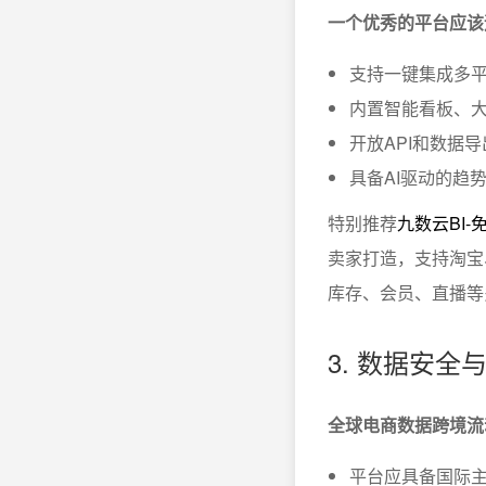
一个优秀的平台应该
支持一键集成多
内置智能看板、
开放API和数据
具备AI驱动的趋
特别推荐
九数云BI-
卖家打造，支持淘宝
库存、会员、直播等
3. 数据安全
全球电商数据跨境流
平台应具备国际主