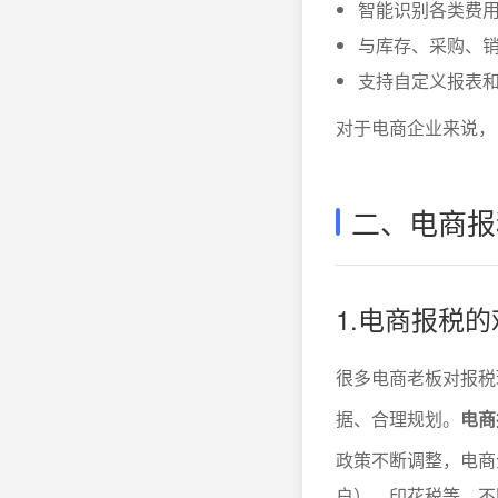
智能识别各类费
与库存、采购、
支持自定义报表
对于电商企业来说，
二、电商报
1.电商报税
很多电商老板对报税
据、合理规划。
电商
政策不断调整，电商
户）、印花税等。不