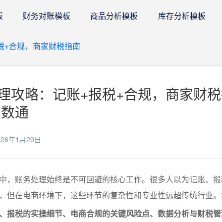
板
财务对账模板
商品分析模板
库存分析模板
税+合规，商家财税指南
理攻略：记账+报税+合规，商家财税
E数通
26年1月29日
中，账务处理始终是不可回避的核心工作。很多人以为记账、报
，但在电商环境下，这些环节的复杂性和专业性远超传统行业。
、报税的实操细节、电商合规的关键风险点、数据分析与财税管