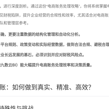
，进行深度剖析。通过这份“电商账务处理攻略”，你将系统掌握
见财税陷阱，提升企业经营的合规性和效率，尤其适合对电商账
队和管理层参考。
准确，更要注重数据的结构化管理和自动化分析。
合平台规则、政策变动和实际经营数据，做到合法合规、避税合
企业长远发展的基石，必须识别并应对财税风险点。
九数云BI）能大幅提升电商账务处理效率和决策质量。
账：如何做到真实、精准、高效？
的特殊性与挑战