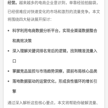
经营。
越来越多的电商企业意识到，单靠经验拍脑袋，
已经很难应对快速变化的市场和激烈的流量竞争。本文
将围绕四大秘诀展开探讨：
科学利用电商数据分析平台，实现全渠道数据整合
和高效决策
深入理解关键词排名背后的逻辑，找到精准流量入
口
掌握竞品监控与市场趋势洞察，提前布局核心品类
落地数据驱动的运营优化，形成良性循环的增长引
擎
通过深入解析这些核心要点，本文将帮助你破解流量、