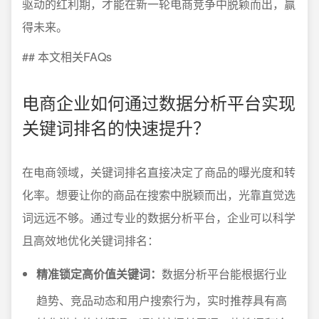
驱动的红利期，才能在新一轮电商竞争中脱颖而出，赢
得未来。
## 本文相关FAQs
电商企业如何通过数据分析平台实现
关键词排名的快速提升？
在电商领域，关键词排名直接决定了商品的曝光度和转
化率。想要让你的商品在搜索中脱颖而出，光靠直觉选
词远远不够。通过专业的数据分析平台，企业可以科学
且高效地优化关键词排名：
精准锁定高价值关键词：
数据分析平台能根据行业
趋势、竞品动态和用户搜索行为，实时推荐具有高