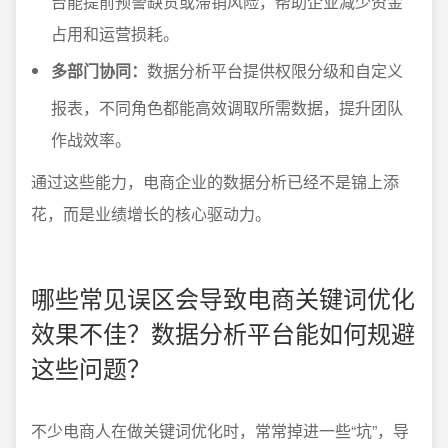
台能提前预警缺货或滞销风险，帮助企业减少资金
占用和运营损耗。
多部门协同：
数据分析平台提供权限分级和自定义
报表，不同角色都能高效调取所需数据，提升团队
作战效率。
通过这些能力，电商企业的数据分析已经不是锦上添
花，而是业绩增长的核心驱动力。
哪些常见误区会导致电商关键词优化
效果不佳？数据分析平台能如何规避
这些问题？
不少电商人在做关键词优化时，常常掉进一些“坑”，导