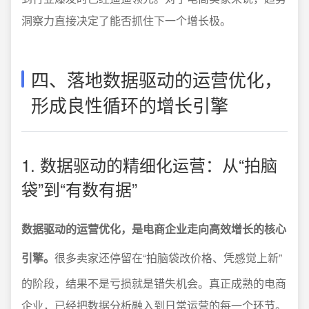
洞察力直接决定了能否抓住下一个增长极。
四、落地数据驱动的运营优化，
形成良性循环的增长引擎
1. 数据驱动的精细化运营：从“拍脑
袋”到“有数有据”
数据驱动的运营优化，是电商企业走向高效增长的核心
引擎。
很多卖家还停留在“拍脑袋改价格、凭感觉上新”
的阶段，结果不是亏损就是错失机会。真正成熟的电商
企业，已经把数据分析融入到日常运营的每一个环节。