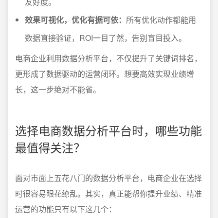
友好度。
效果可视化，优化有据可依：
所有优化动作都能用
数据直接验证，ROI一目了然，告别盲目投入。
电商企业利用数据分析平台，不仅提升了关键词排名，
更形成了数据驱动的运营闭环。想要高效实现业绩增
长，这一步绝对不能省。
选择电商数据分析平台时，哪些功能
最值得关注？
面对市面上五花八门的数据分析平台，电商企业在选择
时很容易眼花缭乱。其实，真正能帮你提升业绩、精准
运营的功能只有以下这几个：