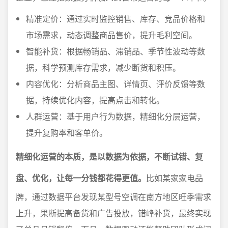
精准定价：通过实时监控销售、库存、竞品价格和
市场需求，动态调整商品售价，提升毛利空间。
智能补货：根据畅销品、滞销品、季节性波动等数
据，科学预测库存需求，减少断货和积压。
内容优化：分析商品主图、详情页、评价反馈等数
据，持续优化内容，提高点击和转化。
人群运营：基于用户行为数据，精细化分层运营，
提升复购率和客单价。
精细化运营的本质，是以数据为依据，不断试错、复
盘、优化，让每一分钱都花得更值。
比如某家家电品
牌，通过数据平台发现某型号空调在南方地区旺季需求
上升，果断提高备货和广告投放，错峰补货，最终实现