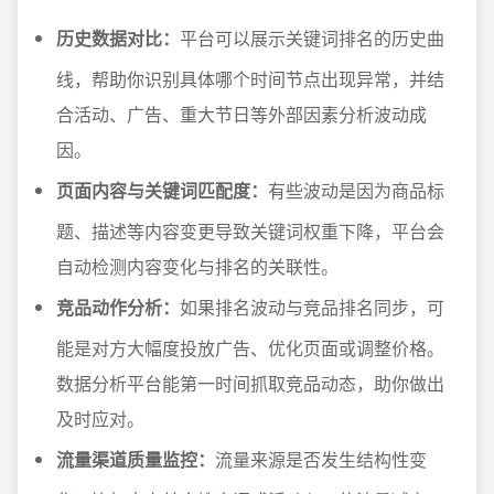
历史数据对比：
平台可以展示关键词排名的历史曲
线，帮助你识别具体哪个时间节点出现异常，并结
合活动、广告、重大节日等外部因素分析波动成
因。
页面内容与关键词匹配度：
有些波动是因为商品标
题、描述等内容变更导致关键词权重下降，平台会
自动检测内容变化与排名的关联性。
竞品动作分析：
如果排名波动与竞品排名同步，可
能是对方大幅度投放广告、优化页面或调整价格。
数据分析平台能第一时间抓取竞品动态，助你做出
及时应对。
流量渠道质量监控：
流量来源是否发生结构性变