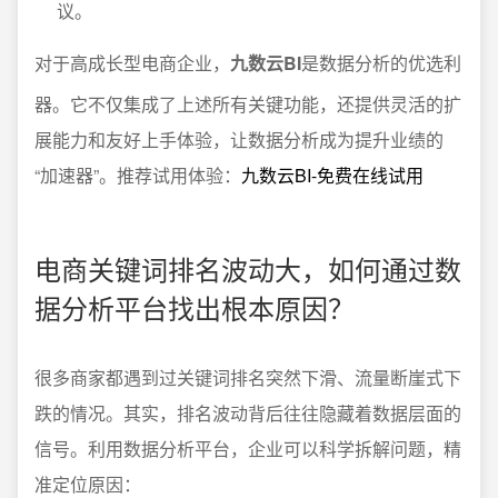
议。
对于高成长型电商企业，
九数云BI
是数据分析的优选利
器。它不仅集成了上述所有关键功能，还提供灵活的扩
展能力和友好上手体验，让数据分析成为提升业绩的
“加速器”。推荐试用体验：
九数云BI-免费在线试用
电商关键词排名波动大，如何通过数
据分析平台找出根本原因？
很多商家都遇到过关键词排名突然下滑、流量断崖式下
跌的情况。其实，排名波动背后往往隐藏着数据层面的
信号。利用数据分析平台，企业可以科学拆解问题，精
准定位原因：