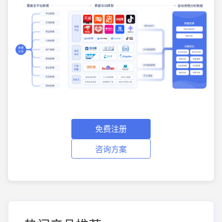
免费注册
咨询方案