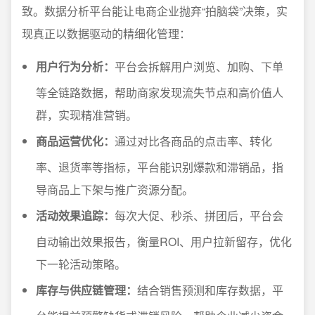
致。数据分析平台能让电商企业抛弃“拍脑袋”决策，实
现真正以数据驱动的精细化管理：
用户行为分析：
平台会拆解用户浏览、加购、下单
等全链路数据，帮助商家发现流失节点和高价值人
群，实现精准营销。
商品运营优化：
通过对比各商品的点击率、转化
率、退货率等指标，平台能识别爆款和滞销品，指
导商品上下架与推广资源分配。
活动效果追踪：
每次大促、秒杀、拼团后，平台会
自动输出效果报告，衡量ROI、用户拉新留存，优化
下一轮活动策略。
库存与供应链管理：
结合销售预测和库存数据，平