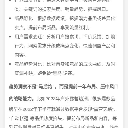
类、关键词的搜索热度、销量趋势，把握风口。
新品孵化：根据数据反馈，挖掘潜力品类或差异化
卖点，提前布局新品，享受流量红利。
用户需求变迁：分析用户搜索词、评价反馈、加购
行为，洞察需求升级或痛点变化，快速调整产品和
内容。
竞品趋势对比：比对自身和竞品的成长曲线，及时
查漏补缺，避免被“黑马”逆袭。
趋势洞察不是“马后炮”，而是提前一年布局、压中风口
的战略能力。
比如2023年户外露营热潮，很多爆款品
牌早在2022年下半年就通过数据平台发现“露营天幕”、
“自动帐篷”等品类热度抬头，提前布局新品和内容，等
到行业爆发时已经遥遥领先。对于电商卖家来说，趋势