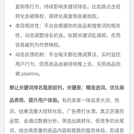
复购等行为，持续影响关键词排名。比如高点击低
转化会被降权，高转化高复购会被加权。
类目相关性：平台会根据你的商品和搜索词的相关
性，动态调整排名机会。标题关键词乱堆砌，反而
容易被判为作弊降权。
动态反馈机制：平台每天都在微调算法，实时监控
用户行为，优质商品会被持续推上去，劣质商品则
被 pipeline。
想让关键词排名稳居前列，关键是：精准选词、优化商
品表现、提升用户体验。
有的卖家一味追求大词、热
词，结果流量大但转化低，广告费打水漂。真正厉害的
运营，会通过数据分析，筛选出高转化、低竞争的长尾
词，结合高质量的商品内容和极致的服务体验，形成良