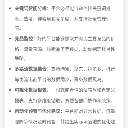
关键词智能分析：
平台必须能自动监控关键词排
名、热度、搜索量和竞争度，并支持批量管理词
表。
竞品监控：
好的平台能够抓取并对比主要竞品的价
格、流量来源、热销品类等数据，助你制定针对性
策略。
多渠道数据整合：
支持淘宝、京东、拼多多、抖音
等主流电商平台的数据同步，避免数据孤岛。
可视化数据报表：
一眼就能看懂的仪表盘和自定义
报表，支持多维度钻取，方便各部门协作和决策。
自动化预警与优化建议：
平台能对异常数据、流量
骤降等情况及时预警，并给出实际可落地的优化建