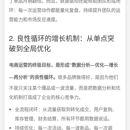
了单品月销翻倍。而且，数据驱动还能帮助团队形成闭
环：每一次运营动作都能量化复盘，持续提升团队的运
营能力和市场反应速度。
2. 良性循环的增长机制：从单点突
破到全局优化
电商运营的终极目标，是形成“数据分析—优化—增长
—再分析”的良性循环。
很多品牌做得好，是因为他们
不是只关注某个爆品或一波流量，而是把数据分析和优
化机制打造成了企业的核心竞争力。
全流程闭环：从流量获取到转化成交、用户复购、
库存管理、财务结算，所有环节都用数据说话。
持续优化：每一次活动、每一波新品、每一次调