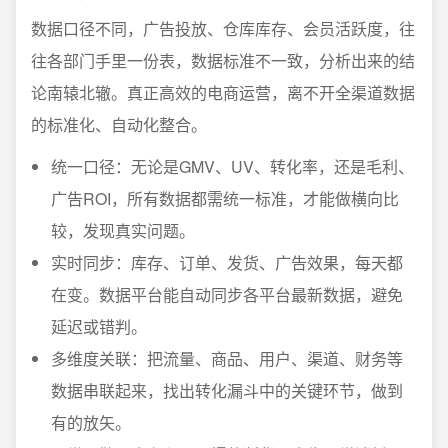
数据口径不同，广告投放、仓库库存、会员活跃度，往
往各部门手里一份表，数据标准不一致，分析出来的结
论南辕北辙。真正高效的电商运营，离不开全渠道数据
的标准化、自动化整合。
统一口径：无论是GMV、UV、转化率，还是毛利、
广告ROI，所有数据都需统一标准，才能做横向比
较，发现真实问题。
实时同步：库存、订单、发货、广告效果，每天都
在变。数据平台能自动同步各平台最新数据，避免
延迟或错判。
多维度关联：把流量、商品、用户、渠道、财务等
数据串联起来，找出转化漏斗中的关键环节，做到
有的放矢。