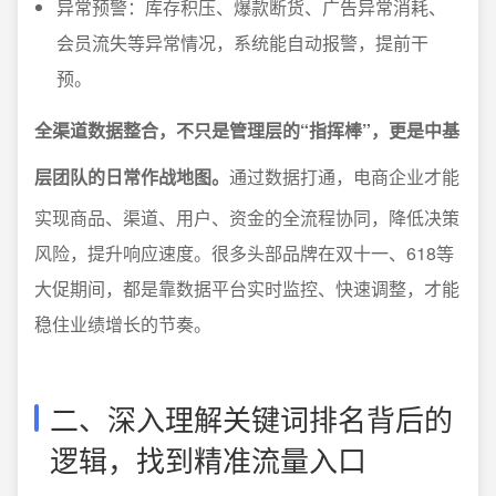
异常预警：库存积压、爆款断货、广告异常消耗、
会员流失等异常情况，系统能自动报警，提前干
预。
全渠道数据整合，不只是管理层的“指挥棒”，更是中基
层团队的日常作战地图。
通过数据打通，电商企业才能
实现商品、渠道、用户、资金的全流程协同，降低决策
风险，提升响应速度。很多头部品牌在双十一、618等
大促期间，都是靠数据平台实时监控、快速调整，才能
稳住业绩增长的节奏。
二、深入理解关键词排名背后的
逻辑，找到精准流量入口