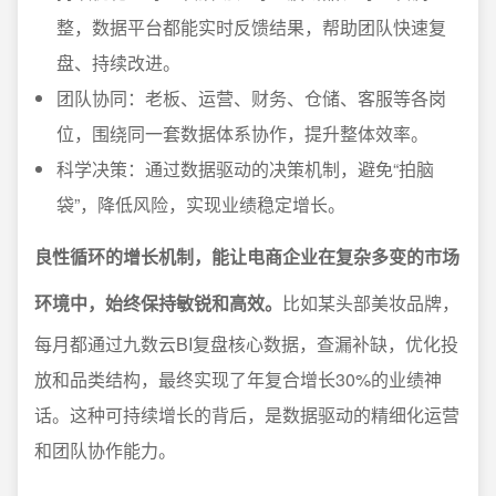
整，数据平台都能实时反馈结果，帮助团队快速复
盘、持续改进。
团队协同：老板、运营、财务、仓储、客服等各岗
位，围绕同一套数据体系协作，提升整体效率。
科学决策：通过数据驱动的决策机制，避免“拍脑
袋”，降低风险，实现业绩稳定增长。
良性循环的增长机制，能让电商企业在复杂多变的市场
环境中，始终保持敏锐和高效。
比如某头部美妆品牌，
每月都通过九数云BI复盘核心数据，查漏补缺，优化投
放和品类结构，最终实现了年复合增长30%的业绩神
话。这种可持续增长的背后，是数据驱动的精细化运营
和团队协作能力。