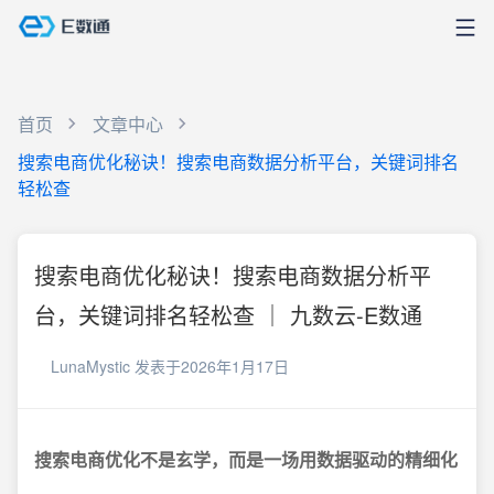
首页
文章中心
搜索电商优化秘诀！搜索电商数据分析平台，关键词排名
轻松查
搜索电商优化秘诀！搜索电商数据分析平
台，关键词排名轻松查 ｜ 九数云-E数通
LunaMystic
发表于2026年1月17日
搜索电商优化不是玄学，而是一场用数据驱动的精细化