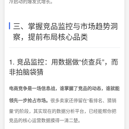
冷启动的爆发式增长。
三、掌握竞品监控与市场趋势洞
察，提前布局核心品类
1. 竞品监控：用数据做“侦查兵”，而
非拍脑袋猜
电商竞争是一场信息战，谁掌握了竞品的动态，谁就能
领先一步抢占市场。
很多卖家还停留在“看排名、猜销
量”的阶段，其实现在的数据分析平台，已经能帮你把
竞品的核心运营数据摸得一清二楚。