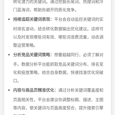
转化潜力的关键词。通过挖掘长尾词、热搜词和冷
门蓝海词，帮助你避开同质化竞争。
持续追踪关键词表现：
平台会自动监控关键词的实
时排名波动，结合转化数据输出优化建议。这样可
以及时发现哪些词有效、哪些词浪费流量，动态调
整运营策略。
分析竞品关键词策略：
想要超越同行，必须了解对
手。数据分析平台能抓取竞品关键词分布、排名变
化和投放策略，结合自身数据，快速找准优化突破
口。
内容与商品页精准优化：
通过分析关键词覆盖度和
页面相关性，平台会建议你调整标题、描述、主图
等内容，使关键词与页面高度契合，提升搜索引擎