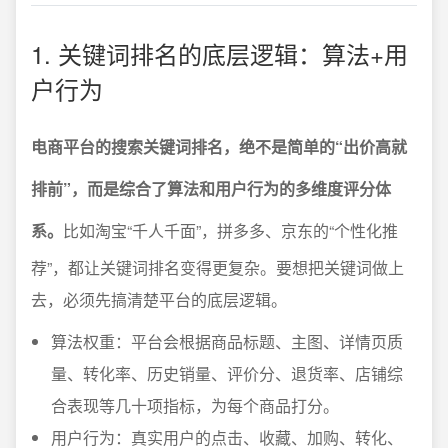
1. 关键词排名的底层逻辑：算法+用
户行为
电商平台的搜索关键词排名，绝不是简单的“出价高就
排前”，而是综合了算法和用户行为的多维度评分体
系。
比如淘宝“千人千面”，拼多多、京东的“个性化推
荐”，都让关键词排名变得更复杂。要想把关键词做上
去，必须先搞清楚平台的底层逻辑。
算法权重：平台会根据商品标题、主图、详情页质
量、转化率、历史销量、评价分、退货率、店铺综
合表现等几十项指标，为每个商品打分。
用户行为：真实用户的点击、收藏、加购、转化、