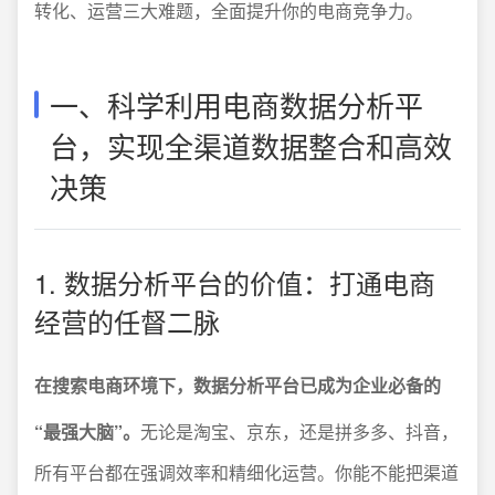
转化、运营三大难题，全面提升你的电商竞争力。
一、科学利用电商数据分析平
台，实现全渠道数据整合和高效
决策
1. 数据分析平台的价值：打通电商
经营的任督二脉
在搜索电商环境下，数据分析平台已成为企业必备的
“最强大脑”。
无论是淘宝、京东，还是拼多多、抖音，
所有平台都在强调效率和精细化运营。你能不能把渠道