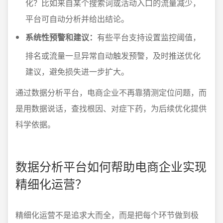
化？比如来自某个搜索词或活动入口的流量减少，
平台可自动分析并给出结论。
系统性预警和建议：
有些平台支持设置监控阈值，
排名或流量一旦异常自动触发预警，及时推送优化
建议，避免损失进一步扩大。
通过数据分析平台，电商企业不再靠猜测定位问题，而
是用数据说话，查找根因、对症下药，为后续优化提供
科学依据。
数据分析平台如何帮助电商企业实现
精细化运营？
精细化运营不是追求大而全，而是把每个环节做到极