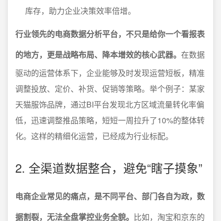
库存，助力企业决策效率倍增。
行业领先的电商数据分析平台，不只是给你一个看报表
的地方，更是战略布局、降本增效的核心武器。
在数据
驱动的运营体系下，企业能够及时发现运营短板，精准
调整投放、定价、补货、促销等策略。举个例子：某家
天猫服饰品牌，通过BI平台发现北方区域流量转化率偏
低，迅速调整推品策略，短短一周拉升了10%的整体转
化。这样的精细化运营，已经成为行业标配。
2. 全渠道数据整合，避免“瞎子摸象”
电商企业常见的痛点，是不同平台、部门各自为政，数
据割裂，无法全盘掌控业务全貌。
比如，淘宝和京东的