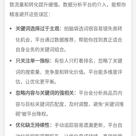
致流量和转化提升缓慢。数据分析平台的介入，能帮你
精准避开这些误区：
关键词选择过于主观：
拍脑袋选词很容易错失高转
化机会，平台通过数据推荐，帮助你找到真正适合
自身业务的关键词组合。
只关注单一指标：
有些人只盯着排名，忽略了关键
词的搜索量、竞争度和转化价值。平台能多维度评
估，让优化更平衡。
忽略内容与关键词的强相关：
平台会分析商品页内
容与目标关键词匹配度，及时调整，避免“关键词堆
砌”被平台降权。
优化缺乏持续性：
手动追踪容易遗漏更新，平台自