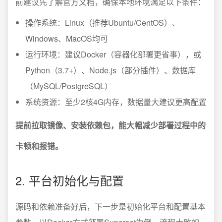
前建议先了解官方文档，确保本地环境满足以下条件：
操作系统：Linux（推荐Ubuntu/CentOS）、
Windows、MacOS均可
运行环境：建议Docker（容器化部署更省事），或
Python（3.7+）、Node.js（部分插件）、数据库
（MySQL/PostgreSQL）
系统资源：至少2核4G内存，数据量大建议更高配置
提前拉取镜像、安装依赖包，能大幅减少部署过程中的
卡顿和报错。
2. 平台初始化与配置
源码和依赖准备好后，下一步是初始化平台和配置基本