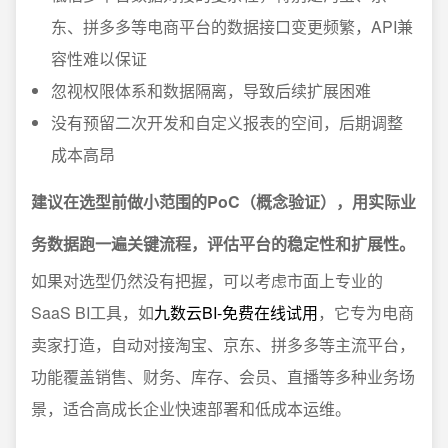
东、拼多多等电商平台的数据接口变更频繁，API兼
容性难以保证
忽视权限体系和数据隔离，导致后续扩展困难
没有预留二次开发和自定义报表的空间，后期调整
成本高昂
建议在选型前做小范围的PoC（概念验证），用实际业
务数据跑一遍关键流程，评估平台的稳定性和扩展性。
如果对选型仍然没有把握，可以考虑市面上专业的
SaaS BI工具，如
九数云BI-免费在线试用
，它专为电商
卖家打造，自动对接淘宝、京东、拼多多等主流平台，
功能覆盖销售、财务、库存、会员、直播等多种业务场
景，适合高成长企业快速部署和低成本运维。