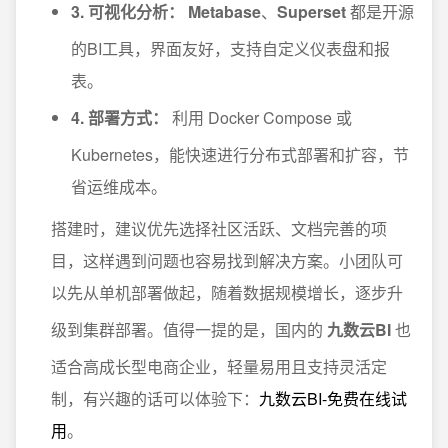
3. 可视化分析：
Metabase
、
Superset
都是开源
的BI工具，界面友好，支持自定义仪表盘和报
表。
4. 部署方式：
利用 Docker Compose 或
Kubernetes，能快速进行分布式部署和扩容，节
省运维成本。
搭建时，建议优先选择社区活跃、文档完善的项
目，这样遇到问题也容易找到解决方案。小团队可
以先从单机部署做起，随着数据规模增长，逐步升
级到集群部署。值得一提的是，国内的
九数云BI
也
适合高成长型电商企业，轻量易用且支持灵活定
制，有兴趣的话可以体验下：
九数云BI-免费在线试
用
。