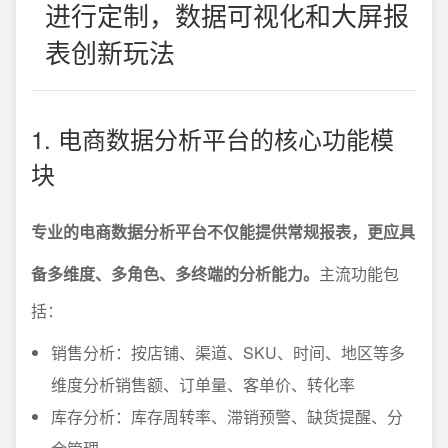
进行定制，数据可视化和大屏报
表创新玩法
1. 电商数据分析平台的核心功能模
块
专业的电商数据分析平台不仅能提供常规报表，更应具
备多维度、多角色、多终端的分析能力。
主流功能包
括：
销售分析：按店铺、渠道、SKU、时间、地区等多
维度分析销售额、订单量、客单价、转化率
库存分析：库存周转率、滞销预警、缺货提醒、分