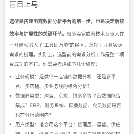
盲目上马
选型是搭建电商数据分析平台的第一步，也是决定后续
效率与扩展性的关键环节。
很多卖家或者技术负责人在
一开始就陷入了“工具即万能”的误区，忽视了业务实际
需求的梳理。实际上，选型前的需求分析工作是整个项
目成功的基石。你需要考虑如下几个维度：
业务规模：是做单一店铺的数据分析，还是多平
台、多店铺、多业务线的综合分析？
数据源类型：淘宝、京东、拼多多等平台数据能否
集成？ERP、财务系统、直播数据、会员数据是否
也在分析范围内？
用户类型：谁会用这个平台？管理层、运营、供应
链、财务，还是技术团队？不同用户对数据的深度