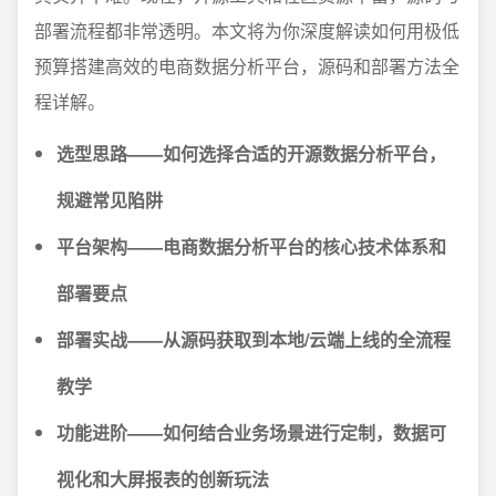
部署流程都非常透明。本文将为你深度解读如何用极低
预算搭建高效的电商数据分析平台，源码和部署方法全
程详解。
选型思路——如何选择合适的开源数据分析平台，
规避常见陷阱
平台架构——电商数据分析平台的核心技术体系和
部署要点
部署实战——从源码获取到本地/云端上线的全流程
教学
功能进阶——如何结合业务场景进行定制，数据可
视化和大屏报表的创新玩法