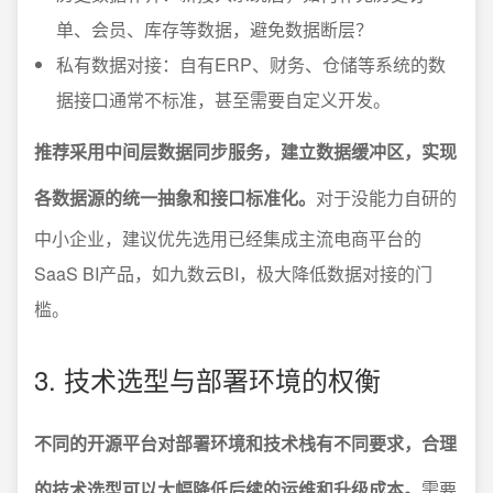
单、会员、库存等数据，避免数据断层？
私有数据对接：自有ERP、财务、仓储等系统的数
据接口通常不标准，甚至需要自定义开发。
推荐采用中间层数据同步服务，建立数据缓冲区，实现
各数据源的统一抽象和接口标准化。
对于没能力自研的
中小企业，建议优先选用已经集成主流电商平台的
SaaS BI产品，如九数云BI，极大降低数据对接的门
槛。
3. 技术选型与部署环境的权衡
不同的开源平台对部署环境和技术栈有不同要求，合理
的技术选型可以大幅降低后续的运维和升级成本。
需要