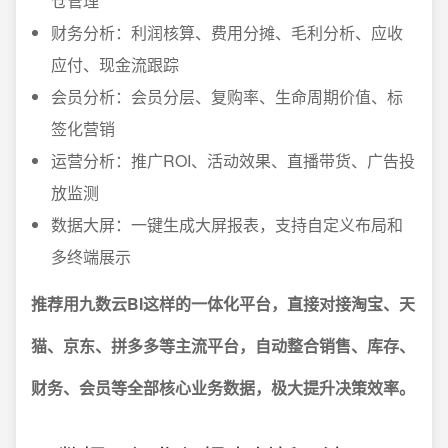
仓管理
财务分析：利润核算、费用分摊、毛利分析、应收
应付、现金流跟踪
会员分析：会员分层、复购率、生命周期价值、标
签化营销
运营分析：推广ROI、活动效果、直播带货、广告投
放监测
数据大屏：一键生成大屏报表，支持自定义布局和
多终端展示
推荐用九数云BI这样的一体化平台，直接对接淘宝、天
猫、京东、拼多多等主流平台，自动整合销售、库存、
财务、会员等全部核心业务数据，极大提升决策效率。