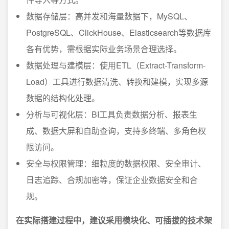
数据存储层：高并发和海量数据下，MySQL、
PostgreSQL、ClickHouse、Elasticsearch等数据库
各有优势，需根据实际业务场景合理选择。
数据处理与建模层：使用ETL（Extract-Transform-
Load）工具进行数据清洗、转换和建模，实现多源
数据的结构化处理。
分析与可视化层：BI工具负责数据分析、报表生
成、数据大屏和自助查询，支持多终端、多角色权
限访问。
安全与权限管理：细粒度的数据权限、安全审计、
日志追踪、合规加密等，保证企业数据安全和合
规。
在实际搭建过程中，建议采用模块化、可插拔的技术架