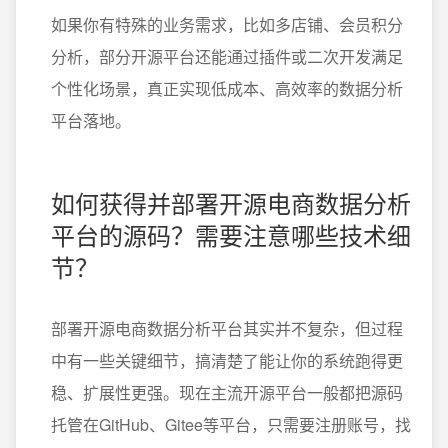
如果你有特殊的业务需求，比如多店铺、会员积分
分析，部分开源平台还能通过插件或二次开发满足
个性化场景，真正实现低成本、高效率的数据分析
平台落地。
如何获得并部署开源电商数据分析
平台的源码？需要注意哪些技术细
节？
部署开源电商数据分析平台其实并不复杂，但过程
中有一些关键细节，搞清楚了能让你的系统跑得更
稳、扩展性更强。现在主流开源平台一般都把源码
托管在GitHub、Gitee等平台，只需要注册账号，找