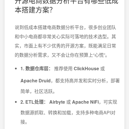
开源电商数据分析平台有哪些低成
本搭建方案？
说到低成本搭建电商数据分析平台，很多创业团队
和中小电商都非常关心实际可落地的技术选型。其
实，市面上有不少优秀的开源方案，既能满足日常
的数据分析需求，又不会让你在预算上“心慌”。
1. 数据仓库层：
推荐使用
ClickHouse
或
Apache Druid
，都支持高并发和实时分析，部署
简单，社区活跃。
2. ETL处理：
Airbyte
或
Apache NiFi
，可实现
数据源抓取、转换和加载，支持多种电商API对
接。