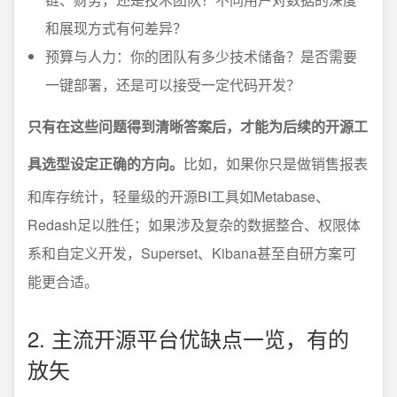
和展现方式有何差异？
预算与人力：你的团队有多少技术储备？是否需要
一键部署，还是可以接受一定代码开发？
只有在这些问题得到清晰答案后，才能为后续的开源工
具选型设定正确的方向。
比如，如果你只是做销售报表
和库存统计，轻量级的开源BI工具如Metabase、
Redash足以胜任；如果涉及复杂的数据整合、权限体
系和自定义开发，Superset、Kibana甚至自研方案可
能更合适。
2. 主流开源平台优缺点一览，有的
放矢