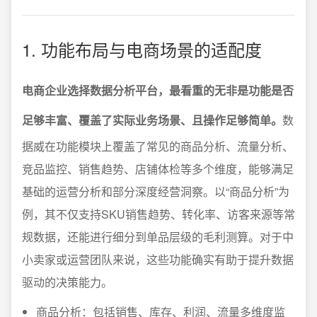
1. 功能布局与电商场景的适配度
电商企业选择数据分析平台，最看重的无非是功能是否
足够丰富、覆盖了实际业务场景、且操作足够简单。
数
据威在功能模块上覆盖了常见的商品分析、流量分析、
竞品监控、销售趋势、店铺体检等多个维度，能够满足
基础的运营分析和部分深度经营洞察。以“商品分析”为
例，其不仅支持SKU销售趋势、转化率、访客来源等常
规数据，还能进行细分到单品层级的毛利测算。对于中
小卖家或运营团队来说，这些功能确实有助于提升数据
驱动的决策能力。
商品分析：包括销售、库存、利润、流量多维度监