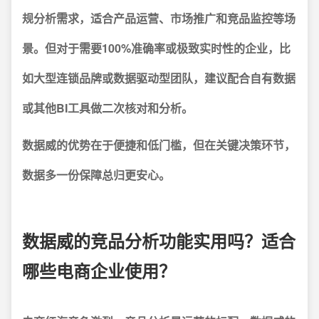
规分析需求，适合产品运营、市场推广和竞品监控等场
景。但对于需要100%准确率或极致实时性的企业，比
如大型连锁品牌或数据驱动型团队，建议配合自有数据
或其他BI工具做二次核对和分析。
数据威的优势在于便捷和低门槛，但在关键决策环节，
数据多一份保障总归更安心。
数据威的竞品分析功能实用吗？适合
哪些电商企业使用？