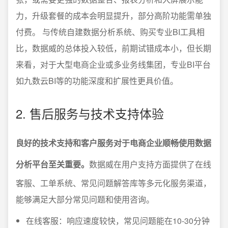
力，升级套餐的成本会明显提升，部分高阶功能需单独
付费。 与传统自建数据分析系统、购买专业BI工具相
比，数据威的总体投入较低，前期试错成本小，但长期
来看，对于大型电商企业或多业务线集团，专业BI平台
如九数云BI等的功能深度和扩展性更具价值。
2. 售后服务与技术支持体验
良好的技术支持和客户服务对于电商企业顺畅使用数据
分析平台至关重要。
数据威在用户支持方面提供了在线
客服、工单系统、常见问题解答库等多元化服务渠道，
能够满足大部分常见问题和使用咨询。
在线客服：响应速度较快，常见问题能在10-30分钟