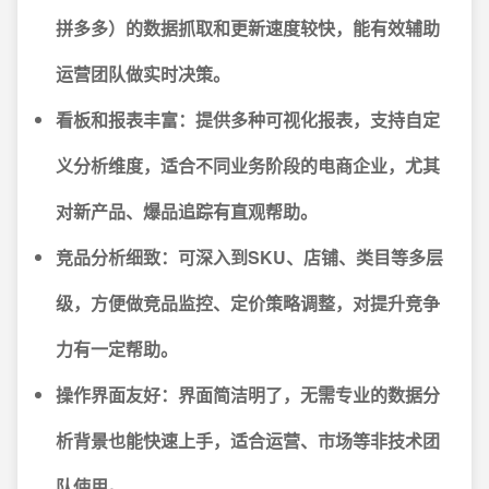
拼多多）的数据抓取和更新速度较快，能有效辅助
运营团队做实时决策。
看板和报表丰富
：提供多种可视化报表，支持自定
义分析维度，适合不同业务阶段的电商企业，尤其
对新产品、爆品追踪有直观帮助。
竞品分析细致
：可深入到SKU、店铺、类目等多层
级，方便做竞品监控、定价策略调整，对提升竞争
力有一定帮助。
操作界面友好
：界面简洁明了，无需专业的数据分
析背景也能快速上手，适合运营、市场等非技术团
队使用。