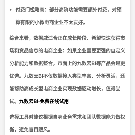
付费门槛略高
：部分高阶功能需要额外付费，对预
算有限的小微电商企业不太友好。
综合来看，数据威适合正在成长阶段、希望快速获得市
场和竞品信息的电商企业；如果企业需要更强的自定义
分析能力和数据整合，市面上的
九数云BI
等产品会是更
优选。九数云BI不仅数据接入类型丰富、分析灵活，还
能帮助高成长型电商企业实现数据驱动增长，值得尝
试。
九数云BI-免费在线试用
选择工具时建议根据自身业务需求和团队数据能力做权
衡，避免盲目跟风。