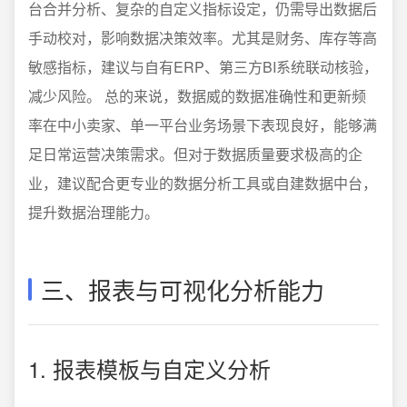
台合并分析、复杂的自定义指标设定，仍需导出数据后
手动校对，影响数据决策效率。尤其是财务、库存等高
敏感指标，建议与自有ERP、第三方BI系统联动核验，
减少风险。 总的来说，数据威的数据准确性和更新频
率在中小卖家、单一平台业务场景下表现良好，能够满
足日常运营决策需求。但对于数据质量要求极高的企
业，建议配合更专业的数据分析工具或自建数据中台，
提升数据治理能力。
三、报表与可视化分析能力
1. 报表模板与自定义分析