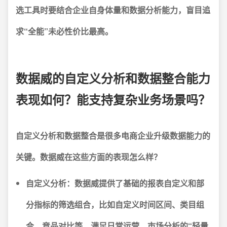
选工具时要结合企业自身体量和数据分析能力，盲目追
求“全能”未必性价比最高。
数据威的自定义分析和数据整合能力
表现如何？能支持复杂业务场景吗？
自定义分析和数据整合是很多电商企业升级数据能力的
关键。数据威在这些方面的表现怎么样？
自定义分析：
数据威提供了基础的报表自定义和部
分指标的筛选组合，比如自定义时间区间、类目组
合、竞品对比等，满足日常运营、市场分析的“轻量