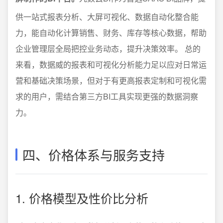
供一站式报表分析、大屏可视化、数据自动化整合能
力，能自动化计算销售、财务、库存等核心数据，帮助
企业管理层全局把控业务动态，提升决策效率。 总的
来看，数据威的报表和可视化分析能力足以应对日常运
营和基础决策场景，但对于有更高报表定制和可视化需
求的用户，需结合第三方BI工具实现更强的数据洞察
力。
四、价格体系与服务支持
1. 价格模型及性价比分析