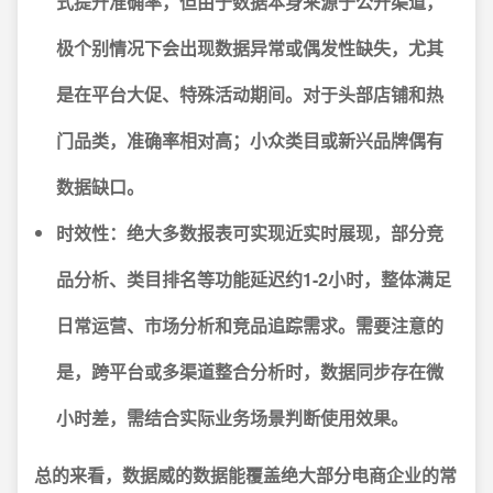
式提升准确率，但由于数据本身来源于公开渠道，
极个别情况下会出现数据异常或偶发性缺失，尤其
是在平台大促、特殊活动期间。对于头部店铺和热
门品类，准确率相对高；小众类目或新兴品牌偶有
数据缺口。
时效性：
绝大多数报表可实现近实时展现，部分竞
品分析、类目排名等功能延迟约1-2小时，整体满足
日常运营、市场分析和竞品追踪需求。需要注意的
是，跨平台或多渠道整合分析时，数据同步存在微
小时差，需结合实际业务场景判断使用效果。
总的来看，数据威的数据能覆盖绝大部分电商企业的常