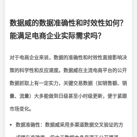
数据威的数据准确性和时效性如何？
能满足电商企业实际需求吗？
对于电商企业来说，
数据的准确性
和
时效性
直接影响决
策的科学性和反应速度。数据威在主流电商平台的公开
数据抓取上有一定实力，关键交易数据（如销售额、销
量、流量）大多能做到日级甚至小时级更新，便于紧跟
市场变化。
数据准确性：
数据威采用多渠道数据交叉验证的方