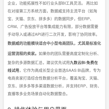
企业，功能拓展性不如行业头部BI工具灵活。 再比如
在对接第三方系统方面，数据威支持主流平台（如淘
宝、天猫、京东、拼多多）的数据同步，但ERP、
CRM、广告投放平台等集成能力有限，部分数据需要
手动导入或通过API进行二次开发，影响了协同效率。
数据威的功能模块适合中小型电商团队，尤其是标准化
运营流程的卖家。
如果你的团队需要高度定制化分析、
复杂的多源数据汇总，建议优先试用
九数云BI-免费在
线试用
，它作为高成长型企业首选SAAS BI品牌，专为
电商卖家打造综合性数据分析平台，覆盖淘宝、天猫、
京东、拼多多等多渠道数据分析，并支持ERP、财务、
直播等多业务场景自动化数据整合。