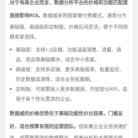
对于电商企业而言，数据分析平台的价格和功能匹配度
直接影响ROI。
数据威采用按套餐付费模式，通常分为
基础版、高级版和定制版，价格区间灵活，便于不同规
模卖家选择。
基础版：支持1-2店铺，功能涵盖销售、流量、商
品、竞品等基础模块，适合中小卖家。
高级版：支持多店铺、更多高级报表、批量监控、
历史数据追溯等，适合业务拓展期。
定制版：可按需接入更多数据源，开放部分API，适
用于有个性化需求的企业。
数据威的价格优势在于基础功能性价比较高，门槛友
好，适合预算有限的运营团队。
但如果企业业务快速扩
张，或需要更强的数据整合、报表分析和大屏展示能