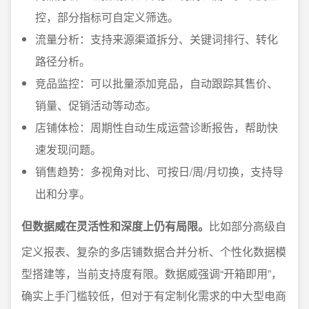
控，部分指标可自定义筛选。
流量分析：支持来源渠道拆分、关键词排行、转化
路径分析。
竞品监控：可以批量添加竞品，自动跟踪其售价、
销量、促销活动等动态。
店铺体检：周期性自动生成运营诊断报告，帮助快
速发现问题。
销售趋势：多视角对比、可按日/周/月切换，支持导
出和分享。
但数据威在灵活性和深度上仍有局限。
比如部分高级自
定义报表、复杂的多店铺数据合并分析、个性化数据模
型搭建等，当前支持度有限。数据威强调“开箱即用”，
确实上手门槛较低，但对于有定制化需求的中大型电商