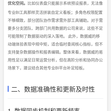
优化空间。
比如仪表盘只能展示系统预设报表，无法像
专业BI工具那样灵活拼装自定义看板；多角色权限配置
不够细致，部分团队协作需求需外部工具辅助。对于需
要多分支团队、跨部门共用数据的公司来说，这些不足
可能限制了数据驱动的深入落地。 此外，数据威的移
动端体验表现中规中矩，适合临时查阅核心指标，但不
支持复杂数据操作和报表编辑。整体来看，数据威的易
用性足以满足日常运营分析，但在高阶分析和协同办公
场景下，建议结合其他专业BI平台补足短板。
二、数据准确性和更新及时性
1. 数据同步机制和更新频率