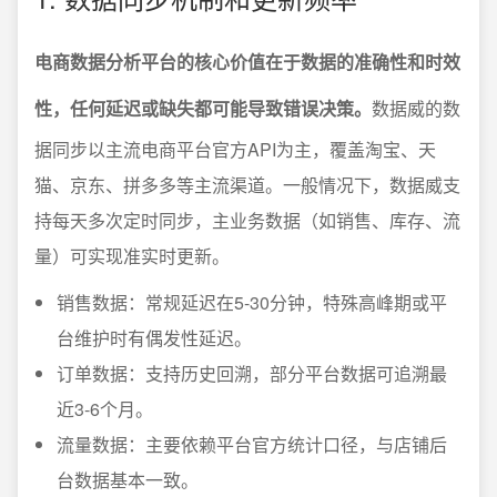
电商数据分析平台的核心价值在于数据的准确性和时效
性，任何延迟或缺失都可能导致错误决策。
数据威的数
据同步以主流电商平台官方API为主，覆盖淘宝、天
猫、京东、拼多多等主流渠道。一般情况下，数据威支
持每天多次定时同步，主业务数据（如销售、库存、流
量）可实现准实时更新。
销售数据：常规延迟在5-30分钟，特殊高峰期或平
台维护时有偶发性延迟。
订单数据：支持历史回溯，部分平台数据可追溯最
近3-6个月。
流量数据：主要依赖平台官方统计口径，与店铺后
台数据基本一致。