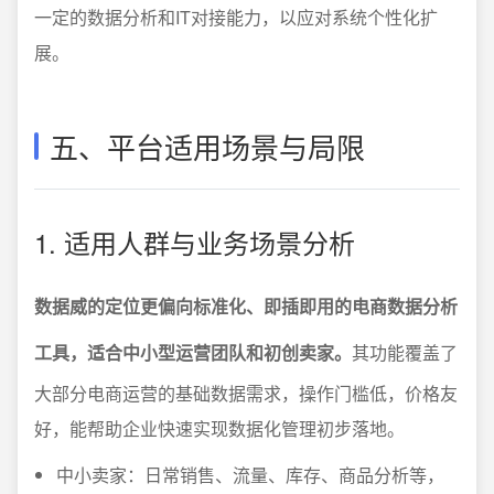
一定的数据分析和IT对接能力，以应对系统个性化扩
展。
五、平台适用场景与局限
1. 适用人群与业务场景分析
数据威的定位更偏向标准化、即插即用的电商数据分析
工具，适合中小型运营团队和初创卖家。
其功能覆盖了
大部分电商运营的基础数据需求，操作门槛低，价格友
好，能帮助企业快速实现数据化管理初步落地。
中小卖家：日常销售、流量、库存、商品分析等，