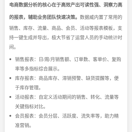
电商数据分析的核心在于高效产出可读性强、洞察力高
的报表，辅助业务团队快速决策。
数据威内置了常用的
销售、库存、流量、商品、会员、活动等报表模板，支
持一键生成并导出，极大节省了运营人员的手动统计时
间。
销售报表：日/周/月销售额、订单数、客单价、复购
率等多指标综合展示。
库存报表：商品库存、滞销预警、缺货提醒等，便
于库存管理。
活动报表：自定义活动期间的销售、转化、流量等
关键指标对比。
会员报表：会员分层、活跃度、流失率等，助力精
准营销。