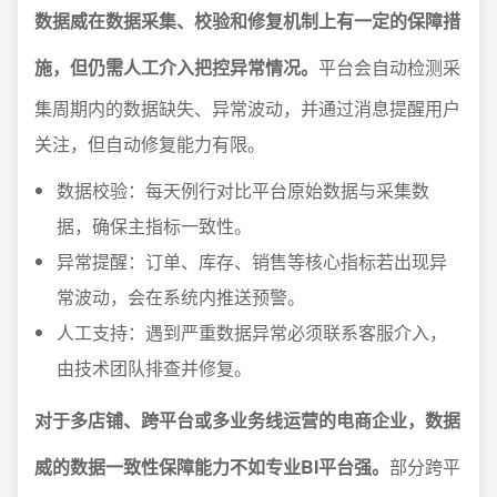
数据威在数据采集、校验和修复机制上有一定的保障措
施，但仍需人工介入把控异常情况。
平台会自动检测采
集周期内的数据缺失、异常波动，并通过消息提醒用户
关注，但自动修复能力有限。
数据校验：每天例行对比平台原始数据与采集数
据，确保主指标一致性。
异常提醒：订单、库存、销售等核心指标若出现异
常波动，会在系统内推送预警。
人工支持：遇到严重数据异常必须联系客服介入，
由技术团队排查并修复。
对于多店铺、跨平台或多业务线运营的电商企业，数据
威的数据一致性保障能力不如专业BI平台强。
部分跨平