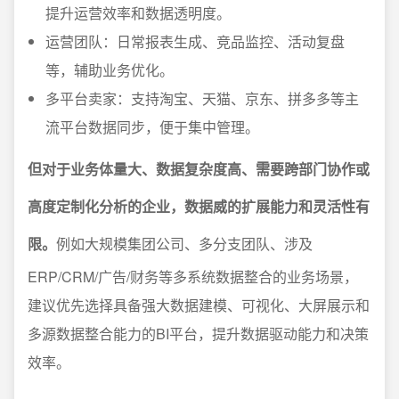
提升运营效率和数据透明度。
运营团队：日常报表生成、竞品监控、活动复盘
等，辅助业务优化。
多平台卖家：支持淘宝、天猫、京东、拼多多等主
流平台数据同步，便于集中管理。
但对于业务体量大、数据复杂度高、需要跨部门协作或
高度定制化分析的企业，数据威的扩展能力和灵活性有
限。
例如大规模集团公司、多分支团队、涉及
ERP/CRM/广告/财务等多系统数据整合的业务场景，
建议优先选择具备强大数据建模、可视化、大屏展示和
多源数据整合能力的BI平台，提升数据驱动能力和决策
效率。