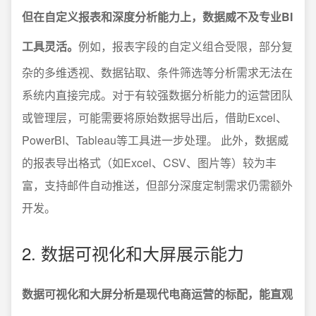
但在自定义报表和深度分析能力上，数据威不及专业BI
工具灵活。
例如，报表字段的自定义组合受限，部分复
杂的多维透视、数据钻取、条件筛选等分析需求无法在
系统内直接完成。对于有较强数据分析能力的运营团队
或管理层，可能需要将原始数据导出后，借助Excel、
PowerBI、Tableau等工具进一步处理。 此外，数据威
的报表导出格式（如Excel、CSV、图片等）较为丰
富，支持邮件自动推送，但部分深度定制需求仍需额外
开发。
2. 数据可视化和大屏展示能力
数据可视化和大屏分析是现代电商运营的标配，能直观