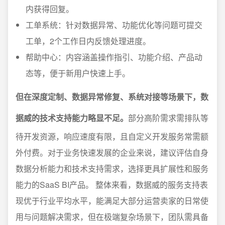
内获得回复。
工单系统：针对数据异常、功能优化等问题可提交
工单，2个工作日内反馈处理进度。
帮助中心：内容涵盖操作指引、功能介绍、产品动
态等，便于新用户快速上手。
但在深度定制、数据异常修复、系统对接等场景下，数
据威的技术支持能力略显不足。
部分高阶需求需排队等
待开发资源，响应速度有限，且自定义开发服务常需额
外付费。对于业务快速发展的企业来说，建议评估自身
数据分析能力和技术支持需求，选择更具扩展性和服务
能力的SaaS BI产品。 整体来看，数据威的服务支持表
现优于行业平均水平，能满足大部分运营卖家的日常使
用与问题解决需求，但在极端复杂场景下，团队需具备