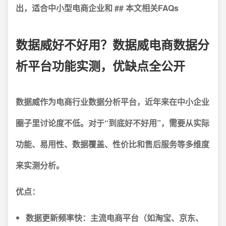
出，适合中小型电商企业和 ## 本文相关FAQs
数据威好不好用？数据威电商数据分
析平台功能实测，优缺点全公开
数据威
作为电商行业数据分析平台，近年来在中小企业
圈子里讨论度不低。对于“到底好不好用”，需要从实际
功能、易用性、数据覆盖、性价比和售后服务等多维度
来实测分析。
优点：
数据更新频率快
：主流电商平台（如淘宝、京东、