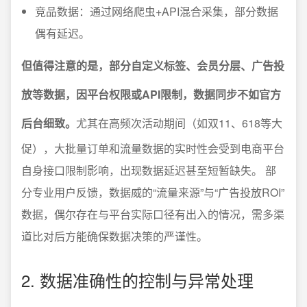
竞品数据：通过网络爬虫+API混合采集，部分数据
偶有延迟。
但值得注意的是，部分自定义标签、会员分层、广告投
放等数据，因平台权限或API限制，数据同步不如官方
后台细致。
尤其在高频次活动期间（如双11、618等大
促），大批量订单和流量数据的实时性会受到电商平台
自身接口限制影响，出现数据延迟甚至短暂缺失。 部
分专业用户反馈，数据威的“流量来源”与“广告投放ROI”
数据，偶尔存在与平台实际口径有出入的情况，需多渠
道比对后方能确保数据决策的严谨性。
2. 数据准确性的控制与异常处理