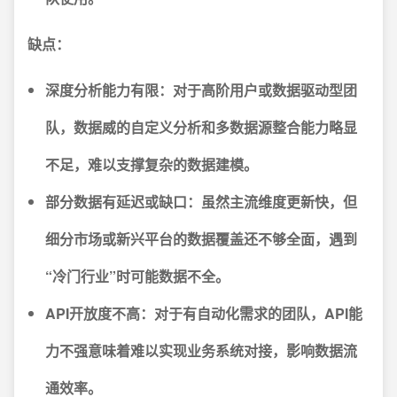
缺点：
深度分析能力有限
：对于高阶用户或数据驱动型团
队，数据威的自定义分析和多数据源整合能力略显
不足，难以支撑复杂的数据建模。
部分数据有延迟或缺口
：虽然主流维度更新快，但
细分市场或新兴平台的数据覆盖还不够全面，遇到
“冷门行业”时可能数据不全。
API开放度不高
：对于有自动化需求的团队，API能
力不强意味着难以实现业务系统对接，影响数据流
通效率。