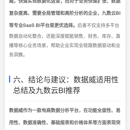
威，快速实现数据化运营；而对于业务快速扩张、数据
复杂度高、需要全局管理和高阶分析的企业，九数云BI
等专业SaaS BI平台是更优选择。
后者不仅支持多平台
数据自动化整合，还能深度赋能销售、财务、库存、直
播等核心业务场景，帮助企业实现全链路数据驱动和业
务洞察。
六、结论与建议：数据威适用性
总结及九数云BI推荐
数据威作为一款电商数据分析平台，在功能全面性、易
用性、数据准确性、基础报表和价格体系等方面表现突