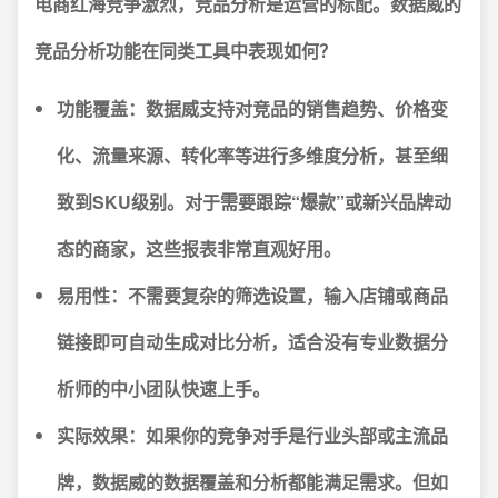
电商红海竞争激烈，竞品分析是运营的标配。数据威的
竞品分析功能在同类工具中表现如何？
功能覆盖：
数据威支持对竞品的销售趋势、价格变
化、流量来源、转化率等进行多维度分析，甚至细
致到SKU级别。对于需要跟踪“爆款”或新兴品牌动
态的商家，这些报表非常直观好用。
易用性：
不需要复杂的筛选设置，输入店铺或商品
链接即可自动生成对比分析，适合没有专业数据分
析师的中小团队快速上手。
实际效果：
如果你的竞争对手是行业头部或主流品
牌，数据威的数据覆盖和分析都能满足需求。但如