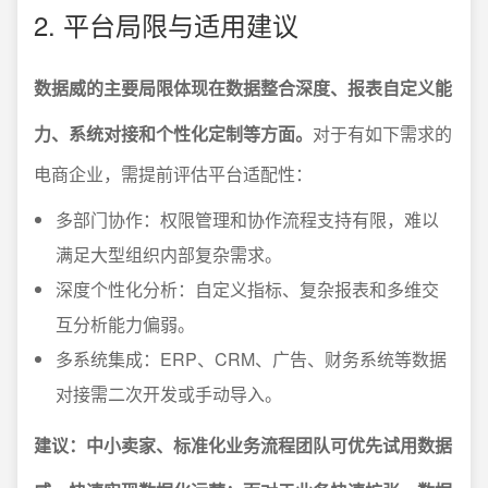
2. 平台局限与适用建议
数据威的主要局限体现在数据整合深度、报表自定义能
力、系统对接和个性化定制等方面。
对于有如下需求的
电商企业，需提前评估平台适配性：
多部门协作：权限管理和协作流程支持有限，难以
满足大型组织内部复杂需求。
深度个性化分析：自定义指标、复杂报表和多维交
互分析能力偏弱。
多系统集成：ERP、CRM、广告、财务系统等数据
对接需二次开发或手动导入。
建议：中小卖家、标准化业务流程团队可优先试用数据