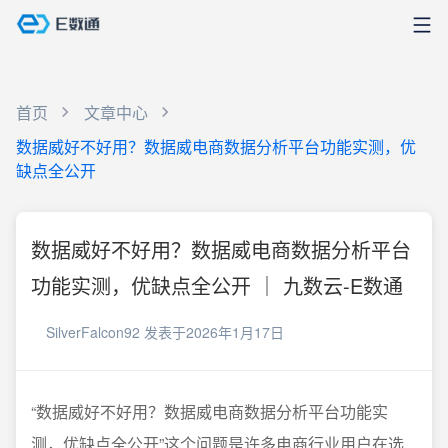
首页
文章中心
数据威好不好用？数据威电商数据分析平台功能实测，优
缺点全公开
数据威好不好用？数据威电商数据分析平台
功能实测，优缺点全公开 ｜ 九数云-E数通
SilverFalcon92
发表于2026年1月17日
“数据威好不好用？数据威电商数据分析平台功能实
测，优缺点全公开”这个问题是许多电商行业用户在选