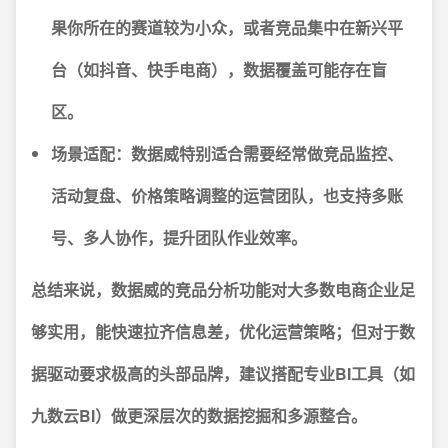
果你所在的赛道较为小众，或者竞品集中在新兴平
台（如抖音、快手电商），数据覆盖可能存在盲
区。
场景适配：
数据威特别适合需要经常做竞品监控、
活动复盘、价格策略调整的运营团队，也支持多账
号、多人协作，提升团队作业效率。
总结来说，数据威的竞品分析功能对大多数电商企业足
够实用，能快速拉齐信息差，优化运营策略；但对于数
据驱动要求极高的头部品牌，建议搭配专业BI工具（如
九数云BI）做更深层次的数据挖掘和多源整合。