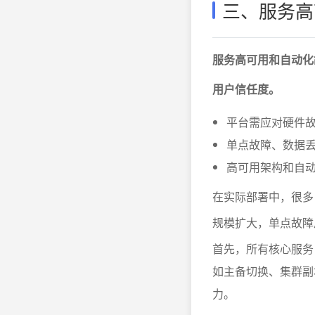
三、服务高
服务高可用和自动化
用户信任度。
平台需应对硬件故
单点故障、数据
高可用架构和自
在实际部署中，很多
规模扩大，单点故障
首先，所有核心服务
如主备切换、集群副本
力。