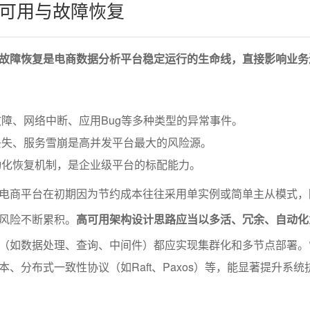
可用与故障恢复
故障恢复是电商数据分析平台稳定运行的生命线，直接影响业务
障、网络中断、应用Bug等多种类型的异常事件。
丢失、服务雪崩是高并发平台最大的风险源。
动化恢复机制，是企业级平台的标配能力。
电商平台在初期因为节约成本往往采用单实例或简单主从模式，
风险不断累积。
高可用架构设计思路应当以多活、冗余、自动化
（如数据处理、查询、中间件）都应实现集群化和多节点部署。
、分布式一致性协议（如Raft、Paxos）等，能显著提升系统