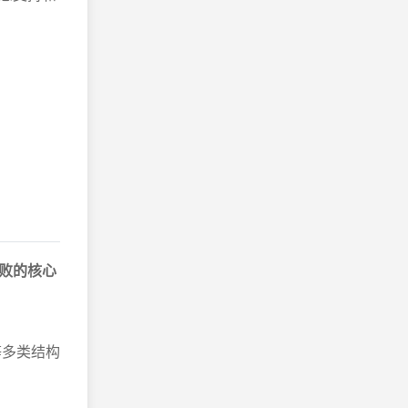
败的核心
等多类结构