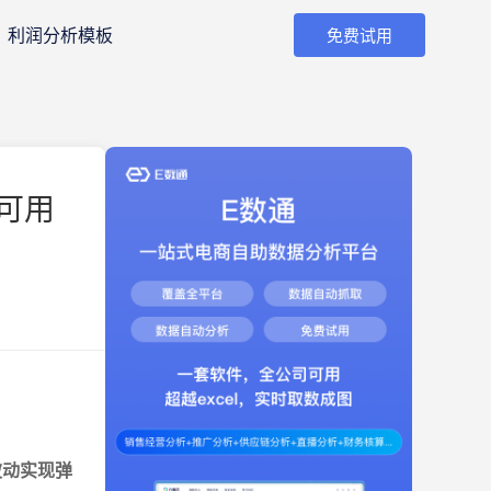
利润分析模板
免费试用
可用
波动实现弹