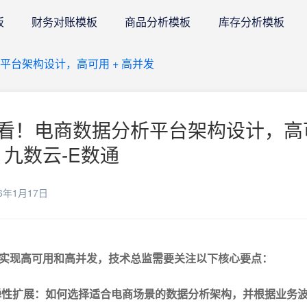
板
财务对账模板
商品分析模板
库存分析模板
平台架构设计，高可用 + 高并发
看！电商数据分析平台架构设计，高
｜ 九数云-E数通
6年1月17日
实现高可用和高并发，技术总监需要关注以下核心要点：
弹性扩展：如何选择适合电商场景的数据分析架构，并根据业务