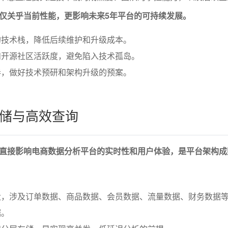
仅关乎当前性能，更影响未来5年平台的可持续发展。
的技术栈，降低后续维护和升级成本。
和开源社区活跃度，避免陷入技术孤岛。
奏，做好技术预研和架构升级的预案。
储与高效查询
直接影响电商数据分析平台的实时性和用户体验，是平台架构成
大，涉及订单数据、商品数据、会员数据、流量数据、财务数据
据。