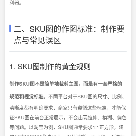
利器。
二、SKU图的作图标准：制作要
点与常见误区
1. SKU图制作的黄金规则
制作SKU图不是简单地裁剪主图，而是有一套严格的
规范和视觉标准。
不同平台对于SKU图的尺寸、比例、
清晰度都有明确要求，商家只有遵循这些标准，才能保
证SKU图在前台正常展示，不会出现拉伸、模糊、偏色
等问题。以淘宝为例，SKU图通常要求1:1正方形，建