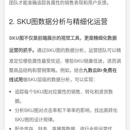
团队才能准确追踪各属性的销售表现和用户反馈。
2. SKU图数据分析与精细化运营
SKU图不仅是前端展示的视觉工具，更是精细化数据
运营的抓手。
通过SKU图的数据分析，运营团队可以精
准定位哪些属性最受欢迎、哪些SKU销量低迷，进而调
整商品结构和营销策略。例如，结合
九数云BI-免费在
线试用
做SKU层级的数据分析，可以实现：
追踪每个SKU图对应属性的销售、转化和退货数
据。
分析SKU图对点击率和下单率的影响，找出高转化
SKU图的设计规律。
配合库存、财务、直播等数据，进行全局运营优