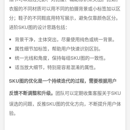
衣服的不同材质可以用不同的拍摄背景或小标签加以区
分；鞋子的不同鞋底用特写展示，避免仅靠颜色区分。
进阶SKU图的设计思路包括：
背景干净，主体突出，尽量使用纯色或统一背景。
属性细节加标签，帮助用户快速识别区别。
统一光线和角度，保持每组SKU图的一致性。
适当放大细节，特别是容易混淆的属性。
SKU图的优化是一个持续迭代的过程，需要根据用户
反馈不断调整和升级。
团队可以定期收集客服关于SKU
误选的问题，反推SKU图的优化方向，不断提升用户体
验。