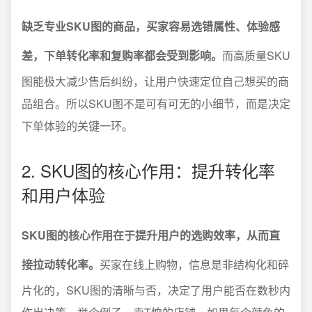
缺乏专业SKU图的商品，买家容易选错属性、体验感
差，下单转化率和复购率都会受到影响。
而高质量SKU
图能极大减少售后纠纷，让用户快速定位自己想买的商
品组合。所以SKU图不是可有可无的小细节，而是决定
下单体验的关键一环。
2. SKU图的核心作用：提升转化率
和用户体验
SKU图的核心作用在于提升用户的选购效率，从而直
接拉动转化率。
买家在线上购物，信息是非结构化和碎
片化的，SKU图的清晰与否，决定了用户能否在数秒内