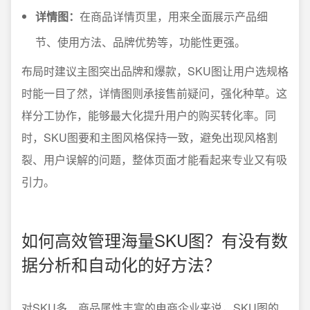
详情图：
在商品详情页里，用来全面展示产品细
节、使用方法、品牌优势等，功能性更强。
布局时建议主图突出品牌和爆款，SKU图让用户选规格
时能一目了然，详情图则承接售前疑问，强化种草。这
样分工协作，能够最大化提升用户的购买转化率。同
时，SKU图要和主图风格保持一致，避免出现风格割
裂、用户误解的问题，整体页面才能看起来专业又有吸
引力。
如何高效管理海量SKU图？有没有数
据分析和自动化的好方法？
对SKU多、商品属性丰富的电商企业来说，SKU图的