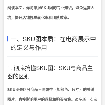
阅读本文，你将掌握SKU图的专业知识，避免运营大
坑，提升店铺视觉转化率和团队效率。
一、SKU图本质：在电商展示中
的定义与作用
1. 彻底搞懂SKU图：SKU与商品主
图的区别
SKU图是区分商品不同属性（如颜色、尺寸）的关键
图片，直接影响用户的选择和购买决策。
很多新手卖家