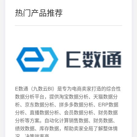
热门产品推荐
E数通（九数云BI）是专为电商卖家打造的综合性
数据分析平台，提供淘宝数据分析、天猫数据分
析、京东数据分析、拼多多数据分析、ERP数据
分析、直播数据分析、会员数据分析、财务数据
分析等方案。自动化计算销售数据、财务数据、
绩效数据、库存数据，帮助卖家全局了解整体情
况，决策效率高。