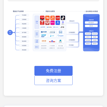
免费注册
咨询方案