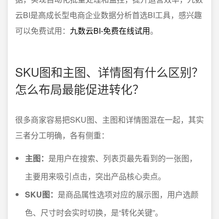
云BI是高成长型电商企业数据分析首选BI工具，感兴趣
可以免费试用：
九数云BI-免费在线试用
。
SKU图和主图、详情图有什么区别？
怎么布局最能促进转化？
很多商家容易把SKU图、主图和详情图混在一起，其实
三者分工明确，各有侧重：
主图：
是用户在搜索、列表页最先看到的一张图，
主要用来吸引点击，突出产品核心卖点。
SKU图：
是商品属性选项对应的展示图，用户选颜
色、尺寸时会实时切换，是“转化关键”。