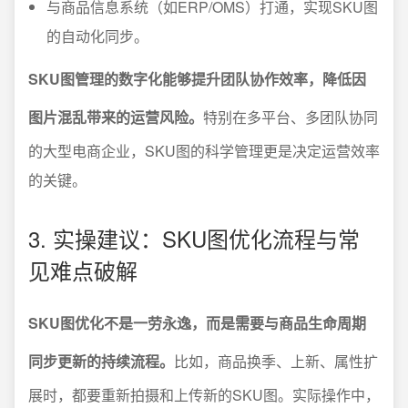
与商品信息系统（如ERP/OMS）打通，实现SKU图
的自动化同步。
SKU图管理的数字化能够提升团队协作效率，降低因
图片混乱带来的运营风险。
特别在多平台、多团队协同
的大型电商企业，SKU图的科学管理更是决定运营效率
的关键。
3. 实操建议：SKU图优化流程与常
见难点破解
SKU图优化不是一劳永逸，而是需要与商品生命周期
同步更新的持续流程。
比如，商品换季、上新、属性扩
展时，都要重新拍摄和上传新的SKU图。实际操作中，