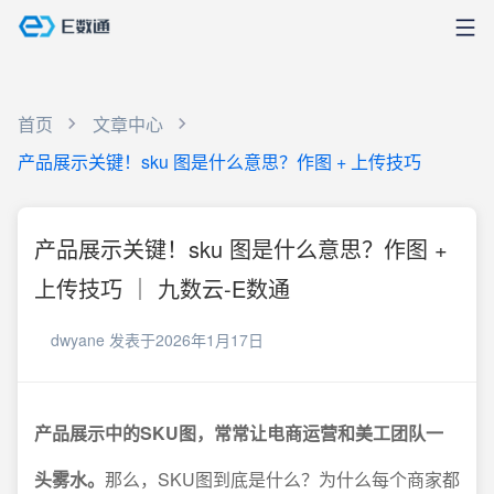
首页
文章中心
产品展示关键！sku 图是什么意思？作图 + 上传技巧
产品展示关键！sku 图是什么意思？作图 +
上传技巧 ｜ 九数云-E数通
dwyane
发表于2026年1月17日
产品展示中的SKU图，常常让电商运营和美工团队一
头雾水。
那么，SKU图到底是什么？为什么每个商家都