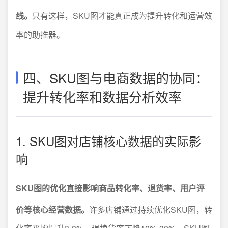
线。
只有这样，SKU图才能真正成为提升转化和运营效
率的助推器。
四、SKU图与电商数据的协同：
提升转化率和数据分析效率
1. SKU图对店铺核心数据的实际影
响
SKU图的优化直接影响商品转化率、退货率、用户评
价等核心经营数据。
许多店铺通过持续优化SKU图，转