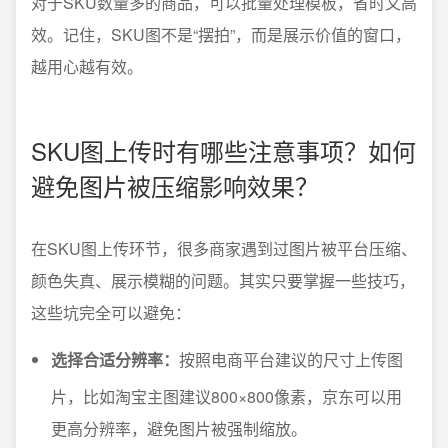
对于SKU数量多的商品，可以批量处理模板，省时又高
效。记住，SKU图不是“摆拍”，而是展示价值的窗口，
越用心越有效。
SKU图上传时有哪些注意事项？如何
避免图片被压缩影响效果？
在SKU图上传环节，很多商家遇到过图片被平台压缩、
颜色失真、展示模糊的问题。其实只要掌握一些技巧，
这些坑完全可以避免：
选择合适分辨率：
按照电商平台建议的尺寸上传图
片，比如淘宝主图建议800×800像素，京东可以用
更高分辨率，避免图片被强制缩放。