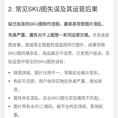
2. 常见SKU图失误及其运营后果
缺乏标准的SKU图制作流程，最容易导致图片混乱、
色差严重、属性对不上图等一系列运营灾难。
许多商家
图省事，直接用主图裁剪或盗用同行图片，结果导致
SKU图风格杂乱、商品展示不连贯，引发用户投诉。实
际运营中常见的SKU图失误有：
随意拼接，图片比例不一，导致前台展示变形。
色彩不还原，用户收到实物后色差严重，增加退
货。
属性命名混乱，后台SKU图与实际属性不匹配。
图片带有水印/二维码，被平台判定违规，影响权
重。