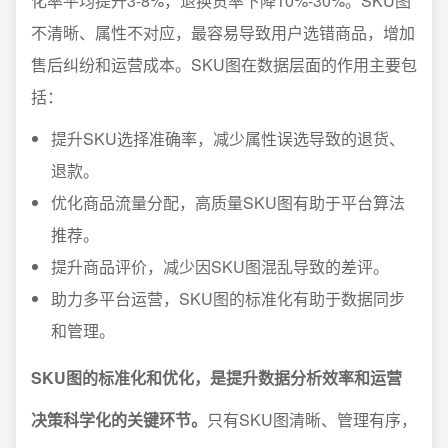
化率平均提升3-8%，退换货率下降10%-30%。SKU图
不清晰、属性不对应，最容易导致用户选错商品，增加
售后纠纷和运营成本。SKU图在数据层面的作用主要包
括：
提升SKU选择准确率，减少属性误选导致的退货、
退款。
优化商品流量分配，高质量SKU图有助于平台算法
推荐。
提升商品评价，减少因SKU图混乱导致的差评。
助力多平台运营，SKU图的标准化有助于数据同步
和管理。
SKU图的标准化和优化，是提升数据分析效率和运营
决策科学化的关键环节。
只有SKU图清晰、管理有序，