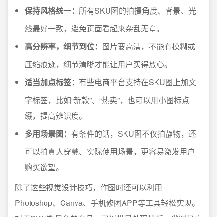
保持风格统一：
所有SKU图的拍摄角度、背景、光
线最好一致，避免页面看起来杂乱无章。
高分辨率，细节到位：
图片要高清，不能有模糊或
压缩痕迹，细节清晰才能让用户买得放心。
适当加点标签：
有些电商平台支持在SKU图上加文
字标签，比如“新款”、“热卖”，也可以用小图标点
缀，提高辨识度。
多用场景图：
有条件的话，SKU图不仅拍静物，还
可以拍真人穿戴、实际使用场景，更容易激发用户
购买欲望。
除了这些视觉设计技巧，作图时还可以利用
Photoshop、Canva、手机修图APP等工具轻松实现。