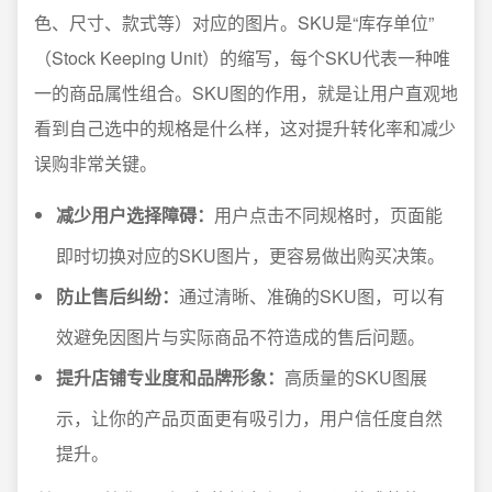
色、尺寸、款式等）对应的图片。SKU是“库存单位”
（Stock Keeping Unit）的缩写，每个SKU代表一种唯
一的商品属性组合。SKU图的作用，就是让用户直观地
看到自己选中的规格是什么样，这对提升转化率和减少
误购非常关键。
减少用户选择障碍：
用户点击不同规格时，页面能
即时切换对应的SKU图片，更容易做出购买决策。
防止售后纠纷：
通过清晰、准确的SKU图，可以有
效避免因图片与实际商品不符造成的售后问题。
提升店铺专业度和品牌形象：
高质量的SKU图展
示，让你的产品页面更有吸引力，用户信任度自然
提升。