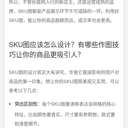
所以，不管你是刚入行的新店主，还是运营成熟的品
牌，SKU图都是产品展示环节不可或缺的一环。利用好
SKU图，能让你的商品脱颖而出，成交率也会更高。
SKU图应该怎么设计？有哪些作图技
巧让你的商品更吸引人？
SKU图的设计其实大有讲究，毕竟它直接影响到用户对
商品的第一印象。想让你的SKU图既美观又实用，可以
参考以下几点：
突出区别性：
每个SKU图要清晰表达该规格的核心
特征，比如颜色要真实，尺寸要有参照物，款式要
拍清楚细节。