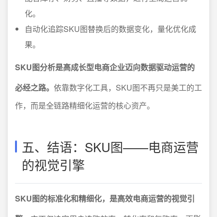
化。
自动化追踪SKU图替换后的数据变化，量化优化成
果。
SKU图分析是高成长型电商企业迈向数据驱动运营的
必经之路。
依靠数字化工具，SKU图不再只是美工的工
作，而是全链路精细化运营的核心资产。
五、结语：SKU图——电商运营
的视觉引擎
SKU图的标准化和精细化，是高效电商运营的视觉引