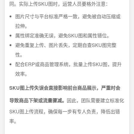
同。实际上传SKU图时，运营人员要格外注意：
图片尺寸与平台标准严格一致，避免被自动压缩或
拉伸。
属性绑定准确无误，避免SKU图和属性错位。
避免重复上传、图片丢失，定期自查SKU图完整
性。
配合ERP或商品管理系统，批量上传SKU图，提升
效率。
SKU图上传失误会直接影响前台商品展示，严重时会
导致商品下架或流量骤减。
因此，团队需要建立标准化
SKU图上传流程，确保每一步有专人负责，降低出错
率。