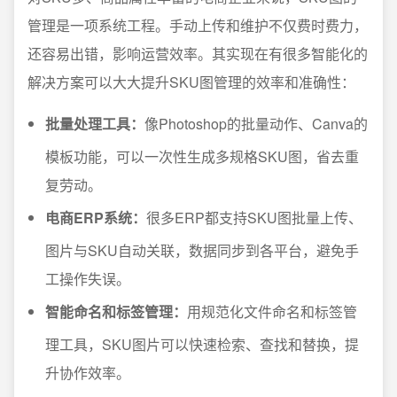
管理是一项系统工程。手动上传和维护不仅费时费力，
还容易出错，影响运营效率。其实现在有很多智能化的
解决方案可以大大提升SKU图管理的效率和准确性：
批量处理工具：
像Photoshop的批量动作、Canva的
模板功能，可以一次性生成多规格SKU图，省去重
复劳动。
电商ERP系统：
很多ERP都支持SKU图批量上传、
图片与SKU自动关联，数据同步到各平台，避免手
工操作失误。
智能命名和标签管理：
用规范化文件命名和标签管
理工具，SKU图片可以快速检索、查找和替换，提
升协作效率。