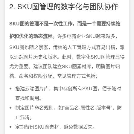
2. SKU图管理的数字化与团队协作
SKU图的管理不是一次性工作，而是一个需要持续维
护和优化的动态流程。
许多电商企业SKU越来越多，
SKU图也随之暴涨，传统的人工管理方式容易出错，难
以追踪图片历史和版本。此时，数字化SKU图管理显得
尤为重要。建议团队建立SKU图素材库，明确图片归
档、命名和权限分配，常见管理方式包括：
搭建云端图片库，集中存储所有SKU图，便于随时
查找和调用。
制定图片命名规则，如“商品名-属性名-版本号”，防
止混淆。
定期备份SKU图素材，避免数据丢失。