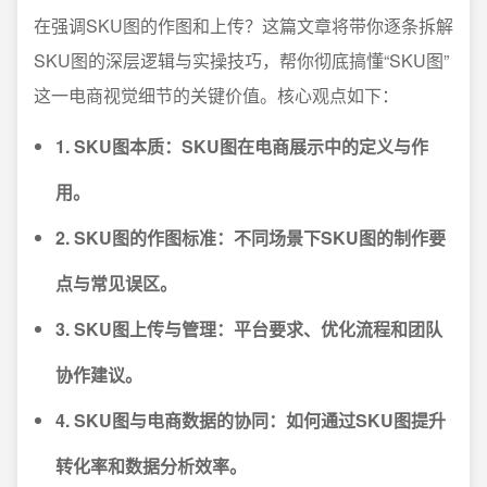
在强调SKU图的作图和上传？这篇文章将带你逐条拆解
SKU图的深层逻辑与实操技巧，帮你彻底搞懂“SKU图”
这一电商视觉细节的关键价值。核心观点如下：
1. SKU图本质：SKU图在电商展示中的定义与作
用。
2. SKU图的作图标准：不同场景下SKU图的制作要
点与常见误区。
3. SKU图上传与管理：平台要求、优化流程和团队
协作建议。
4. SKU图与电商数据的协同：如何通过SKU图提升
转化率和数据分析效率。