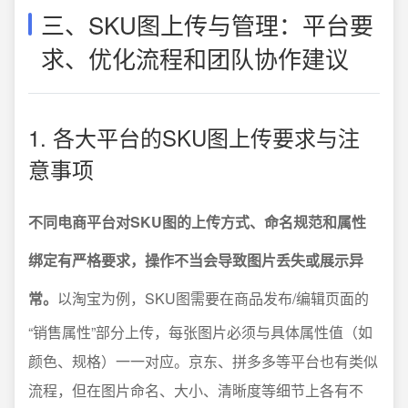
三、SKU图上传与管理：平台要
求、优化流程和团队协作建议
1. 各大平台的SKU图上传要求与注
意事项
不同电商平台对SKU图的上传方式、命名规范和属性
绑定有严格要求，操作不当会导致图片丢失或展示异
常。
以淘宝为例，SKU图需要在商品发布/编辑页面的
“销售属性”部分上传，每张图片必须与具体属性值（如
颜色、规格）一一对应。京东、拼多多等平台也有类似
流程，但在图片命名、大小、清晰度等细节上各有不