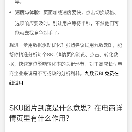
率。
速度与体验：
页面加载速度要快，点击切换规格、
选项响应要及时。别让用户等待半秒，不然他们可
能就去找竞争对手了。
想进一步用数据驱动优化？强烈建议试用九数云BI，能
帮你精准分析每个SKU详情页的浏览、点击、转化数
据，快速定位影响转化率的关键环节，对于高成长型电
商企业来说是不可或缺的分析利器。
九数云BI-免费在
线试用
SKU图片到底是什么意思？在电商详
情页里有什么作用？