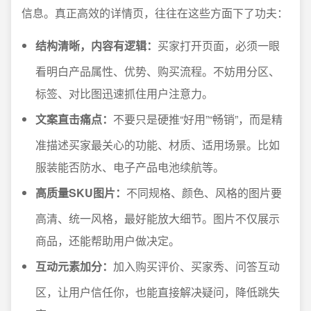
信息。真正高效的详情页，往往在这些方面下了功夫：
结构清晰，内容有逻辑：
买家打开页面，必须一眼
看明白产品属性、优势、购买流程。不妨用分区、
标签、对比图迅速抓住用户注意力。
文案直击痛点：
不要只是硬推“好用”“畅销”，而是精
准描述买家最关心的功能、材质、适用场景。比如
服装能否防水、电子产品电池续航等。
高质量SKU图片：
不同规格、颜色、风格的图片要
高清、统一风格，最好能放大细节。图片不仅展示
商品，还能帮助用户做决定。
互动元素加分：
加入购买评价、买家秀、问答互动
区，让用户信任你，也能直接解决疑问，降低跳失