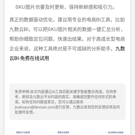
SKU图片也要及时更新，保持新鲜感和吸引力。
真正的数据驱动优化，建议用专业的电商BI工具，比如
九数云BI，可以把SKU图片相关的数据一键汇总分析，
帮助你细致定位问题，快速出结果。对于高成长型电商
企业来说，这种工具绝对是不可或缺的分析助手。
九数
云BI-免费在线试用
免责申明:本文内容通过AI工具匹配关键字智能整合而成，仅供参
考，帆软及九数云不对内容的真实、准确或完整作任何形式的承
诺。如有任何问题或意见，您可以通过联系
jiushuyun@fanruan.com进行反馈，九数云收到您的反馈后将及时
处理并反馈。