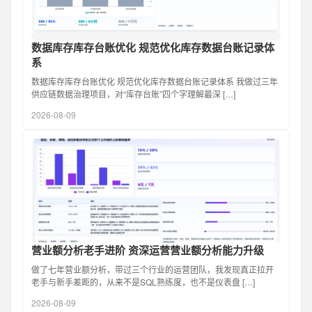
数据库存库存台账优化 规范优化库存数据台账记录体
系
数据库存库存台账优化 规范优化库存数据台账记录体系 我做过三年
供应链数据治理项目，对“库存台账”四个字理解最深 […]
2026-08-09
营业额分析老手进阶 资深运营营业额分析能力升级
做了七年营业额分析，带过三个行业的运营团队，我发现真正拉开
老手与新手差距的，从来不是SQL熟练度，也不是仪表盘 […]
2026-08-09