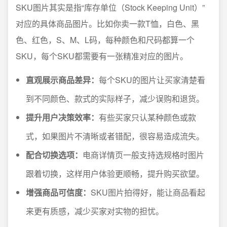
SKU图片其实是指“库存单位（Stock Keeping Unit）”
对应的具体商品图片。比如你卖一款T恤，白色、黑
色、红色，S、M、L码，每种颜色和尺码都算一个
SKU，每个SKU都需要有一张精准对应的图片。
直观展示商品差异：
每个SKU的图片让买家清楚看
到不同颜色、款式的实际样子，减少误购和退货。
提升用户决策效率：
有些买家只认某种颜色或款
式，如果图片不清晰或者错配，很容易造成流失。
配合切换选项：
电商详情页一般支持选规格时图片
跟着切换，这样用户体验更顺畅，提升购买欲望。
增强商品可信度：
SKU图片拍得好，能让商品看起
来更有质感，减少买家对实物的担忧。