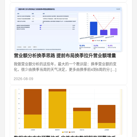
营业额分析换季思路 提前布局换季拉升营业额增量
我做营业额分析的这些年，最大的一个教训是：换季营业额的变
化，很少由换季当周的天气决定，更多由换季前4到6周的分 […]
2026-08-09