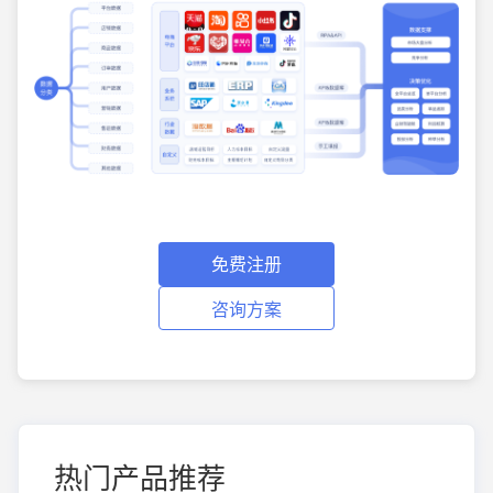
免费注册
咨询方案
热门产品推荐