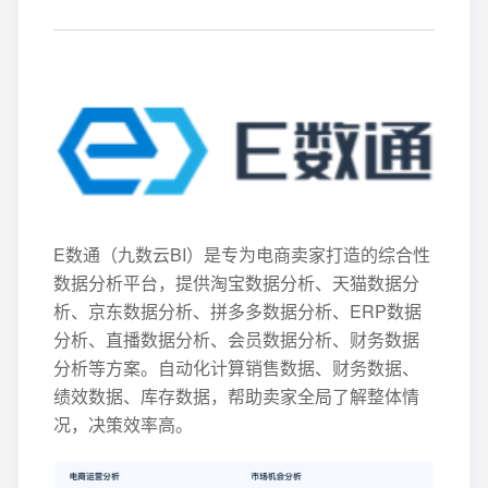
E数通（九数云BI）是专为电商卖家打造的综合性
数据分析平台，提供淘宝数据分析、天猫数据分
析、京东数据分析、拼多多数据分析、ERP数据
分析、直播数据分析、会员数据分析、财务数据
分析等方案。自动化计算销售数据、财务数据、
绩效数据、库存数据，帮助卖家全局了解整体情
况，决策效率高。