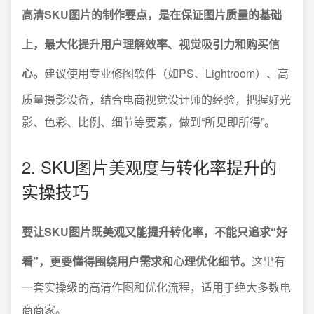
高清SKU图片的制作要点，是在保证图片质量的基础
上，最大化提升用户理解效率、视觉吸引力和购买信
心。
建议使用专业修图软件（如PS、Lightroom）、高
质量摄影设备，结合电商视觉设计师的经验，把握好光
影、色彩、比例、细节等要素，做到“所见即所得”。
2. SKU图片美观度与转化率提升的
实操技巧
要让SKU图片既美观又能提升转化率，不能只追求“好
看”，更要懂得围绕用户需求和心理优化细节。
这里有
一套实操级的高清作图和优化流程，适用于绝大多数电
商商家。