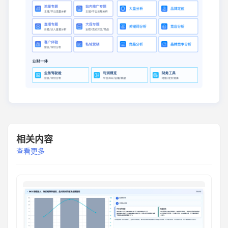
相关内容
查看更多