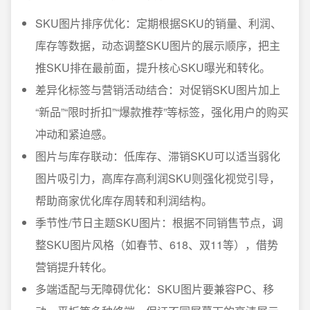
SKU图片排序优化：定期根据SKU的销量、利润、
库存等数据，动态调整SKU图片的展示顺序，把主
推SKU排在最前面，提升核心SKU曝光和转化。
差异化标签与营销活动结合：对促销SKU图片加上
“新品”“限时折扣”“爆款推荐”等标签，强化用户的购买
冲动和紧迫感。
图片与库存联动：低库存、滞销SKU可以适当弱化
图片吸引力，高库存高利润SKU则强化视觉引导，
帮助商家优化库存周转和利润结构。
季节性/节日主题SKU图片：根据不同销售节点，调
整SKU图片风格（如春节、618、双11等），借势
营销提升转化。
多端适配与无障碍优化：SKU图片要兼容PC、移