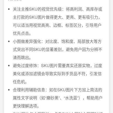
关注主推SKU的视觉优先级：将高利润、高库存或
主打款的SKU图片做得更大、更亮、更有吸引力，
可以适当用视觉高亮、边框、标签区分，引导用户
优先点击。
小图做差异强化：对比度、饱和度、局部放大等方
式突出不同SKU的显著差别，避免用户因为分辨不
清而跳出。
避免过度修饰：SKU图片需要真实还原实物，过度
美化或添加滤镜会导致实际到手货品不符，引发信
任危机。
合理利用辅助信息：如在SKU图片下方加上简洁的
属性文字说明（如“磨砂黑”、“水洗蓝”），帮助用户
更快理解选项。