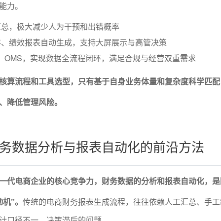
能力。
汇总，极大减少人为干预和出错概率
存、绩效报表自动生成，支持大屏展示与高管决策
M、OMS，实现数据全流程闭环，满足合规与经营双重需求
核算流程和工具选型，只有基于自身业务体量和复杂度科学匹配
、降低管理风险。
务数据分析与报表自动化的前沿方法
一代电商企业的核心竞争力，财务数据的分析和报表自动化，是
动机”。
传统的电商财务报表生成流程，往往依赖人工汇总、手工
计口径不一、决策滞后的问题。