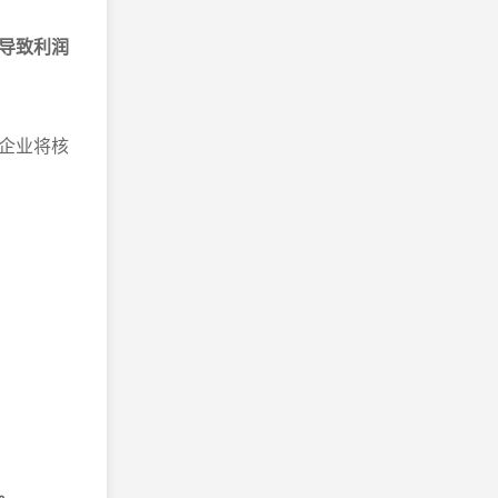
导致利润
企业将核
。