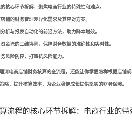
程的核心环节拆解，聚焦电商行业的特殊性和难点。
商店铺的财务管理差异化需求及其应对方案。
据分析与报表自动化的前沿方法，助力降本增效。
与资金流的三维协同，保障财务数据的准确性和实时性。
财务风险防控，打造抗风险能力。
理清电商店铺财务核算的全流程，还能让你掌握怎样根据店铺规
策略，提升核算效率，为企业稳健成长提供坚实的财务保障。
算流程的核心环节拆解：电商行业的特