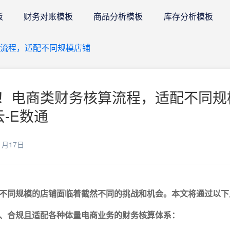
板
财务对账模板
商品分析模板
库存分析模板
流程，适配不同规模店铺
！电商类财务核算流程，适配不同规
云-E数通
1月17日
不同规模的店铺面临着截然不同的挑战和机会。本文将通过以下
、合规且适配各种体量电商业务的财务核算体系：