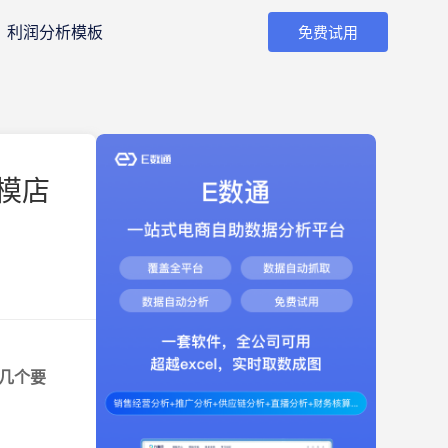
利润分析模板
免费试用
模店
几个要