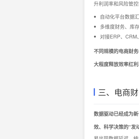
升利润率和风险管控
自动化平台数据
多维度财务、库
对接ERP、CR
不同规模的电商财务
大程度释放效率红利
三、电商财
数据驱动已经成为新
效、科学决策的“发
易出现数据延迟、统