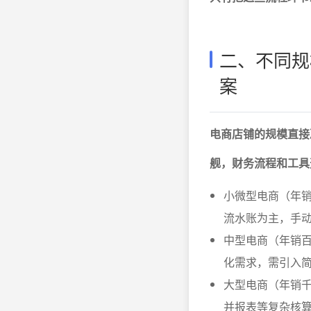
二、不同规
案
电商店铺的规模直接
舰，财务流程和工具
小微型电商（年
流水账为主，手动
中型电商（年销百
化需求，需引入简
大型电商（年销千
并报表等复杂核算