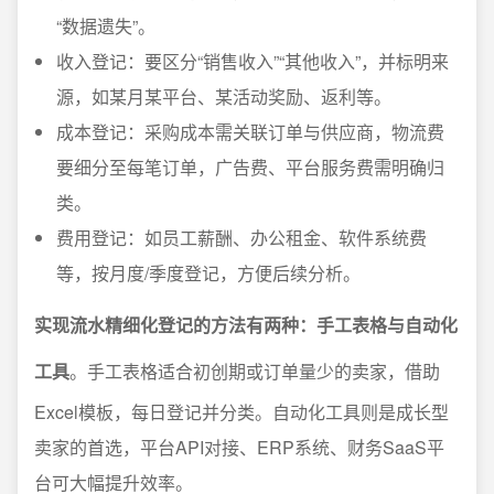
“数据遗失”。
收入登记：要区分“销售收入”“其他收入”，并标明来
源，如某月某平台、某活动奖励、返利等。
成本登记：采购成本需关联订单与供应商，物流费
要细分至每笔订单，广告费、平台服务费需明确归
类。
费用登记：如员工薪酬、办公租金、软件系统费
等，按月度/季度登记，方便后续分析。
实现流水精细化登记的方法有两种：手工表格与自动化
工具
。手工表格适合初创期或订单量少的卖家，借助
Excel模板，每日登记并分类。自动化工具则是成长型
卖家的首选，平台API对接、ERP系统、财务SaaS平
台可大幅提升效率。