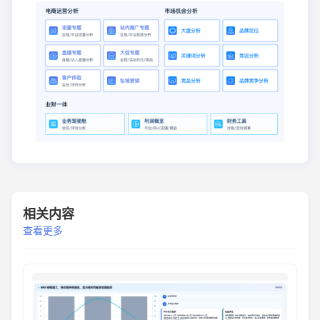
相关内容
查看更多