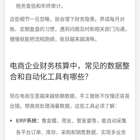
税务查验和年终审计。
这些细节一旦忽略，就会埋下财务隐患。养成每月对
账、定期复盘的习惯，遇到问题及时和相关部门沟通，
慢慢就能把流程跑顺，账目越来越清晰。
电商企业财务核算中，常见的数据整
合和自动化工具有哪些？
现在电商生意越来越依赖数据，手工做账不仅慢还容易
出错。想高效处理海量数据，这些工具必须了解：
ERP系统：
像金蝶、用友、管家婆等，能自动采集
各平台订单、库存、采购和销售数据，实现多业务