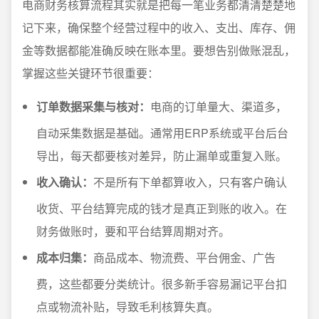
电商财务核算流程其实就是把每一笔业务都清清楚楚地
记下来，确保整个经营过程中的收入、支出、库存、佣
金等数据都能准确反映在账本里。要想告别做账混乱，
掌握这些关键环节很重要：
订单数据采集与核对：
电商的订单量大、渠道多，
自动采集数据是基础。通常用ERP系统或平台后台
导出，每天都要核对差异，防止漏单或重复入账。
收入确认：
不是所有下单都算收入，只有客户确认
收货、平台结算完成的钱才是真正到账的收入。在
财务做账时，要和平台结算周期对齐。
成本归集：
商品成本、物流费、平台佣金、广告
费，这些都要分类统计。很多新手容易漏记平台扣
点或物流补贴，导致毛利核算失真。