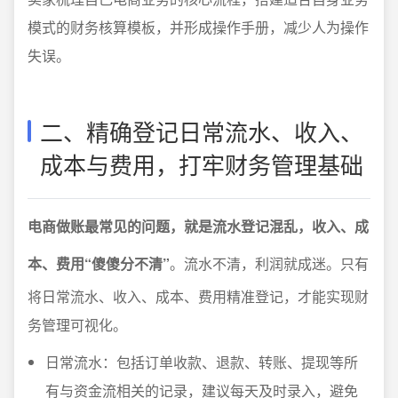
模式的财务核算模板，并形成操作手册，减少人为操作
失误。
二、精确登记日常流水、收入、
成本与费用，打牢财务管理基础
电商做账最常见的问题，就是流水登记混乱，收入、成
本、费用“傻傻分不清”
。流水不清，利润就成迷。只有
将日常流水、收入、成本、费用精准登记，才能实现财
务管理可视化。
日常流水：包括订单收款、退款、转账、提现等所
有与资金流相关的记录，建议每天及时录入，避免