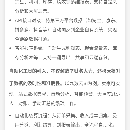
销售、利润、库存、绩效等多维报表，支持自定义
分析和大屏展示。
API接口对接：将第三方平台数据（如淘宝、京东、
拼多多、抖音等）自动同步到企业自有系统，实现
全链路数据打通。
智能报表系统：自动生成利润表、现金流量表、库
存分析表等，支持一键导出、共享和云端存储。
自动化工具的引入，不仅解放了财务人力，还极大提升
了数据的及时性和准确性
。以九数云BI为例，卖家可实
现一站式数据集成、自动分析、智能预警，大幅度减少
人工对账、手动汇总的繁琐工作。
自动化核算流程：从订单采集、收入成本归集、费
用分摊、利润结算，到报表输出，全流程自动化。