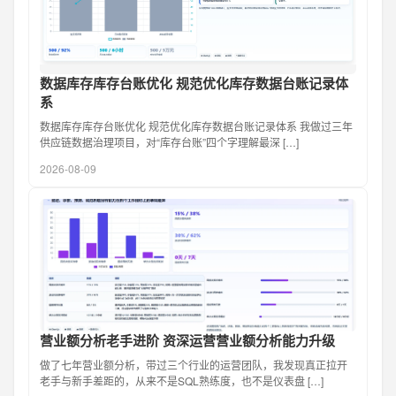
数据库存库存台账优化 规范优化库存数据台账记录体
系
数据库存库存台账优化 规范优化库存数据台账记录体系 我做过三年
供应链数据治理项目，对“库存台账”四个字理解最深 […]
2026-08-09
营业额分析老手进阶 资深运营营业额分析能力升级
做了七年营业额分析，带过三个行业的运营团队，我发现真正拉开
老手与新手差距的，从来不是SQL熟练度，也不是仪表盘 […]