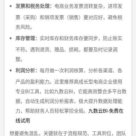
发票和税务处理：
电商业务发票流转复杂，进项发
票（采购）和销项发票（销售）要对应好，避免税
务风险。
库存管理：
实时库存和财务库存要同步，防止账实
不符。遇到退货、赠品、损耗，都要及时记录调
整。
利润分析：
每月做一次利润核算，分析各渠道、各
产品的盈利能力。这里推荐高成长型电商企业使用
专业BI工具，比如九数云BI，它能高效整合多平台数
据，自动生成利润分析报表，极大提升数据处理能
力，帮助财务人员轻松掌控全局。
九数云BI-免费在
线试用
想要避免混乱，关键就在于流程规范、工具到位，团队