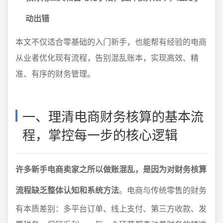
动出错
本文不仅适合零基础的入门新手，也能帮有经验的电商
从业者优化现有流程，告别混乱账本，实现高效、精
准、有序的财务管理。
一、理清电商财务核算的基本流
程，掌控每一步的核心逻辑
许多新手电商卖家之所以做账混乱，是因为对财务核算
流程缺乏整体认知和系统方法
。电商与传统零售的财务
有本质差别：多平台订单、线上支付、第三方收款、发