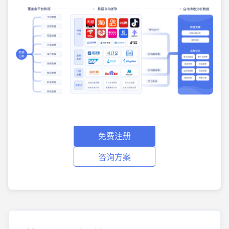
免费注册
咨询方案