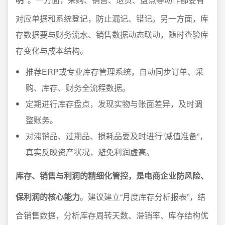
对应单据和系统登记，防止漏记、错记。另一方面，库
存数据要与财务流水、销售数据动态联动，随时查验库
存变化与成本结构。
推荐ERP或专业库存管理系统，自动同步订单、采
购、库存、财务全流程数据。
定期进行库存盘点，发现实物与账面差异，及时调
整账务。
对滞销品、过期品、损耗品要及时进行“减值准备”，
真实反映资产状况，避免利润虚高。
库存、销售与利润的精细化管控，是电商企业防风险、
保利润的核心能力
。建议建立“月度库存分析报表”，结
合销售数据，分析库存周转天数、滞销率、库存结构优