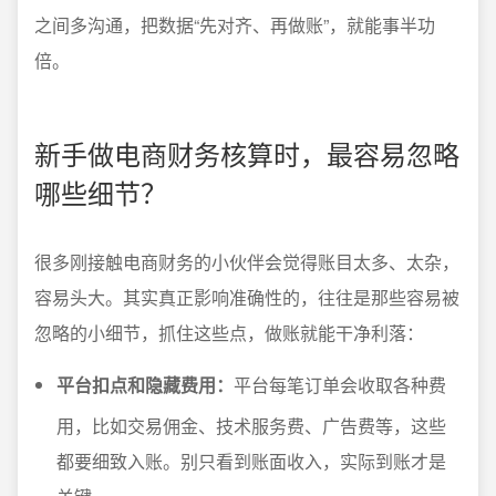
之间多沟通，把数据“先对齐、再做账”，就能事半功
倍。
新手做电商财务核算时，最容易忽略
哪些细节？
很多刚接触电商财务的小伙伴会觉得账目太多、太杂，
容易头大。其实真正影响准确性的，往往是那些容易被
忽略的小细节，抓住这些点，做账就能干净利落：
平台扣点和隐藏费用：
平台每笔订单会收取各种费
用，比如交易佣金、技术服务费、广告费等，这些
都要细致入账。别只看到账面收入，实际到账才是