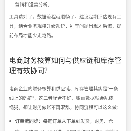
营销和运营分析。
工具选对了，数据流程就顺畅了。建议定期评估现有工
具，结合业务规模升级系统，别等问题出现才后悔，提
前布局才能少走弯路。
电商财务核算如何与供应链和库存管
理有效协同？
电商企业的财务核算和供应链、库存管理其实是“一条
线上的蚂蚱”，这三者配合不好，账面数据就会乱成一
锅粥。想让财务做账不再混乱，协同流程可以这么做：
订单流同步：
每笔订单从下单到发货，财务、仓