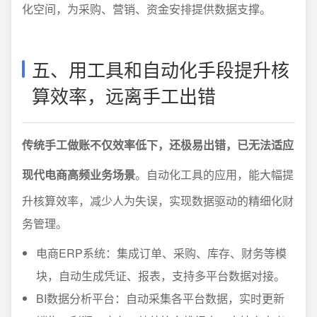
化空间，为采购、营销、资金安排提供数据支撑。
五、用工具和自动化手段提升核
算效率，远离手工出错
传统手工做账不仅效率低下，还极易出错，已无法适应
现代电商高频业务场景
。自动化工具的应用，能大幅提
升核算效率，减少人为失误，实现数据驱动的精细化财
务管理。
电商ERP系统：集成订单、采购、库存、财务等模
块，自动生成凭证、报表，支持多平台数据对接。
BI数据分析平台：自动采集各平台数据，实时更新