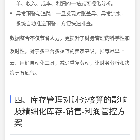
单、收入、成本、利润的一站式可视化分析。
异常预警与追踪：一旦发现对账差异、异常流水，
系统自动推送预警，方便快速排查。
数据整合不仅节省人力，更提升了财务管理的科学性和
及时性
。对于多平台多渠道的卖家来说，推荐尽早上
云、用好自动化工具，减少重复劳动，让财务分析和决
策更有底气。
四、库存管理对财务核算的影响
及精细化库存-销售-利润管控方
案