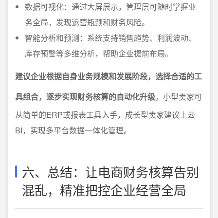
数据可视化：通过大屏展示，管理层可随时掌握业
务全局，发现运营瓶颈和财务风险。
智能分析和预测：系统支持销售趋势、利润波动、
库存预警等多维分析，帮助企业提前布局。
建议企业根据自身业务规模和发展阶段，选择合适的工
具组合，逐步实现财务核算的自动化升级
。小型卖家可
从简单的ERP或报表工具入手，成长型卖家建议上云
BI，实现多平台数据一体化管理。
六、总结：让电商财务核算告别
混乱，精准把控企业经营全局