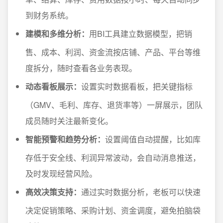
到财务系统。
建模和多维分析：
用BI工具建立数据模型，把销
售、成本、利润、资金流按店铺、产品、平台等维
度拆分，随时查看各业务表现。
动态看板展示：
设置实时数据看板，把关键指标
（GMV、毛利、库存、退货率等）一屏展示，团队
成员随时关注最新变化。
智能预警和趋势分析：
设置阈值自动提醒，比如库
存低于安全线、利润异常波动，会自动消息推送，
及时发现经营风险。
高效决策支持：
通过实时数据分析，老板可以快速
决定促销策略、采购计划、资金调度，避免拍脑袋