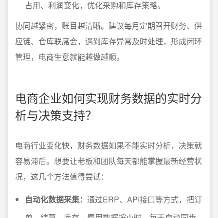
占用、利润变化，优化采购和库存策略。
协同越紧密，账目越清晰。建议每月定期召开财务、供
应链、仓库联席会，遇到库存异常及时处理，形成闭环
管理，电商生意就能越做越顺。
电商企业如何实现财务数据的实时分
析与决策支持？
电商行业变化快，财务数据如果不能实时分析，决策就
容易滞后。想要让老板和团队每天都能掌握最新经营状
况，这几个方法值得尝试：
自动化数据采集：
通过ERP、API接口等方式，把订
单、结算、库存、费用数据按小时、每天自动同步