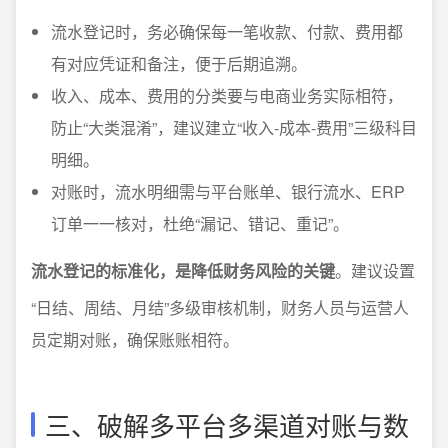
流水登记时，务必确保每一笔收款、付款、费用都
有对应凭证和备注，便于后期追溯。
收入、成本、费用的分类要与电商业务实际相符，
防止“大类混淆”，建议建立“收入-成本-费用”三级科目
明细。
对账时，流水明细需与平台账单、银行流水、ERP
订单一一核对，杜绝“漏记、错记、重记”。
流水登记的标准化，是降低财务风险的关键
。建议设置
“日结、周结、月结”多级审核机制，财务人员与运营人
员定期对账，确保账账相符。
三、破解多平台多渠道对账与数