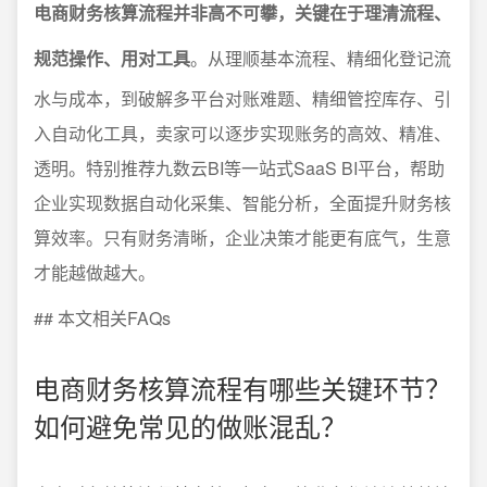
电商财务核算流程并非高不可攀，关键在于理清流程、
规范操作、用对工具
。从理顺基本流程、精细化登记流
水与成本，到破解多平台对账难题、精细管控库存、引
入自动化工具，卖家可以逐步实现账务的高效、精准、
透明。特别推荐九数云BI等一站式SaaS BI平台，帮助
企业实现数据自动化采集、智能分析，全面提升财务核
算效率。只有财务清晰，企业决策才能更有底气，生意
才能越做越大。
## 本文相关FAQs
电商财务核算流程有哪些关键环节？
如何避免常见的做账混乱？