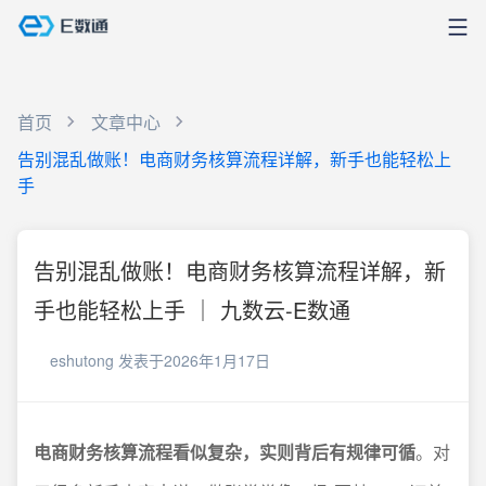
首页
文章中心
告别混乱做账！电商财务核算流程详解，新手也能轻松上
手
告别混乱做账！电商财务核算流程详解，新
手也能轻松上手 ｜ 九数云-E数通
eshutong
发表于2026年1月17日
电商财务核算流程看似复杂，实则背后有规律可循
。对