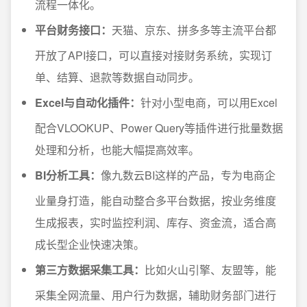
流程一体化。
平台财务接口：
天猫、京东、拼多多等主流平台都
开放了API接口，可以直接对接财务系统，实现订
单、结算、退款等数据自动同步。
Excel与自动化插件：
针对小型电商，可以用Excel
配合VLOOKUP、Power Query等插件进行批量数据
处理和分析，也能大幅提高效率。
BI分析工具：
像九数云BI这样的产品，专为电商企
业量身打造，能自动整合多平台数据，按业务维度
生成报表，实时监控利润、库存、资金流，适合高
成长型企业快速决策。
第三方数据采集工具：
比如火山引擎、友盟等，能
采集全网流量、用户行为数据，辅助财务部门进行