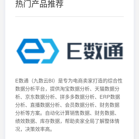
热门产品推荐
E数通（九数云BI）是专为电商卖家打造的综合性
数据分析平台，提供淘宝数据分析、天猫数据分
析、京东数据分析、拼多多数据分析、ERP数据
分析、直播数据分析、会员数据分析、财务数据
分析等方案。自动化计算销售数据、财务数据、
绩效数据、库存数据，帮助卖家全局了解整体情
况，决策效率高。