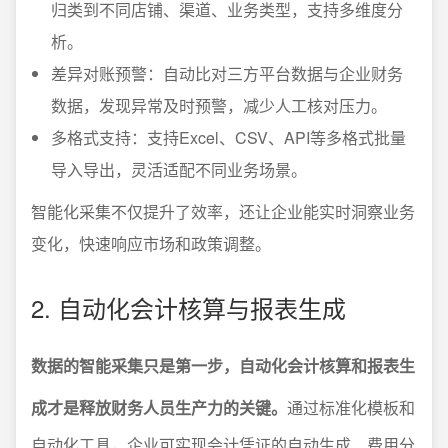
归类到不同店铺、渠道、业务类型，支持多维度分
析。
差异对账预警：自动比对三方平台数据与企业财务
数据，发现异常及时预警，减少人工核对压力。
多格式支持：支持Excel、CSV、API等多格式批量
导入导出，灵活适配不同业务场景。
智能化采集不仅提升了效率，还让企业能实时洞察业务
变化，快速响应市场和政策调整。
2. 自动化会计核算与报表生成
数据的智能采集只是第一步，自动化会计核算和报表生
成才是释放财务人员生产力的关键。
通过标准化模板和
自动化工具，企业可实现会计凭证的自动生成、费用分