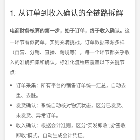
1. 从订单到收入确认的全链路拆解
电商财务核算的第一步，始于订单，终于收入确认。
这
一环节看似简单，实则充满挑战。订单数据来源多样
（自营、分销、直播、跨境等），每一个环节都关乎收
入的准确归集和确认。标准化流程应覆盖以下关键节
点：
订单采集：所有平台的销售订单统一汇总，自动去
重、去脏。
发货确认：系统自动核对物流状态，区分已发货、
未发货、异常订单。
收入确认：根据会计准则，区分“实发即收”或“签收
即收”模式，自动生成会计凭证。