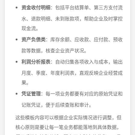
资金收付明细
：包括平台结算单、第三方支付流
水、退款明细、未到账款项，帮助企业及时掌控
现金流。
资产负债类
：库存余额、应收款、应付款、预收
款等数据，核查企业资产状况。
利润分析报表
：自动归集各项收入与成本，输出
月度、季度、年度利润表，直观反映企业经营成
果。
凭证管理
：每一项业务都要有对应的原始凭证和
记账凭证，便于后续查账和审计。
这些模板内容可以根据企业实际情况进行调整，但
核心原则是要让每一笔业务都能落地到具体数据，