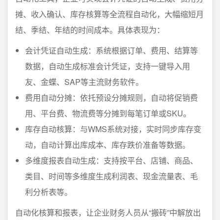
摊、收入确认、库存核算等全流程自动化，大幅缩短月
结、季结、年结的时间成本。具体表现为：
会计凭证自动生成：系统根据订单、费用、结算等
数据，自动生成标准会计凭证，支持一键导入用
友、金蝶、SAP等主流财务软件。
费用自动分摊：依托预设分摊规则，自动将促销费
用、平台费、物流费等分摊到每笔订单或SKU。
库存自动核算：与WMS系统对接，实时同步库存变
动，自动计算出库成本、库存跌价准备等数据。
多维度报表自动生成：支持按平台、店铺、商品、
类目、时间等多维度生成利润表、现金流量表、毛
利分析表等。
自动化核算和报表，让企业财务人员从“搬砖”中解放出