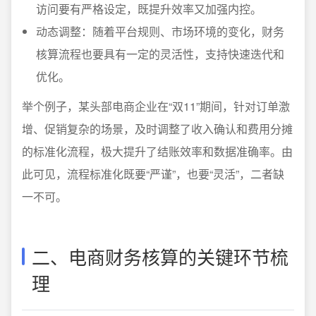
访问要有严格设定，既提升效率又加强内控。
动态调整：随着平台规则、市场环境的变化，财务
核算流程也要具有一定的灵活性，支持快速迭代和
优化。
举个例子，某头部电商企业在“双11”期间，针对订单激
增、促销复杂的场景，及时调整了收入确认和费用分摊
的标准化流程，极大提升了结账效率和数据准确率。由
此可见，流程标准化既要“严谨”，也要“灵活”，二者缺
一不可。
二、电商财务核算的关键环节梳
理