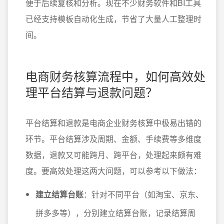
便于后续复核和分析。现在不少财务软件和BI工具
已经支持模板自动化生成，节省了大量人工整理时
间。
电商财务核算流程中，如何高效处
理平台结算与退款问题？
平台结算和退款是电商企业财务核算中极易出错的
环节。平台结算涉及周期、金额、手续费等多维度
数据，退款又可能跨月、跨平台，处理起来颇有难
度。要高效处理这两大问题，可以参考以下做法：
建立结算台账
：针对不同平台（如淘宝、京东、
拼多多等），分别建立结算台账，记录结算周