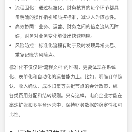
流程固化：通过标准化，财务核算的每个环节都具
备明确的操作指引和质控标准，减少人为随意性。
高效协同：业务、运营、财务之间的信息流转无障
碍，财务对业务变化能做出快速响应。
风险防控：标准化流程有助于及时发现异常交易、
重复记账等风险点。
标准化不仅仅是“流程文档”的堆砌，更要体现在系统
化、表单化和自动化的运营能力上。比如，明确订单确
认、收入确认、成本归集等关键节点的会计政策，统一
各类费用分配和结转规则。只有这样，电商企业才能在
高速扩张和多平台运营中，保持财务数据的稳定性和可
比性。