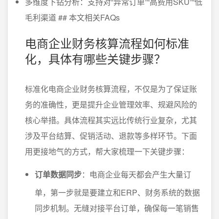
多维度下钻分析：支持对“异常订单”“高费用SKU”“低
毛利渠道 ## 本文相关FAQs
电商企业财务核算流程如何标准
化，具体有哪些关键步骤？
标准化电商企业财务核算流程，不仅是为了保证账
务的准确性，更是提升企业管理效率、规避风险的
核心举措。具体流程其实远比传统行业复杂，尤其
涉及平台结算、促销活动、退款等多样环节。下面
用更接地气的方式，帮大家梳理一下关键步骤：
订单数据同步
：电商企业每天都会产生大量订
单，第一步就是要建立和ERP、财务系统的数据
同步机制。无缝对接平台订单，确保每一笔销售