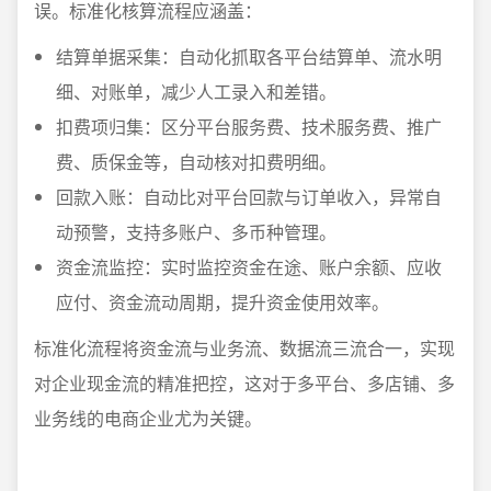
误。标准化核算流程应涵盖：
结算单据采集：自动化抓取各平台结算单、流水明
细、对账单，减少人工录入和差错。
扣费项归集：区分平台服务费、技术服务费、推广
费、质保金等，自动核对扣费明细。
回款入账：自动比对平台回款与订单收入，异常自
动预警，支持多账户、多币种管理。
资金流监控：实时监控资金在途、账户余额、应收
应付、资金流动周期，提升资金使用效率。
标准化流程将资金流与业务流、数据流三流合一，实现
对企业现金流的精准把控，这对于多平台、多店铺、多
业务线的电商企业尤为关键。