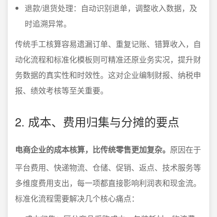
退款/退货处理：自动识别退单，调整收入数据，及
时追溯异常。
传统手工核算容易遗漏订单、重复记账、错算收入，自
动化流程和标准化模板则可精准还原业务实况，提升财
务数据的真实性和时效性。这对企业编制财报、纳税申
报、绩效考核等至关重要。
2. 成本、费用归集与分摊的要点
电商企业的成本核算，比传统零售更加复杂。
原因在于
平台费用、快递物流、仓储、促销、返点、技术服务等
多维度费用支出，每一项都直接影响利润表和现金流。
标准化流程需要解决几个核心痛点：