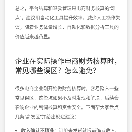
总之，平台结算和退款管理是电商财务核算的“难
点”，建议用自动化工具提升效率，减少人工操作失
误。随着业务体量增长，自动化和数据分析工具的
价值越来越凸显。
企业在实际操作电商财务核算时，
常见哪些误区？怎么避免？
很多电商企业刚开始做财务核算时，容易陷入一些
常见误区，这些坑如果不及时发现和解决，后续会
影响企业的利润核算和资金安全。下面帮大家盘点
几条“高发区”并给出规避建议：
收入确认不精准
：订单未发货就提前确认收入、