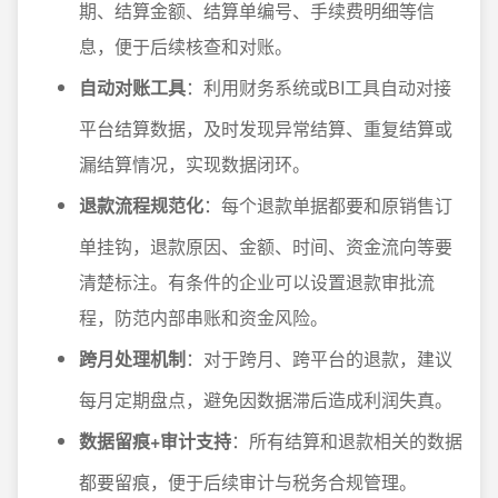
期、结算金额、结算单编号、手续费明细等信
息，便于后续核查和对账。
自动对账工具
：利用财务系统或BI工具自动对接
平台结算数据，及时发现异常结算、重复结算或
漏结算情况，实现数据闭环。
退款流程规范化
：每个退款单据都要和原销售订
单挂钩，退款原因、金额、时间、资金流向等要
清楚标注。有条件的企业可以设置退款审批流
程，防范内部串账和资金风险。
跨月处理机制
：对于跨月、跨平台的退款，建议
每月定期盘点，避免因数据滞后造成利润失真。
数据留痕+审计支持
：所有结算和退款相关的数据
都要留痕，便于后续审计与税务合规管理。