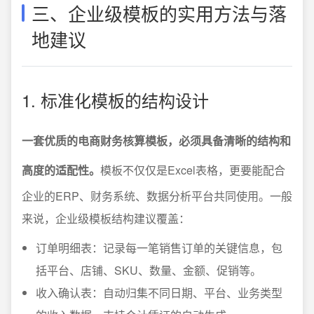
三、企业级模板的实用方法与落
地建议
1. 标准化模板的结构设计
一套优质的电商财务核算模板，必须具备清晰的结构和
高度的适配性。
模板不仅仅是Excel表格，更要能配合
企业的ERP、财务系统、数据分析平台共同使用。一般
来说，企业级模板结构建议覆盖：
订单明细表：记录每一笔销售订单的关键信息，包
括平台、店铺、SKU、数量、金额、促销等。
收入确认表：自动归集不同日期、平台、业务类型