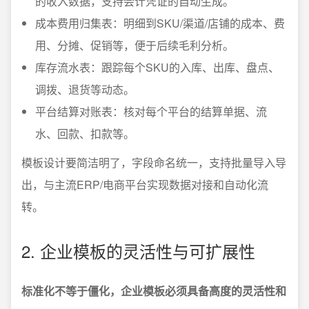
的收入数据，支持会计凭证的自动生成。
成本费用归集表：明细到SKU/渠道/店铺的成本、费
用、分摊、促销等，便于后续毛利分析。
库存流水表：跟踪每个SKU的入库、出库、盘点、
调拨、退货等动态。
平台结算对账表：核对每个平台的结算单据、流
水、回款、扣款等。
模板设计要简洁明了，字段命名统一，支持批量导入导
出，与主流ERP/电商平台实现数据对接和自动化流
转。
2. 企业模板的灵活性与可扩展性
标准化不等于僵化，企业模板必须具备高度的灵活性和