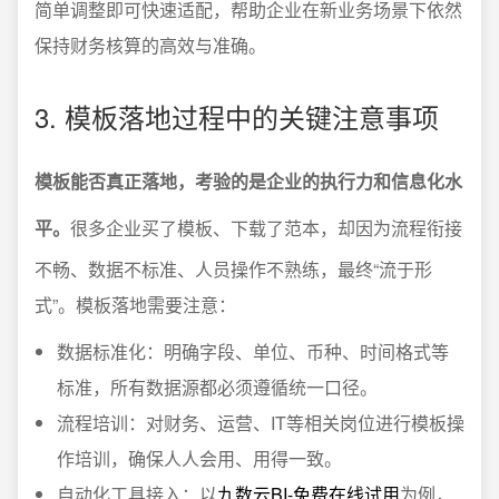
简单调整即可快速适配，帮助企业在新业务场景下依然
保持财务核算的高效与准确。
3. 模板落地过程中的关键注意事项
模板能否真正落地，考验的是企业的执行力和信息化水
平。
很多企业买了模板、下载了范本，却因为流程衔接
不畅、数据不标准、人员操作不熟练，最终“流于形
式”。模板落地需要注意：
数据标准化：明确字段、单位、币种、时间格式等
标准，所有数据源都必须遵循统一口径。
流程培训：对财务、运营、IT等相关岗位进行模板操
作培训，确保人人会用、用得一致。
自动化工具接入：以
九数云BI-免费在线试用
为例，