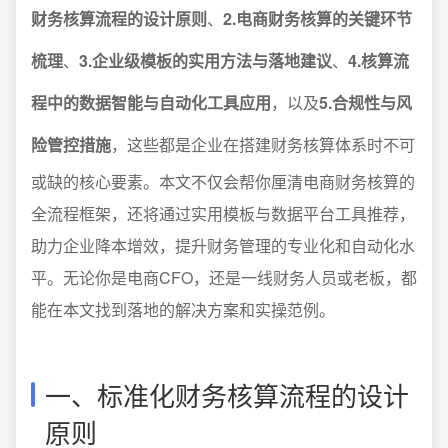
财务核算流程的设计原则
、
2.电商财务核算的关键环节
梳理
、
3.企业级模板的实用方法与落地建议
、
4.核算流
程中的数据智能与自动化工具应用
，以及
5.合规性与风
险管控措施
，这些都是企业在搭建财务核算体系时不可
或缺的核心要素。本文不仅会帮你厘清电商财务核算的
全流程框架，还将通过实用模板与数据平台工具推荐，
助力企业降本增效，提升财务管理的专业化和自动化水
平。无论你是电商CFO，还是一线财务人员或老板，都
能在本文找到落地的解决方案和实操范例。
一、标准化财务核算流程的设计
原则