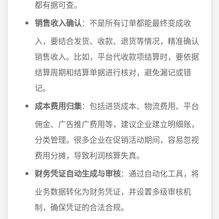
都有据可查。
销售收入确认
：不是所有订单都能最终变成收
入，要结合发货、收款、退货等情况，精准确认
销售收入。比如，平台代收款项结算时，要依据
结算周期和结算单据进行核对，避免漏记或错
记。
成本费用归集
：包括进货成本、物流费用、平台
佣金、广告推广费用等，建议企业建立明细账，
分类管理。很多企业在促销活动期间，容易忽视
费用分摊，导致利润核算失真。
财务凭证自动生成与审核
：通过自动化工具，将
业务数据转化为财务凭证，并设置多级审核机
制，确保凭证的合法合规。