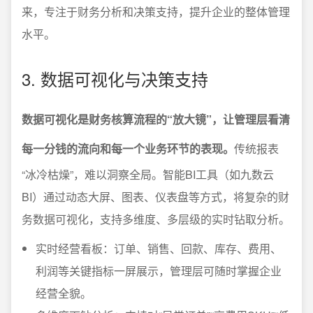
来，专注于财务分析和决策支持，提升企业的整体管理
水平。
3. 数据可视化与决策支持
数据可视化是财务核算流程的“放大镜”，让管理层看清
每一分钱的流向和每一个业务环节的表现。
传统报表
“冰冷枯燥”，难以洞察全局。智能BI工具（如九数云
BI）通过动态大屏、图表、仪表盘等方式，将复杂的财
务数据可视化，支持多维度、多层级的实时钻取分析。
实时经营看板：订单、销售、回款、库存、费用、
利润等关键指标一屏展示，管理层可随时掌握企业
经营全貌。