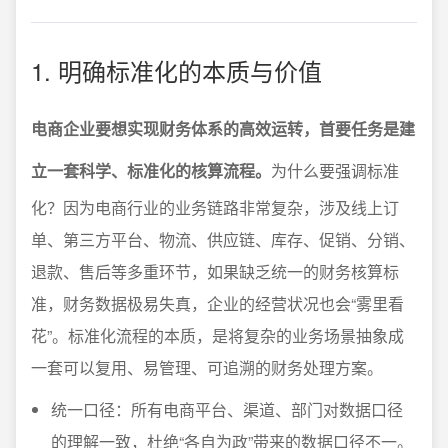
1. 明确标准化的本质与价值
电商企业要想实现财务体系的高效运转，首要任务是建
立一套科学、标准化的核算流程。
为什么要强调标准
化？因为电商行业的业务链路非常复杂，涉及线上订
单、第三方平台、物流、供应链、库存、促销、分销、
退款、售后等多重环节，如果缺乏统一的财务核算标
准，财务数据极易失真，企业的经营状况也会“雾里看
花”。标准化流程的本质，是将复杂的业务场景抽象成
一套可以复用、易管理、可追溯的财务处理方案。
统一口径：所有电商平台、渠道、部门对数据口径
的理解一致，杜绝“各自为政”带来的数据口径不一。