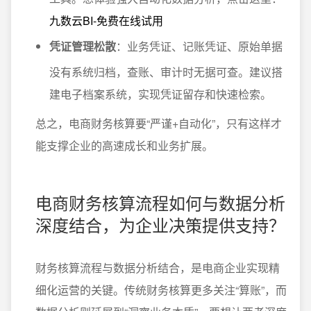
九数云BI-免费在线试用
凭证管理松散
：业务凭证、记账凭证、原始单据
没有系统归档，查账、审计时无据可查。建议搭
建电子档案系统，实现凭证留存和快速检索。
总之，电商财务核算要“严谨+自动化”，只有这样才
能支撑企业的高速成长和业务扩展。
电商财务核算流程如何与数据分析
深度结合，为企业决策提供支持？
财务核算流程与数据分析结合，是电商企业实现精
细化运营的关键。传统财务核算更多关注“算账”，而