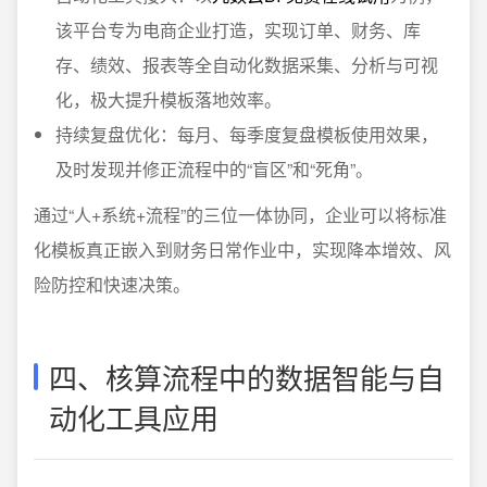
该平台专为电商企业打造，实现订单、财务、库
存、绩效、报表等全自动化数据采集、分析与可视
化，极大提升模板落地效率。
持续复盘优化：每月、每季度复盘模板使用效果，
及时发现并修正流程中的“盲区”和“死角”。
通过“人+系统+流程”的三位一体协同，企业可以将标准
化模板真正嵌入到财务日常作业中，实现降本增效、风
险防控和快速决策。
四、核算流程中的数据智能与自
动化工具应用