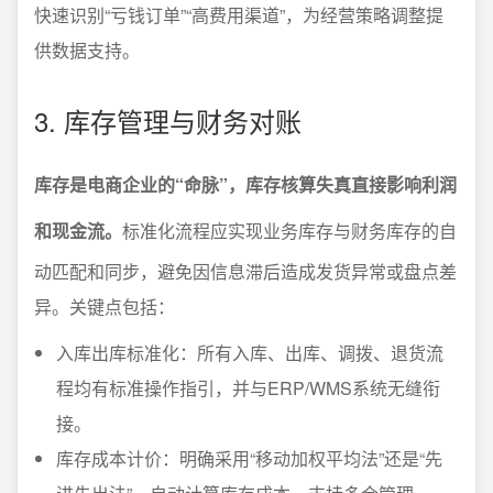
快速识别“亏钱订单”“高费用渠道”，为经营策略调整提
供数据支持。
3. 库存管理与财务对账
库存是电商企业的“命脉”，库存核算失真直接影响利润
和现金流。
标准化流程应实现业务库存与财务库存的自
动匹配和同步，避免因信息滞后造成发货异常或盘点差
异。关键点包括：
入库出库标准化：所有入库、出库、调拨、退货流
程均有标准操作指引，并与ERP/WMS系统无缝衔
接。
库存成本计价：明确采用“移动加权平均法”还是“先