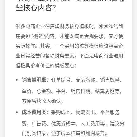
些核心内容？
很多电商企业在搭建财务核算模板时，常常纠结到
底要包含哪些内容，才能既满足合规要求，又方便
实际操作。其实，一个实用的核算模板应该涵盖企
业日常经营的各项财务要素。下面是电商行业通用
但极具参考价值的模板要点：
销售类明细
：订单编号、商品名称、销售数量、
单价、总金额、平台、销售日期、结算周期等，
方便后续收入确认。
成本费用类
：采购成本、物流支出、平台服务
费、广告费、优惠券成本、人工费用等，建议分
门别类记录，便于成本归集和利润核算。