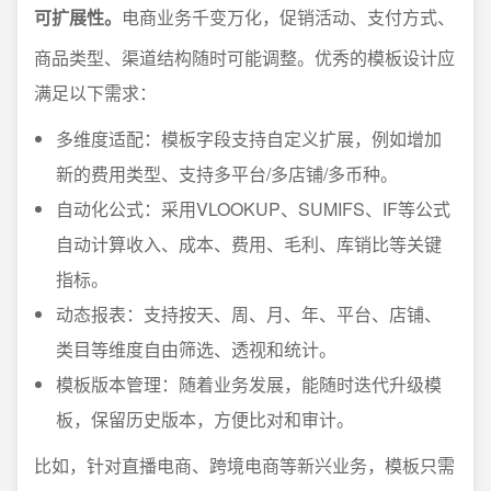
可扩展性。
电商业务千变万化，促销活动、支付方式、
商品类型、渠道结构随时可能调整。优秀的模板设计应
满足以下需求：
多维度适配：模板字段支持自定义扩展，例如增加
新的费用类型、支持多平台/多店铺/多币种。
自动化公式：采用VLOOKUP、SUMIFS、IF等公式
自动计算收入、成本、费用、毛利、库销比等关键
指标。
动态报表：支持按天、周、月、年、平台、店铺、
类目等维度自由筛选、透视和统计。
模板版本管理：随着业务发展，能随时迭代升级模
板，保留历史版本，方便比对和审计。
比如，针对直播电商、跨境电商等新兴业务，模板只需