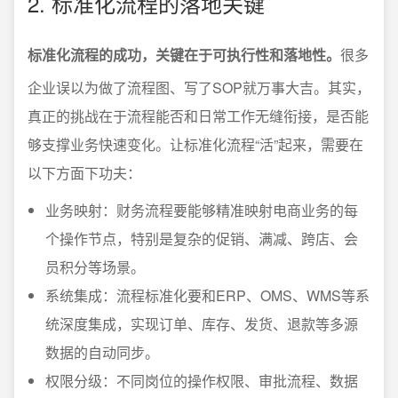
2. 标准化流程的落地关键
标准化流程的成功，关键在于可执行性和落地性。
很多
企业误以为做了流程图、写了SOP就万事大吉。其实，
真正的挑战在于流程能否和日常工作无缝衔接，是否能
够支撑业务快速变化。让标准化流程“活”起来，需要在
以下方面下功夫：
业务映射：财务流程要能够精准映射电商业务的每
个操作节点，特别是复杂的促销、满减、跨店、会
员积分等场景。
系统集成：流程标准化要和ERP、OMS、WMS等系
统深度集成，实现订单、库存、发货、退款等多源
数据的自动同步。
权限分级：不同岗位的操作权限、审批流程、数据