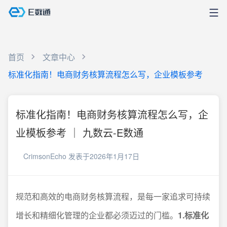
首页
文章中心
标准化指南！电商财务核算流程怎么写，企业模板参考
标准化指南！电商财务核算流程怎么写，企
业模板参考 ｜ 九数云-E数通
CrimsonEcho
发表于2026年1月17日
规范和高效的电商财务核算流程，是每一家追求可持续
增长和精细化管理的企业都必须迈过的门槛。
1.标准化