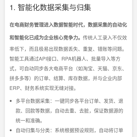
1. 智能化数据采集与归集
在电商财务管理进入数据智能时代，数据采集的自动化
和智能化已成为企业核心竞争力。
传统人工录入不仅效
率低下，而且极易出现数据丢失、重复、错账等问题。
智能工具通过API接口、RPA机器人、批量导入等方
式，可自动同步各大电商平台（如淘宝、天猫、京东、
拼多多等）的订单、结算、库存数据，并与企业内部
ERP、财务系统实现无缝对接。
多平台数据采集：一键同步各平台订单、发货、退
款、回款等数据，自动去重、去脏，保证数据源的
统一和准确。
自动归集与分类：系统根据预设规则，自动将订单