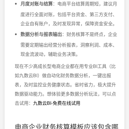
月度对账与结算
：电商平台结算周期短，建议月
度进行全面对账，包括平台资金、第三方支付、
企业自有账户，及时发现异常，保障资金安全。
数据分析与报表输出
：财务核算不是终点，企业
需要定期输出经营分析报表，洞察利润、成本、
现金流波动，辅助业务决策。
现在不少高成长型电商企业都在用专业BI工具（比
如九数云BI）做自动化财务数据分析，一键出报
表，及时监控业务健康状态。省时省力，极大提升
数据驱动能力。想体验更多数据分析玩法，可以点
击试用：
九数云BI-免费在线试用
电商企业财务核算模板应该包含哪