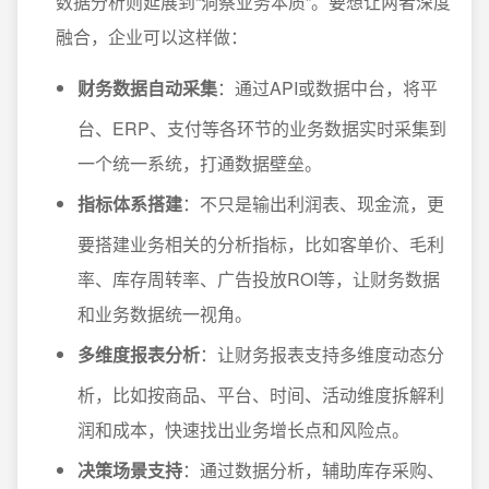
数据分析则延展到“洞察业务本质”。要想让两者深度
融合，企业可以这样做：
财务数据自动采集
：通过API或数据中台，将平
台、ERP、支付等各环节的业务数据实时采集到
一个统一系统，打通数据壁垒。
指标体系搭建
：不只是输出利润表、现金流，更
要搭建业务相关的分析指标，比如客单价、毛利
率、库存周转率、广告投放ROI等，让财务数据
和业务数据统一视角。
多维度报表分析
：让财务报表支持多维度动态分
析，比如按商品、平台、时间、活动维度拆解利
润和成本，快速找出业务增长点和风险点。
决策场景支持
：通过数据分析，辅助库存采购、