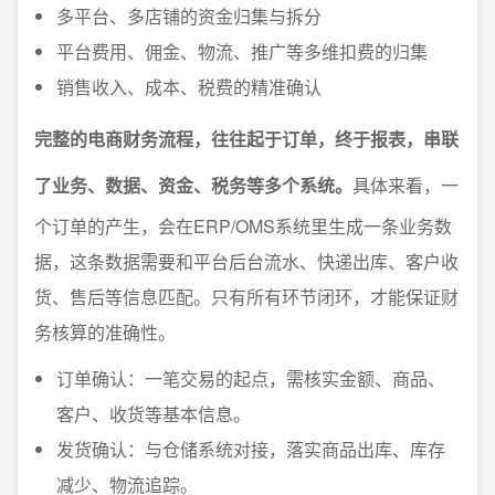
多平台、多店铺的资金归集与拆分
平台费用、佣金、物流、推广等多维扣费的归集
销售收入、成本、税费的精准确认
完整的电商财务流程，往往起于订单，终于报表，串联
了业务、数据、资金、税务等多个系统。
具体来看，一
个订单的产生，会在ERP/OMS系统里生成一条业务数
据，这条数据需要和平台后台流水、快递出库、客户收
货、售后等信息匹配。只有所有环节闭环，才能保证财
务核算的准确性。
订单确认：一笔交易的起点，需核实金额、商品、
客户、收货等基本信息。
发货确认：与仓储系统对接，落实商品出库、库存
减少、物流追踪。