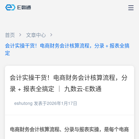
首页
文章中心
会计实操干货！电商财务会计核算流程，分录 + 报表全搞
定
会计实操干货！电商财务会计核算流程，分
录 + 报表全搞定 ｜ 九数云-E数通
eshutong
发表于2026年1月17日
电商财务会计核算流程、分录与报表实操，是每个电商