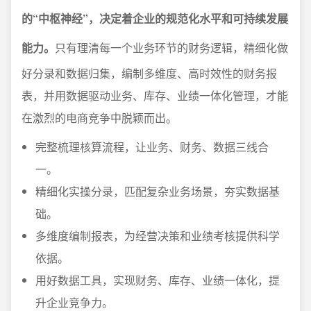
的“中枢神经”，决定着企业的规范化水平和可持续发展
能力。
只有理清每一个业务环节的财务逻辑，精细化做
好分录和数据归集，编制多维度、高时效性的财务报
表，并用数据驱动业务、库存、业绩一体化管理，才能
在激烈的电商竞争中脱颖而出。
完整梳理核算流程，让业务、财务、数据三线合
一。
精细化实操分录，匹配复杂业务场景，夯实数据基
础。
多维度编制报表，为经营决策和业绩考核提供科学
依据。
用好数据工具，实现财务、库存、业绩一体化，提
升企业竞争力。