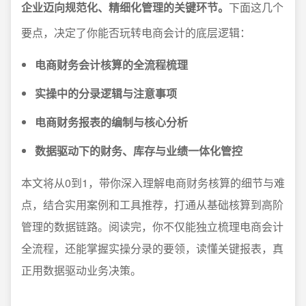
企业迈向规范化、精细化管理的关键环节。
下面这几个
要点，决定了你能否玩转电商会计的底层逻辑：
电商财务会计核算的全流程梳理
实操中的分录逻辑与注意事项
电商财务报表的编制与核心分析
数据驱动下的财务、库存与业绩一体化管控
本文将从0到1，带你深入理解电商财务核算的细节与难
点，结合实用案例和工具推荐，打通从基础核算到高阶
管理的数据链路。阅读完，你不仅能独立梳理电商会计
全流程，还能掌握实操分录的要领，读懂关键报表，真
正用数据驱动业务决策。