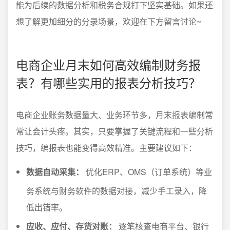
能为后续的数据分析和税务合规打下坚实基础。如果还
想了解更加细分的分录场景，欢迎在下方留言讨论~
电商企业月末如何高效编制财务报
表？有哪些实用的报表分析技巧？
电商企业账务数据量大、业务环节多，月末报表编制常
常让会计头疼。其实，只要掌握了关键流程和一些分析
技巧，编报表也能变得高效精准。主要建议如下：
数据自动采集：
优化ERP、OMS（订单系统）等业
务系统与财务软件的数据对接，减少手工录入，降
低出错率。
应收、应付、存货对账：
逐笔核查电商平台、银行