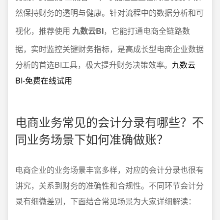
然保持财务的透明与健康。针对流程中的数据分析和可
视化，推荐使用
九数云BI
，它能打通电商全链路数
据，实时监控关键财务指标，是高成长型电商企业数据
分析的首选BI工具，极大提升财务决策效率。
九数云
BI-免费在线试用
电商业务常见的会计分录有哪些？不
同业务场景下如何准确做账？
电商企业的业务场景丰富多样，对应的会计分录也很有
讲究，关系到财务的准确性和合规性。不同环节会计分
录有细微差别，下面结合常见场景为大家详细解读：