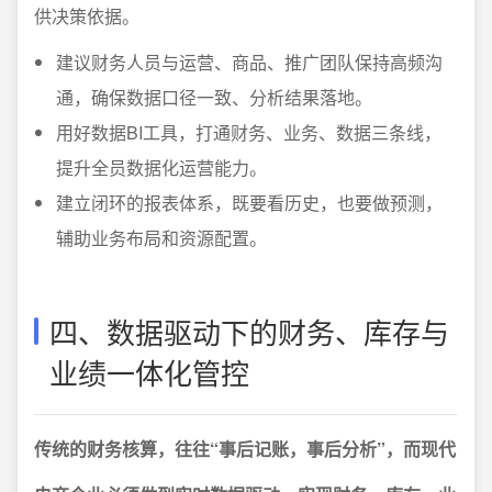
供决策依据。
建议财务人员与运营、商品、推广团队保持高频沟
通，确保数据口径一致、分析结果落地。
用好数据BI工具，打通财务、业务、数据三条线，
提升全员数据化运营能力。
建立闭环的报表体系，既要看历史，也要做预测，
辅助业务布局和资源配置。
四、数据驱动下的财务、库存与
业绩一体化管控
传统的财务核算，往往“事后记账，事后分析”，而现代