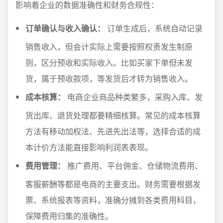
影响着企业的数据准确性和财务合规性：
订单确认与收入确认：
订单生成后，系统自动记录
销售收入，但会计实际上需要按照权责发生制原
则，区分预收和实际收入。比如买家下单但未发
货，属于预收款项，等发货后才转为销售收入。
成本核算：
电商企业商品种类繁多，采购入库、发
货出库、退货处理都要精细核算。常见的成本核算
方法有移动加权法、先进先出法等，选择合适的成
本计价方法能直接影响利润表表现。
费用管理：
推广费用、平台佣金、仓储物流费用、
客服薪酬等都是电商的主要支出。财务需要根据发
票、系统报表等资料，准确分摊到各类费用科目，
保障费用归集的准确性。