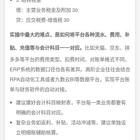
借：主营业务税金及附加 30
贷：应交税费-增值税 30
实操中最大的难点，是如何将平台各种流水、费用、补
贴、充值等与会计科目一一对应。
比如天猫、京东、拼
多多等平台的费用类型、扣费时间、对账单格式不同，
ERP系统的数据口径也各有差异。高阶企业往往会结合
RPA自动化工具或者九数云BI等数据平台，实现平台账
单与财务软件的自动对接。
建议建好会计科目映射表，平台每一类业务都要有
明确的会计科目对应。
复杂业务如返利、补贴、活动冲减等，建议单独设
立明细账辅助核算。