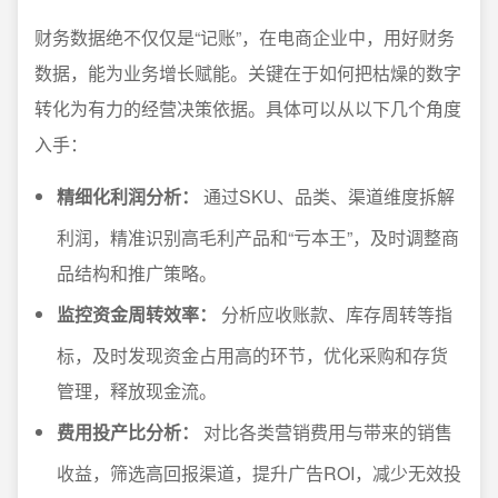
财务数据绝不仅仅是“记账”，在电商企业中，用好财务
数据，能为业务增长赋能。关键在于如何把枯燥的数字
转化为有力的经营决策依据。具体可以从以下几个角度
入手：
精细化利润分析：
通过SKU、品类、渠道维度拆解
利润，精准识别高毛利产品和“亏本王”，及时调整商
品结构和推广策略。
监控资金周转效率：
分析应收账款、库存周转等指
标，及时发现资金占用高的环节，优化采购和存货
管理，释放现金流。
费用投产比分析：
对比各类营销费用与带来的销售
收益，筛选高回报渠道，提升广告ROI，减少无效投