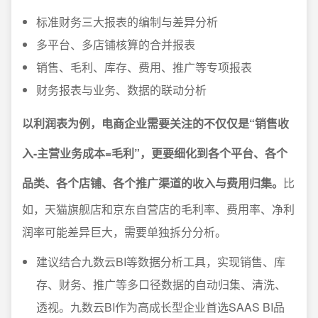
标准财务三大报表的编制与差异分析
多平台、多店铺核算的合并报表
销售、毛利、库存、费用、推广等专项报表
财务报表与业务、数据的联动分析
以利润表为例，电商企业需要关注的不仅仅是“销售收
入-主营业务成本=毛利”，更要细化到各个平台、各个
品类、各个店铺、各个推广渠道的收入与费用归集。
比
如，天猫旗舰店和京东自营店的毛利率、费用率、净利
润率可能差异巨大，需要单独拆分分析。
建议结合九数云BI等数据分析工具，实现销售、库
存、财务、推广等多口径数据的自动归集、清洗、
透视。九数云BI作为高成长型企业首选SAAS BI品