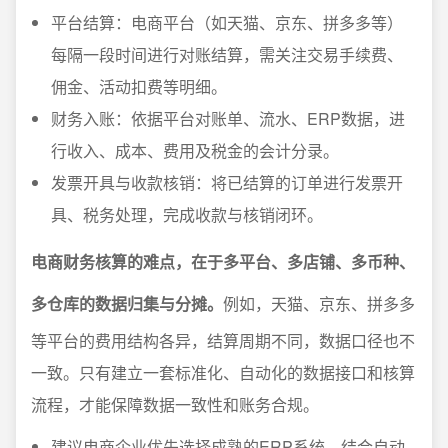
平台结算：电商平台（如天猫、京东、拼多多等）
每隔一段时间进行对账结算，需关注交易手续费、
佣金、活动扣费等明细。
财务入账：依据平台对账单、流水、ERP数据，进
行收入、成本、费用及税金的会计分录。
发票开具与收款核销：将已结算的订单进行发票开
具、税务处理，完成收款与核销闭环。
电商财务核算的难点，在于多平台、多店铺、多币种、
多仓库的数据归集与分摊。
例如，天猫、京东、拼多多
等平台的费用结构各异，结算周期不同，数据口径也不
一致。只有建立一套标准化、自动化的数据接口和核算
流程，才能保障数据一致性和账务合规。
建议电商企业优先选择成熟的ERP系统，结合自动