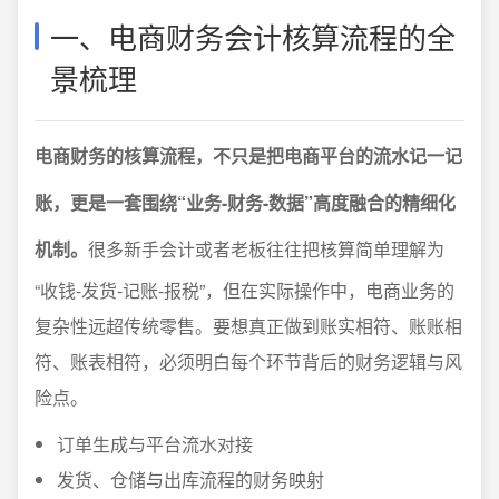
一、电商财务会计核算流程的全
景梳理
电商财务的核算流程，不只是把电商平台的流水记一记
账，更是一套围绕“业务-财务-数据”高度融合的精细化
机制。
很多新手会计或者老板往往把核算简单理解为
“收钱-发货-记账-报税”，但在实际操作中，电商业务的
复杂性远超传统零售。要想真正做到账实相符、账账相
符、账表相符，必须明白每个环节背后的财务逻辑与风
险点。
订单生成与平台流水对接
发货、仓储与出库流程的财务映射