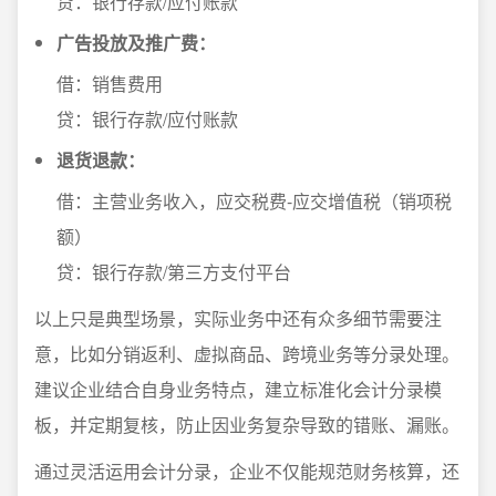
贷：银行存款/应付账款
广告投放及推广费：
借：销售费用
贷：银行存款/应付账款
退货退款：
借：主营业务收入，应交税费-应交增值税（销项税
额）
贷：银行存款/第三方支付平台
以上只是典型场景，实际业务中还有众多细节需要注
意，比如分销返利、虚拟商品、跨境业务等分录处理。
建议企业结合自身业务特点，建立标准化会计分录模
板，并定期复核，防止因业务复杂导致的错账、漏账。
通过灵活运用会计分录，企业不仅能规范财务核算，还