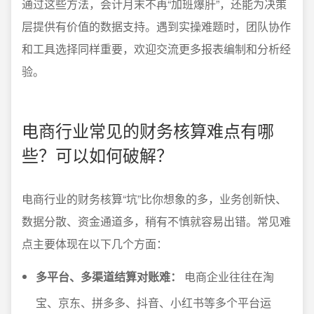
通过这些方法，会计月末不再“加班爆肝”，还能为决策
层提供有价值的数据支持。遇到实操难题时，团队协作
和工具选择同样重要，欢迎交流更多报表编制和分析经
验。
电商行业常见的财务核算难点有哪
些？可以如何破解？
电商行业的财务核算“坑”比你想象的多，业务创新快、
数据分散、资金通道多，稍有不慎就容易出错。常见难
点主要体现在以下几个方面：
多平台、多渠道结算对账难：
电商企业往往在淘
宝、京东、拼多多、抖音、小红书等多个平台运