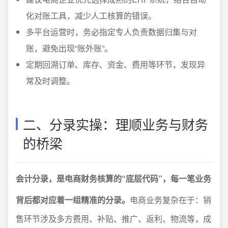
化对账工具，减少人工核算的错误。
多平台运营时，务必指定专人负责数据归集与对
账，避免出现“账外账”。
定期回溯订单、库存、资金、费用等环节，发现异
常及时调整。
二、分录实操：理顺业务与财务
的桥梁
会计分录，是电商财务核算的“底层代码”，每一笔业务
背后都对应着一组精准的分录。
电商业务复杂在于：销
售环节涉及多方费用、补贴、推广、返利、物流等，成