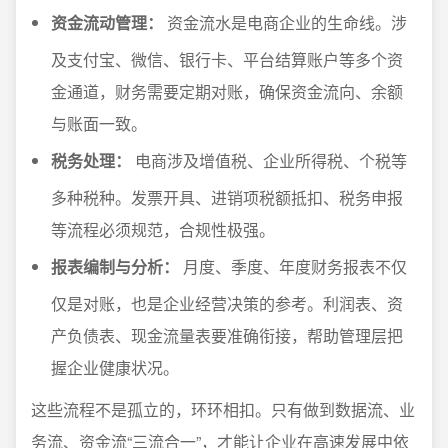
资金流动管理：
资金流水是电商企业的生命线。涉
及支付宝、微信、银行卡、平台结算账户等多个资
金通道，财务需要定期对账，确保资金流向、余额
与账面一致。
税务处理：
电商涉及增值税、企业所得税、个税等
多种税种。发票开具、进销项税额抵扣、税务申报
等流程必须规范，合规性极强。
报表编制与分析：
月度、季度、年度财务报表不仅
仅是对账，也是企业经营决策的参考。利润表、资
产负债表、现金流量表要准确衔接，帮助管理层把
握企业健康状况。
这些流程不是孤立的，环环相扣。只有做到数据流、业
务流、资金流“三流合一”，才能让企业在高速发展中依