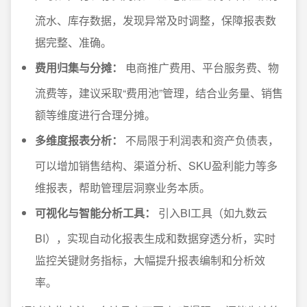
流水、库存数据，发现异常及时调整，保障报表数
据完整、准确。
费用归集与分摊：
电商推广费用、平台服务费、物
流费等，建议采取“费用池”管理，结合业务量、销售
额等维度进行合理分摊。
多维度报表分析：
不局限于利润表和资产负债表，
可以增加销售结构、渠道分析、SKU盈利能力等多
维报表，帮助管理层洞察业务本质。
可视化与智能分析工具：
引入BI工具（如九数云
BI），实现自动化报表生成和数据穿透分析，实时
监控关键财务指标，大幅提升报表编制和分析效
率。