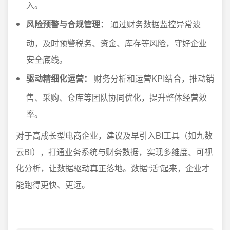
入。
风险预警与合规管理：
通过财务数据监控异常波
动，及时预警税务、资金、库存等风险，守好企业
安全底线。
驱动精细化运营：
财务分析和运营KPI结合，推动销
售、采购、仓库等团队协同优化，提升整体经营效
率。
对于高成长型电商企业，建议及早引入BI工具（如九数
云BI），打通业务系统与财务数据，实现多维度、可视
化分析，让数据驱动真正落地。数据“活”起来，企业才
能跑得更快、更远。