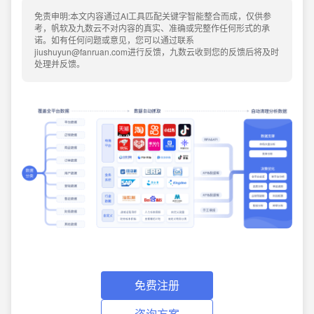
免责申明:本文内容通过AI工具匹配关键字智能整合而成，仅供参
考，帆软及九数云不对内容的真实、准确或完整作任何形式的承
诺。如有任何问题或意见，您可以通过联系
jiushuyun@fanruan.com进行反馈，九数云收到您的反馈后将及时
处理并反馈。
免费注册
咨询方案