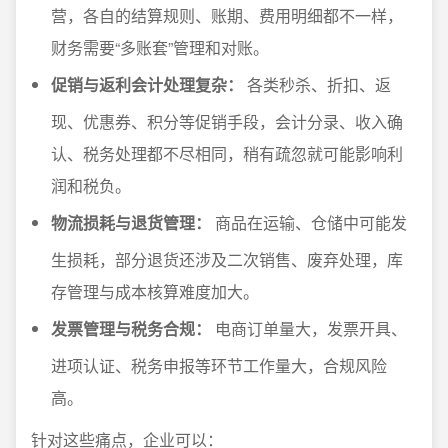
营，各自的结算规则、账期、费用明细都不一样，
财务需要“多账套”管理和对账。
促销与返利会计处理复杂：
各类秒杀、折扣、返
现、优惠券、积分等促销手段，会计分录、收入确
认、税务处理都不尽相同，稍有疏忽就可能影响利
润和税负。
物流损耗与退货管理：
商品在运输、仓储中可能发
生损耗，部分退货还涉及二次销售、废弃处理，库
存管理与成本核算难度加大。
发票管理与税务合规：
电商订单量大，发票开具、
进项认证、税务申报等环节工作量大，合规风险
高。
针对这些痛点，企业可以：