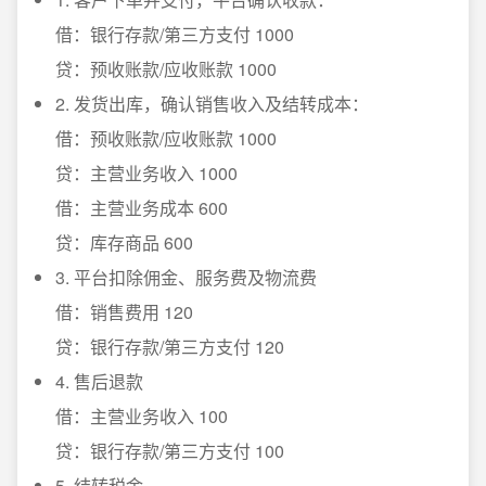
借：银行存款/第三方支付 1000
贷：预收账款/应收账款 1000
2. 发货出库，确认销售收入及结转成本：
借：预收账款/应收账款 1000
贷：主营业务收入 1000
借：主营业务成本 600
贷：库存商品 600
3. 平台扣除佣金、服务费及物流费
借：销售费用 120
贷：银行存款/第三方支付 120
4. 售后退款
借：主营业务收入 100
贷：银行存款/第三方支付 100
5. 结转税金