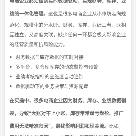
电商企业必须做到实时数据驱动，实现财务、库存、业
绩的一体化管理。
这也是很多电商企业从小作坊走向规
范化、规模化的分水岭。财务、库存、业绩三者，既相
互独立，又高度关联，缺少任何一环都会极大影响企业
的经营质量和抗风险能力。
财务数据与库存数据的实时对接
多平台、多仓库库存的动态监控与预警
业绩考核指标的全维度自动追踪
数据驱动下的业务决策与资源配置
在实操中，很多电商企业因为财务、库存、业绩数据割
裂，导致“大账对不上小账、库存常常盘亏盘盈、推广
费用无法精准归因”，最终影响利润和现金流。
比如，