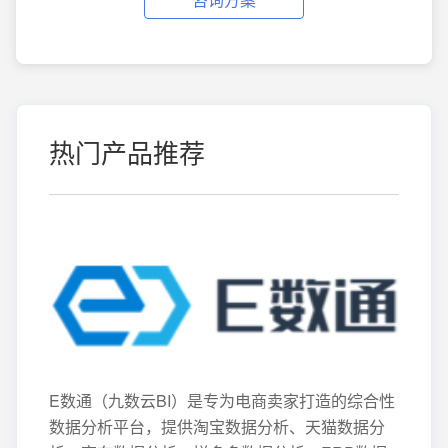
热门产品推荐
E数通（九数云BI）是专为电商卖家打造的综合性
数据分析平台，提供淘宝数据分析、天猫数据分