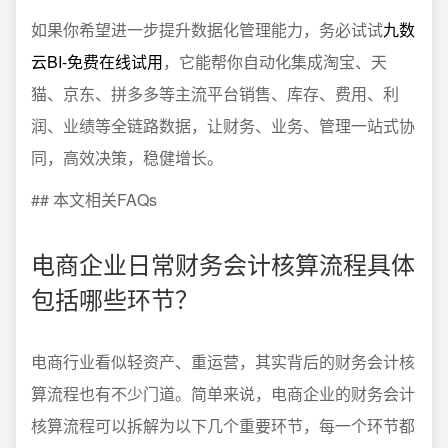
如果你希望进一步提升数据化管理能力，务必试试
九数
云BI-免费在线试用
，它能帮你自动化集成淘宝、天
猫、京东、拼多多等主流平台销售、库存、费用、利
润、业绩等全链路数据，让财务、业务、管理一站式协
同，高效决策，稳健增长。
## 本文相关FAQs
电商企业日常财务会计核算流程具体
包括哪些环节？
电商行业看似轻资产、重运营，其实背后的财务会计核
算流程也有不少门道。简单来说，电商企业的财务会计
核算流程可以拆解为以下几个重要环节，每一个环节都