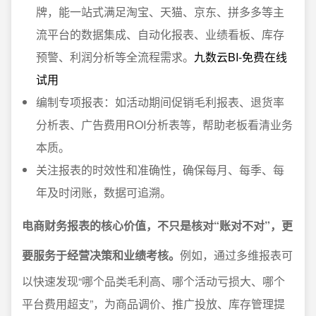
牌，能一站式满足淘宝、天猫、京东、拼多多等主
流平台的数据集成、自动化报表、业绩看板、库存
预警、利润分析等全流程需求。
九数云BI-免费在线
试用
编制专项报表：如活动期间促销毛利报表、退货率
分析表、广告费用ROI分析表等，帮助老板看清业务
本质。
关注报表的时效性和准确性，确保每月、每季、每
年及时闭账，数据可追溯。
电商财务报表的核心价值，不只是核对“账对不对”，更
要服务于经营决策和业绩考核。
例如，通过多维报表可
以快速发现“哪个品类毛利高、哪个活动亏损大、哪个
平台费用超支”，为商品调价、推广投放、库存管理提