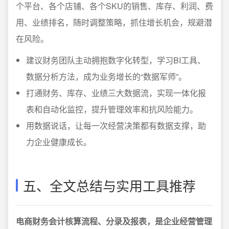
个平台、各个店铺、各个SKU的销售、库存、利润、费
用、业绩排名，随时调整策略，抓住增长机会，规避潜
在风险。
建议财务团队主动拥抱数字化转型，学习BI工具、
数据分析方法，成为业务增长的“数据军师”。
打通财务、库存、业绩三大数据流，实现一体化报
表和自动化监控，提升管理效率和抗风险能力。
用数据说话，让每一次经营决策都有数据支撑，助
力企业健康成长。
五、全文总结与实用工具推荐
电商财务会计核算流程、分录及报表，是企业经营管理