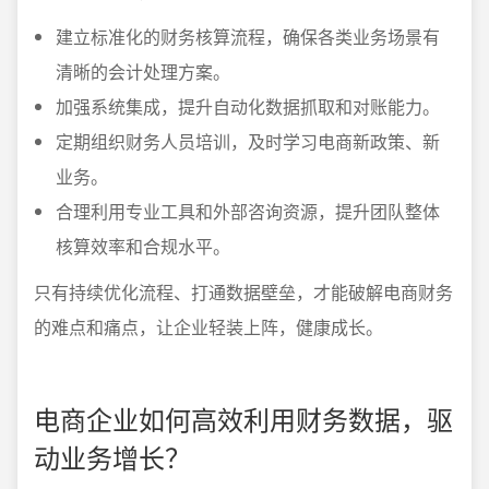
建立标准化的财务核算流程，确保各类业务场景有
清晰的会计处理方案。
加强系统集成，提升自动化数据抓取和对账能力。
定期组织财务人员培训，及时学习电商新政策、新
业务。
合理利用专业工具和外部咨询资源，提升团队整体
核算效率和合规水平。
只有持续优化流程、打通数据壁垒，才能破解电商财务
的难点和痛点，让企业轻装上阵，健康成长。
电商企业如何高效利用财务数据，驱
动业务增长？