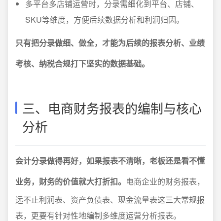
多平台多店铺运营时，分录需细化到平台、店铺、
SKU等维度，方便后续数据分析和利润归因。
只有把分录做细、做全，才能为后续的报表分析、业绩
考核、纳税合规打下坚实的数据基础。
三、电商财务报表的编制与核心
分析
会计分录做得再好，如果报表不清晰，老板还是看不懂
业务，财务的价值就大打折扣。
电商企业的财务报表，
远不止利润表、资产负债表、现金流量表这三大常规报
表，更要有针对性地编制多维度运营分析报表。