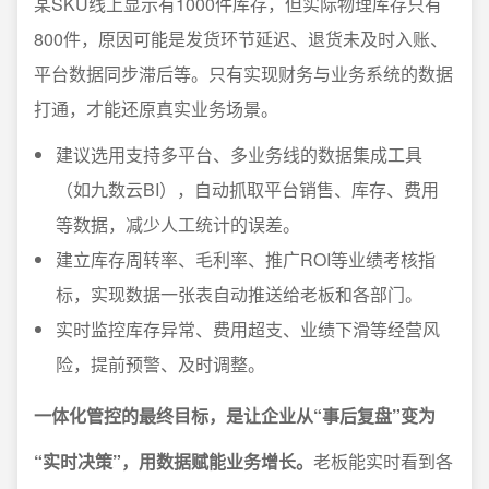
某SKU线上显示有1000件库存，但实际物理库存只有
800件，原因可能是发货环节延迟、退货未及时入账、
平台数据同步滞后等。只有实现财务与业务系统的数据
打通，才能还原真实业务场景。
建议选用支持多平台、多业务线的数据集成工具
（如九数云BI），自动抓取平台销售、库存、费用
等数据，减少人工统计的误差。
建立库存周转率、毛利率、推广ROI等业绩考核指
标，实现数据一张表自动推送给老板和各部门。
实时监控库存异常、费用超支、业绩下滑等经营风
险，提前预警、及时调整。
一体化管控的最终目标，是让企业从“事后复盘”变为
“实时决策”，用数据赋能业务增长。
老板能实时看到各