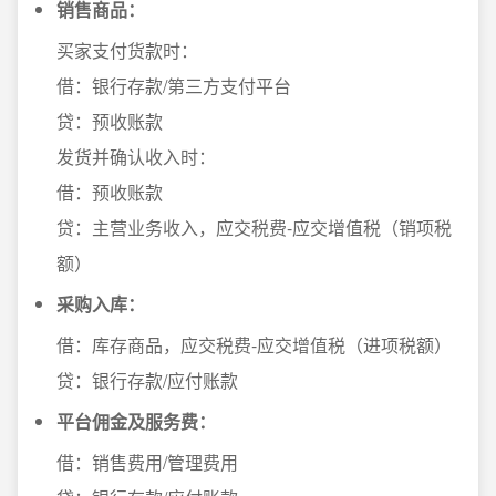
销售商品：
买家支付货款时：
借：银行存款/第三方支付平台
贷：预收账款
发货并确认收入时：
借：预收账款
贷：主营业务收入，应交税费-应交增值税（销项税
额）
采购入库：
借：库存商品，应交税费-应交增值税（进项税额）
贷：银行存款/应付账款
平台佣金及服务费：
借：销售费用/管理费用