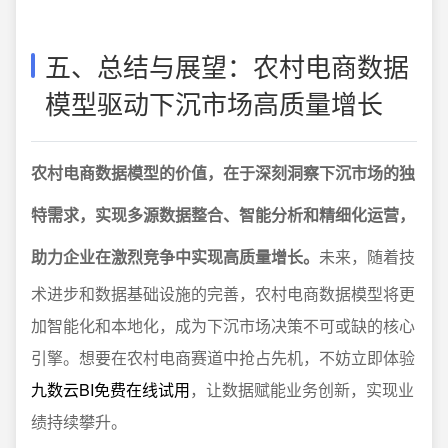
五、总结与展望：农村电商数据
模型驱动下沉市场高质量增长
农村电商数据模型的价值，在于深刻洞察下沉市场的独
特需求，实现多源数据整合、智能分析和精细化运营，
助力企业在激烈竞争中实现高质量增长。
未来，随着技
术进步和数据基础设施的完善，农村电商数据模型将更
加智能化和本地化，成为下沉市场决策不可或缺的核心
引擎。想要在农村电商赛道中抢占先机，不妨立即体验
九数云BI免费在线试用
，让数据赋能业务创新，实现业
绩持续攀升。