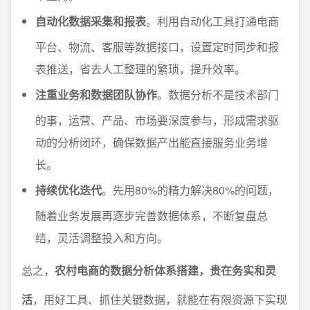
自动化数据采集和报表
。利用自动化工具打通电商
平台、物流、客服等数据接口，设置定时同步和报
表推送，省去人工整理的繁琐，提升效率。
注重业务和数据团队协作
。数据分析不是技术部门
的事，运营、产品、市场要深度参与，形成需求驱
动的分析闭环，确保数据产出能直接服务业务增
长。
持续优化迭代
。先用80%的精力解决80%的问题，
随着业务发展再逐步完善数据体系，不断复盘总
结，灵活调整投入和方向。
总之，
农村电商的数据分析体系搭建，贵在务实和灵
活
，用好工具、抓住关键数据，就能在有限资源下实现