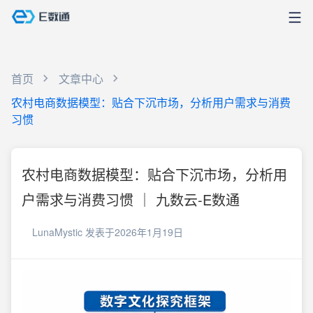
首页
文章中心
农村电商数据模型：贴合下沉市场，分析用户需求与消费
习惯
农村电商数据模型：贴合下沉市场，分析用
户需求与消费习惯 ｜ 九数云-E数通
LunaMystic
发表于2026年1月19日