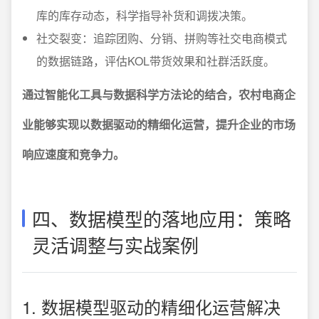
库的库存动态，科学指导补货和调拨决策。
社交裂变：追踪团购、分销、拼购等社交电商模式
的数据链路，评估KOL带货效果和社群活跃度。
通过智能化工具与数据科学方法论的结合，农村电商企
业能够实现以数据驱动的精细化运营，提升企业的市场
响应速度和竞争力。
四、数据模型的落地应用：策略
灵活调整与实战案例
1. 数据模型驱动的精细化运营解决