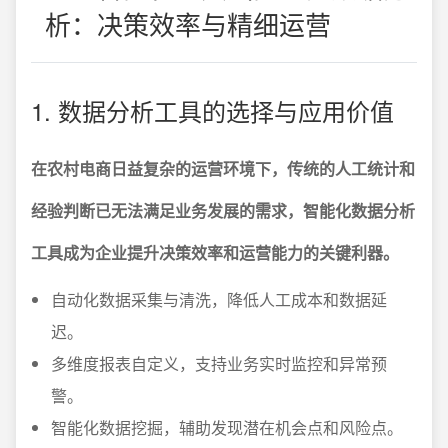
析：决策效率与精细运营
1. 数据分析工具的选择与应用价值
在农村电商日益复杂的运营环境下，传统的人工统计和
经验判断已无法满足业务发展的需求，智能化数据分析
工具成为企业提升决策效率和运营能力的关键利器。
自动化数据采集与清洗，降低人工成本和数据延
迟。
多维度报表自定义，支持业务实时监控和异常预
警。
智能化数据挖掘，辅助发现潜在机会点和风险点。