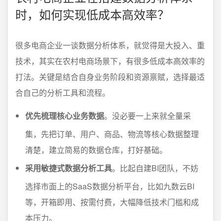
时，如何实现低成本高效率？
很多电商企业一谈数据分析体系，就觉得是大投入、重
技术，其实在农村电商场景下，有很多低成本高效率的
打法。关键是结合自身业务阶段和资源禀赋，选择最适
合自己的分析工具和流程。
优先梳理核心业务数据
。没必要一上来就全量采
集，先把订单、用户、商品、物流等核心数据整理
清楚，建立简易的数据仓库，打好基础。
采用敏捷式数据分析工具
。比起自建BI团队，不妨
选择市面上的SaaS数据分析平台，比如九数云BI
等，开箱即用、按需付费，大幅降低技术门槛和成
本压力。