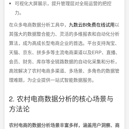
可视化大屏展示，提升管理层对全局运营的把控
力。
在众多电商数据分析工具中，
九数云BI免费在线试用
以
其强大的数据整合能力、灵活的多维报表和自动化分析
算法，成为高成长型电商企业的首选。平台支持淘宝、
天猫、京东、拼多多等主流电商渠道以及ERP、直播、
会员、财务、库存等全链路数据的自动化采集和分析，
高效解决了农村电商多渠道、多场景、多角色的数据管
理难题，为企业提供一站式智能数据服务。
2. 农村电商数据分析的核心场景与
方法论
农村电商的数据分析场景丰富多样，涵盖用户洞察、商