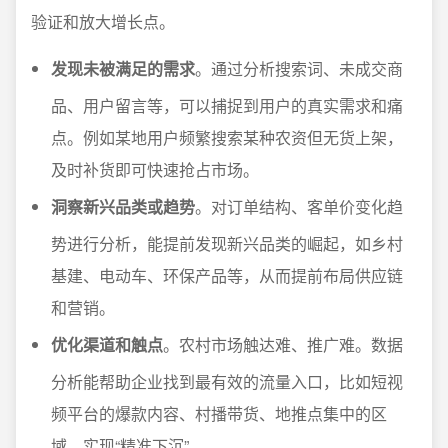
验证和放大增长点。
发现未被满足的需求
。通过分析搜索词、未成交商
品、用户留言等，可以捕捉到用户的真实需求和痛
点。例如某地用户频繁搜索某种农资但无货上架，
及时补货即可快速抢占市场。
洞察新兴品类或趋势
。对订单结构、客单价变化趋
势进行分析，能提前发现新兴品类的崛起，如乡村
基建、电动车、环保产品等，从而提前布局供应链
和营销。
优化渠道和触点
。农村市场触达难、推广难。数据
分析能帮助企业找到最有效的流量入口，比如短视
频平台的爆款内容、村播带货、地推点集中的区
域，实现“精准下沉”。