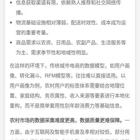
信息获取渠道有限，依赖熟人推荐和社交网络传
播。
物流基础设施相对薄弱，配送时效性、成本成为运
营的重要考量。
商品需求以农资、日用品、农副产品、生活服务等
为主，需求季节性和地域性明显。
在这样的环境下，传统城市电商的数据模型，如用户画
像、转化漏斗、RFM模型等，往往难以直接适用。以
用户画像为例，农村用户的标签体系需要结合地理位
置、家庭结构、务农属性、收入来源等要素进行本地化
重构，而不是简单套用性别年龄消费力等基础信息。
农村市场的数据采集难度更高，数据质量更难保障。
一
方面，由于互联网及智能手机普及率相对较低，部分用