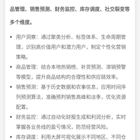
品管理、销售预测、财务监控、库存调度、社交裂变等
多个维度。
用户洞察：通过聚类分析、标签体系、生命周期管
理，识别高价值用户和潜力用户，制定个性化营销
策略。
商品管理：结合本地热销榜、补货预测、滞销预警
等模型，提升商品结构的合理性和供应链效率。
销售预测：基于历史数据和农事信息，应用时间序
列预测算法，准确预判销售高峰和淡季，优化资源
配置。
财务监控：通过自动化财报生成和利润分析，实时
掌握各业务线的盈亏情况，防范经营风险。
库存调度：利用大屏可视化展示不同地区、不同仓