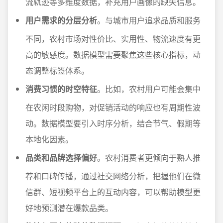
流轨迹等多维度数据，补充用户画像的缺失信息。
用户需求的分层分析
。与城市用户追求品质和服务
不同，农村市场对性价比、实用性、物流速度有更
高的敏感度。数据模型需要聚焦这些核心指标，动
态调整标签体系。
消费习惯的时空特征
。比如，农村用户可能会集中
在农闲时段购物，对促销活动的响应也有周期性波
动。数据模型要引入时序分析，结合节气、假期等
本地化因素。
品类和品牌选择偏好
。农村消费者更倾向于熟人推
荐和口碑传播，通过社交网络分析，把握他们在微
信群、短视频平台上的互动内容，可以帮助模型更
好地预测潜在爆款品类。