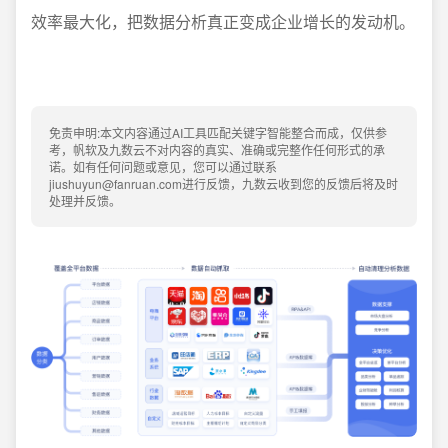
效率最大化，把数据分析真正变成企业增长的发动机。
免责申明:本文内容通过AI工具匹配关键字智能整合而成，仅供参
考，帆软及九数云不对内容的真实、准确或完整作任何形式的承
诺。如有任何问题或意见，您可以通过联系
jiushuyun@fanruan.com进行反馈，九数云收到您的反馈后将及时
处理并反馈。