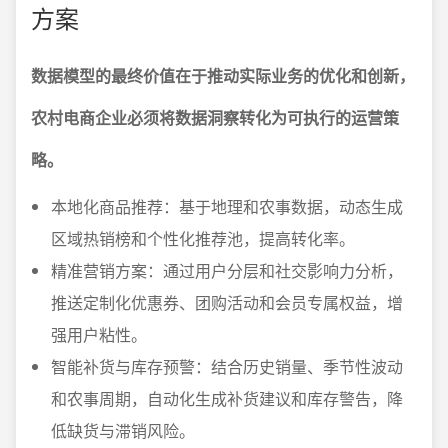
方案
数据模型的最终价值在于推动实际业务的优化和创新，
农村电商企业必须将数据洞察转化为可执行的运营策
略。
本地化商品推荐：基于地理和农事数据，动态生成
区域热销榜和个性化推荐池，提高转化率。
精准营销方案：通过用户分层和社交影响力分析，
推送定制化优惠券、团购活动和会员专属权益，增
强用户粘性。
智能补货与库存预警：结合历史销量、季节性波动
和农事周期，自动化生成补货建议和库存警告，降
低缺货与滞销风险。