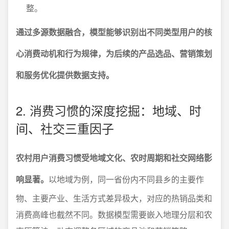
整。
通过多源数据融合，模型能够识别出不同类型用户的核
心消费动机和行为规律，为后续的产品选品、营销策划
和服务优化提供数据支持。
2. 消费习惯的深度挖掘：地域、时
间、社交三重因子
农村用户消费习惯受地域文化、农时周期和社交网络影
响显著。
以地域为例，同一省份内不同县乡的主要作
物、主要产业、生活方式差异极大，对应的热销品类和
消费高峰也截然不同。数据模型需要嵌入地理分层和农