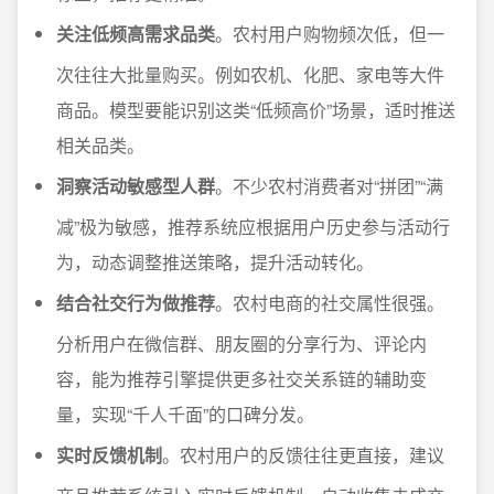
关注低频高需求品类
。农村用户购物频次低，但一
次往往大批量购买。例如农机、化肥、家电等大件
商品。模型要能识别这类“低频高价”场景，适时推送
相关品类。
洞察活动敏感型人群
。不少农村消费者对“拼团”“满
减”极为敏感，推荐系统应根据用户历史参与活动行
为，动态调整推送策略，提升活动转化。
结合社交行为做推荐
。农村电商的社交属性很强。
分析用户在微信群、朋友圈的分享行为、评论内
容，能为推荐引擎提供更多社交关系链的辅助变
量，实现“千人千面”的口碑分发。
实时反馈机制
。农村用户的反馈往往更直接，建议