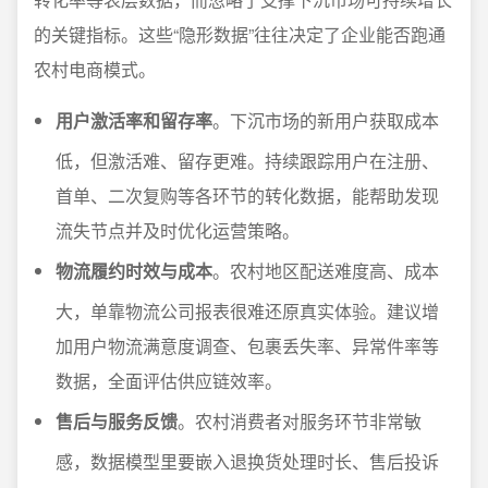
的关键指标。这些“隐形数据”往往决定了企业能否跑通
农村电商模式。
用户激活率和留存率
。下沉市场的新用户获取成本
低，但激活难、留存更难。持续跟踪用户在注册、
首单、二次复购等各环节的转化数据，能帮助发现
流失节点并及时优化运营策略。
物流履约时效与成本
。农村地区配送难度高、成本
大，单靠物流公司报表很难还原真实体验。建议增
加用户物流满意度调查、包裹丢失率、异常件率等
数据，全面评估供应链效率。
售后与服务反馈
。农村消费者对服务环节非常敏
感，数据模型里要嵌入退换货处理时长、售后投诉