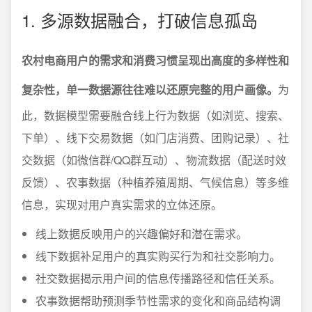
1. 多源数据融合，打破信息孤岛
农村电商用户的需求和消费习惯呈现出高度的多样性和
复杂性，单一数据源往往难以还原完整的用户画像。
为
此，数据模型需要融合线上行为数据（如浏览、搜索、
下单）、线下交易数据（如门店消费、团购记录）、社
交数据（如微信群/QQ群互动）、物流数据（配送时效
反馈）、农事数据（种植养殖周期、气候信息）等多维
信息，实现对用户真实需求的立体还原。
线上数据反映用户的兴趣偏好和潜在需求。
线下数据补足用户的真实购买行为和社交影响力。
社交数据揭示用户间的信息传播路径和信任关系。
农事数据帮助预测季节性需求的变化和商品结构调