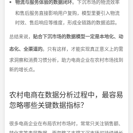
物流与服务体验的数据闭环
。下沉市场的物流效率
和售后服务直接影响用户复购，模型里要引入物流
时效、售后响应等维度，形成全链路的数据追踪。
总结来说，
贴合下沉市场的数据模型一定是本地化、动
态化、全渠道的
。只有这样，才能实现真正意义上的需
求洞察和消费习惯分析，助力电商企业在农村市场找到
新的增长点。
农村电商在数据分析过程中，最容易
忽略哪些关键数据指标？
很多电商企业在布局农村市场时，常常只关注销售额、
转化率等表层数据，而忽略了支撑下沉市场可持续增长