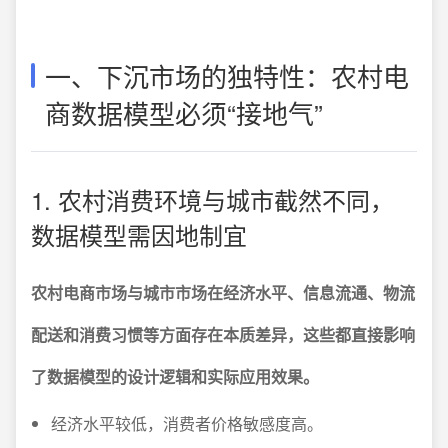
一、下沉市场的独特性：农村电
商数据模型必须“接地气”
1. 农村消费环境与城市截然不同，
数据模型需因地制宜
农村电商市场与城市市场在经济水平、信息流通、物流
配送和消费习惯等方面存在本质差异，这些都直接影响
了数据模型的设计逻辑和实际应用效果。
经济水平较低，消费者价格敏感度高。