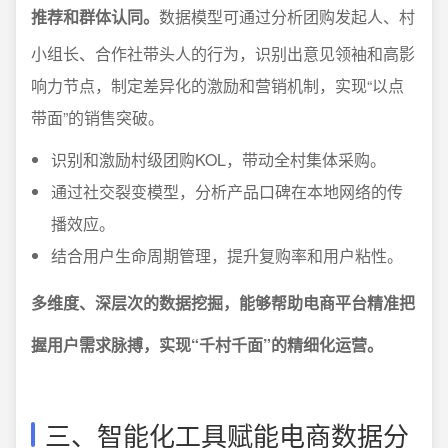
推荐和群体认同。
数据模型可通过分析团购发起人、村
小组长、合作社带头人的行为，识别出意见领袖和高影
响力节点，制定差异化的激励和营销机制，实现“以点
带面”的销售突破。
识别和激励村级团购KOL，带动全村集体采购。
通过社交裂变模型，分析产品口碑在本地网络的传
播效应。
结合用户生命周期管理，提升复购率和用户粘性。
多维度、深层次的数据挖掘，能够帮助电商平台精准把
握用户需求脉搏，实现“千村千面”的精细化运营。
三、智能化工具赋能电商数据分