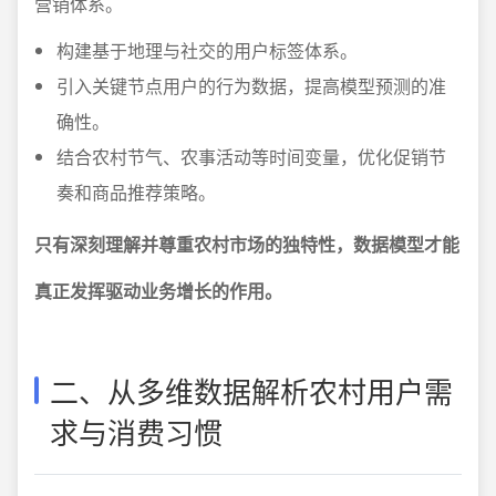
营销体系。
构建基于地理与社交的用户标签体系。
引入关键节点用户的行为数据，提高模型预测的准
确性。
结合农村节气、农事活动等时间变量，优化促销节
奏和商品推荐策略。
只有深刻理解并尊重农村市场的独特性，数据模型才能
真正发挥驱动业务增长的作用。
二、从多维数据解析农村用户需
求与消费习惯