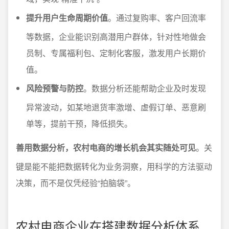
提升用户生命周期价值
。通过复购率、客户回流率
等数据，企业能识别高潜用户群体，针对性地做会
员制、专属福利包、定制化客服，激发用户长期价
值。
风险预警与防控
。数据分析还能帮助企业及时发现
异常波动，如某地退货率激增、虚假订单、恶意刷
单等，提前干预，降低损失。
善用数据分析，农村电商的增长机会其实随处可见
。关
键是能不能把数据转化为业务洞察，用科学的方法驱动
决策，而不是仅凭经验“拍脑袋”。
农村电商企业在搭建数据分析体系