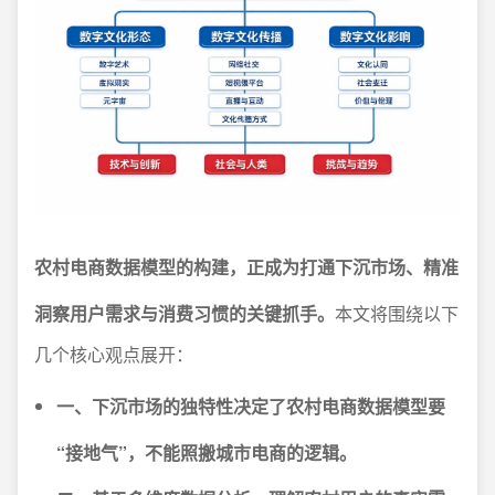
农村电商数据模型的构建，正成为打通下沉市场、精准
洞察用户需求与消费习惯的关键抓手。
本文将围绕以下
几个核心观点展开：
一、下沉市场的独特性决定了农村电商数据模型要
“接地气”，不能照搬城市电商的逻辑。