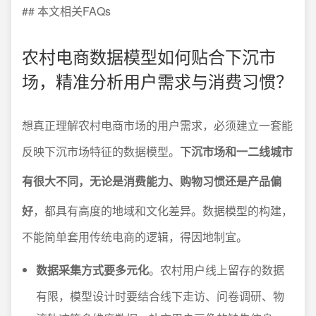
## 本文相关FAQs
农村电商数据模型如何贴合下沉市
场，精准分析用户需求与消费习惯？
想真正理解农村电商市场的用户需求，必须建立一套能
反映下沉市场特征的数据模型。
下沉市场和一二线城市
有很大不同，无论是消费能力、购物习惯还是产品偏
好
，都具有高度的地域和文化差异。数据模型的构建，
不能简单套用传统电商的逻辑，得因地制宜。
数据采集方式要多元化
。农村用户线上留存的数据
有限，模型设计时要结合线下走访、问卷调研、物