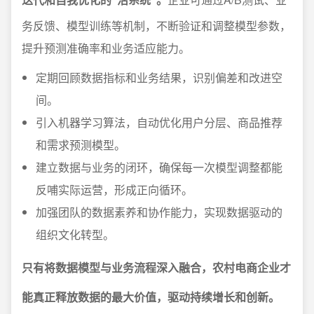
务反馈、模型训练等机制，不断验证和调整模型参数，
提升预测准确率和业务适应能力。
定期回顾数据指标和业务结果，识别偏差和改进空
间。
引入机器学习算法，自动优化用户分层、商品推荐
和需求预测模型。
建立数据与业务的闭环，确保每一次模型调整都能
反哺实际运营，形成正向循环。
加强团队的数据素养和协作能力，实现数据驱动的
组织文化转型。
只有将数据模型与业务流程深入融合，农村电商企业才
能真正释放数据的最大价值，驱动持续增长和创新。