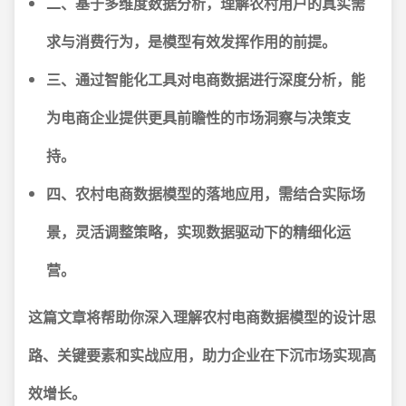
二、基于多维度数据分析，理解农村用户的真实需
求与消费行为，是模型有效发挥作用的前提。
三、通过智能化工具对电商数据进行深度分析，能
为电商企业提供更具前瞻性的市场洞察与决策支
持。
四、农村电商数据模型的落地应用，需结合实际场
景，灵活调整策略，实现数据驱动下的精细化运
营。
这篇文章将帮助你深入理解农村电商数据模型的设计思
路、关键要素和实战应用，助力企业在下沉市场实现高
效增长。