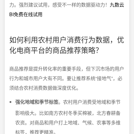
力。强烈建议试用，感受不一样的数据驱动力！
九数云
BI免费在线试用
如何利用农村用户消费行为数据，优
化电商平台的商品推荐策略？
商品推荐是提升转化率的重要手段，但下沉市场的用户
行为和城市用户大有不同。要让推荐系统“接地气”，必
须结合农村消费数据做深度优化。
强化地域和季节标签
。农村用户消费受地域和季节
影响极大。比如南方农村冬季买棉被，北方春耕备
农资。对商品和用户打上地域、气候、农事等多维
标签，推荐更精准。