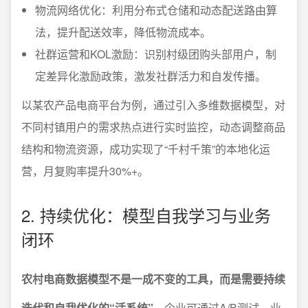
物流网络优化：利用分布式仓储和动态配送路由算
法，提升配送效率，降低物流成本。
社群运营和KOL激励：识别村级团购头部用户，制
定差异化激励政策，激发社群活力和自发传播。
以某农产品电商平台为例，通过引入多维数据模型，对
不同村镇用户的需求热点进行实时监控，动态调整商品
结构和物流资源，成功实现了“千村千策”的本地化运
营，月复购率提升30%+。
2. 持续优化：模型自我学习与业务
闭环
农村电商数据模型不是一成不变的工具，而是需要持续
迭代和自我优化的“活系统”。
企业可通过A/B测试、业