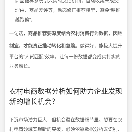
商品推荐系统引入实时反馈机制，自动收集未成交
理由、商品差评等，动态修正推荐模型，避免“越推
越跑偏”。
一句话，
商品推荐要深度结合农村消费行为数据，因地
制宜，才能真正推动转化和复购
。做得好，能极大提升
平台的“人货匹配”效率，让每一份数据都变成实打实的
业务增长。
农村电商数据分析如何助力企业发现
新的增长机会？
下沉市场潜力巨大，但机会藏在数据细节里。想要在农
村电商领域实现新的突破，必须依靠数据分析去识别、