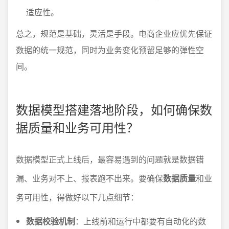
适应性。
总之，规范是基础，灵活是手段。电商企业应优先保证
数据的统一规范，同时为业务变化预留足够的弹性空
间。
数据模型搭建落地阶段，如何确保数
据质量和业务可用性？
数据模型正式上线后，最容易遇到的问题就是数据错
漏、业务对不上、报表跑不出来。要确保
数据质量
和业
务可用性，得做好以下几点细节：
数据校验机制
：上线前和运行中都要有自动化的数