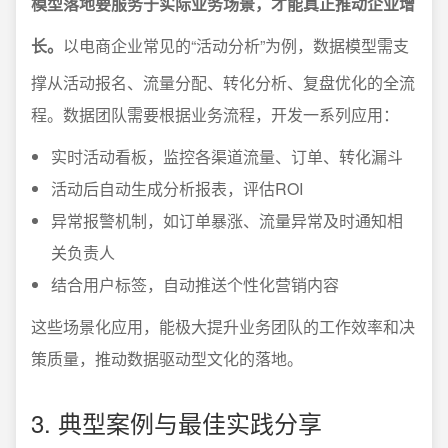
模型落地要服务于实际业务场景，才能真正推动企业增
长。
以电商企业常见的“活动分析”为例，数据模型需支
撑从活动报名、流量分配、转化分析、复盘优化的全流
程。数据团队需要根据业务流程，开发一系列应用：
实时活动看板，监控各渠道流量、订单、转化漏斗
活动后自动生成分析报表，评估ROI
异常报警机制，如订单暴涨、流量异常及时通知相
关负责人
结合用户标签，自动推送个性化营销内容
这些场景化应用，能极大提升业务团队的工作效率和决
策质量，推动数据驱动型文化的落地。
3. 典型案例与最佳实践分享