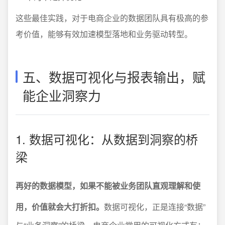
这些最佳实践，对于电商企业的数据团队具有极高的参
考价值，能够有效加速模型落地和业务驱动转型。
五、数据可视化与报表输出，赋
能企业洞察力
1. 数据可视化：从数据到洞察的桥
梁
再好的数据模型，如果不能被业务团队直观理解和使
用，价值就会大打折扣。
数据可视化，正是连接“数据”