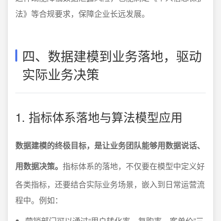
法》等合规要求，保障企业长远发展。
四、数据建模到业务落地，驱动
实际业务决策
1. 指标体系落地与算法模型应用
数据建模的终极目标，是让业务团队能够用数据说话、
用数据决策。
指标体系的落地，不仅要在模型中定义好
各类指标，还要结合实际业务场景，嵌入到日常运营流
程中。例如：
营销部门可以通过“用户转化率、复购率、客单价”三