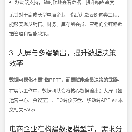
移动端支持，随时随地查看数据，提升响应速度
尤其对于高成长型电商企业，借助九数云BI这类工具，
能够实现从销售、财务、库存到会员、营销的全链路数
据管理和智能决策。
3. 大屏与多端输出，提升数据决策
效率
数据可视化不是“做PPT”，而是赋能全员决策的武器。
在实际工作中，数据团队会将核心数据输出到大屏（如
运营中心、会议室）、PC端仪表盘、移动端APP ## 本
文相关FAQs
电商企业在构建数据模型前，需求分