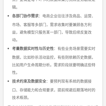
辑。
各部门协作需求
：电商企业往往涉及商品、运营、
市场、客服等多部门，需求收集时要兼顾各方利
益，避免模型只服务某一部门，导致后续反复改
动。
考量数据实时性与历史性
：有些业务场景需要实时
数据，比如秒杀活动监控，有些则依赖历史数据，
比如用户生命周期分析。需求阶段就要明确这些特
性。
技术约束及数据安全
：要预判现有系统的数据接
口、存储能力和合规要求，提前规避后期落地时的
技术瓶颈。