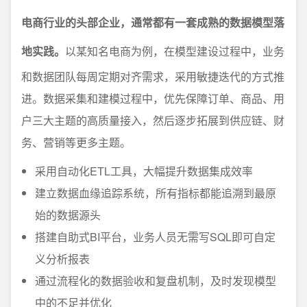
电商行业的头部企业，通常都有一套成熟的数据模型落
地实践。
以某知名电商为例，在模型建设过程中，业务
和数据团队每周定期对齐需求，采用敏捷迭代的方式推
进。数据采集和建模过程中，优先保障订单、商品、用
户三大主题的高质量接入，然后逐步拓展到供应链、财
务、营销等更多主题。
采用自动化ETL工具，大幅提升数据集成效率
建立数据血缘追踪系统，所有指标都能追溯到最原
始的数据源头
搭建自助式BI平台，业务人员无需写SQL即可自定
义分析报表
通过流程化的数据验收和复盘机制，及时发现模型
中的不足并优化