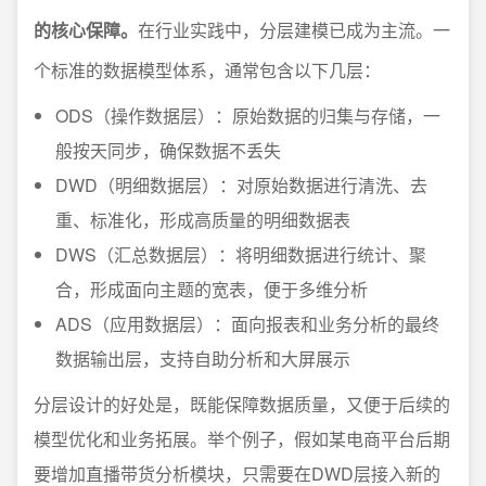
的核心保障。
在行业实践中，分层建模已成为主流。一
个标准的数据模型体系，通常包含以下几层：
ODS（操作数据层）：原始数据的归集与存储，一
般按天同步，确保数据不丢失
DWD（明细数据层）：对原始数据进行清洗、去
重、标准化，形成高质量的明细数据表
DWS（汇总数据层）：将明细数据进行统计、聚
合，形成面向主题的宽表，便于多维分析
ADS（应用数据层）：面向报表和业务分析的最终
数据输出层，支持自助分析和大屏展示
分层设计的好处是，既能保障数据质量，又便于后续的
模型优化和业务拓展。举个例子，假如某电商平台后期
要增加直播带货分析模块，只需要在DWD层接入新的