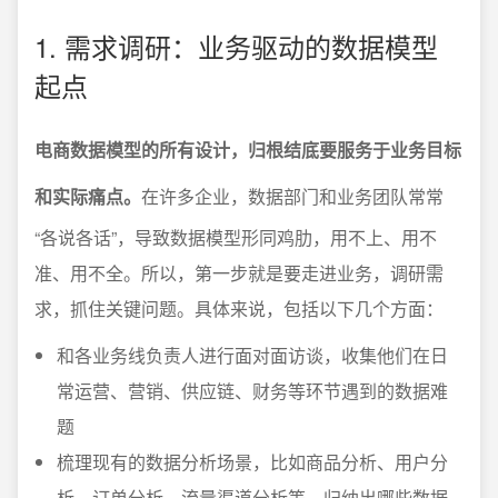
1. 需求调研：业务驱动的数据模型
起点
电商数据模型的所有设计，归根结底要服务于业务目标
和实际痛点。
在许多企业，数据部门和业务团队常常
“各说各话”，导致数据模型形同鸡肋，用不上、用不
准、用不全。所以，第一步就是要走进业务，调研需
求，抓住关键问题。具体来说，包括以下几个方面：
和各业务线负责人进行面对面访谈，收集他们在日
常运营、营销、供应链、财务等环节遇到的数据难
题
梳理现有的数据分析场景，比如商品分析、用户分
析、订单分析、流量渠道分析等，归纳出哪些数据