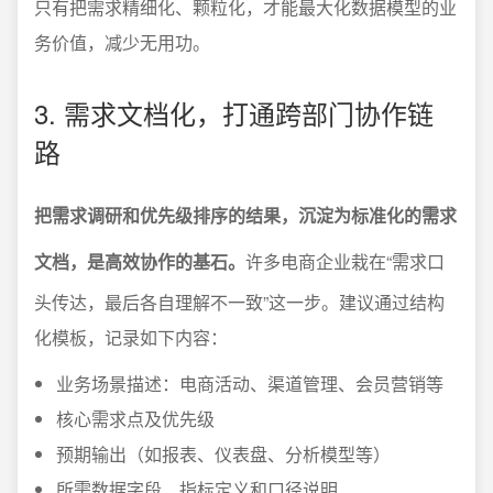
只有把需求精细化、颗粒化，才能最大化数据模型的业
务价值，减少无用功。
3. 需求文档化，打通跨部门协作链
路
把需求调研和优先级排序的结果，沉淀为标准化的需求
文档，是高效协作的基石。
许多电商企业栽在“需求口
头传达，最后各自理解不一致”这一步。建议通过结构
化模板，记录如下内容：
业务场景描述：电商活动、渠道管理、会员营销等
核心需求点及优先级
预期输出（如报表、仪表盘、分析模型等）
所需数据字段、指标定义和口径说明