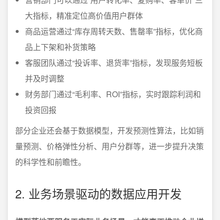
大指标，精准定位高价值用户群体
商品运营通过“库存周转天数、售罄率”指标，优化商
品上下架和补货策略
客服团队通过“投诉率、退货率”指标，发现服务短板
并及时调整
财务部门通过“毛利率、ROI”指标，实时跟踪利润和
投资回报
部分企业还会基于数据模型，开发预测性算法，比如销
量预测、价格弹性分析、用户分群等，进一步提升决策
的科学性和前瞻性。
2. 业务场景驱动的数据应用开发