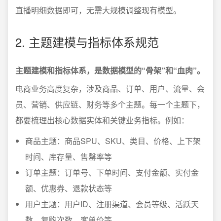
直播明细数据即可，无需大规模调整现有模型。
2. 主题建模与指标体系规范
主题建模和指标体系，是数据模型的“骨架”和“血肉”。
电商业务高度复杂，涉及商品、订单、用户、流量、会
员、营销、供应链、财务等多个主题。每一个主题下，
都要梳理出核心数据实体和关键业务指标。例如：
商品主题：商品SPU、SKU、类目、价格、上下架
时间、库存量、售罄率等
订单主题：订单号、下单时间、支付金额、实付金
额、优惠券、退款状态等
用户主题：用户ID、注册渠道、会员等级、活跃天
数、复购次数、客单价等