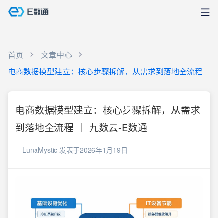
首页
文章中心
电商数据模型建立：核心步骤拆解，从需求到落地全流程
电商数据模型建立：核心步骤拆解，从需求
到落地全流程 ｜ 九数云-E数通
LunaMystic
发表于2026年1月19日