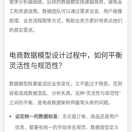
需求分析越细致，后续的数据模型搭建越高效，避免返
工和资源浪费。数据团队可以通过需求访谈、用户画像
梳理、业务流程图等方式，帮助业务方更好地表达他们
的真实需求。
电商数据模型设计过程中，如何平衡
灵活性与规范性？
数据模型既要能适应业务变化，又不能过于随意，否则
容易造成数据混乱、分析失真。这种“灵活性与规范性”
之间的平衡，是电商数据架构师最常头疼的问题。
设定统一的数据标准
：无论是订单、商品还是用户
信息，都要有统一的字段命名规范、数据类型定义