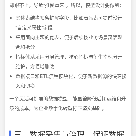
却跟不上，导致“推倒重来”。所以，模型设计要做到：
实体表结构预留扩展字段，比如商品表可提前设计
“自定义属性”字段
采用面向主题的宽表，便于后续按业务场景灵活聚
合和拆分
指标体系采用分层管理，核心指标与衍生指标分开
维护，方便增删改
数据接口和ETL流程模块化，便于新数据源的快速接
入和切换
一个灵活可扩展的数据模型，能显著降低后期运维和升
级的成本，为企业数字化转型打下坚实基础。
三、数据采集与治理，保证数据