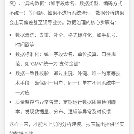
突）、“异构数据”（如字段命名、数据类型、编码方式
不统一）等问题。如果不进行系统治理，数据分析结果
会出现偏差甚至误导业务。数据治理的核心步骤有：
数据清洗：去重、补全、格式标准化，如手机号、
时间戳等
数据标准化：统一字段命名、单位换算、口径规
范，如“GMV”统一为“支付金额”
数据一致性校验：通过主键、外键、唯一约束等技
术手段，确保同一用户、同一订单在不同系统中一
一对应
质量监控与异常告警：定期运行数据质量检测脚
本，发现数据量、分布、逻辑等异常及时反馈
这样一来，才能为上层的分析建模、报表输出提供坚实
的数据基础。