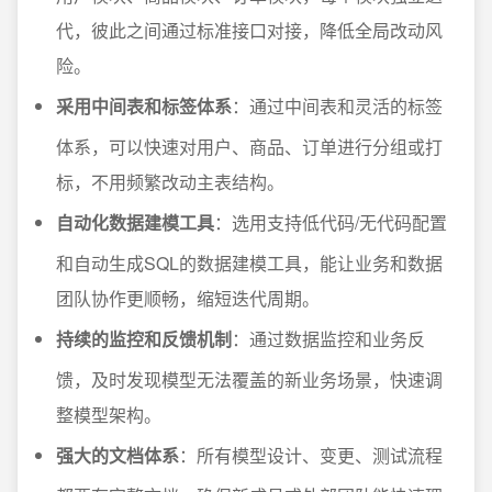
代，彼此之间通过标准接口对接，降低全局改动风
险。
采用中间表和标签体系
：通过中间表和灵活的标签
体系，可以快速对用户、商品、订单进行分组或打
标，不用频繁改动主表结构。
自动化数据建模工具
：选用支持低代码/无代码配置
和自动生成SQL的数据建模工具，能让业务和数据
团队协作更顺畅，缩短迭代周期。
持续的监控和反馈机制
：通过数据监控和业务反
馈，及时发现模型无法覆盖的新业务场景，快速调
整模型架构。
强大的文档体系
：所有模型设计、变更、测试流程