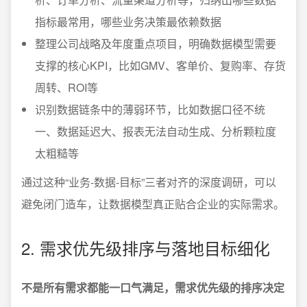
指标最常用，哪些业务决策最依赖数据
整理公司战略及年度重点项目，明确数据模型需要
支撑的核心KPI，比如GMV、客单价、复购率、存货
周转、ROI等
识别数据链条中的薄弱环节，比如数据口径不统
一、数据延迟大、报表无法自动生成、分析颗粒度
太粗糙等
通过这种“业务-数据-目标”三者对齐的深度调研，可以
避免闭门造车，让数据模型真正贴合企业的实际需求。
2. 需求优先级排序与落地目标细化
不是所有需求都能一口气满足，需求优先级的排序决定