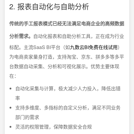
2. 报表自动化与自助分析
传统的手工报表模式已经无法满足电商企业的高频数据
分析需求。
自动化报表和自助分析工具，正在成为行业
标配。主流SaaS BI平台（如
九数云BI免费在线试用
）
为电商卖家量身打造，支持淘宝、京东、拼多多等多平
台数据自动采集、分析和可视化展示。优势主要体现
在：
自动化采集与计算，极大减少人力投入，降低出错
率
支持多维度、多指标的自定义分析，满足不同业务
部门的需求
灵活的权限管理，保障数据安全合规