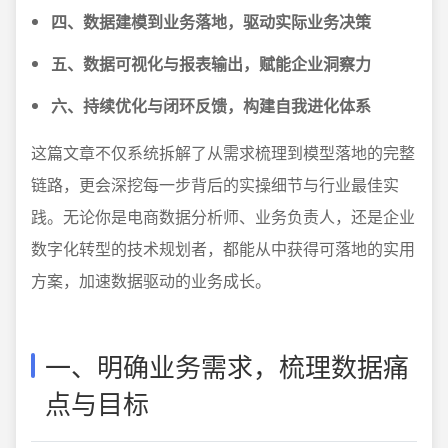
四、数据建模到业务落地，驱动实际业务决策
五、数据可视化与报表输出，赋能企业洞察力
六、持续优化与闭环反馈，构建自我进化体系
这篇文章不仅系统拆解了从需求梳理到模型落地的完整
链路，更会深挖每一步背后的实操细节与行业最佳实
践。无论你是电商数据分析师、业务负责人，还是企业
数字化转型的技术规划者，都能从中获得可落地的实用
方案，加速数据驱动的业务成长。
一、明确业务需求，梳理数据痛
点与目标