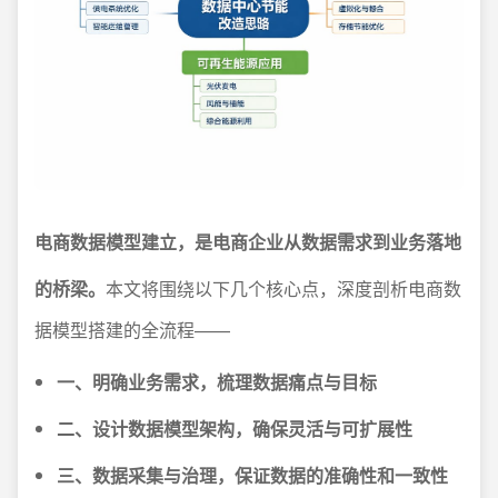
电商数据模型建立，是电商企业从数据需求到业务落地
的桥梁。
本文将围绕以下几个核心点，深度剖析电商数
据模型搭建的全流程——
一、明确业务需求，梳理数据痛点与目标
二、设计数据模型架构，确保灵活与可扩展性
三、数据采集与治理，保证数据的准确性和一致性