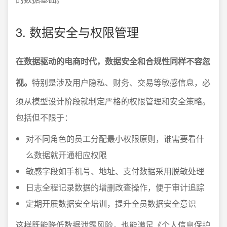
3. 数据安全与权限管理
在数据驱动的电商时代，数据安全和合规性同样不容忽
视。
特别是涉及用户隐私、财务、交易等敏感信息，必
须从模型设计阶段就制定严格的权限管理和安全策略。
包括但不限于：
对不同角色的员工分配最小权限原则，谁需要看什
么数据就开通相应权限
敏感字段如手机号、地址、支付数据采用脱敏处理
日志全程记录数据的增删改查操作，便于审计追踪
定期开展数据安全培训，提升全员数据安全意识
这样既能降低数据泄露风险，也能满足《个人信息保护