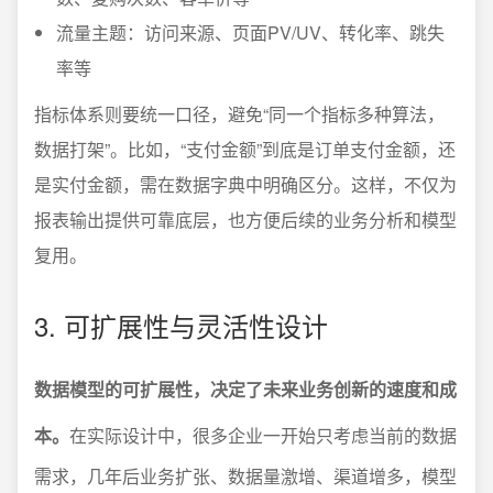
流量主题：访问来源、页面PV/UV、转化率、跳失
率等
指标体系则要统一口径，避免“同一个指标多种算法，
数据打架”。比如，“支付金额”到底是订单支付金额，还
是实付金额，需在数据字典中明确区分。这样，不仅为
报表输出提供可靠底层，也方便后续的业务分析和模型
复用。
3. 可扩展性与灵活性设计
数据模型的可扩展性，决定了未来业务创新的速度和成
本。
在实际设计中，很多企业一开始只考虑当前的数据
需求，几年后业务扩张、数据量激增、渠道增多，模型