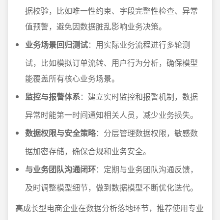
据校验，比如唯一性约束、字段完整性检查、异常
值预警，避免因数据脏乱影响业务决策。
业务场景回归测试
：用实际业务流程进行多轮测
试，比如模拟订单流转、用户行为分析，确保模型
能覆盖所有核心业务场景。
监控与报警体系
：建立实时监控和报警机制，数据
异常时能第一时间通知相关人员，减少业务损失。
数据权限与安全策略
：分层管理数据权限，敏感数
据加密存储，确保合规和业务安全。
与业务团队沟通闭环
：定期与业务团队沟通反馈，
及时调整模型细节，做到数据模型不断优化迭代。
高成长型电商企业在数据分析落地环节，推荐使用专业