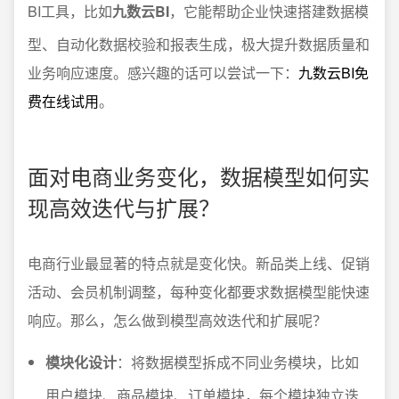
BI工具，比如
九数云BI
，它能帮助企业快速搭建数据模
型、自动化数据校验和报表生成，极大提升数据质量和
业务响应速度。感兴趣的话可以尝试一下：
九数云BI免
费在线试用
。
面对电商业务变化，数据模型如何实
现高效迭代与扩展？
电商行业最显著的特点就是变化快。新品类上线、促销
活动、会员机制调整，每种变化都要求数据模型能快速
响应。那么，怎么做到模型高效迭代和扩展呢？
模块化设计
：将数据模型拆成不同业务模块，比如
用户模块、商品模块、订单模块，每个模块独立迭