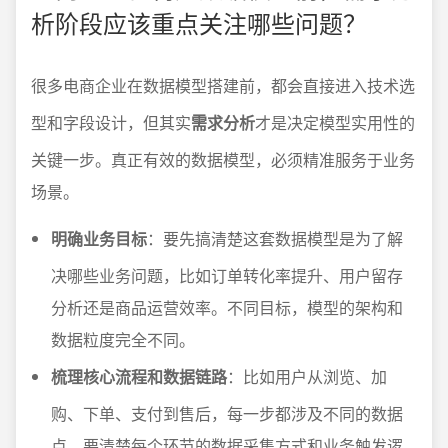
析阶段应该重点关注哪些问题？
很多电商企业在数据模型搭建前，都会直接进入技术选
型和字段设计，但其实
需求分析
才是决定模型实用性的
关键一步。真正有效的数据模型，必须精准服务于业务
场景。
明确业务目标
：要先搞清楚这套数据模型是为了解
决哪些业务问题，比如订单转化率提升、用户留存
分析还是商品运营效率。不同目标，模型的架构和
数据粒度完全不同。
梳理核心流程和数据链路
：比如用户从浏览、加
购、下单、支付到售后，每一步都涉及不同的数据
点，要清楚每个环节的数据采集方式和业务触发逻