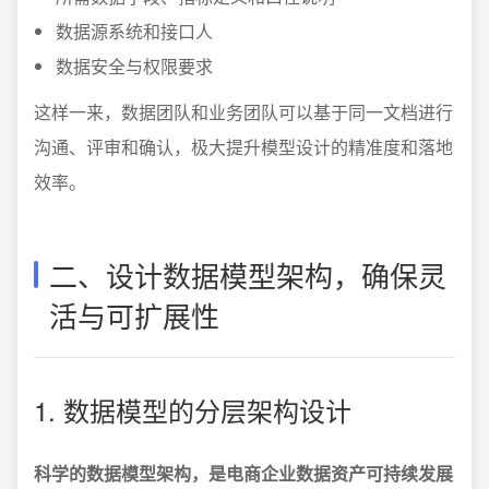
数据源系统和接口人
数据安全与权限要求
这样一来，数据团队和业务团队可以基于同一文档进行
沟通、评审和确认，极大提升模型设计的精准度和落地
效率。
二、设计数据模型架构，确保灵
活与可扩展性
1. 数据模型的分层架构设计
科学的数据模型架构，是电商企业数据资产可持续发展