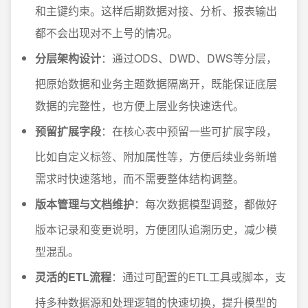
和主键约束。这样后期数据对接、分析、报表输出
都不会出现对不上号的情况。
分层架构设计
：通过ODS、DWD、DWS等分层，
把原始数据和业务主题数据隔离开，既能保证底层
数据的完整性，也方便上层业务快速迭代。
预留扩展字段
：在核心表中预留一些可扩展字段，
比如自定义标签、附加属性等，方便后续业务新增
需求时快速落地，而不需要整体结构调整。
版本管理与文档维护
：每次数据模型调整，都做好
版本记录和变更说明，方便团队追溯历史，减少模
型混乱。
灵活的ETL流程
：通过可配置的ETL工具或脚本，支
持多种数据源和处理逻辑的快速切换，提升模型的