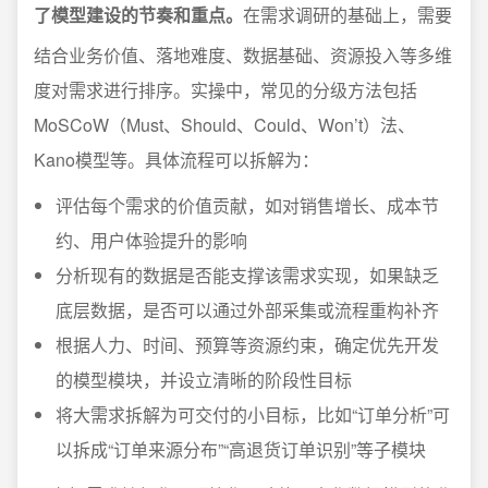
了模型建设的节奏和重点。
在需求调研的基础上，需要
结合业务价值、落地难度、数据基础、资源投入等多维
度对需求进行排序。实操中，常见的分级方法包括
MoSCoW（Must、Should、Could、Won’t）法、
Kano模型等。具体流程可以拆解为：
评估每个需求的价值贡献，如对销售增长、成本节
约、用户体验提升的影响
分析现有的数据是否能支撑该需求实现，如果缺乏
底层数据，是否可以通过外部采集或流程重构补齐
根据人力、时间、预算等资源约束，确定优先开发
的模型模块，并设立清晰的阶段性目标
将大需求拆解为可交付的小目标，比如“订单分析”可
以拆成“订单来源分布”“高退货订单识别”等子模块