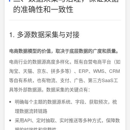
的准确性和一致性
1. 多源数据采集与对接
电商数据模型的价值，取决于底层数据的广度和质量。
电商行业的数据源高度多样化，既有自营电商平台（如
淘宝、天猫、京东、拼多多等）、ERP、WMS、CRM
等自有系统，也有物流、支付、广告、第三方SaaS工
具等外部数据源。数据采集的关键点有：
明确每个主题的数据源系统、字段、获取频次，梳
理数据流转链路
采用API、定时抽取、实时推送等多种方式，保障数
据的时效性和完整性