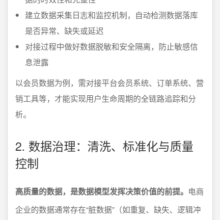
建立数据采集日志和监控机制，自动检测数据落库
是否异常、缺失或延迟
对接过程中做好数据脱敏和安全隔离，防止敏感信
息泄露
以会员数据为例，需对接平台会员系统、订单系统、营
销工具等，才能实现用户生命周期的全链路追踪和分
析。
2. 数据治理：清洗、标准化与质量
控制
高质量的数据，是数据模型发挥决策价值的前提。
电商
企业的数据通常存在“脏数据”（如重复、缺失、逻辑冲