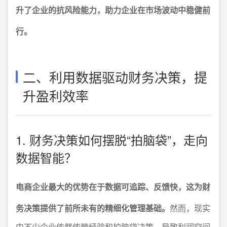
升了企业的抗风险能力，助力企业在市场波动中稳健前
行。
二、利用数据驱动财务决策，提
升盈利效率
1. 财务决策如何摆脱“拍脑袋”，走向
数据智能？
电商企业最大的优势在于数据可追踪、反馈快，这为财
务决策提供了前所未有的精细化管理基础。
然而，现实
中不少企业依然依赖经验和拍脑袋决策，导致利润空间