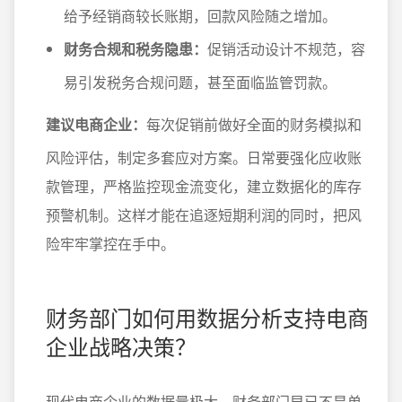
给予经销商较长账期，回款风险随之增加。
财务合规和税务隐患：
促销活动设计不规范，容
易引发税务合规问题，甚至面临监管罚款。
建议电商企业：
每次促销前做好全面的财务模拟和
风险评估，制定多套应对方案。日常要强化应收账
款管理，严格监控现金流变化，建立数据化的库存
预警机制。这样才能在追逐短期利润的同时，把风
险牢牢掌控在手中。
财务部门如何用数据分析支持电商
企业战略决策？
现代电商企业的数据量极大，财务部门早已不是单