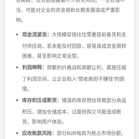
当，可能对企业的资金链和长期发展造成严重影
响。
现金流紧张：
大规模促销往往需要提前备货和支
付供应商，若未能及时回款，容易造成资金周转
困难，甚至影响正常运营。
利润稀释：
频繁的价格战和高额让利，直接压缩
了利润空间，让企业陷入“营收高但不赚钱”的困
境。
库存积压或断货：
错误的库存预估导致部分商品
积压，增加仓储成本，过度抢购又可能造成断
货，影响用户体验。
应收账款风险：
部分B2B电商为抢占市场份额，