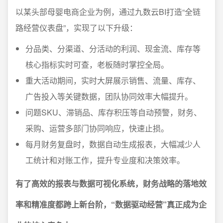
以某头部母婴电商企业为例，通过九数云BI打造“全链
路经营仪表盘”，实现了以下升级：
分品类、分渠道、分活动的利润、现金流、库存等
核心指标实时可查，老板随时掌控全局。
重大活动期间，实时大屏展示销售、流量、库存、
广告投入等关键数据，团队协同效率大幅提升。
问题SKU、滞销品、库存积压等自动预警，财务、
采购、运营多部门协同响应，快速止损。
每月财务复盘时，数据自动生成报表，大幅减少人
工统计和对账工作，提升专业度和决策效率。
有了高效的报表与数据可视化系统，财务战略的落地效
率和精准度都跨上新台阶，“数据驱动经营”真正成为企