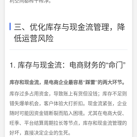
利空间都榨干榨净。
三、优化库存与现金流管理，降
低运营风险
1. 库存与现金流：电商财务的“命门”
库存和现金流，是电商企业最容易“踩雷”的两大环节。
库存过多占用资金，导致账上有货但没钱；库存不足则
错失爆单机会，客户体验大打折扣。现金流紧张，企业
随时可能因资金链断裂而陷入困境。尤其在电商大促、
旺季、平台结算周期拉长等节点，库存和现金流管理的
好坏，直接决定企业的生死。