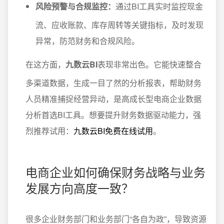
风险预警与合规监控：
通过BI工具实时监控现金
流、应收账款、库存周转等关键指标，及时发现
异常，防范财务和合规风险。
在这方面，
九数云BI
表现非常出色。它能快速整合
多渠道数据，生成一目了然的分析报表，帮助财务
人员精准捕捉经营异动，是高成长型电商企业数据
分析首选BI工具。想要提升财务数据驱动能力，强
烈推荐试用：
九数云BI免费在线试用
。
电商企业如何确保财务战略与业务
发展方向高度一致？
很多企业财务部门和业务部门“各自为政”，导致资源