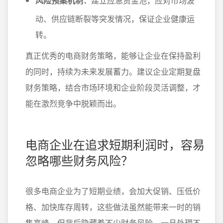
风险预案机制：
建立应急资金池，应对市场波
动、供应链断裂等突发情况，保证企业健康运
转。
真正优秀的电商财务策略，能够让企业在保持盈利
的同时，持续为未来发展蓄力。建议企业定期复盘
财务策略，结合市场环境和企业阶段灵活调整，才
能在激烈竞争中脱颖而出。
电商企业在追求短期利润时，容易
忽略哪些财务风险？
很多电商企业为了短期业绩，会加大促销、压低价
格、加快库存周转，这些做法虽然能带来一时的销
售高峰，但背后隐藏着不少财务风险。一旦处理不