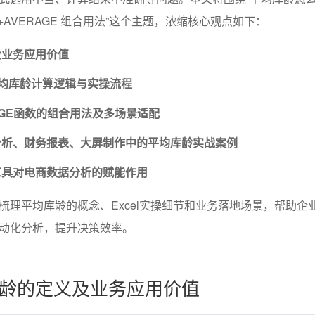
MIF+AVERAGE 组合用法”这个主题，浓缩核心观点如下：
及业务应用价值
的平均库龄计算逻辑与实操流程
RAGE函数的组合用法及多场景适配
分析、财务报表、大屏制作中的平均库龄实战案例
工具对电商数据分析的赋能作用
梳理平均库龄的概念、Excel实操细节和业务落地场景，帮助企
动化分析，提升决策效率。
龄的定义及业务应用价值