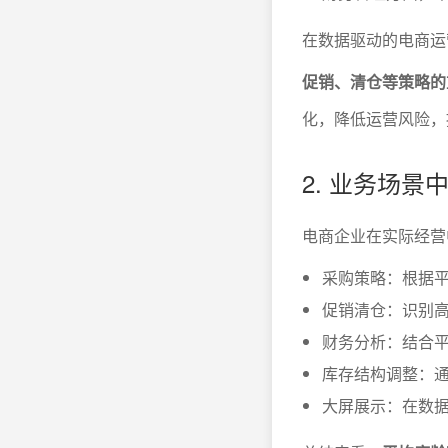
在数据驱动的电商运
促销、清仓等策略的
化，降低运营风险，
2. 业务场
电商企业在实际经营
采购策略：根据
促销清仓：识别
财务分析：结合
库存结构调整：通
大屏展示：在数据