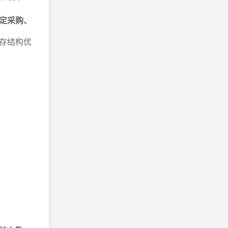
定采购、
存结构优