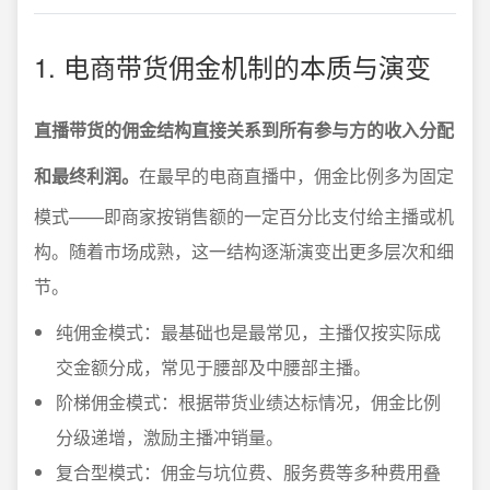
1. 电商带货佣金机制的本质与演变
直播带货的佣金结构直接关系到所有参与方的收入分配
和最终利润。
在最早的电商直播中，佣金比例多为固定
模式——即商家按销售额的一定百分比支付给主播或机
构。随着市场成熟，这一结构逐渐演变出更多层次和细
节。
纯佣金模式：最基础也是最常见，主播仅按实际成
交金额分成，常见于腰部及中腰部主播。
阶梯佣金模式：根据带货业绩达标情况，佣金比例
分级递增，激励主播冲销量。
复合型模式：佣金与坑位费、服务费等多种费用叠