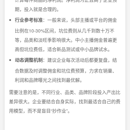
期，投入就是合理的。
行业参考标准
：一般来说，头部主播或平台的佣金
比例在10-30%区间，坑位费则从几千到数十万不
等，品类和淡旺季影响很大。中小主播佣金普遍更
高但坑位费低，适合新品测试或中小品牌试水。
动态调整机制
：建议企业每次活动后都要复盘，结
合数据及时调整佣金和坑位费预算，力求在销量、
利润和品牌曝光之间找到最优解。
需要注意的是，不同行业、品类、品牌阶段投入产出比
差异很大。企业要结合自身实际，找到最适合自己的费
用模型，而不是盲目“抄作业”。