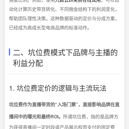
动化计算历史带货转化、不同佣金结构下的利润变化，
帮助团队理性决策。这种数据驱动的定价与分成方案，
已经成为高成长型电商品牌的标准动作。
二、坑位费模式下品牌与主播的
利益分配
1. 坑位费定价的逻辑与主流玩法
坑位费作为直播带货的“入场门票”，直接影响品牌在直
播间中的曝光和最终ROI。
所谓坑位费，指的是品牌方
为获得直播间一定时段或产品展示权而支付的固定费