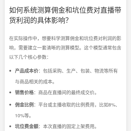
如何系统测算佣金和坑位费对直播带
货利润的具体影响？
在实际操作中，想要科学测算佣金和坑位费对利润的影
响，需要建立一套清晰的测算模型。这个模型通常包含
以下几个核心参数：
产品成本价
：包括采购、生产、包装、物流等所有
与商品相关的成本。
销售价格
：商品在直播间的最终成交价。
佣金比例
：平台或主播收取的比例费用，比如8%、
10%等。
坑位费金额
：本次直播的固定上架费用。