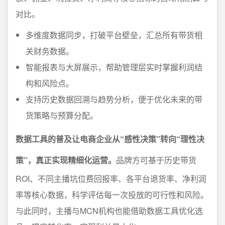
对比。
多维度数据同步，打破平台壁垒，汇总所有带货相
关财务数据。
智能报表与大屏展示，帮助管理层实时掌握利润结
构和风险点。
支持历史数据回溯与趋势分析，便于优化未来的带
货策略与预算分配。
数据工具的普及让电商企业从“感性决策”转向“理性决
策”，真正实现精细化运营。
品牌方可基于历史带货
ROI、不同主播坑位费回报率、各平台退货率、净利润
率等核心数据，科学评估每一次投放的可行性和风险。
与此同时，主播与MCN机构也能借助数据工具优化选