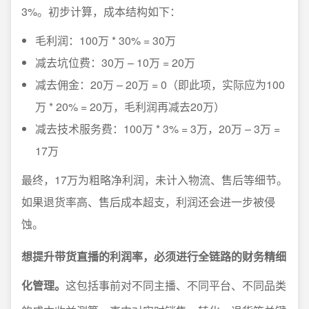
3%。初步计算，成本结构如下：
毛利润：100万 * 30% = 30万
减去坑位费：30万 – 10万 = 20万
减去佣金：20万 – 20万 = 0（即此项，实际应为100
万 * 20% = 20万，毛利润再减去20万）
减去技术服务费：100万 * 3% = 3万，20万 – 3万 =
17万
最终，17万为粗略净利润，未计入物流、售后等细节。
如果退货率高、售后成本超支，利润还会进一步被侵
蚀。
想提升带货直播的利润率，必须进行全链路的财务精细
化管理。
这包括事前对不同主播、不同平台、不同品类