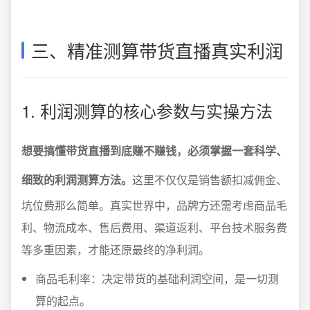
三、精准测算带货直播真实利润
1. 利润测算的核心参数与实操方法
想要搞懂带货直播到底赚不赚钱，必须掌握一套科学、
细致的利润测算方法。
这里不仅仅是销售额扣减佣金、
坑位费那么简单。真实世界中，品牌方还需考虑商品毛
利、物流成本、售后费用、渠道返利、平台技术服务费
等多重因素，才能还原最终的净利润。
商品毛利率：决定带货的基础利润空间，是一切测
算的起点。