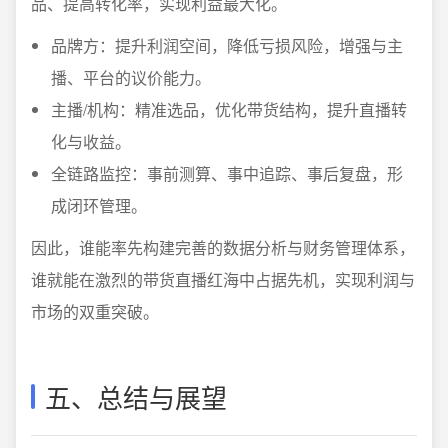
品、提高转化率，实现利益最大化。
品牌方：提升利润空间，降低亏损风险，增强与主
播、平台的议价能力。
主播/机构：精准选品，优化带货结构，提升直播转
化与收益。
全链路监控：事前测算、事中追踪、事后复盘，形
成闭环管理。
因此，谁能率先构建完善的数据分析与财务管理体系，
谁就能在激烈的带货直播红海中占据先机，实现利润与
市场的双重突破。
五、总结与展望