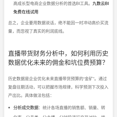
高成长型电商企业数据分析的首选BI工具。
九数云BI
免费在线试用
总之，企业要用数据说话，绝不能因一时冲动高价买流
量，而忽视了真实的利润底线。
直播带货财务分析中，如何利用历史
数据优化未来的佣金和坑位费预算？
历史数据是企业优化未来直播带货预算的“金矿”。通过
复盘往期活动，可以把握市场规律，科学预测下次投入
产出比。具体做法包括：
分析成交数据
：统计各场直播的销售额、销量、转