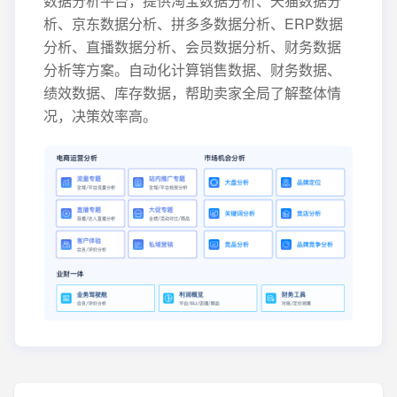
数据分析平台，提供淘宝数据分析、天猫数据分
析、京东数据分析、拼多多数据分析、ERP数据
分析、直播数据分析、会员数据分析、财务数据
分析等方案。自动化计算销售数据、财务数据、
绩效数据、库存数据，帮助卖家全局了解整体情
况，决策效率高。