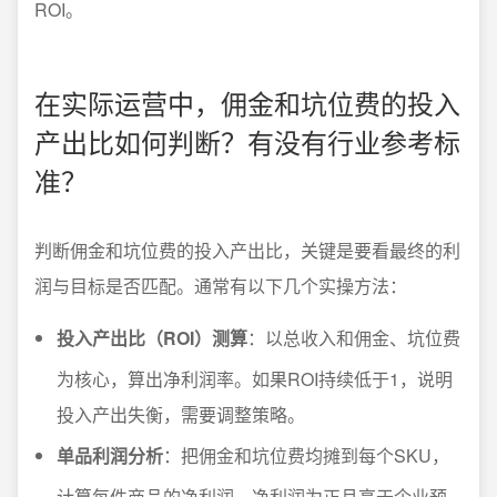
ROI。
在实际运营中，佣金和坑位费的投入
产出比如何判断？有没有行业参考标
准？
判断佣金和坑位费的投入产出比，关键是要看最终的利
润与目标是否匹配。通常有以下几个实操方法：
投入产出比（ROI）测算
：以总收入和佣金、坑位费
为核心，算出净利润率。如果ROI持续低于1，说明
投入产出失衡，需要调整策略。
单品利润分析
：把佣金和坑位费均摊到每个SKU，
计算每件商品的净利润。净利润为正且高于企业预