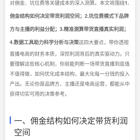
对佣金、坑位费等关键成本的深入测算。本文将围绕
1.
佣金结构如何决定带货利润空间；2.坑位费模式下品牌
方与主播的利益分配；3.精准测算带货直播真实利润；
4.数据工具助力科学分析与决策
这四大要点，带你透视
直播电商的财务本质，深挖利润背后的真实驱动力。只
要理解这些核心机制，你就能判断一场带货直播到底值
不值得做，如何优化成本结构，最大化每一分钱的投入
产出。无论你是品牌方、主播还是电商运营，都能从中
获得切实可用的决策参考。
一、佣金结构如何决定带货利润
空间