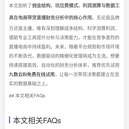
本文剖析了
佣金结构、坑位费模式、利润测算与数据工
具在电商带货直播财务分析中的核心作用
。无论是品牌
方还是主播，唯有深刻理解成本结构、科学测算利润、
借助专业工具提升分析与决策能力，才能在竞争激烈的
直播电商中持续盈利。未来，随着平台规则和市场环境
的不断迭代，数据驱动的精细化管理将成为主流。想要
快速搭建高效、自动化的财务分析体系，推荐优先试用
九数云BI免费在线试用
，让每一次带货决策都建立在坚
实的数据基础之上。
## 本文相关FAQs
本文相关FAQs