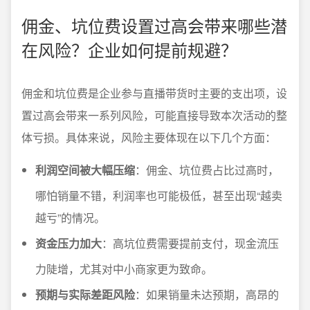
佣金、坑位费设置过高会带来哪些潜
在风险？企业如何提前规避？
佣金和坑位费是企业参与直播带货时主要的支出项，设
置过高会带来一系列风险，可能直接导致本次活动的整
体亏损。具体来说，风险主要体现在以下几个方面：
利润空间被大幅压缩
：佣金、坑位费占比过高时，
哪怕销量不错，利润率也可能极低，甚至出现“越卖
越亏”的情况。
资金压力加大
：高坑位费需要提前支付，现金流压
力陡增，尤其对中小商家更为致命。
预期与实际差距风险
：如果销量未达预期，高昂的