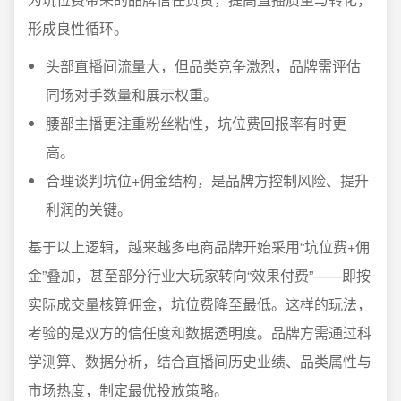
形成良性循环。
头部直播间流量大，但品类竞争激烈，品牌需评估
同场对手数量和展示权重。
腰部主播更注重粉丝粘性，坑位费回报率有时更
高。
合理谈判坑位+佣金结构，是品牌方控制风险、提升
利润的关键。
基于以上逻辑，越来越多电商品牌开始采用“坑位费+佣
金”叠加，甚至部分行业大玩家转向“效果付费”——即按
实际成交量核算佣金，坑位费降至最低。这样的玩法，
考验的是双方的信任度和数据透明度。品牌方需通过科
学测算、数据分析，结合直播间历史业绩、品类属性与
市场热度，制定最优投放策略。