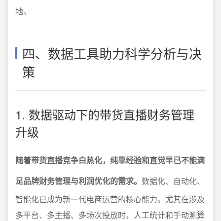
地。
四、数据工具助力科学分析与决
策
1. 数据驱动下的带货直播财务管理
升级
随着带货直播竞争白热化，纯靠经验和直觉早已不能满
足品牌财务管理与利润优化的需求。
数据化、自动化、
智能化已成为新一代电商运营的核心能力。尤其在涉及
多平台、多主播、多场次投放时，人工统计和手动测算