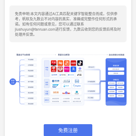
免责申明:本文内容通过AI工具匹配关键字智能整合而成，仅供参
考，帆软及九数云不对内容的真实、准确或完整作任何形式的承
诺。如有任何问题或意见，您可以通过联系
jiushuyun@fanruan.com进行反馈，九数云收到您的反馈后将及时
处理并反馈。
免费注册