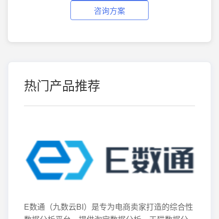
咨询方案
热门产品推荐
E数通（九数云BI）是专为电商卖家打造的综合性