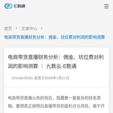
首页
文章中心
电商带货直播财务分析：佣金、坑位费对利润的影响测算
电商带货直播财务分析：佣金、坑位费对利
润的影响测算 ｜ 九数云-E数通
CrimsonEcho
发表于2026年1月21日
电商带货直播火热的背后，隐藏着一套复杂的财务逻
辑。要想真正搞明白直播带货的盈利点与风险，离不开