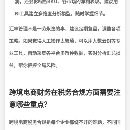
润，还会影响各SKU、各市场的净利表现。建议用
BI工具建立多维度分析模型，随时掌握细节。
汇率管理不是一劳永逸的事，建议定期复盘，调整各项
策略。如果觉得人工操作太繁琐，可以用九数云BI等专
业工具，自动采集各平台多币种数据，实时分析汇兑损
益，帮你把控全局风险。
跨境电商财务在税务合规方面需要注
意哪些重点？
跨境电商税务合规是每个企业都绕不开的难题，不同国