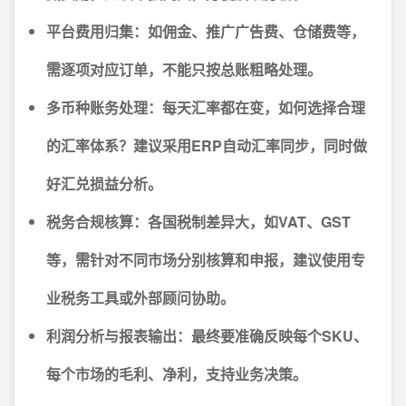
平台费用归集：
如佣金、推广广告费、仓储费等，
需逐项对应订单，不能只按总账粗略处理。
多币种账务处理：
每天汇率都在变，如何选择合理
的汇率体系？建议采用ERP自动汇率同步，同时做
好汇兑损益分析。
税务合规核算：
各国税制差异大，如VAT、GST
等，需针对不同市场分别核算和申报，建议使用专
业税务工具或外部顾问协助。
利润分析与报表输出：
最终要准确反映每个SKU、
每个市场的毛利、净利，支持业务决策。