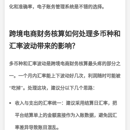
化和准确率，电子账务管理系统是不错的选择。
跨境电商财务核算如何处理多币种和
汇率波动带来的影响？
多币种和汇率波动是跨境电商财务核算最头疼的部分之
一。一个月内汇率能上下波动好几次，利润随时可能被
“吃掉”。处理这块，建议分以下几个思路：
收入与支出的汇率统一：
建议采用结算日汇率，把
平台结算单上的金额直接作为入账数据，避免因汇
率差异导致账目混乱。