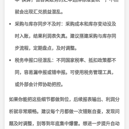
就会出现汇兑损益混乱。
采购与库存同步不及时：
采购成本和库存变动没及
时入账，结果利润表失真。建议搭建采购与库存同
步流程，定期盘点，及时调整。
税务申报口径混乱：
不同国家税率、抵扣政策都不
同，容易漏申报或错申报。可使用税务管理工具，
或外部会计师协助把控。
如果你能把这些细节都做到位，后续报表输出、利润分
析就非常顺畅。建议每个月都做一次错账自查，发现问
题及时调整，别等到年底集中爆雷。想进一步提升自动