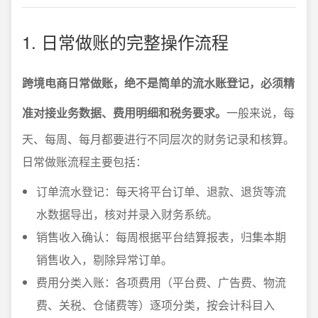
1. 日常做账的完整操作流程
跨境电商日常做账，绝不是简单的流水账登记，必须精
准对接业务数据、费用明细和税务要求。
一般来说，每
天、每周、每月都要进行不同层次的财务记录和核算。
日常做账流程主要包括：
订单流水登记：每天将平台订单、退款、退货等流
水数据导出，核对并录入财务系统。
销售收入确认：每周根据平台结算报表，归集本期
销售收入，剔除异常订单。
费用分类入账：各项费用（平台费、广告费、物流
费、关税、仓储费等）逐项分类，按会计科目入