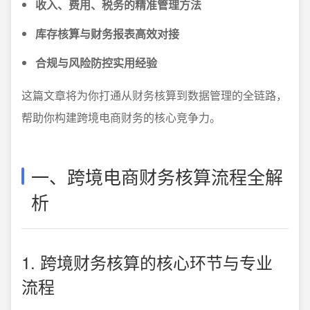
收入、费用、税务的精准管理方法
库存核算与财务报表高效对接
合规与风险防控实用经验
这篇文章将为你打通从财务核算到数据管理的全链路，
帮助你构建跨境电商财务的核心竞争力。
一、跨境电商财务核算流程全解
析
1. 跨境财务核算的核心环节与专业
流程