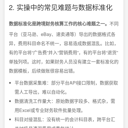
2. 实操中的常见难题与数据标准化
数据标准化是跨境财务核算工作的核心难题之一。
不同
平台（亚马逊、eBay、速卖通等）导出的数据格式各
异，费用科目命名不统一，容易造成数据混乱。比如，
有的平台将“广告费”并入“营销费用”，有的平台将“退货”
单独列项。这时，如果财务人员没有建立一套标准化的
数据模板，后续做账很容易出错。
平台数据采集难：部分平台API接口限制，数据获取
需人工导出，难以自动化。
数据清洗工作量大：原始数据字段多、格式杂，需
用Excel或专业财务软件批量处理。
科目对接混乱：没有统一的会计科目表，跨平台汇