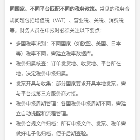
同国家、不同平台匹配不同的税务政策。
常见的税务合
规问题包括增值税（VAT）、营业税、关税、消费税
等。财务人员在申报时必须关注以下要点：
多国税率识别：不同国家（如欧盟、美国、日本
等）税率不同，需建立税率数据库。
税务归属核查：订单发货地、收货地、平台所在
地，决定税务申报归属。
发票开具与收集：部分国家要求开具本地发票，需
与平台或第三方服务商对接。
税务申报周期管理：各国税务申报周期不同，需建
立自动提醒和流程管理。
税务合规文件归档：所有申报文件、发票、税单需
做好电子化归档，便于后期查验。