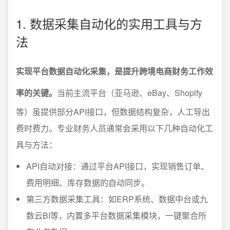
1. 数据采集自动化的实用工具与方
法
实现平台数据自动化采集，是提升跨境电商财务工作效
率的关键。
当前主流平台（亚马逊、eBay、Shopify
等）虽提供部分API接口，但数据结构复杂，人工导出
费时费力。专业财务人员通常会采用以下几种自动化工
具与方法：
API自动对接：通过平台API接口，实现销售订单、
费用明细、库存数据的自动同步。
第三方数据采集工具：如ERP系统、数据中台或九
数云BI等，内置多平台数据采集模块，一键聚合所