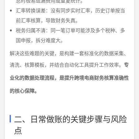
总时极易遗漏费用或重复统计。
汇率转换误差：没有同步实时汇率，历史订单按当
前汇率核算，导致财务失真。
税务归属不清：同一笔订单可能涉及多个税种、多
国申报，拆分难度大。
解决这些难题的关键，是构建一套标准化的数据采集、
清洗、核算模板，并结合自动化工具提升工作效率。
专
业化的数据处理流程，是提升跨境电商财务核算准确性
的核心保障。
二、日常做账的关键步骤与风险
点