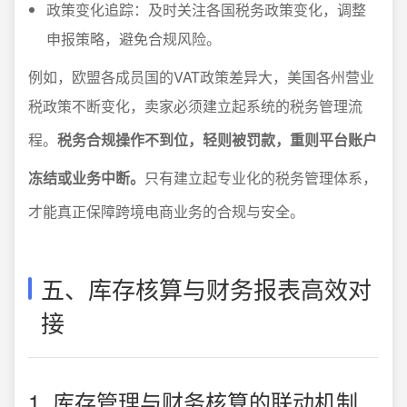
政策变化追踪：及时关注各国税务政策变化，调整
申报策略，避免合规风险。
例如，欧盟各成员国的VAT政策差异大，美国各州营业
税政策不断变化，卖家必须建立起系统的税务管理流
程。
税务合规操作不到位，轻则被罚款，重则平台账户
冻结或业务中断。
只有建立起专业化的税务管理体系，
才能真正保障跨境电商业务的合规与安全。
五、库存核算与财务报表高效对
接
1. 库存管理与财务核算的联动机制