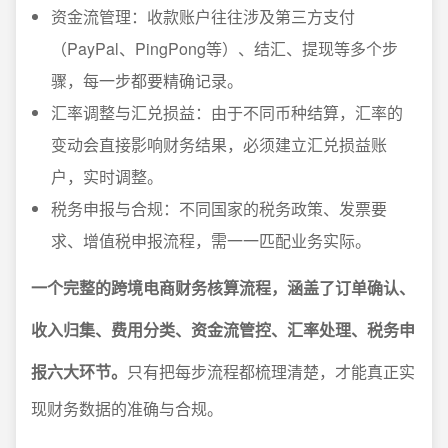
资金流管理：收款账户往往涉及第三方支付
（PayPal、PingPong等）、结汇、提现等多个步
骤，每一步都要精确记录。
汇率调整与汇兑损益：由于不同币种结算，汇率的
变动会直接影响财务结果，必须建立汇兑损益账
户，实时调整。
税务申报与合规：不同国家的税务政策、发票要
求、增值税申报流程，需一一匹配业务实际。
一个完整的跨境电商财务核算流程，涵盖了订单确认、
收入归集、费用分类、资金流管控、汇率处理、税务申
报六大环节。
只有把每步流程都梳理清楚，才能真正实
现财务数据的准确与合规。