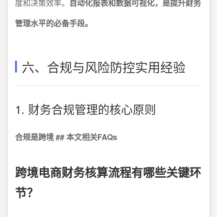
度和决策效率。
自动化报表和数据可视化，是提升财务
管理水平的必备手段。
六、合规与风险防控实用经验
1. 财务合规管理的核心原则
合规是跨境 ## 本文相关FAQs
跨境电商财务核算流程有哪些关键环
节？