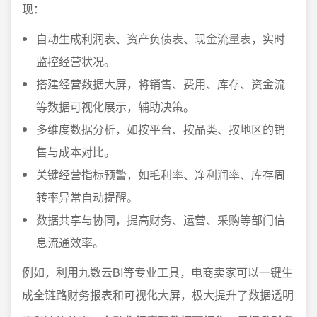
现：
自动生成利润表、资产负债表、现金流量表，实时
监控经营状况。
搭建经营数据大屏，将销售、费用、库存、资金流
等数据可视化展示，辅助决策。
多维度数据分析，如按平台、按品类、按地区的销
售与成本对比。
关键经营指标预警，如毛利率、净利润率、库存周
转率异常自动提醒。
数据共享与协同，提高财务、运营、采购等部门信
息流通效率。
例如，利用九数云BI等专业工具，电商卖家可以一键生
成全链路财务报表和可视化大屏，极大提升了数据透明