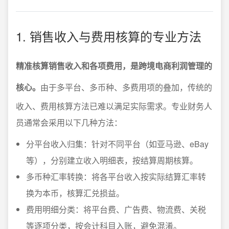
1. 销售收入与费用核算的专业方法
精准核算销售收入和各项费用，是跨境电商利润管理的
核心。
由于多平台、多币种、多费用项的叠加，传统的
收入、费用核算方法已难以满足实际需求。专业财务人
员通常会采用以下几种方法：
分平台收入归集：针对不同平台（如亚马逊、eBay
等），分别建立收入明细表，按结算周期核算。
多币种汇率转换：将各平台收入按实际结算汇率转
换为本币，核算汇兑损益。
费用明细分类：将平台费、广告费、物流费、关税
等逐项分类，按会计科目入账，避免混淆。