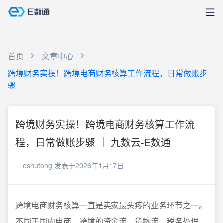
首页
文章中心
跨境财务实操！跨境电商财务核算工作流程，日常做账步
骤
跨境财务实操！跨境电商财务核算工作流
程，日常做账步骤 ｜ 九数云-E数通
eshutong
发表于2026年1月17日
跨境电商财务核算一直是卖家最头疼的业务环节之一。
不同于国内电商，跨境的资金流、货物流、税务处理、