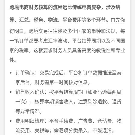
跨境电商财务核算的流程远比传统电商复杂，涉及结
算、汇兑、税务、物流、平台费用等多个环节。
首先你
得明白，跨境交易往往涉及多个国家的币种和法规，每
一笔订单都要考虑汇率波动、平台结算周期以及不同国
家的税率。这就要求财务人员具备高度的敏锐性和专业
性。
订单确认：交易完成后，平台将订单数据推送至卖
家后台，财务需第一时间核对信息。
销售收入确认：按平台结算周期（如亚马逊每两周
一次），核算本期销售收入，注意剔除退款、退货
等异常情况。
费用明细梳理：平台手续费、广告费、仓储费、物
流费用、关税等，需逐项分类录入，不能混淆。