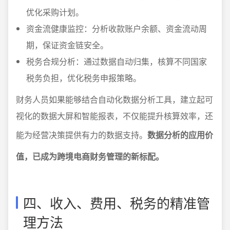
优化采购计划。
资金流健康监控：分析收款账户余额、资金流动周
期，保证资金链安全。
税务合规分析：通过数据自动归集，核算不同国家
税务负担，优化税务申报策略。
财务人员如果能够结合自动化数据分析工具，建立起可
视化的数据大屏和智能报表，不仅能提升核算效率，还
能为经营决策提供有力的数据支持。
数据分析的应用价
值，已成为跨境电商财务管理的新标配。
四、收入、费用、税务的精准管
理方法