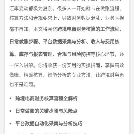
汇率变动都极为复杂。很多人一开始就卡在做账流程、
核算方法和合规要求上，导致财务数据混乱，业务亏损
都不自知。本文将围绕
跨境电商财务核算的工作流程、
日常做账步骤、平台数据采集与分析、收入与费用核
算、库存与报表管理、合规与风险防控
等核心环节，逐
一深入讲解。你将收获一份实用的实操指南，掌握高效
做账、精确核算、智能分析的专业方法，让跨境财务再
也不是难题。
跨境电商财务核算流程全解析
日常做账的关键步骤与风险点
平台数据自动化采集与分析技巧