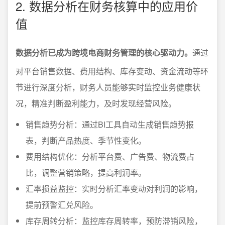
2. 数据分析在财务核算中的应用价
值
数据分析已成为跨境电商财务管理的核心驱动力。
通过
对平台销售数据、费用结构、库存变动、资金流动等环
节进行深度分析，财务人员能够实时监控业务健康状
况，精准判断盈利能力，及时发现经营风险。
销售趋势分析：通过BI工具自动生成销售趋势报
表，判断产品热度、季节性变化。
费用结构优化：分析平台费、广告费、物流费占
比，调整营销策略，提高利润率。
汇率损益监控：实时分析汇率变动对利润的影响，
提前预警汇兑风险。
库存周转分析：监控库存周转率，预防滞销风险，