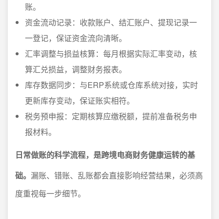
账。
资金流动记录：收款账户、结汇账户、提现记录一
一登记，保证资金流向清晰。
汇率调整与损益核算：每月根据实际汇率变动，核
算汇兑损益，调整财务报表。
库存数据同步：与ERP系统或仓库系统对接，实时
更新库存变动，保证账实相符。
税务预申报：定期核算应缴税额，提前准备税务申
报材料。
日常做账的科学流程，是跨境电商财务健康运转的基
础。
漏账、错账、乱账都会直接影响经营结果，必须高
度重视每一步细节。