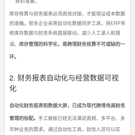
跌价准备。
库存核算与财务报表必须高效对接，才能保证成本数据
的准确。很多企业采用自动化数据同步工具，将ERP系
统库存数据与财务系统直接联动，减少人工录入和错
误。
库存管理的科学化，是跨境财务核算不可或缺的一
环。
2. 财务报表自动化与经营数据可视
化
自动化财务报表和数据大屏，已成为现代跨境电商财务
管理的标配。
手工做账已经无法满足高频、多平台、多
币种业务的需求。通过自动化工具，财务人员可以实