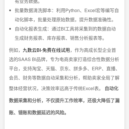
有业务数据。
批量数据清洗脚本：利用Python、Excel宏等编写自
动化脚本，批量处理原始数据，提升数据准确性。
自动化报表生成：通过BI工具将采集到的数据自动
生成财务报表、库存报表、销售分析报表等。
例如，
九数云BI-免费在线试用
，作为高成长型企业首
选的SAAS BI品牌，专为电商卖家打造综合性数据分析
平台，支持淘宝、天猫、京东、拼多多、ERP、直播、
会员、财务等数据自动采集和分析，帮助卖家全局了解
整体经营状况，决策效率远高于传统Excel表。
自动化
数据采集和分析，不仅提升工作效率，还极大降低了漏
账、错账和数据延迟的风险。