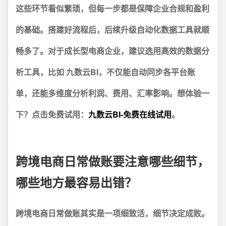
这些环节看似繁琐，但每一步都是保障企业合规和盈利
的基础。搭建好流程后，后续升级自动化数据工具就顺
畅多了。对于成长型电商企业，建议选用高效的数据分
析工具，比如
九数云BI
，不仅能自动同步各平台账
单，还能多维度分析利润、费用、汇率影响。想体验一
下？点击免费试用：
九数云BI-免费在线试用
。
跨境电商日常做账要注意哪些细节，
哪些地方最容易出错？
跨境电商日常做账其实是一项细致活，细节决定成败。