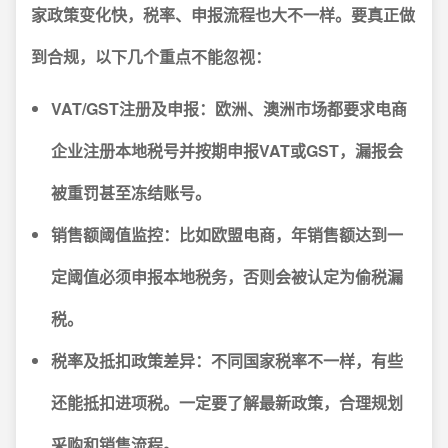
家政策变化快，税率、申报流程也大不一样。要真正做
到合规，以下几个重点不能忽视：
VAT/GST注册及申报：
欧洲、澳洲市场都要求电商
企业注册本地税号并按期申报VAT或GST，漏报会
被重罚甚至冻结账号。
销售额阈值监控：
比如欧盟电商，年销售额达到一
定阈值必须申报本地税务，否则会被认定为偷税漏
税。
税率及抵扣政策差异：
不同国家税率不一样，有些
还能抵扣进项税。一定要了解最新政策，合理规划
采购和销售流程。