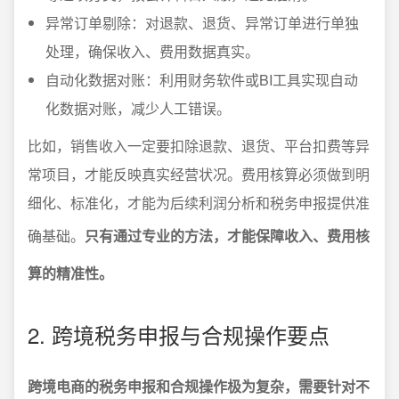
异常订单剔除：对退款、退货、异常订单进行单独
处理，确保收入、费用数据真实。
自动化数据对账：利用财务软件或BI工具实现自动
化数据对账，减少人工错误。
比如，销售收入一定要扣除退款、退货、平台扣费等异
常项目，才能反映真实经营状况。费用核算必须做到明
细化、标准化，才能为后续利润分析和税务申报提供准
确基础。
只有通过专业的方法，才能保障收入、费用核
算的精准性。
2. 跨境税务申报与合规操作要点
跨境电商的税务申报和合规操作极为复杂，需要针对不