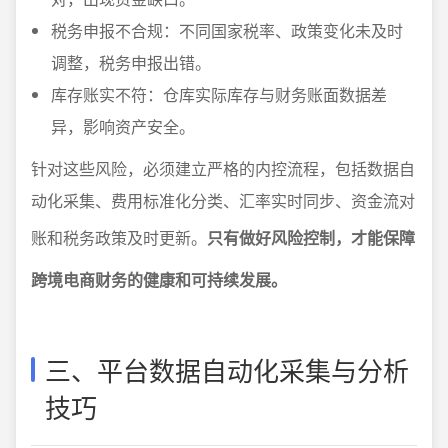
税务申报不合规：不同国家税率、政策变化未及时
调整，税务申报出错。
库存账实不符：仓库实际库存与财务账面数据差
异，影响资产安全。
针对这些风险，必须建立严格的内控流程，包括数据自
动化采集、费用标准化分类、汇率实时同步、资金流对
账和税务政策及时更新。
只有做好风险控制，才能保障
跨境电商财务的健康和可持续发展。
三、平台数据自动化采集与分析
技巧