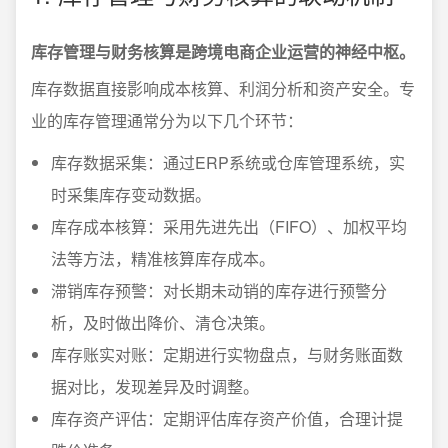
库存管理与财务核算是跨境电商企业运营的神经中枢。
库存数据直接影响成本核算、利润分析和资产安全。专
业的库存管理通常分为以下几个环节：
库存数据采集：通过ERP系统或仓库管理系统，实
时采集库存变动数据。
库存成本核算：采用先进先出（FIFO）、加权平均
法等方法，精准核算库存成本。
滞销库存预警：对长期未动销的库存进行预警分
析，及时做出降价、清仓决策。
库存账实对账：定期进行实物盘点，与财务账面数
据对比，发现差异及时调整。
库存资产评估：定期评估库存资产价值，合理计提