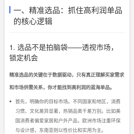
一、精准选品：抓住高利润单品
的核心逻辑
1. 选品不是拍脑袋——透视市场，
锁定机会
精准选品的关键在于数据驱动，只有真正理解买家需求
和市场供需关系，你才能找到高利润的蓝海单品。
首先，明确你的目标市场。不同国家和地区，消费
习惯、文化差异显著，热销品类千差万别。比如美
国消费者偏爱家居和户外产品，欧洲市场注重环保
与设计感，东南亚则以性价比和实用为主。