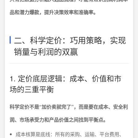
品和潜力爆款，提升决策效率和准确率。
二、科学定价：巧用策略，实现
销量与利润的双赢
1. 定价底层逻辑：成本、价值和市
场的三重平衡
科学定价不是“加价卖就完了”，而是要在成本、安全利
润、市场承受力和产品价值之间找到平衡点。
成本核算是底线：所有的采购、运输、平台费用、