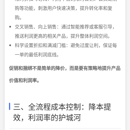
购等功能，刺激用户快速决策，提升转化率和复
购。
交叉销售、向上销售：通过智能推荐或客服引导，
推送利润更高的相关产品，提升整体利润空间。
科学设置折扣和满减门槛：避免过度让利，保证每
一单的最低利润底线。
促销和捆绑不是简单的降价，而是要有策略地提升产品
价值和利润率。
三、全流程成本控制：降本提
效，利润率的护城河