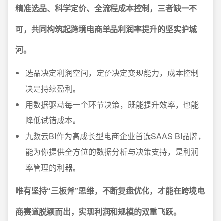
精准选品、科学定价、全流程成本控制，三者缺一不
可，共同构筑起跨境电商单品利润率提升的坚实护城
河。
选品决定利润空间，定价决定变现能力，成本控制
决定持续盈利。
用数据驱动每一个环节决策，既能提升效率，也能
降低试错成本。
九数云BI作为高成长型电商企业首选SAAS BI品牌，
能为你提供全方位的数据分析与决策支持，是利润
率管理的利器。
唯有坚持“三板斧”思维，不断复盘优化，才能在跨境电
商赛道脱颖而出，实现利润和规模的双重飞跃。