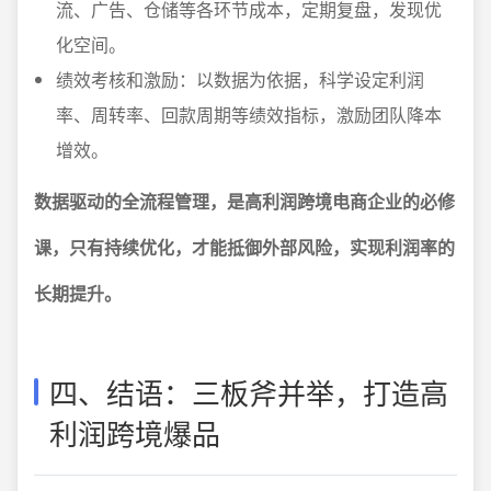
流、广告、仓储等各环节成本，定期复盘，发现优
化空间。
绩效考核和激励：以数据为依据，科学设定利润
率、周转率、回款周期等绩效指标，激励团队降本
增效。
数据驱动的全流程管理，是高利润跨境电商企业的必修
课，只有持续优化，才能抵御外部风险，实现利润率的
长期提升。
四、结语：三板斧并举，打造高
利润跨境爆品