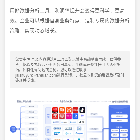
用好数据分析工具，利润率提升会变得更科学、更高
效。企业可以根据自身业务特点，定制专属的数据分析
策略，实现动态增长。
免责申明:本文内容通过AI工具匹配关键字智能整合而成，仅供参
考，帆软及九数云不对内容的真实、准确或完整作任何形式的承
诺。如有任何问题或意见，您可以通过联系
jiushuyun@fanruan.com进行反馈，九数云收到您的反馈后将及时
处理并反馈。