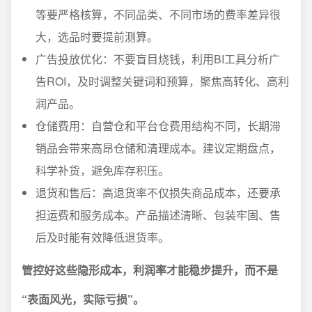
等要严格核算，不同品类、不同市场的费率差异很
大，选品时要提前测算。
广告投放优化：不要盲目烧钱，利用BI工具分析广
告ROI，及时调整关键词和预算，聚焦高转化、高利
润产品。
仓储费用：自营仓和平台仓费用结构不同，长期滞
销品会带来高昂仓储和清理成本。建议定期盘点，
科学补货，避免库存积压。
退货和售后：高退货率不仅损失商品成本，还要承
担运费和服务成本。产品描述清晰、包装牢固、售
后及时能有效降低退货率。
管控好这些隐形成本，利润率才能稳步提升，而不是
“表面风光，实际亏损”。