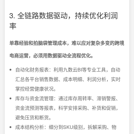
3. 全链路数据驱动，持续优化利润
率
单靠经验和拍脑袋管理成本，难以应对复杂多变的跨境
电商运营，必须用数据驱动全流程优化。
自动化财务报表：利用九数云BI等专业工具，自动
汇总各平台销售数据、成本明细、利润分析，实时
掌控经营健康状况。
库存与资金流管理：通过库存周转率、滞销警报、
资金流预测等报表，科学安排采购、补货和促销，
避免压货和断货。
成本结构分析：细分到SKU级别，拆解采购、物