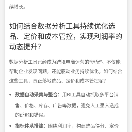
续增长。
如何结合数据分析工具持续优化选
品、定价和成本管控，实现利润率的
动态提升？
数据分析工具已经成为跨境电商运营的“标配”。不仅能
帮助企业发现问题，还能驱动业务持续优化。如何结合
这些工具，真正落地选品、定价和成本管控呢？
数据自动采集与整合：
用BI工具自动抓取多平台销
售、价格、库存、广告等数据，避免人工录入造成
的延迟和错误。
指标体系搭建：
围绕利润率，构建选品得分、定价