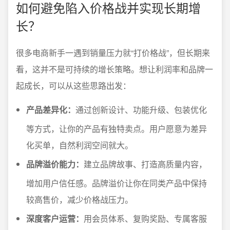
如何避免陷入价格战并实现长期增
长？
很多电商新手一遇到销量压力就“打价格战”，但长期来
看，这并不是可持续的增长策略。想让利润率和品牌一
起成长，可以从这些思路出发：
产品差异化：
通过创新设计、功能升级、包装优化
等方式，让你的产品有独特卖点。用户愿意为差异
化买单，自然利润空间就大。
品牌溢价能力：
建立品牌故事、打造高质量内容，
增加用户信任感。品牌溢价让你在同类产品中保持
较高售价，减少价格战压力。
深度客户运营：
用会员体系、复购奖励、专属客服