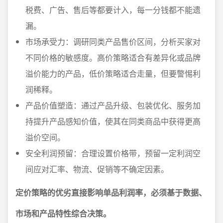
税费、广告、售后等都要计入，每一分钱都不能遗
漏。
市场承受力：调研同类产品售价区间，分析买家对
不同价格的敏感度。高价策略适合有差异化或品牌
溢价能力的产品，低价策略适合走量，但要警惕利
润稀释。
产品价值塑造：通过产品升级、包装优化、服务加
持提升产品感知价值，使其在同类商品中获得更高
溢价空间。
安全利润预留：合理设置价格带，预留一定利润空
间应对汇率、物流、促销等不确定因素。
定价策略的优劣直接影响单品利润率，必须基于数据、
市场和产品特性综合决策。