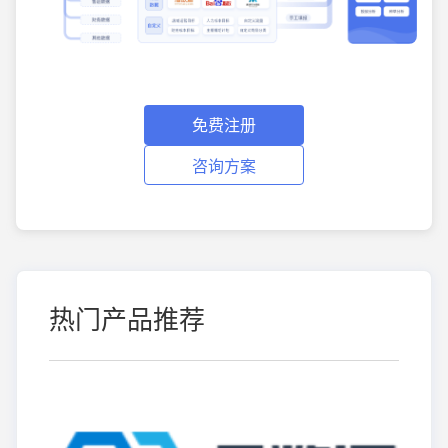
免费注册
咨询方案
热门产品推荐