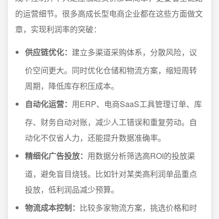
的运营细节。很多高成长型电商企业都在这些方面做文
章，实现利润率的突破：
供应链优化：
建立多渠道采购体系，分散风险，议
价空间更大。同时优化仓储和物流方案，缩短周转
周期，降低库存积压成本。
自动化运营：
用ERP、电商SaaS工具管理订单、库
存、财务自动对账，减少人工错误和重复劳动。自
动化不仅省人力，还能提升数据准确率。
精细化广告投放：
用数据分析筛选高ROI的投放渠
道，避免盲目烧钱。比如针对某类高利润单品重点
投放，低利润品减少预算。
物流成本控制：
比较多家物流方案，挑选价格和时