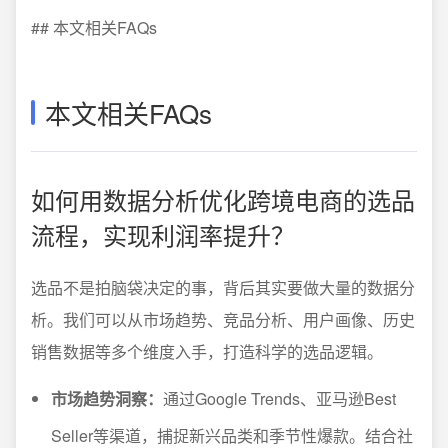
## 本文相关FAQs
本文相关FAQs
如何用数据分析优化跨境电商的选品
流程，实现利润率提升？
选品不是拍脑袋决定的事，背后其实要做大量的数据分
析。我们可以从市场趋势、竞品分析、用户画像、历史
销售数据等多个维度入手，打造科学的选品逻辑。
市场趋势洞察：
通过Google Trends、亚马逊Best
Seller等渠道，捕捉新兴品类和季节性爆款。结合社