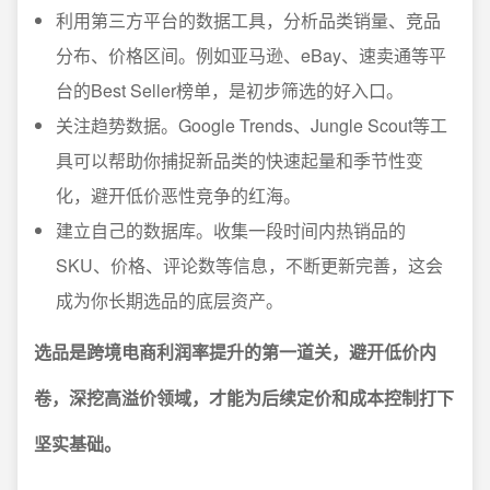
利用第三方平台的数据工具，分析品类销量、竞品
分布、价格区间。例如亚马逊、eBay、速卖通等平
台的Best Seller榜单，是初步筛选的好入口。
关注趋势数据。Google Trends、Jungle Scout等工
具可以帮助你捕捉新品类的快速起量和季节性变
化，避开低价恶性竞争的红海。
建立自己的数据库。收集一段时间内热销品的
SKU、价格、评论数等信息，不断更新完善，这会
成为你长期选品的底层资产。
选品是跨境电商利润率提升的第一道关，避开低价内
卷，深挖高溢价领域，才能为后续定价和成本控制打下
坚实基础。