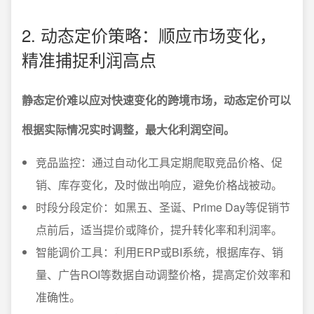
2. 动态定价策略：顺应市场变化，
精准捕捉利润高点
静态定价难以应对快速变化的跨境市场，动态定价可以
根据实际情况实时调整，最大化利润空间。
竞品监控：通过自动化工具定期爬取竞品价格、促
销、库存变化，及时做出响应，避免价格战被动。
时段分段定价：如黑五、圣诞、Prime Day等促销节
点前后，适当提价或降价，提升转化率和利润率。
智能调价工具：利用ERP或BI系统，根据库存、销
量、广告ROI等数据自动调整价格，提高定价效率和
准确性。