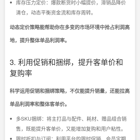
库存压力定价：爆款断货时小幅提价，滞销品降价
清仓，动态平衡资金流和库存周转。
动态定价策略能帮助你在多变的市场环境中抢占利润高
地，提升整体单品利润率。
3. 利用促销和捆绑，提升客单价和
复购率
科学运用促销和捆绑策略，不仅能提升销量，还能拉高
单品利润率和整体客单价。
多SKU捆绑：将主打品与配件、耗材、赠品组合销
售，既能提升客单价，又能增加复购和用户粘性。
限时折扣与订阅：利用平台的限时促销、会员定期