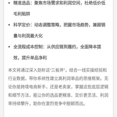
精准选品：聚焦市场需求和利润空间，杜绝低价低
毛利陷阱
科学定价：动态调整策略，把握市场趋势，兼顾销
量与利润最大化
全流程成本控制：从供应链到履约，全面降本提
效，提升单品净利
本文将通过深入剖析这“三板斧”，结合一线实操经验和
行业数据，带你系统性建立高利润单品的思维框架。无
论你是跨境电商新手，还是老卖家，掌握这些底层逻辑
和细节方法，能让你的选品更精准、定价更灵活、利润
率持续攀升，助你在激烈竞争中脱颖而出。