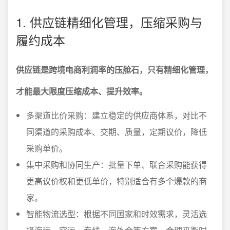
1. 供应链精细化管理，压缩采购与
履约成本
供应链是跨境电商利润率的压舱石，只有精细化管理，
才能最大限度压缩成本、提升效率。
多渠道比价采购：建立稳定的供应商体系，对比不
同渠道的采购成本、交期、质量，定期议价，降低
采购单价。
集中采购和协同生产：批量下单、联合采购能获得
更高议价权和更低单价，特别适合有多个爆款的商
家。
智能物流选型：根据不同国家和时效需求，灵活选