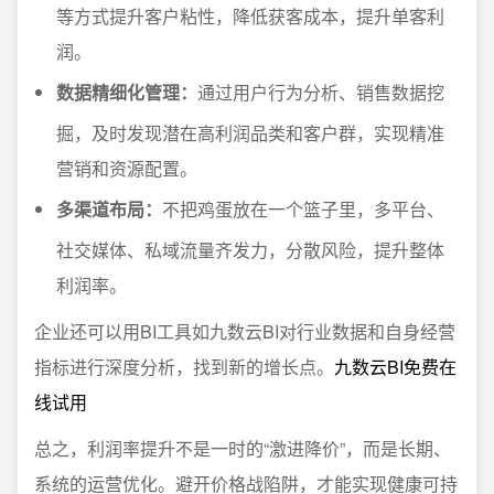
等方式提升客户粘性，降低获客成本，提升单客利
润。
数据精细化管理：
通过用户行为分析、销售数据挖
掘，及时发现潜在高利润品类和客户群，实现精准
营销和资源配置。
多渠道布局：
不把鸡蛋放在一个篮子里，多平台、
社交媒体、私域流量齐发力，分散风险，提升整体
利润率。
企业还可以用BI工具如九数云BI对行业数据和自身经营
指标进行深度分析，找到新的增长点。
九数云BI免费在
线试用
总之，利润率提升不是一时的“激进降价”，而是长期、
系统的运营优化。避开价格战陷阱，才能实现健康可持