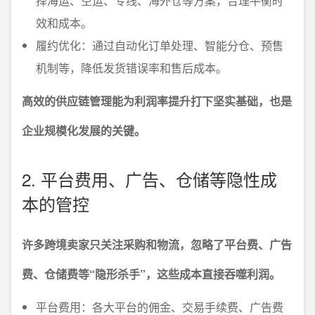
择海运、空运、专线、海外仓等方案，合理平衡时
效和成本。
履约优化：通过自动化订单处理、智能分仓、预售
机制等，降低发货错误率和售后成本。
高效的供应链管理能为利润率提升打下坚实基础，也是
企业规模化发展的关键。
2. 平台费用、广告、仓储等隐性成
本的管控
许多跨境卖家只关注采购和物流，忽略了平台费、广告
费、仓储费等“隐形杀手”，这些成本直接吞噬利润。
平台费用：各大平台的佣金、交易手续费、广告费