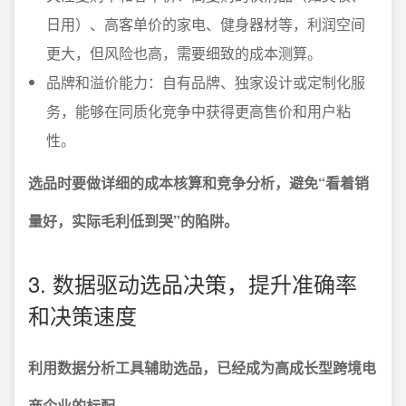
日用）、高客单价的家电、健身器材等，利润空间
更大，但风险也高，需要细致的成本测算。
品牌和溢价能力：自有品牌、独家设计或定制化服
务，能够在同质化竞争中获得更高售价和用户粘
性。
选品时要做详细的成本核算和竞争分析，避免“看着销
量好，实际毛利低到哭”的陷阱。
3. 数据驱动选品决策，提升准确率
和决策速度
利用数据分析工具辅助选品，已经成为高成长型跨境电
商企业的标配。