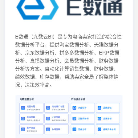
E数通（九数云BI）是专为电商卖家打造的综合性
数据分析平台，提供淘宝数据分析、天猫数据分
析、京东数据分析、拼多多数据分析、ERP数据
分析、直播数据分析、会员数据分析、财务数据
分析等方案。自动化计算销售数据、财务数据、
绩效数据、库存数据，帮助卖家全局了解整体情
况，决策效率高。