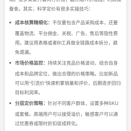
蚕食。其实，科学定价有很多实操技巧：
成本核算精细化：
不仅要包含产品采购成本，还要
覆盖物流、平台佣金、关税、广告、售后等隐性费
用。建议用表格或者BI工具做全链路成本拆分，避
免遗漏。
市场价格监控：
持续关注竞品价格波动，结合自身
成本和品牌定位，做出合理的价格策略。比如新品
可以用“引流价”快速积累销量和评价，后期逐步回归
目标利润率。
分层定价策略：
针对不同客户群体，设置多种SKU
或套餐。高端用户可以接受溢价，敏感客户可以通
过优惠券或限时折扣促成转化。