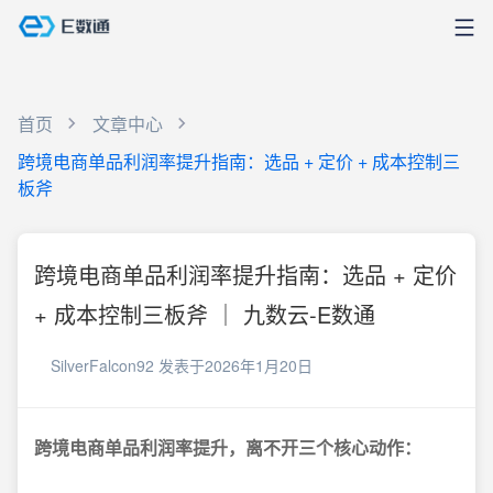
首页
文章中心
跨境电商单品利润率提升指南：选品 + 定价 + 成本控制三
板斧
跨境电商单品利润率提升指南：选品 + 定价
+ 成本控制三板斧 ｜ 九数云-E数通
SilverFalcon92
发表于2026年1月20日
跨境电商单品利润率提升，离不开三个核心动作：