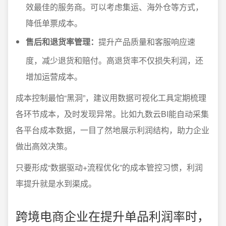
效最佳的服务商。可以考虑集运、海外仓等方式，
降低单票成本。
售后和退货率管理：
提升产品质量和客服响应速
度，减少退货和赔付。高退货率不仅损失利润，还
增加运营成本。
成本控制最怕“黑洞”，建议用数据可视化工具定期梳理
各环节成本，及时发现异常。比如九数云BI能自动采集
各平台成本数据，一目了然地展示利润结构，助力企业
做出高效决策。
只要形成“数据驱动+流程优化”的成本管控习惯，利润
率提升就是水到渠成。
跨境电商企业在提升单品利润率时，