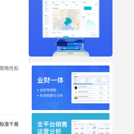
策略性和
标准千差