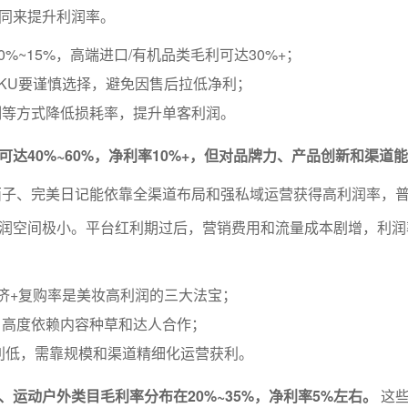
同来提升利润率。
0%~15%，高端进口/有机品类毛利可达30%+；
KU要谨慎选择，避免因售后拉低净利；
制等方式降低损耗率，提升单客利润。
可达40%~60%，净利率10%+，但对品牌力、产品创新和渠道
子、完美日记能依靠全渠道布局和强私域运营获得高利润率，
润空间极小。平台红利期过后，营销费用和流量成本剧增，利润
济+复购率是美妆高利润的三大法宝；
，高度依赖内容种草和达人合作；
利低，需靠规模和渠道精细化运营获利。
、运动户外类目毛利率分布在20%~35%，净利率5%左右。
这些