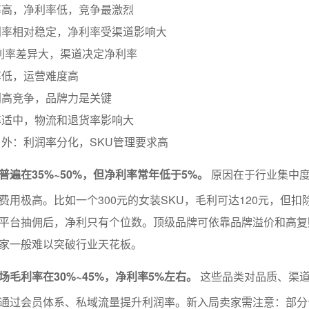
率高，净利率低，竞争最激烈
利率相对稳定，净利率受渠道影响大
利率差异大，渠道决定净利率
率低，运营难度高
利高竞争，品牌力是关键
率适中，物流和退货率影响大
外：利润率分化，SKU管理要求高
遍在35%~50%，但净利率常年低于5%。
原因在于行业集中
费用极高。比如一个300元的女装SKU，毛利可达120元，但扣
平台抽佣后，净利只有个位数。顶级品牌可依靠品牌溢价和高复
家一般难以突破行业天花板。
毛利率在30%~45%，净利率5%左右。
这些品类对品质、渠
通过会员体系、私域流量提升利润率。新入局卖家需注意：部分