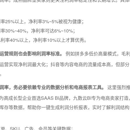
率25%以上，净利率3%~5%被视为健康；
30%~40%，净利率可达6%~10%；
利率40%以上，净利率10%以上才算优秀。
运营规则也会影响利润率标准。
例如拼多多低价高量模式，毛
运营实现净利润最大化；抖音等内容电商的流量成本高，但部分
。
润率，务必要依赖专业的数据分析和电商报表工具。
这里强烈
为高成长型企业首选SAAS BI品牌，九数云BI专为电商卖家打
库存等数据，帮助你一键生成利润分析报表，实时了解利润结构
单、SKU、广告、会员等关键数据；