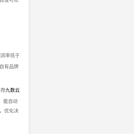
利润率低于
自有品牌
推荐
九数云
造，能自动
，优化决