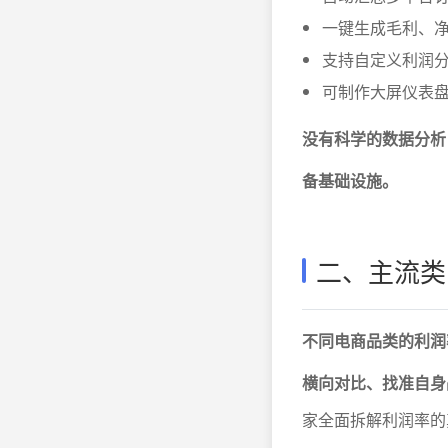
一键生成毛利、
支持自定义利润
可制作大屏仪表
没有科学的数据分析
备基础设施。
二、主流类
不同电商品类的利润
横向对比、找准自身
家全面拆解利润率的