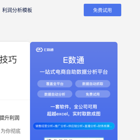
利润分析模板
免费试用
升技巧
提升利润
，为你彻底