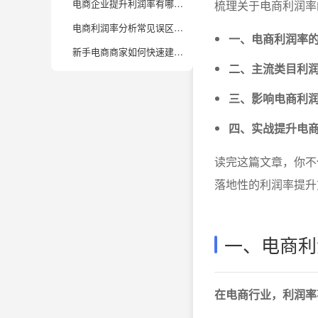
电商企业提升利润率有哪些实用技巧？有哪些容易被忽略的细节？
梳理关于电商利润率
电商利润率分析常见误区有哪些？如何用数据避免决策失误？
一、电商利润率
新手电商商家如何快速建立利润率分析体系？有没有推荐的工具或操作流程？
二、主流类目利
三、影响电商利
四、实战提升电
读完这篇文章，你不
落地性的利润率提升
一、电商利
在电商行业，利润率