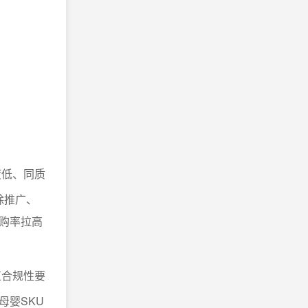
度低、同质
除推广、
购率拉高
道合规性要
母婴SKU