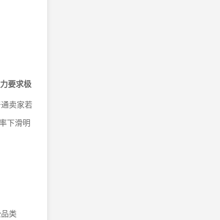
能力要求极
普通卖家若
率下滑明
品类