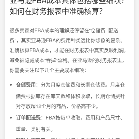
如何在财务报表中准确核算？
很多卖家对FBA成本的理解还停留在“仓储费+配送
费”，其实亚马逊FBA的费用种类远比你想象的复杂。
准确核算FBA成本，才能在财务报表中真实反映利润，
避免被隐藏成本“吞掉”盈利。在亚马逊的财务报表里，
你需要关注以下几个主要成本细项：
仓储费用
：分为月度仓储费和长期仓储费。月度仓
储费根据库存在库天数和体积收取，长期仓储费针
对存放超12个月的商品，价格高不少。
订单配送费
：FBA按每单收取，费用和产品尺寸、
重量、类别有关。