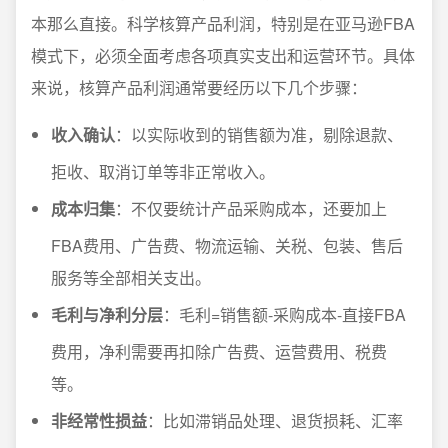
本那么直接。科学核算产品利润，特别是在亚马逊FBA
模式下，必须全面考虑各项真实支出和运营环节。具体
来说，核算产品利润通常要经历以下几个步骤：
收入确认
：以实际收到的销售额为准，剔除退款、
拒收、取消订单等非正常收入。
成本归集
：不仅要统计产品采购成本，还要加上
FBA费用、广告费、物流运输、关税、包装、售后
服务等全部相关支出。
毛利与净利分层
：毛利=销售额-采购成本-直接FBA
费用，净利需要再扣除广告费、运营费用、税费
等。
非经常性损益
：比如滞销品处理、退货损耗、汇率