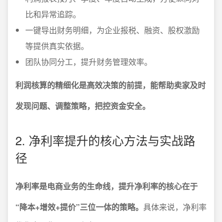
比和异常追踪。
一键导出财务明细，为企业报税、融资、股权激励
等提供真实依据。
团队协同分工，提升财务管理效率。
利润核算的精细化是高效决策的前提，能帮助卖家及时
发现问题、调整策略，把控资金安全。
2. 净利率提升的核心方法与实战路
径
净利率是电商业务的生命线，提升净利率的核心在于
“降本+增效+提价”三位一体的策略。
具体来说，净利率