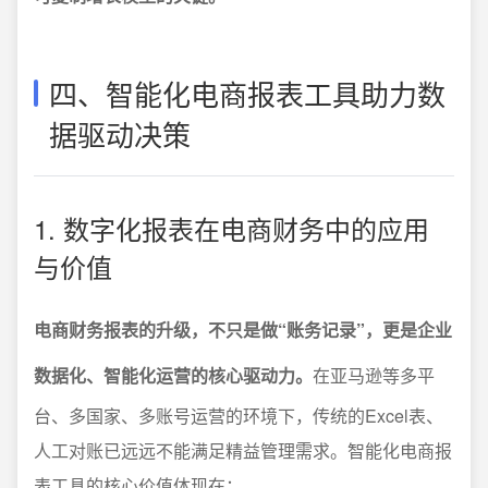
四、智能化电商报表工具助力数
据驱动决策
1. 数字化报表在电商财务中的应用
与价值
电商财务报表的升级，不只是做“账务记录”，更是企业
数据化、智能化运营的核心驱动力。
在亚马逊等多平
台、多国家、多账号运营的环境下，传统的Excel表、
人工对账已远远不能满足精益管理需求。智能化电商报
表工具的核心价值体现在：