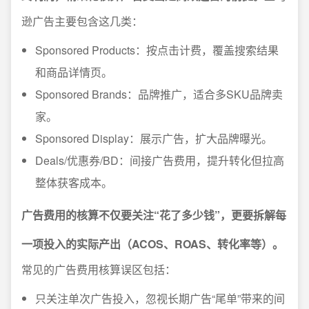
逊广告主要包含这几类：
Sponsored Products：按点击计费，覆盖搜索结果
和商品详情页。
Sponsored Brands：品牌推广，适合多SKU品牌卖
家。
Sponsored Display：展示广告，扩大品牌曝光。
Deals/优惠券/BD：间接广告费用，提升转化但拉高
整体获客成本。
广告费用的核算不仅要关注“花了多少钱”，更要拆解每
一项投入的实际产出（ACOS、ROAS、转化率等）。
常见的广告费用核算误区包括：
只关注单次广告投入，忽视长期广告“尾单”带来的间