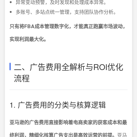
异常变动预警，及时发现和处理成本异常。
多账号、多站点统一管理，支持团队协作分析。
只有将FBA成本管理数字化，才能真正跑赢市场波动，
实现利润最大化。
二、广告费用全解析与ROI优化
流程
1. 广告费用的分类与核算逻辑
亚马逊的广告费用直接影响着电商卖家的获客成本和最
终利润，精细化核算广告支出是高效运营的前提。
亚马