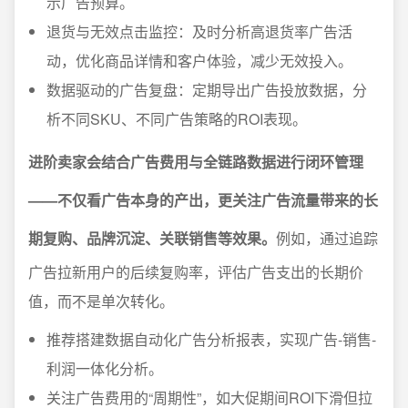
示广告预算。
退货与无效点击监控：及时分析高退货率广告活
动，优化商品详情和客户体验，减少无效投入。
数据驱动的广告复盘：定期导出广告投放数据，分
析不同SKU、不同广告策略的ROI表现。
进阶卖家会结合广告费用与全链路数据进行闭环管理
——不仅看广告本身的产出，更关注广告流量带来的长
期复购、品牌沉淀、关联销售等效果。
例如，通过追踪
广告拉新用户的后续复购率，评估广告支出的长期价
值，而不是单次转化。
推荐搭建数据自动化广告分析报表，实现广告-销售-
利润一体化分析。
关注广告费用的“周期性”，如大促期间ROI下滑但拉