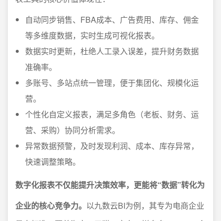
自动同步销售、FBA成本、广告费用、库存、佣金
等多维度数据，实时生成可视化报表。
数据实时更新，杜绝人工录入误差，提升财务数据
准确率。
多账号、多站点统一管理，便于集团化、规模化运
营。
个性化自定义报表，满足多角色（老板、财务、运
营、采购）协同分析需求。
异常数据预警，及时发现利润、成本、库存异常，
快速调整策略。
数字化报表不仅能提升决策效率，更能将“数据”转化为
企业的核心竞争力。
以九数云BI为例，其专为电商企业