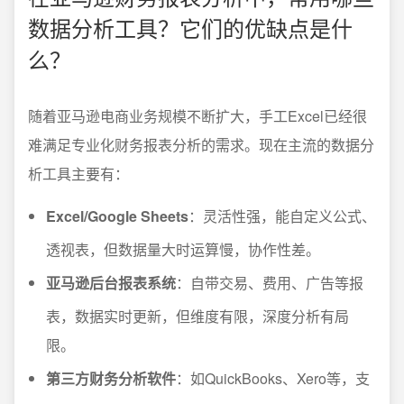
数据分析工具？它们的优缺点是什
么？
随着亚马逊电商业务规模不断扩大，手工Excel已经很
难满足专业化财务报表分析的需求。现在主流的数据分
析工具主要有：
Excel/Google Sheets
：灵活性强，能自定义公式、
透视表，但数据量大时运算慢，协作性差。
亚马逊后台报表系统
：自带交易、费用、广告等报
表，数据实时更新，但维度有限，深度分析有局
限。
第三方财务分析软件
：如QuickBooks、Xero等，支