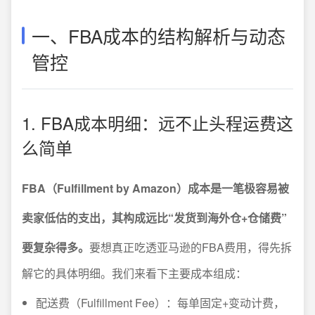
一、FBA成本的结构解析与动态
管控
1. FBA成本明细：远不止头程运费这
么简单
FBA（Fulfillment by Amazon）成本是一笔极容易被
卖家低估的支出，其构成远比“发货到海外仓+仓储费”
要复杂得多。
要想真正吃透亚马逊的FBA费用，得先拆
解它的具体明细。我们来看下主要成本组成：
配送费（Fulfillment Fee）：每单固定+变动计费，