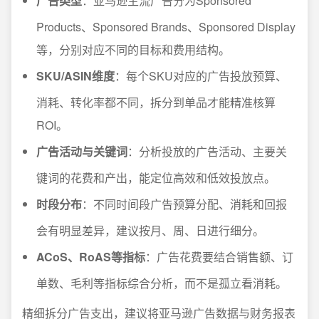
广告类型
：亚马逊主流广告分为Sponsored
Products、Sponsored Brands、Sponsored Display
等，分别对应不同的目标和费用结构。
SKU/ASIN维度
：每个SKU对应的广告投放预算、
消耗、转化率都不同，拆分到单品才能精准核算
ROI。
广告活动与关键词
：分析投放的广告活动、主要关
键词的花费和产出，能定位高效和低效投放点。
时段分布
：不同时间段广告预算分配、消耗和回报
会有明显差异，建议按月、周、日进行细分。
ACoS、RoAS等指标
：广告花费要结合销售额、订
单数、毛利等指标综合分析，而不是孤立看消耗。
精细拆分广告支出，建议将亚马逊广告数据与财务报表