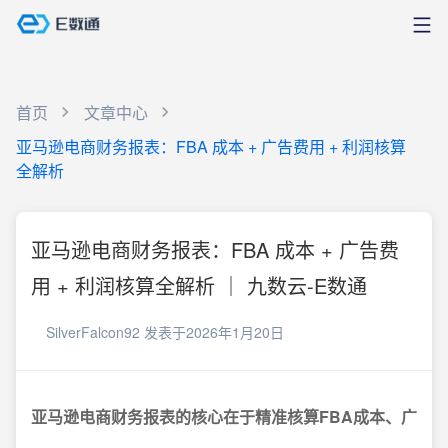
首页
文章中心
亚马逊电商财务报表：FBA 成本 + 广告费用 + 利润核算
全解析
亚马逊电商财务报表：FBA 成本 + 广告费
用 + 利润核算全解析 ｜ 九数云-E数通
SilverFalcon92
发表于2026年1月20日
亚马逊电商财务报表的核心在于精准核算FBA成本、广