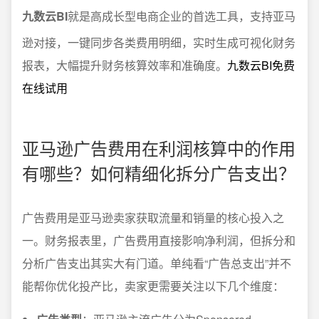
九数云BI
就是高成长型电商企业的首选工具，支持亚马
逊对接，一键同步各类费用明细，实时生成可视化财务
报表，大幅提升财务核算效率和准确度。
九数云BI免费
在线试用
亚马逊广告费用在利润核算中的作用
有哪些？如何精细化拆分广告支出？
广告费用是亚马逊卖家获取流量和销量的核心投入之
一。财务报表里，广告费用直接影响净利润，但拆分和
分析广告支出其实大有门道。单纯看“广告总支出”并不
能帮你优化投产比，卖家更需要关注以下几个维度：