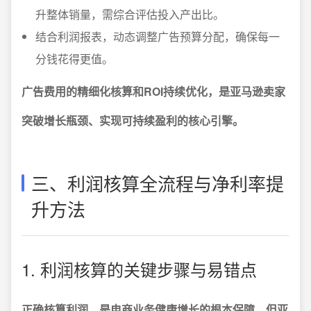
升整体销量，需综合评估投入产出比。
结合利润报表，动态调整广告预算分配，确保每一
分钱花得更值。
广告费用的精细化核算和ROI持续优化，是亚马逊卖家
突破增长瓶颈、实现可持续盈利的核心引擎。
三、利润核算全流程与净利率提
升方法
1. 利润核算的关键步骤与易错点
正确核算利润，是电商业务健康增长的根本保障，但亚