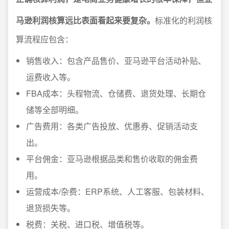
马逊利润核算远比表面看起来要复杂。
标准化的利润核
算流程应包含：
销售收入：包含产品售价、亚马逊平台活动补贴、
运费收入等。
FBA成本：头程物流、仓储费、退货处理、长期仓
储等全部明细。
广告费用：各类广告投放、优惠券、促销活动支
出。
平台佣金：亚马逊根据品类和售价收取的佣金费
用。
运营成本/杂费：ERP系统、人工客服、包装材料、
退货损失等。
税费：关税、进口税、增值税等。