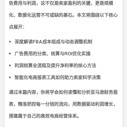
告费用与利润，这不仅是卖家盈利的关键，更是规模
化、数据化运营不可或缺的基石。本文将围绕以下核心
点展开：
深度解读FBA成本组成与动态调整机制
广告费用的分类、核算与ROI优化实操
利润核算全流程及提升净利率的核心方法
智能化电商报表工具如何助力卖家科学决策
通过本篇内容，你将学会如何读懂和分析亚马逊财务报
表，精准把控每一分钱的流向，用数据驱动利润增长，
搭建属于自己的高效电商经营体系。