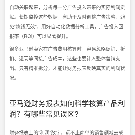
自动关联起来，分析每一分广告投入带来的实际利润贡
献。长期监控这些数据，有助于及时调整广告策略，避
免“烧钱无效”。用好自动化数据分析工具，广告投入回
报率（ROI）可以显著提升。
很多亚马逊卖家在广告费用核算时，容易忽略促销、折
扣、返现等间接广告成本，这些也要计入整体营销支
出。只有精准拆分，才能让财务报表反映真实的利润状
况。
亚马逊财务报表如何科学核算产品利
润？有哪些常见误区?
财务报表上的“利润”数字，远不止简单的销售额减去成