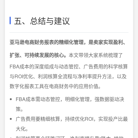
五、总结与建议
亚马逊电商财务报表的精细化管理，是卖家实现盈利、
扩张、可持续发展的核心。
本文带领大家系统梳理了
FBA成本的深度组成与动态管控、广告费用的科学核算
与ROI优化、利润核算全流程与净利率提升方法，以及
数字化报表工具在电商财务中的应用价值。
FBA成本需动态管控，明细化管理，强数据驱动决
策。
广告费用要精细核算，持续优化ROI，实现投产比最
大化。