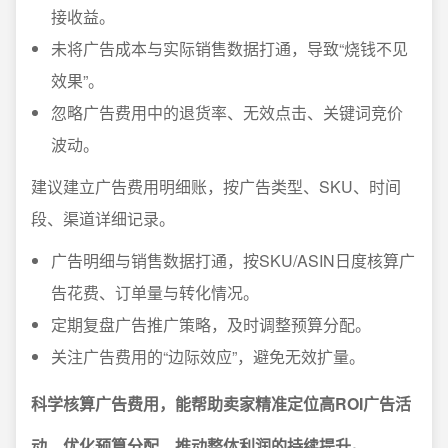
接收益。
未将广告成本与实际销售数据打通，导致“烧钱不见
效果”。
忽略广告费用中的退货率、无效点击、关键词竞价
波动。
建议建立广告费用明细账，按广告类型、SKU、时间
段、渠道详细记录。
广告明细与销售数据打通，按SKU/ASIN日度核算广
告花费、订单量与转化情况。
定期复盘广告推广策略，及时调整预算分配。
关注广告费用的“边际效应”，避免无效扩量。
科学核算广告费用，能帮助卖家精准定位高ROI广告活
动，优化预算分配，推动整体利润的持续提升。