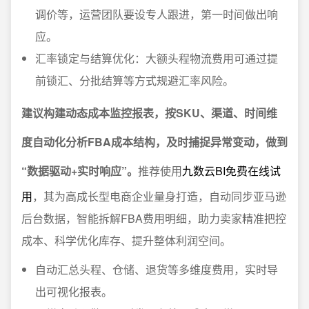
调价等，运营团队要设专人跟进，第一时间做出响
应。
汇率锁定与结算优化：大额头程物流费用可通过提
前锁汇、分批结算等方式规避汇率风险。
建议构建动态成本监控报表，按SKU、渠道、时间维
度自动化分析FBA成本结构，及时捕捉异常变动，做到
“数据驱动+实时响应”。
推荐使用
九数云BI免费在线试
用
，其为高成长型电商企业量身打造，自动同步亚马逊
后台数据，智能拆解FBA费用明细，助力卖家精准把控
成本、科学优化库存、提升整体利润空间。
自动汇总头程、仓储、退货等多维度费用，实时导
出可视化报表。