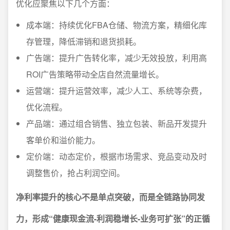
优化应聚焦以下几个方面：
成本端：持续优化FBA仓储、物流方案，精细化库
存管理，降低滞销和退货损耗。
广告端：提升广告转化率，减少无效投放，利用高
ROI广告策略带动全店自然流量增长。
运营端：提升运营效率，减少人工、系统等杂费，
优化流程。
产品端：通过组合销售、独立包装、新品开发提升
客单价和溢价能力。
定价端：动态定价，根据市场需求、竞品变动及时
调整售价，抢占利润空间。
净利率提升的核心不是单点突破，而是全链路协同发
力，形成“健康现金流-利润稳增长-业务可扩张”的正循