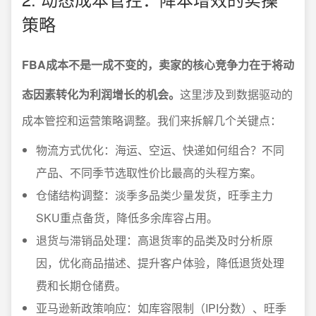
策略
FBA成本不是一成不变的，卖家的核心竞争力在于将动
态因素转化为利润增长的机会。
这里涉及到数据驱动的
成本管控和运营策略调整。我们来拆解几个关键点：
物流方式优化：海运、空运、快递如何组合？不同
产品、不同季节选取性价比最高的头程方案。
仓储结构调整：淡季多品类少量发货，旺季主力
SKU重点备货，降低多余库容占用。
退货与滞销品处理：高退货率的品类及时分析原
因，优化商品描述、提升客户体验，降低退货处理
费和长期仓储费。
亚马逊新政策响应：如库容限制（IPI分数）、旺季