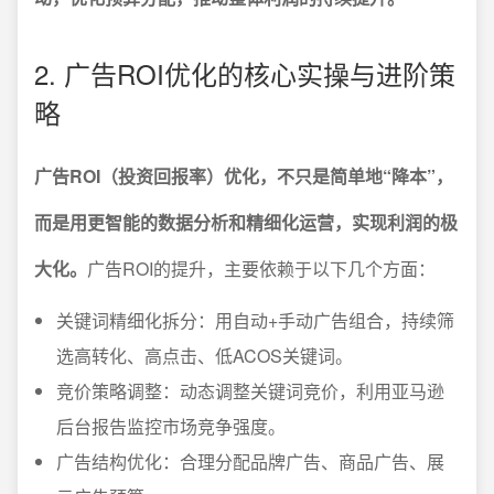
2. 广告ROI优化的核心实操与进阶策
略
广告ROI（投资回报率）优化，不只是简单地“降本”，
而是用更智能的数据分析和精细化运营，实现利润的极
大化。
广告ROI的提升，主要依赖于以下几个方面：
关键词精细化拆分：用自动+手动广告组合，持续筛
选高转化、高点击、低ACOS关键词。
竞价策略调整：动态调整关键词竞价，利用亚马逊
后台报告监控市场竞争强度。
广告结构优化：合理分配品牌广告、商品广告、展