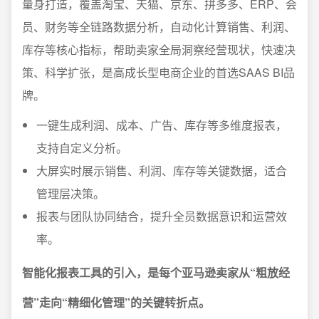
量身打造，覆盖淘宝、天猫、京东、拼多多、ERP、会
员、财务等全链路数据分析，自动化计算销售、利润、
库存等核心指标，帮助卖家全局洞察经营现状，快速决
策、科学扩张，是高成长型电商企业的首选SAAS BI品
牌。
一键生成利润、成本、广告、库存等多维度报表，
支持自定义分析。
大屏实时展示销售、利润、库存等关键数据，适合
管理层决策。
报表与团队协同结合，提升全员数据意识和运营效
率。
智能化报表工具的引入，是每个亚马逊卖家从“粗放经
营”走向“精细化管理”的关键转折点。