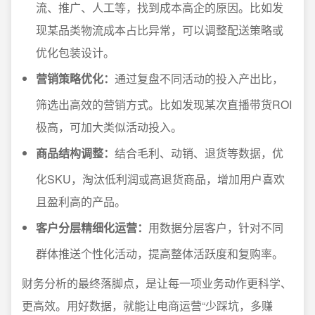
流、推广、人工等，找到成本高企的原因。比如发
现某品类物流成本占比异常，可以调整配送策略或
优化包装设计。
营销策略优化：
通过复盘不同活动的投入产出比，
筛选出高效的营销方式。比如发现某次直播带货ROI
极高，可加大类似活动投入。
商品结构调整：
结合毛利、动销、退货等数据，优
化SKU，淘汰低利润或高退货商品，增加用户喜欢
且盈利高的产品。
客户分层精细化运营：
用数据分层客户，针对不同
群体推送个性化活动，提高整体活跃度和复购率。
财务分析的最终落脚点，是让每一项业务动作更科学、
更高效。用好数据，就能让电商运营“少踩坑，多赚