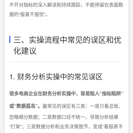
不开对指标的深入解读和持续跟踪，不能停留在表面数
据的“报喜不报忧”。
三、实操流程中常见的误区和优
化建议
1. 财务分析实操中的常见误区
很多电商企业在财务分析实操中，容易陷入“指标陷阱”
或“数据孤岛”。
最常见的误区有三类：一是只看总账、
忽略细分数据；二是数据口径不统一，导致分析结果
“打架”；三是数据分析和业务决策脱节，变成“看报表不