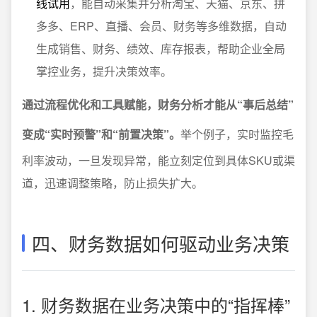
线试用
，能自动采集并分析淘宝、天猫、京东、拼
多多、ERP、直播、会员、财务等多维数据，自动
生成销售、财务、绩效、库存报表，帮助企业全局
掌控业务，提升决策效率。
通过流程优化和工具赋能，财务分析才能从“事后总结”
变成“实时预警”和“前置决策”。
举个例子，实时监控毛
利率波动，一旦发现异常，能立刻定位到具体SKU或渠
道，迅速调整策略，防止损失扩大。
四、财务数据如何驱动业务决策
1. 财务数据在业务决策中的“指挥棒”