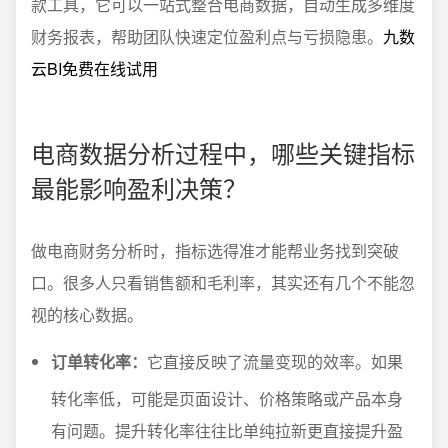
款工具，它可以一站式整合电商数据，自动生成多维度
财务报表，帮助团队快速定位盈利点与亏损隐患。
九数
云BI免费在线试用
电商数据分析过程中，哪些关键指标
最能影响盈利决策？
做电商财务分析时，指标选得准才能帮业务找到突破
口。很多人只看销售额和毛利率，其实还有几个不能忽
视的核心数据。
订单转化率：
它直接反映了流量变现的效率。如果
转化率低，可能是页面设计、价格策略或产品本身
有问题。提升转化率往往比单纯拉新更直接提升盈