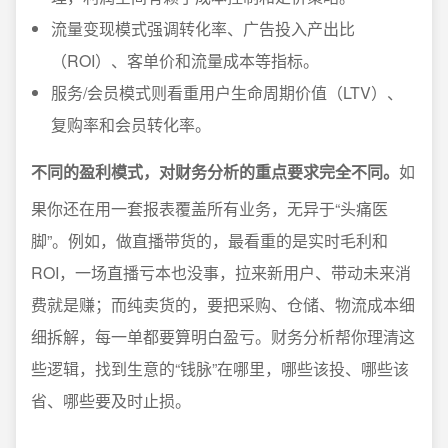
流量变现模式强调转化率、广告投入产出比
（ROI）、客单价和流量成本等指标。
服务/会员模式则看重用户生命周期价值（LTV）、
复购率和会员转化率。
不同的盈利模式，对财务分析的重点要求完全不同。
如
果你还在用一套报表覆盖所有业务，无异于“头痛医
脚”。例如，做直播带货的，最看重的是实时毛利和
ROI，一场直播亏本也没事，拉来新用户、带动未来消
费就是赚；而纯卖货的，要把采购、仓储、物流成本细
细拆解，每一单都要算明白盈亏。财务分析帮你理清这
些逻辑，找到生意的“钱脉”在哪里，哪些该投、哪些该
省、哪些要及时止损。