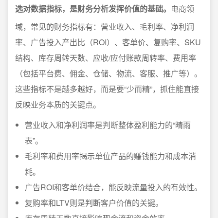
选对数据指标，是财务分析发挥价值的基础。
电商领
域，常见的财务指标有：营业收入、毛利率、净利润
率、广告投入产出比（ROI）、客单价、复购率、SKU
结构、库存周转天数、应收/应付账款周转率、费用率
（包括平台费、佣金、仓储、物流、客服、推广等）。
这些指标不是越多越好，而是要“少而精”，抓住能直接
反映业务本质的关键点。
营业收入和净利润率是判断整体盈利能力的“晴雨
表”。
毛利率和费用率揭示单位产品的赚钱能力和成本消
耗。
广告ROI和客单价结合，能反映流量投入的有效性。
复购率和LTV则是判断客户价值的关键。