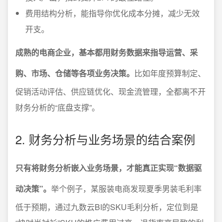
费用结构分析，能指导你优化成本分摊，减少无效
开支。
成熟的电商企业，基本都用财务数据来指导运营、采
购、市场、仓储等各项业务决策。
比如年度预算制定、
促销活动评估、供应链优化、现金流管理，全都离不开
财务分析的“底盘支撑”。
2. 财务分析与业务场景的结合案例
只有将财务分析嵌入业务场景，才能真正实现“数据驱
动决策”。
举个例子，某服装电商发现夏季男装毛利率
低于预期，通过九数云BI的SKU毛利分析，定位到是