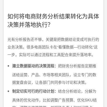
如何将电商财务分析结果转化为具体
决策并落地执行？
光有分析报告还不够，关键是把数据结论变成可执行的
业务决策。很多电商团队卡在“看懂数据—行动转化”这
一步，实际可以通过流程和工具配合来提升落地率。
建立数据驱动的决策流程：
把财务分析报告定期推
送给运营、产品、市场等相关团队，设立专门的数
据复盘会议，让各部门共同参与讨论和决策。
制定切实可行的行动计划：
结合分析结论，分解为
具体的优化动作，比如调整广告预算、优化SKU结