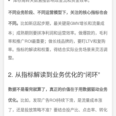
库存周转天数直接影响现金流和资金效率。
不同业务阶段、不同运营模型下，关注的核心指标也会
不同。
比如新店起步期，最关键是GMV增长和流量成
本；成熟期则要拼净利润和运营效率。做爆款的，毛利
率和推广ROI最重要；做长线品牌的，要盯LTV和复购
率。指标的解读和权重，得结合实际业务场景来灵活调
整。
2. 从指标解读到业务优化的“闭环”
数据不是看完就算了，真正的价值在于用数据驱动业务
优化。
比如，发现广告ROI持续下滑，是流量成本涨
了，还是投放策略不准？要结合投产比、点击率、转化