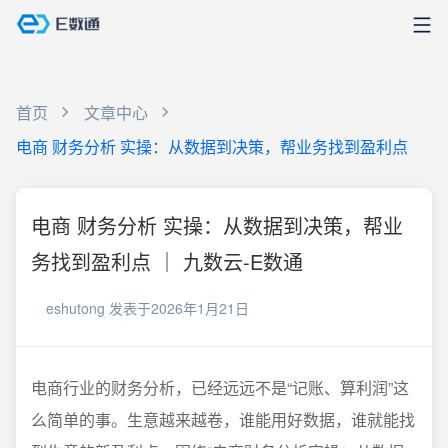
首页
文章中心
电商 财务分析 实操：从数据到决策，帮业务找到盈利点
电商 财务分析 实操：从数据到决策，帮业
务找到盈利点 ｜ 九数云-E数通
eshutong
发表于2026年1月21日
电商行业的财务分析，已经远远不是“记账、算利润”这
么简单的事。生意越来越卷，谁能用好数据，谁就能找