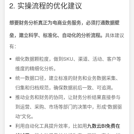
2. 实操流程的优化建议
想要财务分析真正为电商业务服务，必须打通数据壁
垒，建立科学、标准化、自动化的分析流程。
具体建议
有：
细化数据颗粒度，做到SKU、渠道、活动、客户等
维度的精细化分析。
统一数据口径，建立标准的财务和业务数据采集、
归集和归档规范，确保数据前后一致、可追溯。
推动业务和财务的协同，让财务分析结果直接参与
到运营、采购、市场等部门的决策中，形成“数据驱
动”文化。
利用自动化工具提升效率，比如用
九数云BI免费在