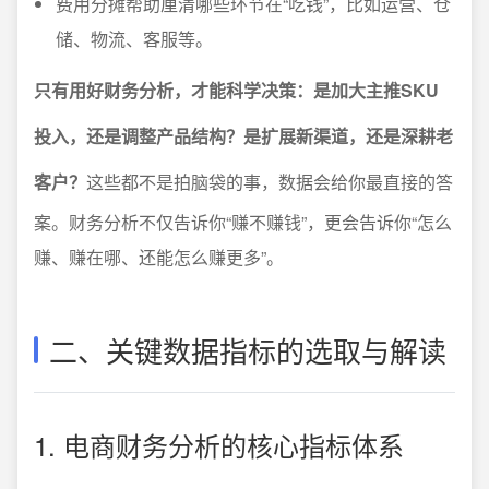
费用分摊帮助厘清哪些环节在“吃钱”，比如运营、仓
储、物流、客服等。
只有用好财务分析，才能科学决策：是加大主推SKU
投入，还是调整产品结构？是扩展新渠道，还是深耕老
客户？
这些都不是拍脑袋的事，数据会给你最直接的答
案。财务分析不仅告诉你“赚不赚钱”，更会告诉你“怎么
赚、赚在哪、还能怎么赚更多”。
二、关键数据指标的选取与解读
1. 电商财务分析的核心指标体系