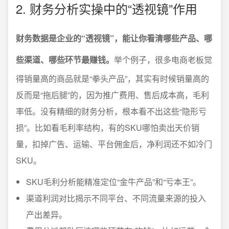
2. 财务分析实操中的“透视镜”作用
财务数据是企业的“透视镜”，能让你看清哪些产品、哪
些渠道、哪些环节最赚钱。
举个例子，很多电商老板觉
得销量高的商品就是“拳头产品”，其实有时候销量高的
反而是“拖后腿”的，因为推广费用、售后成本高，毛利
率低。没有精细的财务分析，根本看不出这些“隐形亏
损”。比如看毛利率结构，有的SKU哪怕卖出天价销
量，扣掉广告、运输、平台佣金后，净利润还不如冷门
SKU。
SKU毛利分析能精准定位“金牛产品”和“亏本王”。
渠道利润对比揭示不同平台、不同流量来源的投入
产出差异。