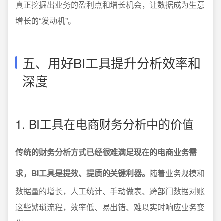
真正挖掘出业务的盈利点和增长机会，让数据成为生意
增长的“发动机”。
五、用好BI工具提升分析效率和
深度
1. BI工具在电商财务分析中的价值
传统的财务分析方式已经很难满足现在的电商业务需
求，BI工具是提效、提质的关键利器。
随着业务规模和
数据量的增长，人工统计、手动做表、跨部门数据对账
这些繁琐流程，效率低、易出错、难以实时响应业务变