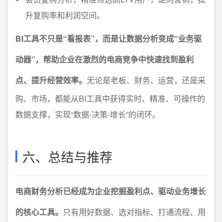
升复购率和利润空间。
BI工具不只是“看报表”，而是让数据分析变成“业务驱
动器”，帮助企业在激烈的电商竞争中快速找到盈利
点、提升经营效率。
无论是老板、财务、运营，还是采
购、市场，都能从BI工具中获得实时、精准、可操作的
数据支撑，实现“数据-决策-增长”的闭环。
六、总结与推荐
电商财务分析已经成为企业挖掘盈利点、驱动业务增长
的核心工具。
只有用好数据、选对指标、打通流程、用