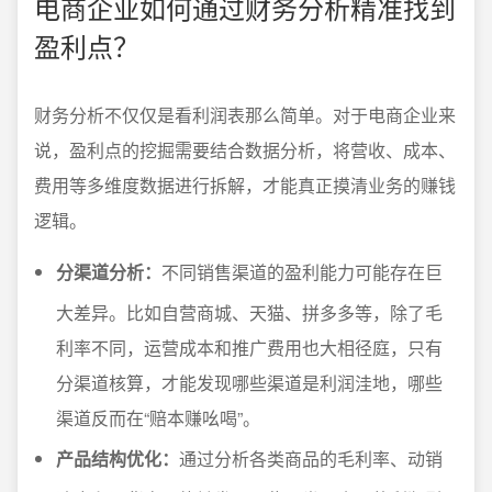
电商企业如何通过财务分析精准找到
盈利点？
财务分析不仅仅是看利润表那么简单。对于电商企业来
说，盈利点的挖掘需要结合数据分析，将营收、成本、
费用等多维度数据进行拆解，才能真正摸清业务的赚钱
逻辑。
分渠道分析：
不同销售渠道的盈利能力可能存在巨
大差异。比如自营商城、天猫、拼多多等，除了毛
利率不同，运营成本和推广费用也大相径庭，只有
分渠道核算，才能发现哪些渠道是利润洼地，哪些
渠道反而在“赔本赚吆喝”。
产品结构优化：
通过分析各类商品的毛利率、动销