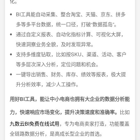
化。
BI工具能自动采集、整合淘宝、天猫、京东、拼多
多等多平台数据，统一口径，打破“数据孤岛”。
通过自定义报表、自动化指标计算、可视化大屏，
快速洞察业务全貌，及时发现异常。
支持多维度钻取，比如按SKU、渠道、活动、客户
等多层次深入分析，定位问题和机会。
一键导出销售、财务、库存、绩效等报表，极大提
升分析效率，减少人工操作。
用好BI工具，能让中小电商也拥有大企业的数据分析能
力，快速响应市场变化，提升决策速度和准确率。
比如
九数云BI免费在线试用
，专为电商卖家打造，功能覆盖
全链路数据分析，是高成长型企业的首选。