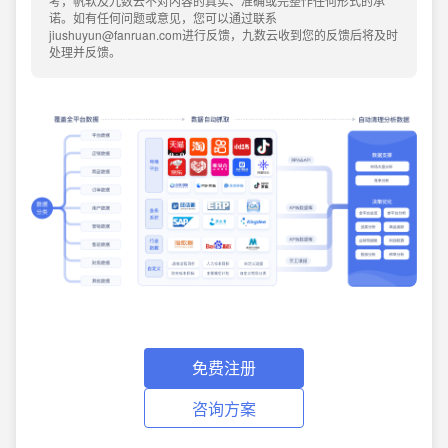
考，帆软及九数云不对内容的真实、准确或完整作任何形式的承
诺。如有任何问题或意见，您可以通过联系
jiushuyun@fanruan.com进行反馈，九数云收到您的反馈后将及时
处理并反馈。
免费注册
咨询方案