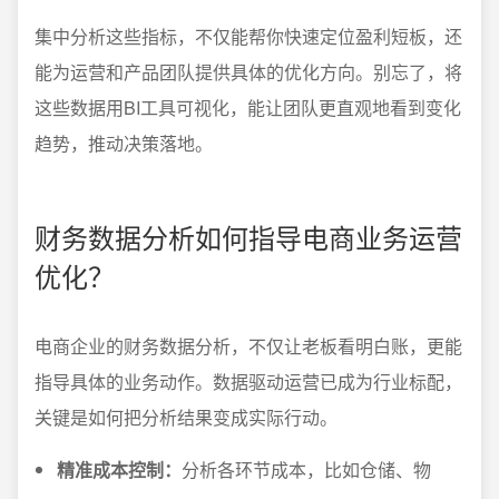
集中分析这些指标，不仅能帮你快速定位盈利短板，还
能为运营和产品团队提供具体的优化方向。别忘了，将
这些数据用BI工具可视化，能让团队更直观地看到变化
趋势，推动决策落地。
财务数据分析如何指导电商业务运营
优化？
电商企业的财务数据分析，不仅让老板看明白账，更能
指导具体的业务动作。数据驱动运营已成为行业标配，
关键是如何把分析结果变成实际行动。
精准成本控制：
分析各环节成本，比如仓储、物