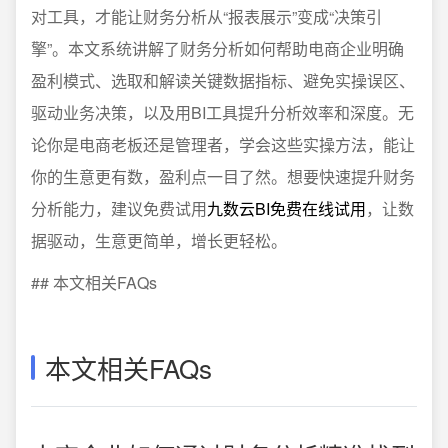
对工具，才能让财务分析从“报表展示”变成“决策引
擎”。本文系统讲解了财务分析如何帮助电商企业明确
盈利模式、选取和解读关键数据指标、避免实操误区、
驱动业务决策，以及用BI工具提升分析效率和深度。无
论你是电商老板还是管理者，学会这些实操方法，能让
你的生意更有数，盈利点一目了然。想要快速提升财务
分析能力，建议免费试用
九数云BI免费在线试用
，让数
据驱动，生意更简单，增长更轻松。
## 本文相关FAQs
本文相关FAQs