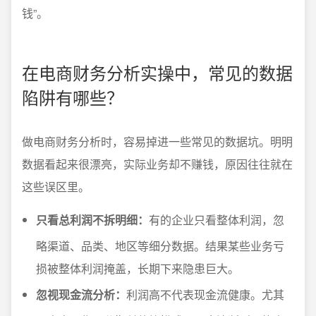
钱”。
在电商财务分析实操中，常见的数据
陷阱有哪些？
做电商财务分析时，容易掉进一些常见的数据坑。明明
数据看起来很漂亮，实际业务却不赚钱，原因往往就在
这些误区里。
只看总利润不拆明细：
有的企业只看整体利润，忽
略渠道、品类、地区等细分数据。结果某些业务亏
损被整体利润掩盖，长期下来隐患巨大。
忽视现金流分析：
利润高不代表现金流健康。尤其