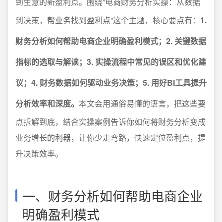
到生意的新盈利点。围绕“电商财务分析实操：从数据
到决策，帮业务找到盈利点”这个主题，核心要点有：
1.
财务分析如何帮助电商企业明确盈利模式；2. 关键数据
指标的选取与解读；3. 实操流程中常见的误区和优化建
议；4. 财务数据如何驱动业务决策；5. 用好BI工具提升
分析效率和深度。
本文会用通俗易懂的语言，把这些要
点拆解到底，结合实操案例告诉你如何将财务分析变成
业务增长的利器，让你少走弯路，快速定位盈利点，提
升决策效率。
一、财务分析如何帮助电商企业
明确盈利模式