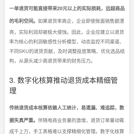
一单退货可能直接带来20元以上的实际损耗，远超商品
的毛利空间。
如果退货率高企，企业即使账面销售额漂
亮，实际利润却被极大侵蚀。因此，企业应建立以退货
率为核心的利润敏感性分析模型，动态监控不同渠道、
不同SKU的退货贡献，及时调整投放策略、优化选品结
构，从源头减少高退货带来的财务压力。
3. 数字化核算推动退货成本精细管
理
传统退货成本核算依赖人工统计，易遗漏、难追踪，数
据失真严重。
伴随电商业务量的激增，退货订单量动辄
成千上万，手工表格难以支撑精细化管理。数字化核算