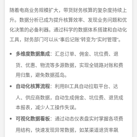
随着电商业务规模扩大，带货财务核算的复杂度持续上
升。数据分析已成为提升核算效率、发现业务问题和优
化决策的必备利器。通过科学的数据体系搭建和自动化
工具，财务部门可以从“事后记账”转变为“实时管理”。
多维度数据集成
：汇总订单、佣金、坑位费、退
货、优惠、物流等多源数据，实现全链路对账和费
用归集，避免数据孤岛。
自动化核算流程
：利用BI工具自动拉取平台、达
人、供应商数据，自动生成佣金、坑位费、退货成
本报表，减少人工操作失误。
可视化数据看板
：通过动态仪表盘实时掌握各项费
用结构，快速发现异常数据，如某渠道退货率飙