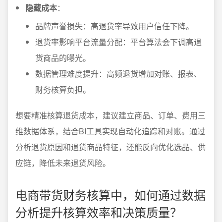
隐藏成本
：
品牌声誉损失：高退货率导致用户信任下降。
退货率影响平台流量分配：平台算法会下调高退
货商品的曝光。
数据管理难度提升：高频退货增加对账、报表、
财务核算负担。
想要精准核算退货成本，建议建立商品、订单、费用三
维数据体系，结合BI工具实现自动化追踪和对账。通过
分析退货原因和退货商品特征，还能反向优化选品、供
应链，降低未来退货风险。
电商带货财务核算中，如何通过数据
分析提升核算效率和决策质量？