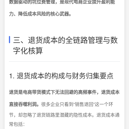
数据驱动的坑位费管理，是现代电商企业提升盈利能
力、降低成本风险的核心武器。
三、退货成本的全链路管理与数
字化核算
1. 退货成本的构成与财务归集要点
退货是电商带货模式下无法回避的高频事件，退货成本
直接吞噬利润。
很多企业只看到“销售退回”这一个环
节，却忽略了退货链路里潜藏的隐性成本。退货成本通
常包括：