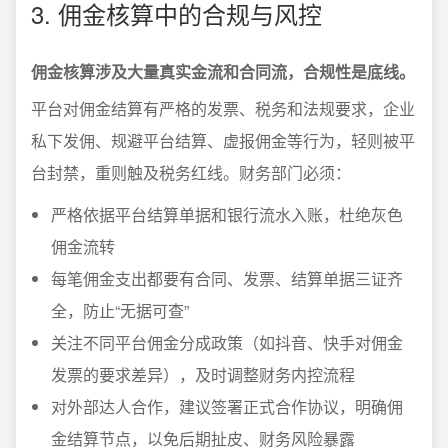
3. 佣金核算中的合规与风控
佣金核算涉及大量真实金流和合同流，合规性是底线。
平台对佣金结算有严格的发票、税务和法规要求，企业
私下发佣、规避平台结算、虚报佣金等行为，轻则被平
台封禁，重则触及税务红线。财务部门必须：
严格依据平台结算单据和银行流水入账，杜绝灰色
佣金流转
每笔佣金支出都要有合同、发票、结算单据三证齐
全，防止“无据可查”
关注不同平台佣金分成政策（如抖音、快手对佣金
发票的要求差异），及时调整财务内控流程
对外部达人合作，建议签署正式合作协议，明确佣
金结算节点，以免后期扯皮、财务风险暴露