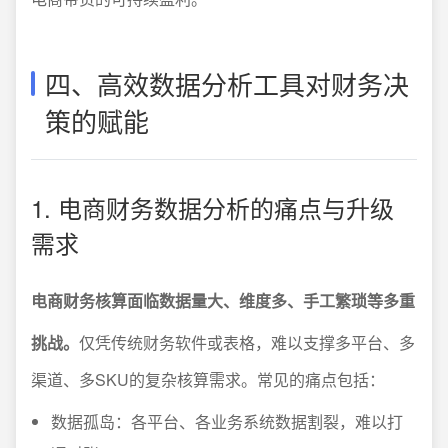
四、高效数据分析工具对财务决
策的赋能
1. 电商财务数据分析的痛点与升级
需求
电商财务核算面临数据量大、维度多、手工繁琐等多重
挑战。
仅凭传统财务软件或表格，难以支撑多平台、多
渠道、多SKU的复杂核算需求。常见的痛点包括：
数据孤岛：各平台、各业务系统数据割裂，难以打