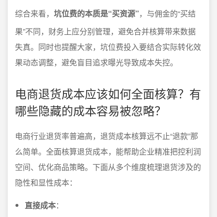
综合来看，
坑位费的本质是“买资源”
，与佣金的“买结
果”不同，财务上应分别管理，避免合并核算带来数据
失真。同时也提醒大家，坑位费投入要结合实际转化效
果动态调整，避免盲目追求曝光导致成本失控。
电商退货成本应该如何全面核算？有
哪些隐藏的成本容易被忽略？
电商行业退货率普遍高，退货成本核算远不止“退款”那
么简单。全面核算退货成本，能帮助企业精准把控利润
空间、优化商品策略。下面从多个维度梳理退货涉及的
隐性和显性成本：
直接成本
：