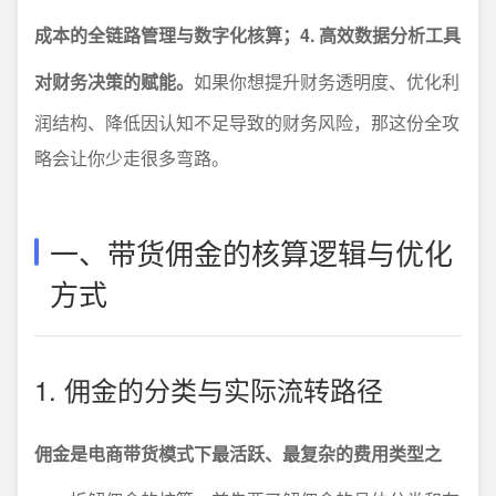
成本的全链路管理与数字化核算；4. 高效数据分析工具
对财务决策的赋能。
如果你想提升财务透明度、优化利
润结构、降低因认知不足导致的财务风险，那这份全攻
略会让你少走很多弯路。
一、带货佣金的核算逻辑与优化
方式
1. 佣金的分类与实际流转路径
佣金是电商带货模式下最活跃、最复杂的费用类型之