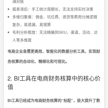
通对账
报表滞后：手工统计周期长，无法支持实时决策
多维归集难：佣金、坑位费、退货等费用分摊逻辑
复杂，易遗漏、易错算
毛利分析粗放：无法精确到SKU、渠道、活动、达
人等多维度
电商企业急需更高效、智能化的数据分析工具，实现财
务核算的自动化、精细化和可视化。
2. BI工具在电商财务核算中的核心价
值
BI工具已经成为电商财务核算的“标配”，极大提升了数