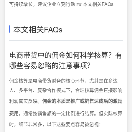
可持续增长。建议企业立刻行动 ## 本文相关FAQs
本文相关FAQs
电商带货中的佣金如何科学核算？有
哪些容易忽略的注意事项？
佣金核算是电商带货财务的核心环节，尤其是在多达
人、多平台、复杂合作模式下，合理核算佣金直接影响
利润真实反映。
佣金的本质是推广或销售达成后的激励
费用
，通常按销售额的一定比例进行结算。但实际核算
时，细节非常多，以下这些要点容易被忽视：