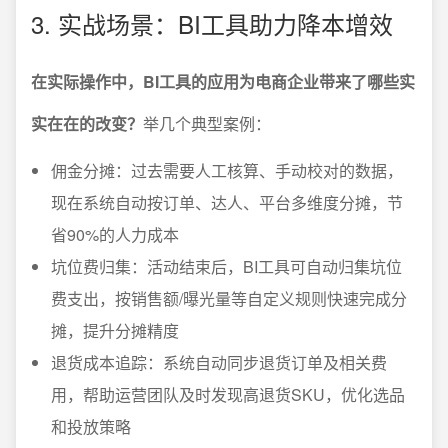
3. 实战场景：BI工具助力降本增效
在实际操作中，BI工具的应用为电商企业带来了哪些实
实在在的改变？
举几个典型案例：
佣金分摊：过去需要人工核算、手动校对的数据，
现在系统自动按订单、达人、平台多维度分摊，节
省90%的人力成本
坑位费归集：活动结束后，BI工具可自动归集坑位
费支出，按销售额/曝光量等自定义规则快速完成分
摊，提升分摊精度
退货成本追踪：系统自动同步退货订单及相关费
用，帮助运营团队及时发现高退货SKU，优化选品
和投放策略