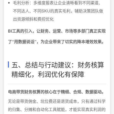
毛利分析：多维度报表让企业清晰看到不同渠道、
不同达人、不同SKU的真实毛利，辅助决策团队做
出资源倾斜和费控优化
BI工具的引入，让财务、运营、市场等多部门真正实现
了“用数据说话”，为企业带来了切实的降本增效效果。
五、总结与行动建议：财务核算
精细化，利润优化有保障
电商带货财务核算的核心在于精细、合规、数据驱动。
无论是带货佣金、坑位费还是退货成本，只有通过科学
的归集、分摊和自动化工具赋能，才能实现真实利润的