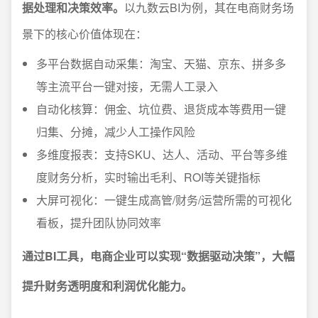
据处理和决策效率。
以九数云BI为例，其在电商财务场
景下的核心价值体现在：
多平台数据自动采集：淘宝、天猫、京东、拼多多
等主流平台一键对接，无需人工录入
自动化核算：佣金、坑位费、退货成本等费用一键
归集、分摊，减少人工操作风险
多维度报表：支持SKU、达人、活动、平台等多维
度财务分析，实时输出毛利、ROI等关键指标
大屏可视化：一键生成高管/财务/运营所需的可视化
看板，提升团队协同效率
通过BI工具，电商企业可以实现“数据驱动决策”，大幅
提升财务透明度和利润优化能力。