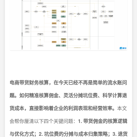
电商带货财务核算，在今天已经不再是简单的流水账问
题。如何精准核算佣金、灵活分摊坑位费、科学计算退
货成本，直接影响着企业的利润表现和经营效率。
本文
会帮你厘清以下四个关键问题：
1. 带货佣金的核算逻辑
与优化方式；2. 坑位费的分摊与成本归集策略；3. 退货