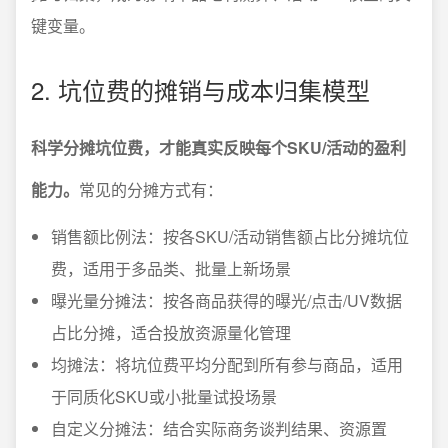
键变量。
2. 坑位费的摊销与成本归集模型
科学分摊坑位费，才能真实反映每个SKU/活动的盈利
能力。
常见的分摊方式有：
销售额比例法：按各SKU/活动销售额占比分摊坑位
费，适用于多品类、批量上新场景
曝光量分摊法：按各商品获得的曝光/点击/UV数据
占比分摊，适合投放资源量化管理
均摊法：将坑位费平均分配到所有参与商品，适用
于同质化SKU或小批量试投场景
自定义分摊法：结合实际商务谈判结果、资源置