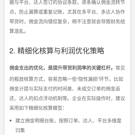
据与平台、达人签订的协议条款，逐条确认佣金流转节
点，防止漏算或重复记账，尤其在多平台、多达人协作
带货时，佣金流向错综复杂，稍不注意就会导致财务结
算混乱。
2. 精细化核算与利润优化策略
佣金支出的优化，是提升带货利润率的关键杠杆。
常见
的粗放核算方式，容易忽略一些“隐性漏损”环节，比如
佣金计提与实际支付的时间差、未成交订单的佣金返
还、达人的扣点浮动机制等。企业在实际操作时，建议
采用如下精细化核算模型：
建立佣金明细台账，按照订单、达人、平台多维度
归集