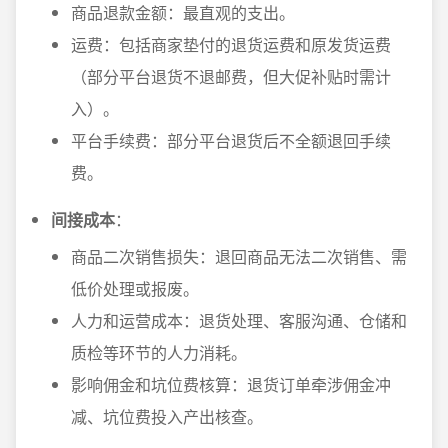
商品退款金额：最直观的支出。
运费：包括商家垫付的退货运费和原发货运费
（部分平台退货不退邮费，但大促补贴时需计
入）。
平台手续费：部分平台退货后不全额退回手续
费。
间接成本
：
商品二次销售损失：退回商品无法二次销售、需
低价处理或报废。
人力和运营成本：退货处理、客服沟通、仓储和
质检等环节的人力消耗。
影响佣金和坑位费核算：退货订单牵涉佣金冲
减、坑位费投入产出核查。