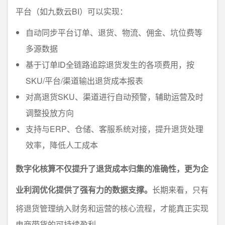
平台（如九数云BI）可以实现：
自动同步平台订单、退货、物流、佣金、坑位费等
多源数据
基于订单ID全链路追踪退货发生的各项费用，按
SKU/平台/渠道输出退货成本报表
对高退货SKU、渠道进行自动预警，辅助运营及时
调整投放方向
支持与ERP、仓储、客服系统对接，提升退货处理
效率，降低人工成本
数字化核算不仅提升了退货成本归集的准确性，更为企
业利润优化提供了强有力的数据支撑。
长期来看，只有
将退货管理纳入财务和运营的核心流程，才能真正实现
电商带货的可持续盈利。