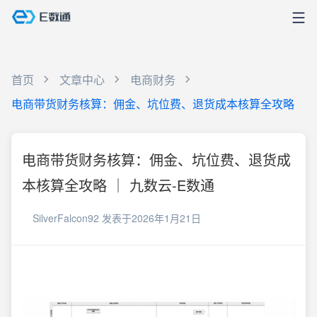
首页
文章中心
电商财务
电商带货财务核算：佣金、坑位费、退货成本核算全攻略
电商带货财务核算：佣金、坑位费、退货成
本核算全攻略 ｜ 九数云-E数通
SilverFalcon92
发表于2026年1月21日