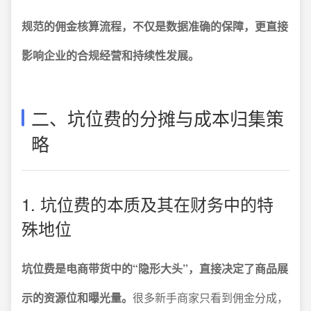
规范的佣金核算流程，不仅是数据准确的保障，更直接
影响企业的合规经营和持续性发展。
二、坑位费的分摊与成本归集策
略
1. 坑位费的本质及其在财务中的特
殊地位
坑位费是电商带货中的“隐形大头”，直接决定了商品展
示的资源位和曝光量。
很多新手商家只看到佣金分成，