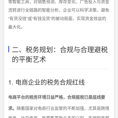
等智能工具，对销售预测、库存变化、广告投入与资金
流转进行全链路的智能分析，企业可以科学决策，避免
“有货没钱”或“有钱没货”的被动局面，实现资金效益的
最大化。
二、税务规划：合规与合理避税
的平衡艺术
1. 电商企业的税务合规红线
电商平台的税务环境日益严格，合规报税已是底线要
求。
随着国家对电商行业监管的不断加强，尤其是跨境
电商、社交电商、新零售等新业态的兴起，各地税务部