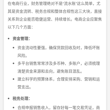
在电商行业，财务管理绝对不是“流水账”这么简单，尤
其是资金流转、税务合规和整体合规性这三大块，直接
关系到企业能否稳健运营、持续增长。电商企业应聚焦
以下几个方面：
资金管理：
资金流动性要强，确保货款回收及时，降低坏账
风险。
多平台销售常常涉及多币种、多账户，必须梳理
清楚资金来源和去向，避免账目混乱。
建立科学的预算体系，合理安排采购、营销和运
营支出。
税务处理：
合规申报销售收入，留存好每一笔交易凭证，商