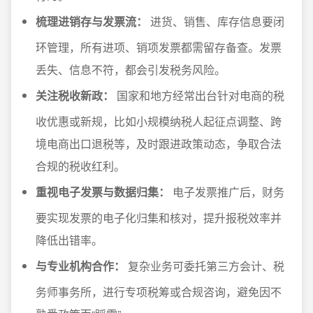
梳理进销存与发票流：
进货、销售、库存信息要闭
环管理，所有进项、销项发票都需留存备查。发票
丢失、信息不符，都会引发税务风险。
关注税收新政：
国家和地方经常出台针对电商的税
收优惠或新规，比如小规模纳税人起征点调整、跨
境电商出口退税等，及时跟进政策动态，争取合法
合规的税收红利。
重视电子发票与数据归集：
电子发票推广后，财务
要实现发票的电子化归集和核对，提升报税效率并
降低出错率。
与专业机构合作：
复杂业务可委托第三方会计、税
务师事务所，进行专项税筹或合规咨询，避免因不