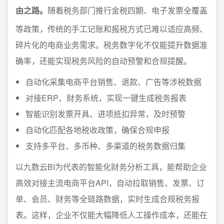
由之路。
随着税务部门推行金税四期、电子发票全覆盖
等政策，传统的手工记账和报税方式已难以适应高频、
碎片化的电商业务需求。税务数字化不仅能提升数据准
确率，还能实现税务风险的自动预警和合规提醒。
自动化采集电商平台销售、退款、广告等涉税数据
对接ERP、财务系统，实现一键生成税务报表
智能识别发票开具、进项抵扣异常，及时预警
自动化匹配各地税收政策，确保合规申报
支持多平台、多币种、多渠道的税务数据归集
以九数云BI为代表的智能化财务分析工具，能帮助企业
高效对接主流电商平台API，自动拉取销售、发票、订
单、会员、财务等全链路数据，实时生成合规税务报
表。这样，企业不仅能大幅降低人工操作成本，还能在