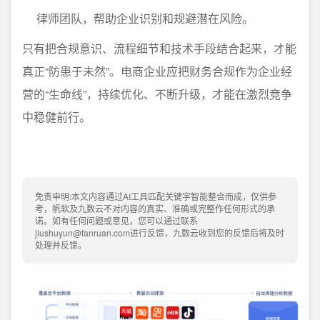
律师团队，帮助企业识别和规避潜在风险。
只有把合规意识、流程细节和技术手段结合起来，才能
真正“防患于未然”。电商企业应把财务合规作为企业经
营的“生命线”，持续优化、不断升级，才能在激烈竞争
中稳健前行。
免责申明:本文内容通过AI工具匹配关键字智能整合而成，仅供参
考，帆软及九数云不对内容的真实、准确或完整作任何形式的承
诺。如有任何问题或意见，您可以通过联系
jiushuyun@fanruan.com进行反馈，九数云收到您的反馈后将及时
处理并反馈。