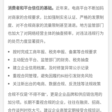
消费者和平台信任的基础。
近年来，电商平台不断加码
对商家的合规要求，比如强制实名认证、严格的发票制
度、对不合规商家的流量限制甚至清退。地方监管部门
也加大了对网络经营主体的抽查频率，对违法违规行为
的处罚力度显著提升。
按时完成工商年报、税务申报、备案等合规要求
主动配合平台、监管部门的财务、税务抽查
建立企业信用档案，及时修复异常公示记录
重视合同管理，避免因履约纠纷引发财务风险
关注新出台的电商、数据合规、反洗钱等法规政策
合规不仅是“不得不做”，更是企业品牌和供应链信用的
加分项。长期不重视合规的企业，往往在融资、招商、
合作谈判时吃大亏。建议企业高管定期接受合规培训，