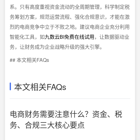
系。只有高度重视资金流动的全周期管理，科学制定税
务筹划方案，规范运营流程、强化合规意识，才能在激
烈的电商竞争中立于不败之地。建议电商企业充分利用
智能化工具，如
九数云BI免费在线试用
，让数据驱动业
务，让财务成为企业战略升级的强大引擎。
## 本文相关FAQs
本文相关FAQs
电商财务需要注意什么？资金、税
务、合规三大核心要点