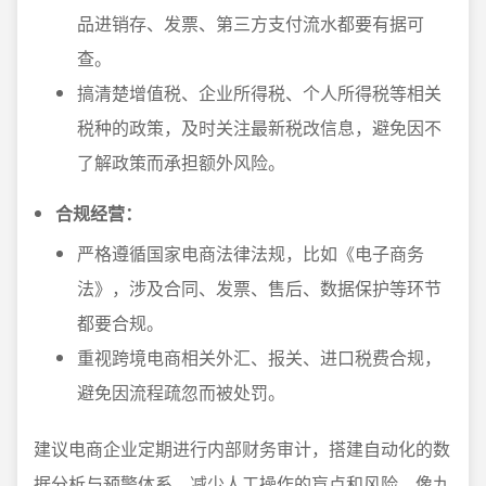
品进销存、发票、第三方支付流水都要有据可
查。
搞清楚增值税、企业所得税、个人所得税等相关
税种的政策，及时关注最新税改信息，避免因不
了解政策而承担额外风险。
合规经营：
严格遵循国家电商法律法规，比如《电子商务
法》，涉及合同、发票、售后、数据保护等环节
都要合规。
重视跨境电商相关外汇、报关、进口税费合规，
避免因流程疏忽而被处罚。
建议电商企业定期进行内部财务审计，搭建自动化的数
据分析与预警体系，减少人工操作的盲点和风险。像九