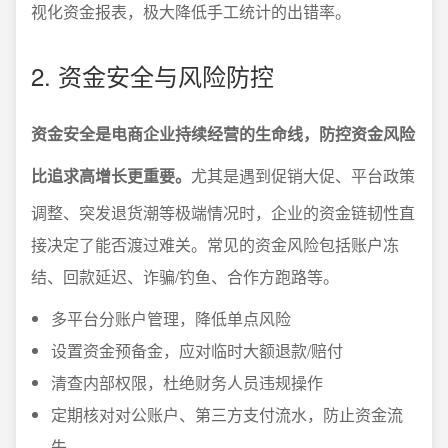
视化资金报表，极大降低手工统计的出错率。
2. 资金安全与风险防控
资金安全是电商企业持续经营的生命线，防控资金风险
比追求高增长更重要。
尤其是遇到促销大促、平台政策
调整、突发退货潮等极端情况时，企业的资金链韧性直
接决定了能否渡过难关。常见的资金风险包括账户冻
结、回款延迟、诈骗/钓鱼、合作方跑路等。
多平台分账户管理，降低单点风险
设置资金预备金，应对临时大额退款/赔付
清查内部权限，杜绝财务人员违规操作
定期核对对公账户、第三方支付流水，防止资金流
失