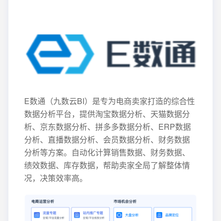
E数通（九数云BI）是专为电商卖家打造的综合性
数据分析平台，提供淘宝数据分析、天猫数据分
析、京东数据分析、拼多多数据分析、ERP数据
分析、直播数据分析、会员数据分析、财务数据
分析等方案。自动化计算销售数据、财务数据、
绩效数据、库存数据，帮助卖家全局了解整体情
况，决策效率高。