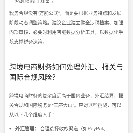
熟悉政策而“踩雷”。
税务合规没有“万能公式”，而是要根据业务特点和发展
阶段动态调整策略。建议企业建立健全涉税档案、加强
内部审核，必要时利用智能数据分析工具，以数据化手
段支撑税务决策。
跨境电商财务如何处理外汇、报关与
国际合规风险？
跨境电商财务的复杂度远高于国内业务，外汇结算、报
关合规和国际税务是“三座大山”。应对这些挑战，可以
从以下几个维度入手：
外汇管理：
合理选择收款渠道（如PayPal、