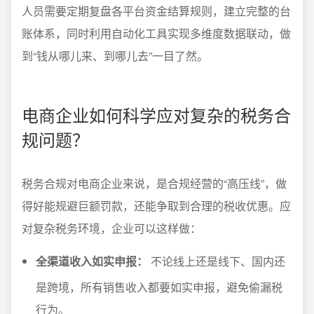
人员需要定期复盘各平台资金结算规则，建立完整的台
账体系，同时利用自动化工具实现多维度数据联动，做
到“钱从哪儿来、到哪儿去”一目了然。
电商企业如何科学应对复杂的税务合
规问题？
税务合规对电商企业来说，是合规经营的“高压线”，做
得好能规避巨额罚款，还能争取到合理的税收优惠。应
对复杂税务环境，企业可以这样做：
全渠道收入如实申报：
不论线上还是线下、国内还
是跨境，所有销售收入都要如实申报，避免偷漏税
行为。