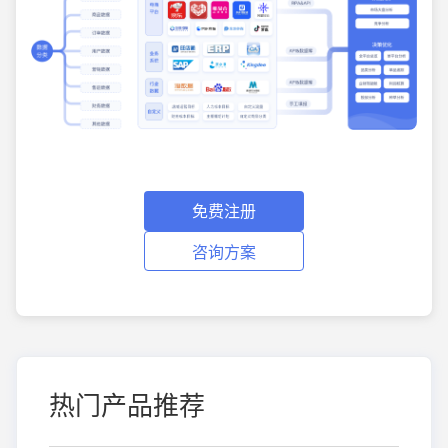
免费注册
咨询方案
热门产品推荐