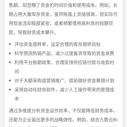
售额，却忽略了资金的时间价值和使用成本。例如，长
期占用大量库存资金，虽然账面上货值很高，但实际可
用现金流却极度紧张；或者频繁借用高利息的短期贷
款，导致财务成本攀升。
评估资金周转率，设定合理的库存周转目标
科学预测热销产品，减少过度备货导致的资金浪费
利用平台账期政策，合理安排供应链付款与收款时
间
对于大额采购或营销推广，提前做好资金筹措计划
采用自动化财务软件，减少人工操作带来的管理成
本
通过多维度分析资金运作效率，不仅能降低财务成本，
还能为企业留出更多的战略弹性。例如，结合九数云BI