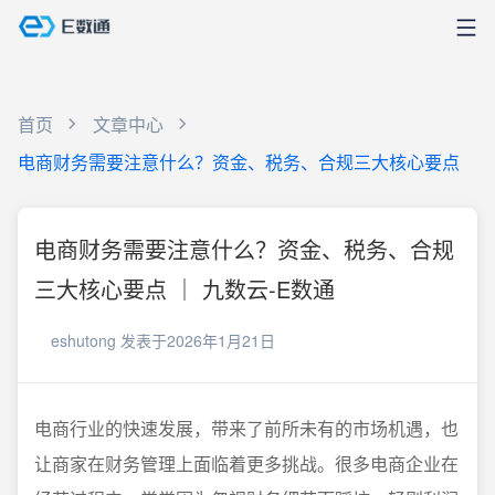
首页
文章中心
电商财务需要注意什么？资金、税务、合规三大核心要点
电商财务需要注意什么？资金、税务、合规
三大核心要点 ｜ 九数云-E数通
eshutong
发表于2026年1月21日
电商行业的快速发展，带来了前所未有的市场机遇，也
让商家在财务管理上面临着更多挑战。很多电商企业在