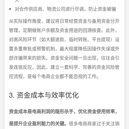
对合作供应商、物流公司进行尽调，防止资金被骗
从实际操作角度，建议将日常经营资金与备用资金分开
管理，定期做账户余额及资金用途的回溯核查。此外，
对高风险环节（如大额退款、临时转账、平台提现）设
置多重审批或预警机制，最大程度降低因操作失误或外
部诈骗带来的损失。资金安全问题一旦出现，往往会引
发连锁反应，因此，建立一套科学、完善的资金风险管
控流程，是每个电商企业都不能忽视的工作。
3. 资金成本与效率优化
资金成本是电商利润的隐形杀手，优化资金使用效率，
是提升企业盈利能力的关键。
很多电商商家过于关注销