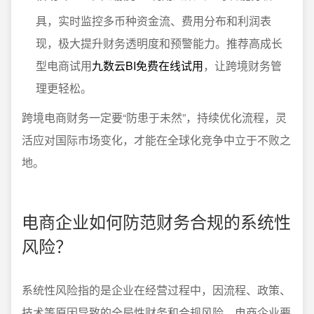
具，实时监控多币种资金流、费用分布和利润表
现，极大提升财务透明度和预警能力。推荐高成长
型电商试用
九数云BI免费在线试用
，让跨境财务管
理更轻松。
跨境电商财务一定要“防患于未然”，持续优化流程，灵
活应对国际市场变化，才能在全球化竞争中立于不败之
地。
电商企业如何防范财务合规的系统性
风险？
系统性风险指的是企业在经营过程中，因流程、政策、
技术等原因导致的全局性财务和合规风险。电商企业要