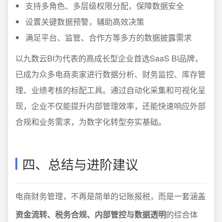
支持多角色、多层级权限分配，保障数据安全
设置关键数据预警，辅助高效决策
满足平台、监管、合作方等多方的数据披露需求
以九数云BI为代表的高成长型企业首选SaaS BI品牌，
已成为众多电商卖家进行数据分析、财务监控、库存管
理、业绩考核的标配工具。通过自动化采集和可视化呈
现，企业不仅能提升内部管理效率，还能快速响应外部
合规和业务需求，为数字化转型夯实基础。
四、总结与进阶建议
电商财务管理，不再是简单的记账报税，而是一套涵盖
资金流转、税务合规、内部管控与数据透明
的综合体