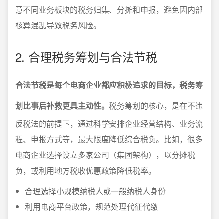
意不同业务板块的税务归集、分摊和申报，避免因内部
核算混乱导致税务风险。
2. 合理税务筹划与合法节税
合法节税是每个电商企业都应积极追求的目标，税务筹
划比事后补救更具主动性。
税务筹划的核心，是在不违
反税法的前提下，通过科学安排企业经营结构、业务流
程、申报方式等，最大限度降低综合税负。比如，很多
电商企业选择设立多家公司（集团架构），以分摊税
负，或利用地方税收优惠政策降低税率。
合理选择小规模纳税人或一般纳税人身份
利用电商平台政策，规范处理代征代缴