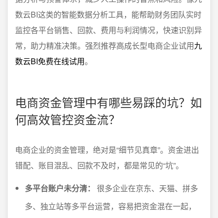
数云BI这类的智能数据分析工具，能帮助财务团队实时
监控各平台销售、回款、费用与利润情况，快速识别异
常，助力精准决策。强烈推荐高成长型电商企业试用
九
数云BI免费在线试用
。
电商资金管理中有哪些易踩的坑？如
何高效管控资金流？
电商企业的资金管理，绝对是“细节见真章”。资金进出
错配、账目混乱、回款不及时，都是常见的“坑”。
多平台账户未分清：
很多企业在京东、天猫、拼多
多、独立站等多平台运营，容易把资金混在一起，