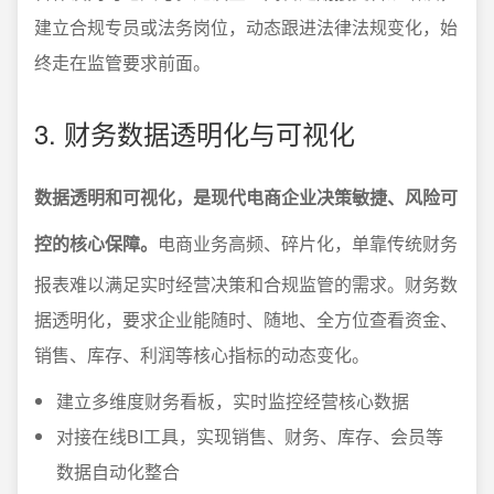
建立合规专员或法务岗位，动态跟进法律法规变化，始
终走在监管要求前面。
3. 财务数据透明化与可视化
数据透明和可视化，是现代电商企业决策敏捷、风险可
控的核心保障。
电商业务高频、碎片化，单靠传统财务
报表难以满足实时经营决策和合规监管的需求。财务数
据透明化，要求企业能随时、随地、全方位查看资金、
销售、库存、利润等核心指标的动态变化。
建立多维度财务看板，实时监控经营核心数据
对接在线BI工具，实现销售、财务、库存、会员等
数据自动化整合