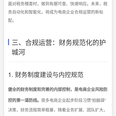
面对税务稽查时，做到有据可查、快速响应。未来，税
务自动化和智能化，将成为电商企业合规运营的新标
配。
三、合规运营：财务规范化的护
城河
1. 财务制度建设与内控规范
健全的财务制度和完善的内部控制，是电商企业风险防
控的第一道防线。
很多电商企业起步阶段习惯“拍脑袋”
决策，财务流程简单粗暴，随着业务扩展、团队扩大，