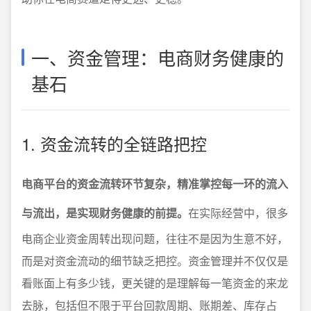
一、资金管理：电商财务健康的
基石
1. 资金流转的全链路把控
电商平台的资金流转环节复杂，精准掌控每一环的流入
与流出，是实现财务健康的前提。
在实际经营中，很多
电商企业资金周转出现问题，往往不是因为生意不好，
而是对资金流动的细节缺乏把控。资金管理并不仅仅是
看账面上有多少钱，更关键的是理解每一笔资金的来龙
去脉，包括但不限于平台回款周期、账期差、库存占