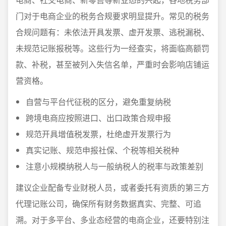
门对于电商企业的税务合规要求明显提升。常见的税务
合规问题有：未依法开具发票、虚开发票、逃税漏税、
未规范记账报税等。这些行为一经查实，将面临高额罚
款、补税，甚至被列入失信名单，严重时会影响店铺运
营资格。
自营与平台代征税的区分，避免重复纳税
跨境电商应按照进口、出口政策合规申报
规范开具增值税发票，杜绝虚开发票行为
真实记账、规范申报社保、个税等相关税种
注意小规模纳税人与一般纳税人的税率与政策差别
建议企业配备专业财税人员，或者委托有资质的第三方
代理记账公司，确保所有财务数据真实、完整、可追
溯。对于多平台、多业态经营的电商企业，还要特别注