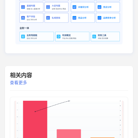
相关内容
查看更多