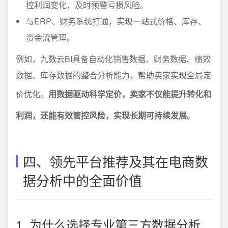
控利润变化，及时预警亏损风险。
与ERP、财务系统打通，实现一站式价格、库存、
资金流管理。
例如，九数云BI具备自动化销售数据、财务数据、绩效
数据、库存数据的整合分析能力，帮助卖家实现全局定
价优化。
用数据驱动科学定价，卖家不仅能提升转化和
利润，还能有效管控风险，实现长期可持续发展
。
四、领先平台推荐及其在电商数
据分析中的全面价值
1. 为什么选择专业第三方数据分析