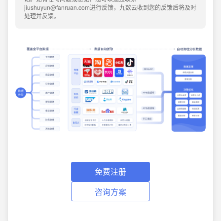
jiushuyun@fanruan.com进行反馈，九数云收到您的反馈后将及时
处理并反馈。
免费注册
咨询方案