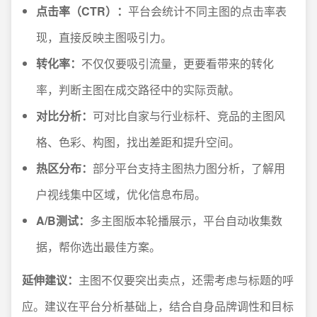
点击率（CTR）：
平台会统计不同主图的点击率表
现，直接反映主图吸引力。
转化率：
不仅仅要吸引流量，更要看带来的转化
率，判断主图在成交路径中的实际贡献。
对比分析：
可对比自家与行业标杆、竞品的主图风
格、色彩、构图，找出差距和提升空间。
热区分布：
部分平台支持主图热力图分析，了解用
户视线集中区域，优化信息布局。
A/B测试：
多主图版本轮播展示，平台自动收集数
据，帮你选出最佳方案。
延伸建议：
主图不仅要突出卖点，还需考虑与标题的呼
应。建议在平台分析基础上，结合自身品牌调性和目标