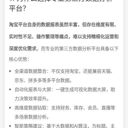
平台？
淘宝平台自身的数据报表虽然丰富，但存在维度有限、
实时性不足、操作繁琐等痛点，难以支持精细化运营和
深度优化需求
。而专业的第三方数据分析平台具备以下
核心优势：
全渠道数据整合：不仅支持淘宝，还能兼容天猫、
京东、拼多多等多平台数据。
自动化报表与大屏：一键生成可视化数据大屏，助
力决策效率提升。
高维度数据钻取：支持财务、库存、会员、直播等
多场景数据分析。
智能策略建议：基于大数据和AI算法，为标题、主