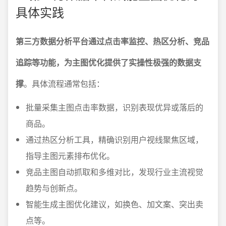
具体实践
第三方数据分析平台通过点击率监控、热区分析、竞品
追踪等功能，为主图优化提供了实操性极强的数据支
撑
。具体流程通常包括：
批量采集主图点击率数据，识别表现优异或落后的
商品。
通过热区分析工具，精确识别用户视线聚焦区域，
指导主图元素排布优化。
竞品主图自动抓取和多维对比，发现行业主流视觉
趋势与创新点。
智能生成主图优化建议，如换色、加文案、突出卖
点等。