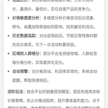
价、最高价、最低价，定位自家产品的竞争力。
价格敏感度分析：
多维度分析价格变动后对流量、
转化、收藏加购等指标的影响，找到最优利润点。
历史数据追踪：
对比促销前后、节假日等特殊时期
的定价表现，为下一次活动积累经验。
区域和人群细分：
部分平台支持按地域、人群标签
做价格分析，实现差异化定价。
自动预警：
当价格异动、利润率异常时，系统自动
提醒，帮助快速响应。
进阶玩法：
结合平台的销量预测模型，提前布局库存和
价格策略，防止价格战陷阱，提升整体盈利能力。对于