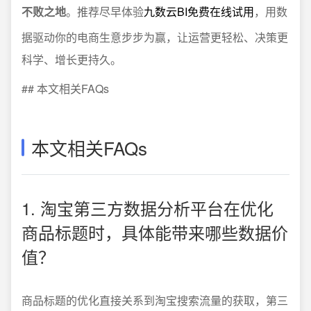
不败之地
。推荐尽早体验
九数云BI免费在线试用
，用数
据驱动你的电商生意步步为赢，让运营更轻松、决策更
科学、增长更持久。
## 本文相关FAQs
本文相关FAQs
1. 淘宝第三方数据分析平台在优化
商品标题时，具体能带来哪些数据价
值？
商品标题的优化直接关系到淘宝搜索流量的获取，第三