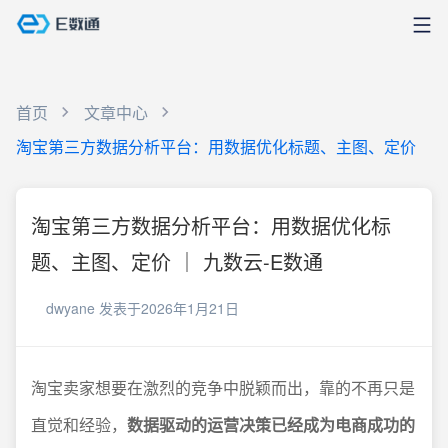
首页
文章中心
淘宝第三方数据分析平台：用数据优化标题、主图、定价
淘宝第三方数据分析平台：用数据优化标
题、主图、定价 ｜ 九数云-E数通
dwyane
发表于2026年1月21日
淘宝卖家想要在激烈的竞争中脱颖而出，靠的不再只是
直觉和经验，
数据驱动的运营决策已经成为电商成功的