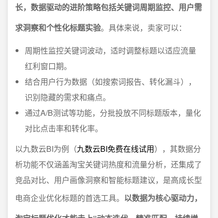
长，数据驱动的进阶策略包括关键词周期监控、用户需
求洞察和个性化标题实验
。具体来说，卖家可以：
周期性监控关键词波动，适时调整标题以适应流量
红利窗口期。
结合用户行为数据（如搜索词报告、转化漏斗），
识别隐藏的需求和痛点。
通过A/B测试等功能，分批投放不同标题版本，量化
对比点击率和转化率。
以九数云BI为例（
九数云BI免费在线试用
），其数据分
析功能不仅涵盖淘宝关键词热度和流量分析，还集成了
竞品对比、用户画像洞察和智能标题建议，是高成长型
电商企业优化标题的首选工具。
以数据为核心驱动力，