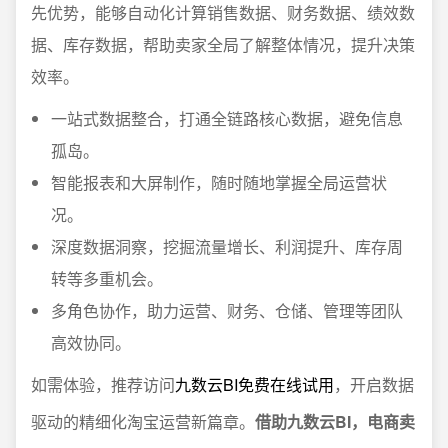
先优势，能够自动化计算销售数据、财务数据、绩效数
据、库存数据，帮助卖家全局了解整体情况，提升决策
效率。
一站式数据整合，打通全链路核心数据，避免信息
孤岛。
智能报表和大屏制作，随时随地掌握全局运营状
况。
深度数据洞察，挖掘流量增长、利润提升、库存周
转等多重机会。
多角色协作，助力运营、财务、仓储、管理等团队
高效协同。
如需体验，推荐访问
九数云BI免费在线试用
，开启数据
驱动的精细化淘宝运营新篇章。
借助九数云BI，电商卖