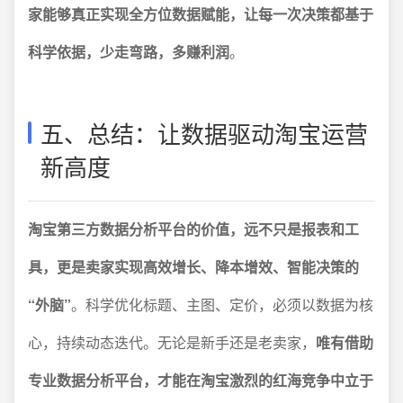
家能够真正实现全方位数据赋能，让每一次决策都基于
科学依据，少走弯路，多赚利润
。
五、总结：让数据驱动淘宝运营
新高度
淘宝第三方数据分析平台的价值，远不只是报表和工
具，更是卖家实现高效增长、降本增效、智能决策的
“外脑”
。科学优化标题、主图、定价，必须以数据为核
心，持续动态迭代。无论是新手还是老卖家，
唯有借助
专业数据分析平台，才能在淘宝激烈的红海竞争中立于