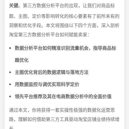
关键
。第三方数据分析平台的出现，让我们对商品标
题、主图、定价等影响转化的核心要素有了前所未有的
洞察和优化手段。本文将围绕以下四个方面，深入剖析
淘宝第三方数据分析平台如何赋能卖家：
数据分析平台如何精准识别流量机会，指导商品标
题优化
主图优化背后的数据逻辑与落地方法
用数据监控与调优实现科学定价
领先平台推荐及其在电商数据分析中的全面价值
通过本文，你将获得一套实操性极强的数据化运营思
路，理解如何借助第三方工具驱动淘宝店铺业绩持续增
长。