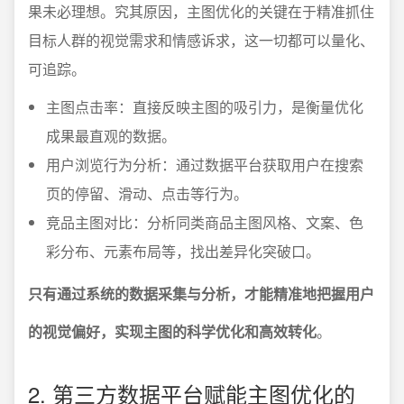
果未必理想。究其原因，主图优化的关键在于精准抓住
目标人群的视觉需求和情感诉求，这一切都可以量化、
可追踪。
主图点击率：直接反映主图的吸引力，是衡量优化
成果最直观的数据。
用户浏览行为分析：通过数据平台获取用户在搜索
页的停留、滑动、点击等行为。
竞品主图对比：分析同类商品主图风格、文案、色
彩分布、元素布局等，找出差异化突破口。
只有通过系统的数据采集与分析，才能精准地把握用户
的视觉偏好，实现主图的科学优化和高效转化
。
2. 第三方数据平台赋能主图优化的