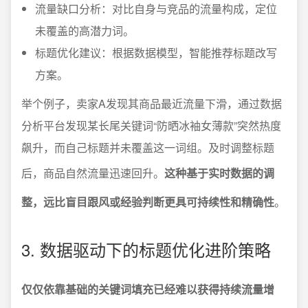
流量缺口分析：对比自身与竞品的流量构成，定位
未覆盖的高潜力词。
标题优化建议：根据数据模型，智能推荐标题改写
方案。
举个例子，卖家A发现其商品最近流量下滑，通过数据
分析平台发现某长尾关键词“防晒冰袖女薄款”突然热度
飙升，而自己标题并未覆盖这一词组。及时调整标题
后，商品自然流量迅速回升。
这种基于实时数据的调
整，远比盲目跟风或经验判断更具可持续性和精确性
。
3. 数据驱动下的标题优化进阶策略
仅仅依靠基础的关键词填充已经难以获得持续流量增