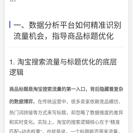
一、数据分析平台如何精准识别
流量机会，指导商品标题优化
1. 淘宝搜索流量与标题优化的底层
逻辑
商品标题是淘宝搜索流量的第一入口，背后隐藏着复杂
的数据博弈
。在传统运营中，很多卖家依赖竞品模仿、
热门词拼接等方式来写标题，却忽略了数据维度的差异
和实时变化。实际上，淘宝的搜索逻辑核心在于“精准
匹配+动态权重”，也就是说，一个标题能否带来流量，