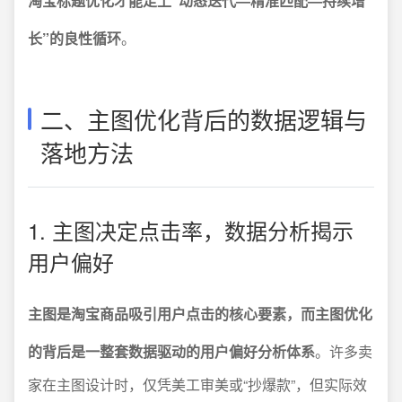
淘宝标题优化才能走上“动态迭代—精准匹配—持续增
长”的良性循环
。
二、主图优化背后的数据逻辑与
落地方法
1. 主图决定点击率，数据分析揭示
用户偏好
主图是淘宝商品吸引用户点击的核心要素，而主图优化
的背后是一整套数据驱动的用户偏好分析体系
。许多卖
家在主图设计时，仅凭美工审美或“抄爆款”，但实际效