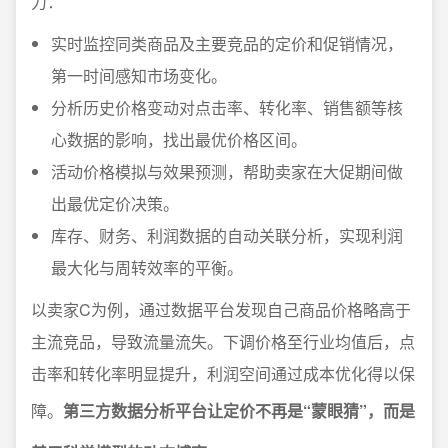
力：
实时监控同类商品及主要竞品的定价和促销情况，
第一时间感知市场变化。
分析历史价格变动对点击率、转化率、销售额等核
心数据的影响，找出最优价格区间。
活动价格模拟与效果预测，帮助卖家在大促期间做
出最优定价决策。
库存、财务、利润数据的自动关联分析，实现利润
最大化与周转效率的平衡。
以卖家C为例，通过数据平台发现自己商品价格略高于
主流竞品，导致流量流失。下调价格至行业均值后，点
击率和转化率明显提升，利润空间通过成本优化得以保
障。
第三方数据分析平台让定价不再是“蒙眼猜”，而是