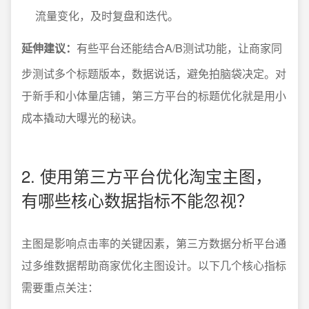
流量变化，及时复盘和迭代。
延伸建议：
有些平台还能结合A/B测试功能，让商家同
步测试多个标题版本，数据说话，避免拍脑袋决定。对
于新手和小体量店铺，第三方平台的标题优化就是用小
成本撬动大曝光的秘诀。
2. 使用第三方平台优化淘宝主图，
有哪些核心数据指标不能忽视？
主图是影响点击率的关键因素，第三方数据分析平台通
过多维数据帮助商家优化主图设计。以下几个核心指标
需要重点关注：