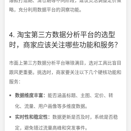
爆款打造期、清仓期等不同阶段，建议灵活调整定价策
略，充分利用数据平台的洞察功能。
4. 淘宝第三方数据分析平台的选型
时，商家应该关注哪些功能和服务？
市面上第三方数据分析平台琳琅满目，选对工具比盲目
跟风更重要。挑选时，商家要关注以下几个硬核功能和
服务：
数据维度丰富：
能否涵盖标题、主图、定价、转
化、流量、用户画像等多维度数据。
实时性和稳定性：
数据更新是否及时，系统是否稳
定，避免错过流量高峰和突发事件。