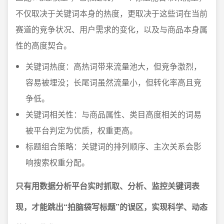
不仅取决于关键词本身的热度，更取决于这些词在当前
赛道的竞争状况、用户需求的变化，以及与商品本身属
性的高度契合。
关键词热度：高热词带来流量池大，但竞争激烈，
容易被埋没；长尾词虽然流量小，但转化率高且竞
争低。
关键词相关性：与商品属性、类目高度相关的词易
被平台判定为优质，权重更高。
标题组合策略：关键词的排列顺序、主次关系会影
响搜索权重分配。
只有用数据分析平台实时抓取、分析、监控关键词表
现，才能跳出“拍脑袋写标题”的误区，实现科学、动态