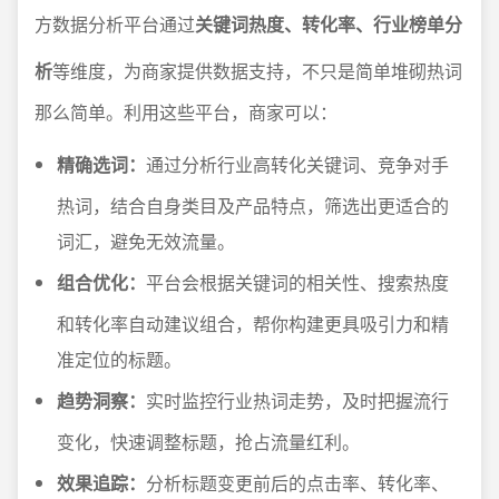
方数据分析平台通过
关键词热度、转化率、行业榜单分
析
等维度，为商家提供数据支持，不只是简单堆砌热词
那么简单。利用这些平台，商家可以：
精确选词：
通过分析行业高转化关键词、竞争对手
热词，结合自身类目及产品特点，筛选出更适合的
词汇，避免无效流量。
组合优化：
平台会根据关键词的相关性、搜索热度
和转化率自动建议组合，帮你构建更具吸引力和精
准定位的标题。
趋势洞察：
实时监控行业热词走势，及时把握流行
变化，快速调整标题，抢占流量红利。
效果追踪：
分析标题变更前后的点击率、转化率、