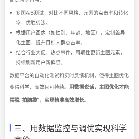
多图A/B测试，对比不同风格、元素的点击率和转化
率，优胜劣汰。
根据用户画像（如性别、年龄、地区），定制差异
化主图，提升目标人群点击率。
结合行业大促、热点事件，周期性更新主图元素，
持续刷新用户新鲜感。
数据平台的自动化测试和实时反馈机制，使得主图优化
变得科学、高效且可持续。
用数据说话，主图优化才能
摆脱“拍脑袋”，实现精准高效增长
。
三、用数据监控与调优实现科学