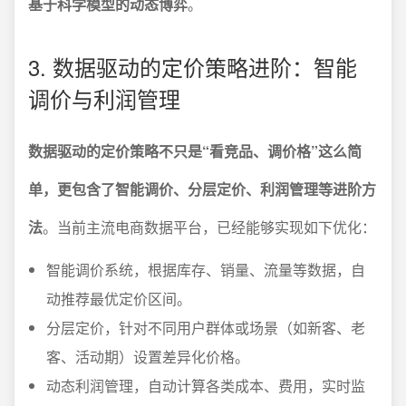
基于科学模型的动态博弈
。
3. 数据驱动的定价策略进阶：智能
调价与利润管理
数据驱动的定价策略不只是“看竞品、调价格”这么简
单，更包含了智能调价、分层定价、利润管理等进阶方
法
。当前主流电商数据平台，已经能够实现如下优化：
智能调价系统，根据库存、销量、流量等数据，自
动推荐最优定价区间。
分层定价，针对不同用户群体或场景（如新客、老
客、活动期）设置差异化价格。
动态利润管理，自动计算各类成本、费用，实时监