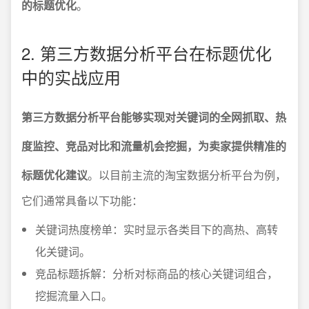
的标题优化
。
2. 第三方数据分析平台在标题优化
中的实战应用
第三方数据分析平台能够实现对关键词的全网抓取、热
度监控、竞品对比和流量机会挖掘，为卖家提供精准的
标题优化建议
。以目前主流的淘宝数据分析平台为例，
它们通常具备以下功能：
关键词热度榜单：实时显示各类目下的高热、高转
化关键词。
竞品标题拆解：分析对标商品的核心关键词组合，
挖掘流量入口。