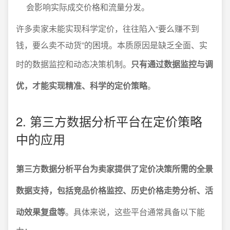
会影响实际成交价格和流量分发。
许多卖家未能实现科学定价，往往陷入“要么赚不到
钱，要么卖不动货”的困境。本质原因是缺乏全面、实
时的数据监控和动态决策机制。
只有通过数据监控与调
优，才能实现精准、科学的定价策略
。
2. 第三方数据分析平台在定价策略
中的应用
第三方数据分析平台为卖家提供了定价决策所需的全景
数据支持，包括竞品价格监控、历史价格走势分析、活
动效果复盘等
。具体来说，这些平台通常具备以下能