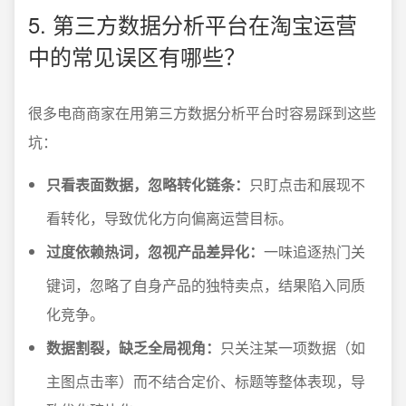
5. 第三方数据分析平台在淘宝运营
中的常见误区有哪些？
很多电商商家在用第三方数据分析平台时容易踩到这些
坑：
只看表面数据，忽略转化链条：
只盯点击和展现不
看转化，导致优化方向偏离运营目标。
过度依赖热词，忽视产品差异化：
一味追逐热门关
键词，忽略了自身产品的独特卖点，结果陷入同质
化竞争。
数据割裂，缺乏全局视角：
只关注某一项数据（如
主图点击率）而不结合定价、标题等整体表现，导