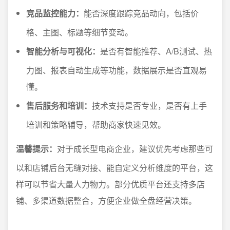
竞品监控能力：
能否深度跟踪竞品动向，包括价
格、主图、标题等细节变动。
智能分析与可视化：
是否有智能推荐、A/B测试、热
力图、报表自动生成等功能，数据展示是否直观易
懂。
售后服务和培训：
技术支持是否专业，是否有上手
培训和策略辅导，帮助商家快速见效。
温馨提示：
对于成长型电商企业，建议优先考虑那些可
以和店铺后台无缝对接、能自定义分析维度的平台，这
样可以节省大量人力物力。部分优质平台还支持多店
铺、多渠道数据整合，方便企业做全盘经营决策。