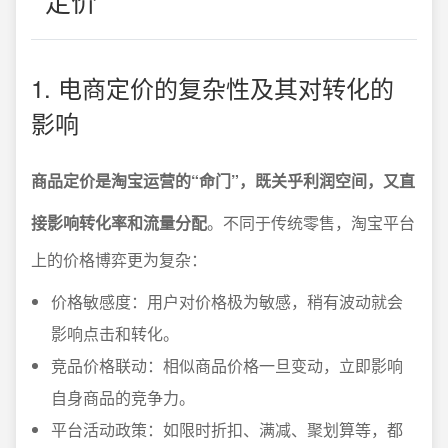
定价
1. 电商定价的复杂性及其对转化的
影响
商品定价是淘宝运营的“命门”，既关乎利润空间，又直
接影响转化率和流量分配
。不同于传统零售，淘宝平台
上的价格博弈更为复杂：
价格敏感度：用户对价格极为敏感，稍有波动就会
影响点击和转化。
竞品价格联动：相似商品价格一旦变动，立即影响
自身商品的竞争力。
平台活动政策：如限时折扣、满减、聚划算等，都