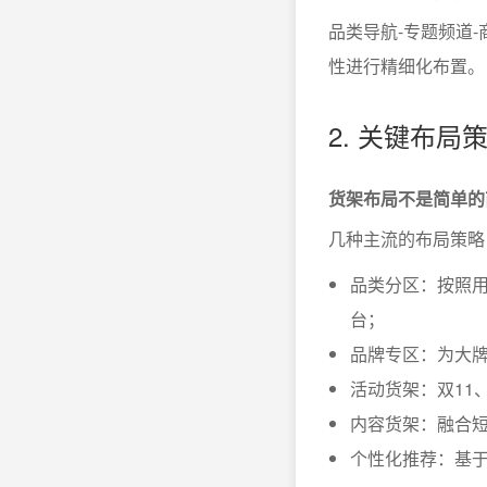
品类导航-专题频道
性进行精细化布置。
2. 关键布局
货架布局不是简单的
几种主流的布局策略
品类分区：按照
台；
品牌专区：为大
活动货架：双11
内容货架：融合
个性化推荐：基于