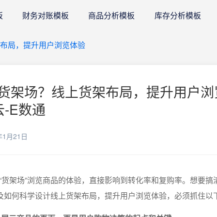
板
财务对账模板
商品分析模板
库存分析模板
布局，提升用户浏览体验
货架场？线上货架布局，提升用户浏
云-E数通
年1月21日
“货架场”浏览商品的体验，直接影响到转化率和复购率。想要搞
以及如何科学设计线上货架布局，提升用户浏览体验，必须抓住以