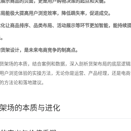
是展示商品的页面，更是用户购物决策的起点和关键。
布局能极大提高用户浏览效率，降低跳失率，促进成交。
优化让商品排序、品类布局、活动展示等环节更加智能，能持续
果。
的货架设计，是未来电商竞争的制高点。
货架场的本质，结合案例和数据，深入剖析货架布局的底层逻辑
用户浏览体验的实操方法，无论你是运营、产品经理，还是电商
的方法论和落地建议。
架场的本质与进化