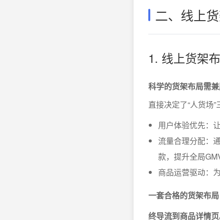
二、线上货
1. 线上货架
科学的货架布局需兼
直接决定了“人货场
用户体验优先：
流量合理分配：
款，提升全局GM
商品运营驱动：
一套合格的货架布局
终导流到商品详情页