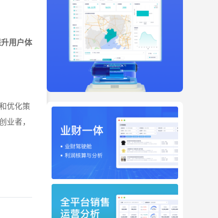
提升用户体
和优化策
创业者，