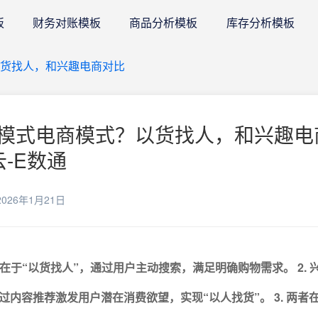
板
财务对账模板
商品分析模板
库存分析模板
货找人，和兴趣电商对比
模式电商模式？以货找人，和兴趣电
云-E数通
026年1月21日
核心在于“以货找人”，通过用户主动搜索，满足明确购物需求。
2.
通过内容推荐激发用户潜在消费欲望，实现“以人找货”。
3. 两