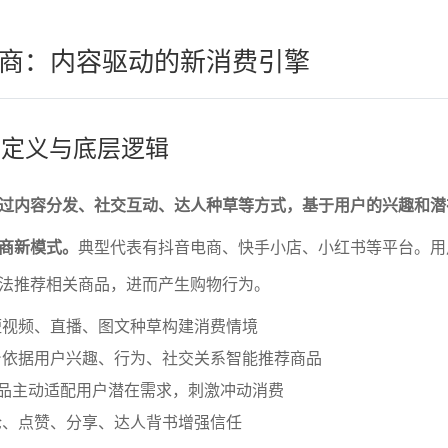
商：内容驱动的新消费引擎
商的定义与底层逻辑
过内容分发、社交互动、达人种草等方式，基于用户的兴趣和潜
电商新模式。
典型代表有抖音电商、快手小店、小红书等平台。用
法推荐相关商品，进而产生购物行为。
短视频、直播、图文种草构建消费情境
台依据用户兴趣、行为、社交关系智能推荐商品
商品主动适配用户潜在需求，刺激冲动消费
论、点赞、分享、达人背书增强信任