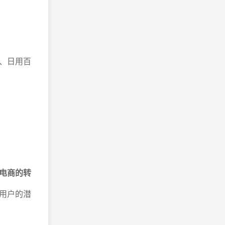
、日用百
电商的转
用户的潜