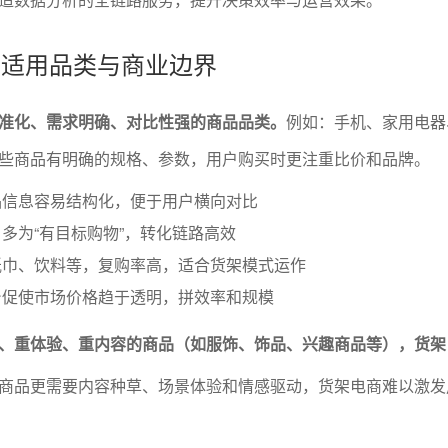
式的适用品类与商业边界
准化、需求明确、对比性强的商品品类。
例如：手机、家用电器
些商品有明确的规格、参数，用户购买时更注重比价和品牌。
品信息容易结构化，便于用户横向对比
多为“有目标购物”，转化链路高效
纸巾、饮料等，复购率高，适合货架模式运作
台促使市场价格趋于透明，拼效率和规模
、重体验、重内容的商品（如服饰、饰品、兴趣商品等），货架
商品更需要内容种草、场景体验和情感驱动，货架电商难以激发