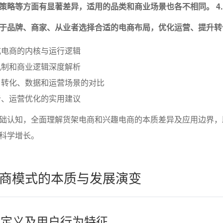
策略等方面有显著差异，适用的品类和商业场景也各不相同。
4
于品牌、商家、从业者选择合适的电商布局，优化运营、提升转
式电商的内核与运行逻辑
机制和商业逻辑深度解析
、转化、数据和运营场景的对比
析、运营优化的实用建议
础认知，全面理解货架电商和兴趣电商的本质差异及应用边界，
科学增长。
商模式的本质与发展演变
式的定义及用户行为特征