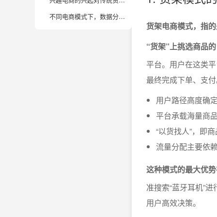
不同电商模式下，数据分析重点有哪些区别？
货架电商模式，指的
“货架”上挑选商品
平台。用户在这类平
最终完成下单、支付
用户路径高度确定
平台承载海量商
“以货找人”，即
流量分配主要依
这种模式的最大优势
准搜索“蓝牙耳机”
用户高效决策。