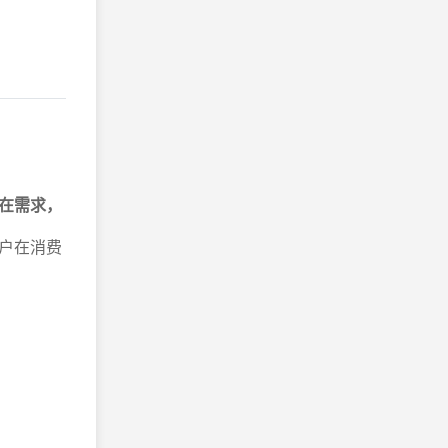
在需求，
户在消费