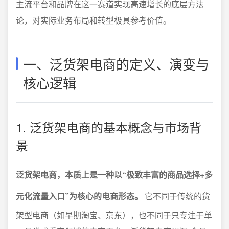
主流平台和品牌在这一赛道实现高速增长的底层方法
论，对实际业务布局和转型极具参考价值。
一、泛货架电商的定义、演变与
核心逻辑
1. 泛货架电商的基本概念与市场背
景
泛货架电商，本质上是一种以“极致丰富的商品选择+多
元化流量入口”为核心的电商形态。
它不同于传统的货
架型电商（如早期淘宝、京东），也不同于只专注于单