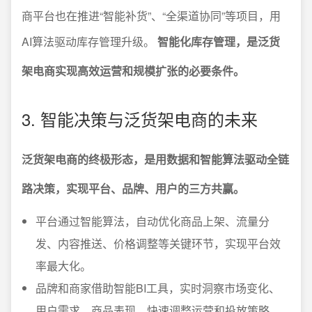
商平台也在推进“智能补货”、“全渠道协同”等项目，用
AI算法驱动库存管理升级。
智能化库存管理，是泛货
架电商实现高效运营和规模扩张的必要条件。
3. 智能决策与泛货架电商的未来
泛货架电商的终极形态，是用数据和智能算法驱动全链
路决策，实现平台、品牌、用户的三方共赢。
平台通过智能算法，自动优化商品上架、流量分
发、内容推送、价格调整等关键环节，实现平台效
率最大化。
品牌和商家借助智能BI工具，实时洞察市场变化、
用户需求、商品表现，快速调整运营和投放策略。