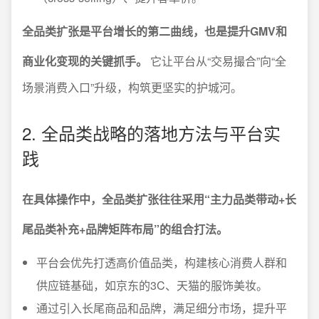
全品类扩张是平台增长的第二曲线，也是提升GMV和
商业化变现的关键抓手。
它让平台从“交易撮合”向“全
场景消费入口”升级，构筑更坚实的护城河。
2. 全品类战略的落地方法与平台实
践
在具体操作中，全品类扩张往往采用“主力品类带动+长
尾品类补充+品牌矩阵布局”的组合打法。
平台会优先打透高价值品类，构建核心消费人群和
供应链基础，如京东的3C、天猫的服饰美妆。
通过引入长尾商品和品牌，满足细分市场，提升平