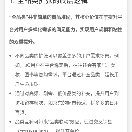
“全品类”并非简单的商品堆砌，其核心价值在于提升平
台对用户多样化需求的满足能力，实现用户规模和粘性
的双重提升。
不同品类的扩张可以覆盖更多的用户需求场景。例
如，3C用户在平台稳定后，往往还会有家居、美
妆、图书等复购需求，平台通过补全品类，延长用
户生命周期。
通过对高频、刚需、低价品类的补充，提升用户到
访和留存频次，如京东的超市频道、拼多多的日用
百货。
品类互补可带来“品类联动”效应，促进交叉销售
（cross-selling）、提升客单价。