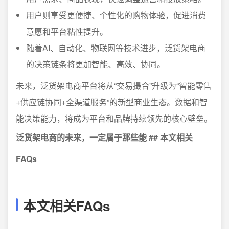
用户则享受更便捷、个性化的购物体验，促进消费
意愿和平台粘性提升。
随着AI、自动化、物联网等技术进步，泛货架电商
的决策链条将更加智能、高效、协同。
未来，泛货架电商平台将从“交易撮合”升级为“智能零售
+供应链协同+全渠道服务”的新型商业生态。数据和智
能决策能力，将成为平台和品牌持续领先的核心壁垒。
泛货架电商的未来，一定属于那些能 ## 本文相关
FAQs
本文相关FAQs