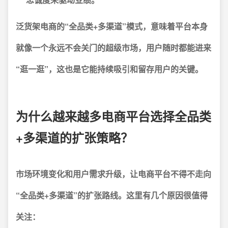
泛货架电商的“全品类+多渠道”模式，意味着平台本身
就像一个永远不会关门的超级市场，用户随时都能进来
“逛一逛”，这也是它能持续吸引和留存用户的关键。
为什么越来越多电商平台选择全品类
+多渠道的扩张策略？
市场环境变化和用户需求升级，让电商平台不得不走向
“全品类+多渠道”的扩张路线。这里有几个原因很值得
关注：