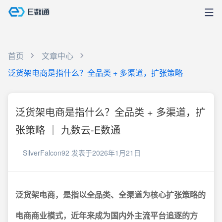
首页
文章中心
泛货架电商是指什么？全品类 + 多渠道，扩张策略
泛货架电商是指什么？全品类 + 多渠道，扩
张策略 ｜ 九数云-E数通
SilverFalcon92
发表于2026年1月21日
泛货架电商，是指以全品类、全渠道为核心扩张策略的
电商商业模式，近年来成为国内外主流平台追逐的方