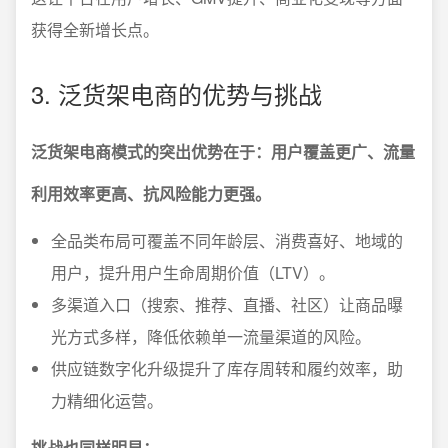
获得全新增长点。
3. 泛货架电商的优势与挑战
泛货架电商模式的突出优势在于：用户覆盖更广、流量
利用效率更高、抗风险能力更强。
全品类布局可覆盖不同年龄层、消费喜好、地域的
用户，提升用户生命周期价值（LTV）。
多渠道入口（搜索、推荐、直播、社区）让商品曝
光方式多样，降低依赖单一流量渠道的风险。
供应链数字化升级提升了库存周转和履约效率，助
力精细化运营。
挑战也同样明显：