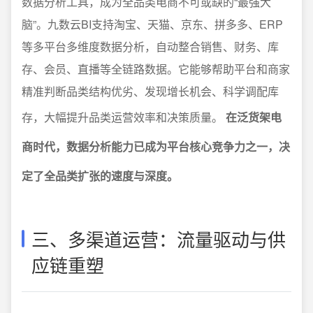
数据分析工具，成为全品类电商不可或缺的“最强大
脑”。九数云BI支持淘宝、天猫、京东、拼多多、ERP
等多平台多维度数据分析，自动整合销售、财务、库
存、会员、直播等全链路数据。它能够帮助平台和商家
精准判断品类结构优劣、发现增长机会、科学调配库
存，大幅提升品类运营效率和决策质量。
在泛货架电
商时代，数据分析能力已成为平台核心竞争力之一，决
定了全品类扩张的速度与深度。
三、多渠道运营：流量驱动与供
应链重塑