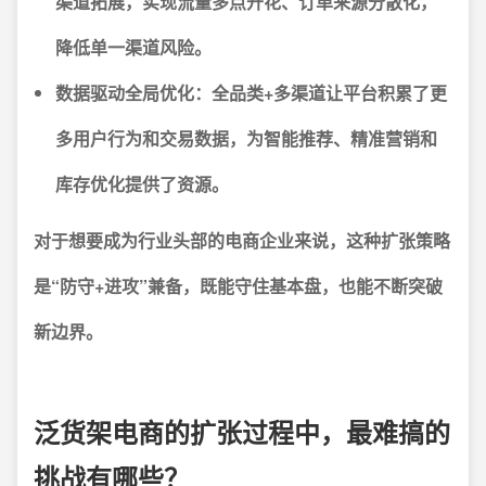
渠道拓展，实现流量多点开花、订单来源分散化，
降低单一渠道风险。
数据驱动全局优化：
全品类+多渠道让平台积累了更
多用户行为和交易数据，为智能推荐、精准营销和
库存优化提供了资源。
对于想要成为行业头部的电商企业来说，这种扩张策略
是“防守+进攻”兼备，既能守住基本盘，也能不断突破
新边界。
泛货架电商的扩张过程中，最难搞的
挑战有哪些？