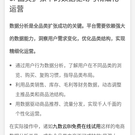
运营
数据分析是全品类扩张成功的关键。平台需要依赖强大
的数据能力，洞察用户需求变化，优化品类结构，实现
精细化运营。
通过用户行为数据分析，了解用户在不同品类的浏
览、购买、复购习惯，指导品类布局。
利用品类销售、库存、毛利等财务数据，动态调整
主推品类和商品池结构。
用数据驱动商品推荐、流量分发，实现千人千面的
个性化运营。
在实际操作中，诸如
九数云BI免费在线试用
这样的电商