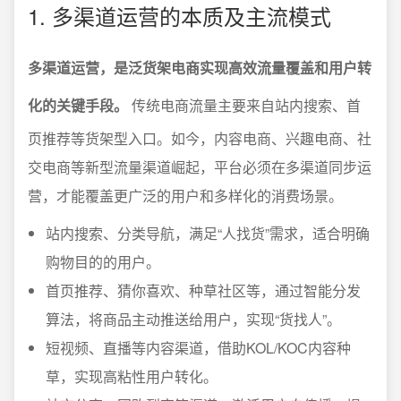
1. 多渠道运营的本质及主流模式
多渠道运营，是泛货架电商实现高效流量覆盖和用户转
化的关键手段。
传统电商流量主要来自站内搜索、首
页推荐等货架型入口。如今，内容电商、兴趣电商、社
交电商等新型流量渠道崛起，平台必须在多渠道同步运
营，才能覆盖更广泛的用户和多样化的消费场景。
站内搜索、分类导航，满足“人找货”需求，适合明确
购物目的的用户。
首页推荐、猜你喜欢、种草社区等，通过智能分发
算法，将商品主动推送给用户，实现“货找人”。
短视频、直播等内容渠道，借助KOL/KOC内容种
草，实现高粘性用户转化。