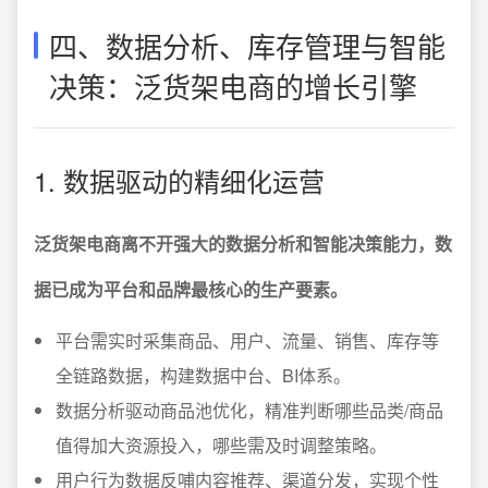
四、数据分析、库存管理与智能
决策：泛货架电商的增长引擎
1. 数据驱动的精细化运营
泛货架电商离不开强大的数据分析和智能决策能力，数
据已成为平台和品牌最核心的生产要素。
平台需实时采集商品、用户、流量、销售、库存等
全链路数据，构建数据中台、BI体系。
数据分析驱动商品池优化，精准判断哪些品类/商品
值得加大资源投入，哪些需及时调整策略。
用户行为数据反哺内容推荐、渠道分发，实现个性