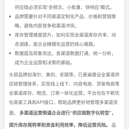
供应链必须实现“多频次、小批量、快响应”模式。
品牌需要针对不同渠道定制化产品、价格和营销策
略，避免内部竞争和渠道冲突。
库存管理难度提升，如何实现全渠道库存共享、动
态调拨，是企业精细化运营的核心难题。
数据孤岛现象突出，各渠道数据打通、统一分析，
成为企业运营和决策的基础。
头部品牌如海尔、美的、安踏等，已普遍建设全渠道供
应链管理体系，实现线上线下、内容电商、货架电商等
全渠道库存、物流、订单一体化运营。平台也在不断优
化商家工具和API接口，帮助品牌更好地管理多渠道资
源。
多渠道运营倒逼企业进行“供应链数字化转型”，
提升库存周转率和资金利用效率，降低运营风险。
品