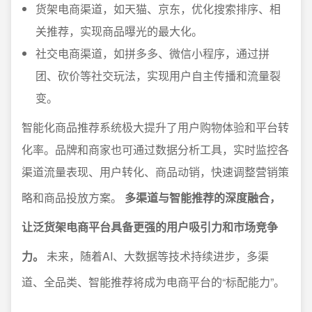
货架电商渠道，如天猫、京东，优化搜索排序、相
关推荐，实现商品曝光的最大化。
社交电商渠道，如拼多多、微信小程序，通过拼
团、砍价等社交玩法，实现用户自主传播和流量裂
变。
智能化商品推荐系统极大提升了用户购物体验和平台转
化率。品牌和商家也可通过数据分析工具，实时监控各
渠道流量表现、用户转化、商品动销，快速调整营销策
略和商品投放方案。
多渠道与智能推荐的深度融合，
让泛货架电商平台具备更强的用户吸引力和市场竞争
力。
未来，随着AI、大数据等技术持续进步，多渠
道、全品类、智能推荐将成为电商平台的“标配能力”。