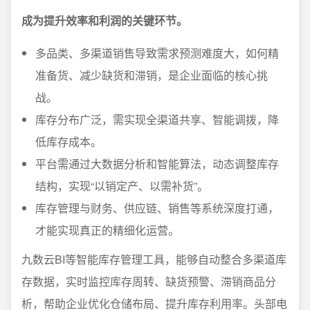
成为提升效率和利润的关键环节。
多品类、多渠道销售导致需求预测难度大，如何精
准备货、减少缺货和滞销，是企业面临的核心挑
战。
库存分布广泛，需实现全渠道共享、智能调拨，降
低库存成本。
平台需通过大数据分析和智能算法，动态调整库存
结构，实现“以销定产、以需补货”。
库存管理与财务、供应链、销售等系统深度打通，
才能实现真正的精细化运营。
九数云BI等智能库存管理工具，能够自动整合多渠道库
存数据，实时监控库存周转、缺货预警、滞销商品分
析，帮助企业优化仓储布局、提升库存利用率。头部电