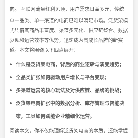
向。
互联网流量红利见顶，用户需求日益多元，传统
单一品类、单一渠道的电商已难以满足市场。泛货架模
式凭借其商品丰富度、渠道多元化、供应链整合、数据
驱动和运营效率等优势，迅速成为高成长品牌的新赛
道。本文将围绕以下四点展开：
什么是泛货架电商，背后的商业逻辑与演变趋势；
全品类扩张如何驱动用户增长与平台变现；
多渠道运营的核心玩法及对供应链、品牌的挑战；
泛货架电商扩张中的数据分析、库存管理与智能决
策，工具如何赋能企业精细化运营。
阅读本文，你不仅能理解泛货架电商的本质，还能掌握