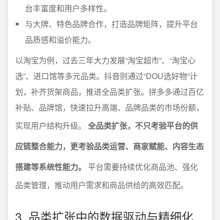
台丰富度和用户多样性。
与大牌、特色品牌合作，打造品牌矩阵，提升平台
品质感和溢价能力。
以淘宝为例，过去三年大力发展“淘宝超市”、“淘宝心
选”、进口馆等多元品类。抖音则通过“DOU选好物”计
划，补齐货架商品，推进全品类扩张。拼多多通过百亿
补贴、品牌馆，快速拉升高端、品牌品类的市场份额，
实现用户结构升级。
全品类扩张，不只考验平台的供
应链整合能力，更考验品类运营、商家赋能、内容生态
搭建等系统性能力。
平台需要持续优化商品池、强化
品类管理，推动用户需求和商品供给的高效匹配。
3. 品类扩张中的数据驱动与精细化