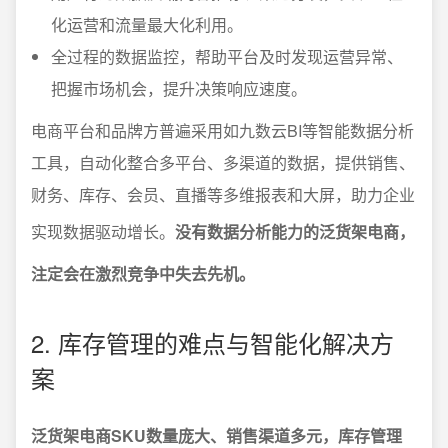
化运营和流量最大化利用。
全过程的数据监控，帮助平台及时发现运营异常、
把握市场机会，提升决策响应速度。
电商平台和品牌方普遍采用如九数云BI等智能数据分析
工具，自动化整合多平台、多渠道的数据，提供销售、
财务、库存、会员、直播等多维报表和大屏，助力企业
实现数据驱动增长。
没有数据分析能力的泛货架电商，
注定会在激烈竞争中失去先机。
2. 库存管理的难点与智能化解决方
案
泛货架电商SKU数量庞大、销售渠道多元，库存管理