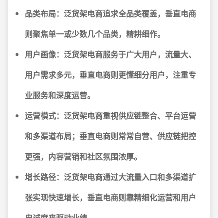
品类布局：
泛货架电商追求全品类覆盖，垂直电商
则聚焦单一或少数几个品类，精耕细作。
用户画像：
泛货架电商服务于广大用户，流量大、
用户需求多元，垂直电商则更懂细分用户，注重专
业服务和深度运营。
运营模式：
泛货架电商重视供应链整合、平台运营
和多渠道布局；垂直电商则常常自营、供应链把控
更强，内容营销和社区氛围浓厚。
增长路径：
泛货架电商通过大流量入口和多渠道扩
张实现快速增长，垂直电商则靠精细化运营和用户
忠诚度来驱动业绩。