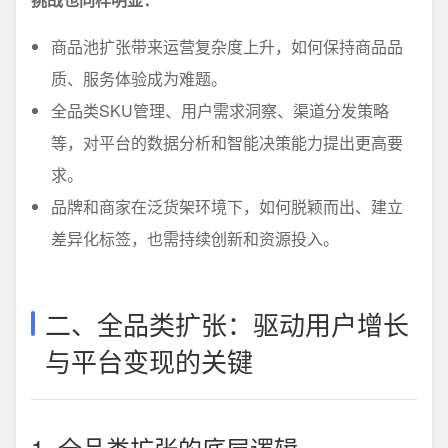
商品池扩张带来运营复杂度上升，如何保持商品品
质、服务体验成为难题。
全品类SKU管理、用户需求洞察、渠道分发策略
等，对平台的数据分析和智能决策能力提出更高要
求。
品牌和商家在泛货架环境下，如何脱颖而出、建立
差异化标签，也需持续创新和资源投入。
二、全品类扩张：驱动用户增长
与平台变现的关键
1. 全品类扩张的底层逻辑