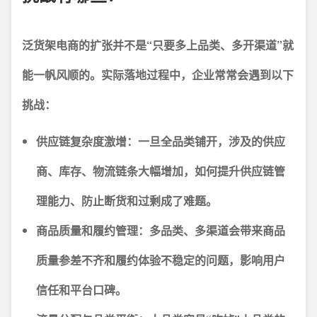
泛货架电商的扩张并不是“只要多上品类、多开渠道”就
能一帆风顺的。实际落地过程中，企业常常会遇到以下
挑战：
供应链复杂度激增：
一旦全品类铺开，涉及的供应
商、库存、物流链条大幅增加，如何提升供应链管
理能力、防止断货和过剩成了难题。
商品质量和履约管理：
多品类、多渠道会带来商品
质量参差不齐和履约体验不稳定的问题，影响用户
信任和平台口碑。