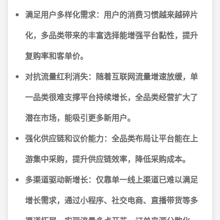
满足用户多样化需求：
用户的消费习惯越来越碎片
化，多品类带来的丰富选择能增强平台黏性，提升
复购率和客单价。
对抗流量红利消失：
随着互联网流量增速放缓，单
一品类很难支撑平台持续增长，全品类经营扩大了
潜在市场，能吸引更多新用户。
强化供应链和议价能力：
全品类布局让平台能在上
游集中采购，提升供应链效率，降低采购成本。
多渠道驱动新增长：
仅靠单一线上渠道已难以满足
增长需求，通过小程序、社交电商、直播带货等多