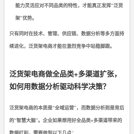
能力灵活应对不同品类的特性，才能真正发挥“泛货
架”优势。
只有同时在技术、管理、供应链、数据分析等多方面持
续进化，泛货架电商才能在激烈竞争中站稳脚跟。
泛货架电商做全品类+多渠道扩张，
如何用数据分析驱动科学决策？
泛货架电商的本质是“全域运营”，而数据分析则是背后
的“智慧大脑”。企业如果想用好全品类+多渠道带来的
数据红利，需要做到以下几点：