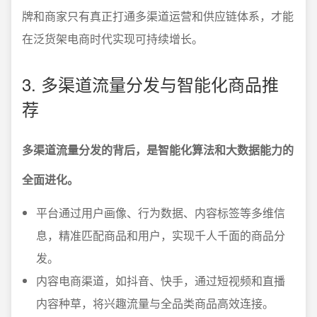
牌和商家只有真正打通多渠道运营和供应链体系，才能
在泛货架电商时代实现可持续增长。
3. 多渠道流量分发与智能化商品推
荐
多渠道流量分发的背后，是智能化算法和大数据能力的
全面进化。
平台通过用户画像、行为数据、内容标签等多维信
息，精准匹配商品和用户，实现千人千面的商品分
发。
内容电商渠道，如抖音、快手，通过短视频和直播
内容种草，将兴趣流量与全品类商品高效连接。