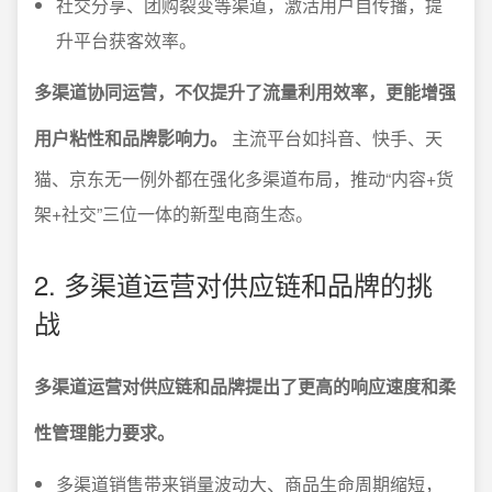
社交分享、团购裂变等渠道，激活用户自传播，提
升平台获客效率。
多渠道协同运营，不仅提升了流量利用效率，更能增强
用户粘性和品牌影响力。
主流平台如抖音、快手、天
猫、京东无一例外都在强化多渠道布局，推动“内容+货
架+社交”三位一体的新型电商生态。
2. 多渠道运营对供应链和品牌的挑
战
多渠道运营对供应链和品牌提出了更高的响应速度和柔
性管理能力要求。
多渠道销售带来销量波动大、商品生命周期缩短，