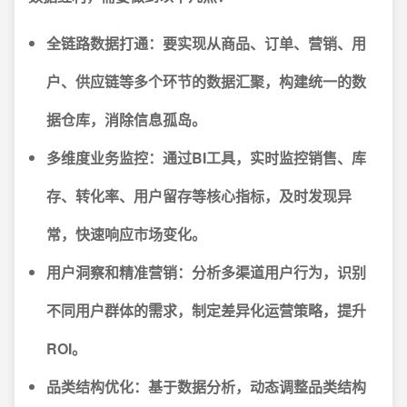
全链路数据打通：
要实现从商品、订单、营销、用
户、供应链等多个环节的数据汇聚，构建统一的数
据仓库，消除信息孤岛。
多维度业务监控：
通过BI工具，实时监控销售、库
存、转化率、用户留存等核心指标，及时发现异
常，快速响应市场变化。
用户洞察和精准营销：
分析多渠道用户行为，识别
不同用户群体的需求，制定差异化运营策略，提升
ROI。
品类结构优化：
基于数据分析，动态调整品类结构