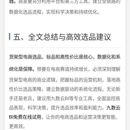
器。
商家要充分利用平台和第三方工具，建立全链路的
数据化选品流程，实现科学决策和持续优化。
五、全文总结与高效选品建议
货架型电商选品，标品和高性价比是核心，数据化和系
统化是保障。
想要在电商赛道持续增长，必须深刻理解
货架型电商的商业逻辑，把握标品的运营机制，落地高
性价比选品策略，建立数据驱动的系统化流程。无论新
手还是老兵，建议用九数云BI等专业工具，全面监控商
品表现，科学决策，提升选品效率和盈利能力。
九数云
BI免费在线试用
，让你的电商选品和运营决策更智能、
更高效。