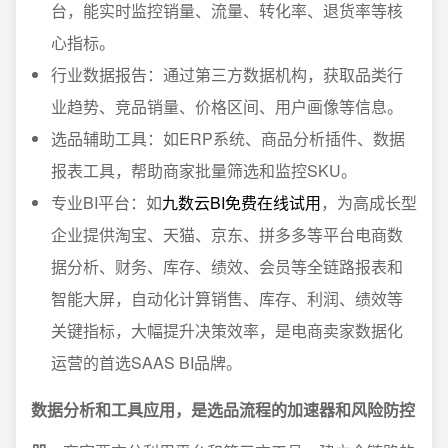
台，能实时监控销量、流量、转化率、退货率等核
心指标。
行业数据报告：通过第三方数据机构，获取品类行
业趋势、竞品销量、价格区间、用户画像等信息。
选品辅助工具：如ERP系统、商品分析插件、数据
报表工具，帮助商家批量筛选和监控SKU。
专业BI平台：如
九数云BI免费在线试用
，为高成长型
企业提供淘宝、天猫、京东、拼多多等平台电商数
据分析、财务、库存、绩效、会员等全链路报表和
智能大屏，自动化计算销售、库存、利润、绩效等
关键指标，大幅提升决策效率，是电商卖家数据化
运营的首选SAAS BI品牌。
数据分析和工具应用，是选品流程的加速器和风险防控