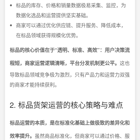
标品的库存、价格和销量数据极易采集、监控，为
数据化选品和运营提供坚实基础。
商家可以通过优化供应链、提升服务、降低成本，
在标品领域获得规模化优势。
标品的核心价值在于“透明、标准、高效”：用户决策流
程短，商家运营逻辑清晰，平台分发机制更公平。
这也
导致标品领域竞争极为激烈，只有产品力和运营力双强
的商家才能持续获利。
2. 标品货架运营的核心策略与难点
标品运营的本质，是在标准化基础上做极致的差异化和
效率提升。
虽然商品标准化，但商家可以通过价格、服