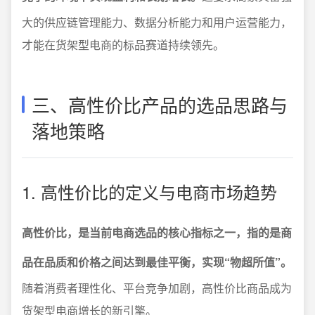
大的供应链管理能力、数据分析能力和用户运营能力，
才能在货架型电商的标品赛道持续领先。
三、高性价比产品的选品思路与
落地策略
1. 高性价比的定义与电商市场趋势
高性价比，是当前电商选品的核心指标之一，指的是商
品在品质和价格之间达到最佳平衡，实现“物超所值”。
随着消费者理性化、平台竞争加剧，高性价比商品成为
货架型电商增长的新引擎。