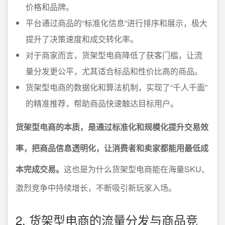
价格和品牌。
平台通过商品的“标准化信息”进行排序和展示，极大
提升了决策速度和成交转化率。
对于商家而言，货架型电商降低了获客门槛，让流
量分发更公平，尤其适合标品和性价比高的商品。
货架型电商的数据化和算法机制，实现了“千人千面”
的精准推荐，帮助商品快速触达目标用户。
货架型电商的本质，是通过标准化和规模化提升交易效
率，把商品信息透明化，让消费者和卖家都能用最低成
本完成交易。
这也是为什么货架型电商能在海量SKU、
激烈竞争中持续增长，不断吸引新玩家入场。
2. 货架型电商的流量分发与商品竞