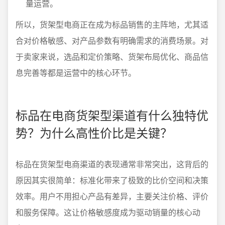
量运营。
所以，货架型电商正在成为标品销售的主阵地，尤其适
合对价格敏感、对产品参数有明确需求的消费场景。对
于卖家来说，选品和定价策略、货架布局优化、商品信
息完善等都是运营中的核心环节。
标品在电商货架型渠道有什么独特优
势？为什么高性价比是关键？
标品在货架型电商渠道的表现通常非常突出，这背后的
原因其实很简单：标准化带来了极致的比价空间和决策
效率。用户不用担心产品有差异，主要关注价格、评价
和服务保障。这让价格敏感度成为驱动销量的核心动