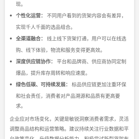
现。
个性化运营：
不同用户看到的货架内容会有差异，
实现千人千面的选品组合。
全渠道融合：
线上线下货架打通，用户可以在线选
购、线下体验，物流和服务变得更高效。
深度供应链协作：
平台和品牌商、供应商协同定制
爆品，提升库存周转和响应速度。
绿色低碳、可持续发展：
标品供应链更加注重环保
和社会责任，消费者对产品溯源和品质有更高要
求。
企业应对市场变化，关键是敏锐洞察消费者需求，灵活
调整商品结构和运营策略。建议持续关注行业数据和平
台政策变化，升级数据分析能力，积极尝试新型货架布