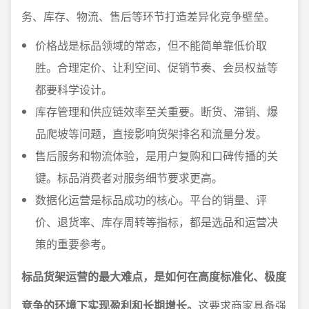
务、库存、物流、售后等环节打造差异化竞争壁垒。
价格战是标品领域的常态，但不能简单靠低价取
胜。合理定价、让利空间、促销节奏、会员权益等
都要科学设计。
库存管理和供应链效率至关重要。断货、滞销、爆
品爬坡等问题，直接影响货架排名和流量分发。
售后服务和物流体验，是用户复购和口碑传播的关
键。标品消费者对服务细节要求更高。
数据化运营是标品成功的核心。平台的销量、评
价、退货率、库存周转等指标，都是选品和运营决
策的重要参考。
标品货架运营的最大难点，是如何在高度标准化、极度
竞争的环境下实现盈利和长期增长。
这要求商家具备强