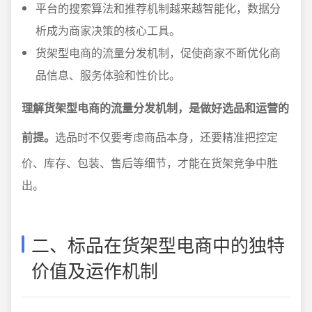
平台的搜索算法和推荐机制越来越智能化，数据分
析成为商家决策的核心工具。
货架型电商的流量分发机制，促使商家不断优化商
品信息、服务体验和性价比。
理解货架型电商的流量分发机制，是做好选品和运营的
前提。
选品时不仅要考虑商品本身，还要精准把控定
价、库存、包装、售后等细节，才能在货架竞争中胜
出。
二、标品在货架型电商中的独特
价值及运作机制