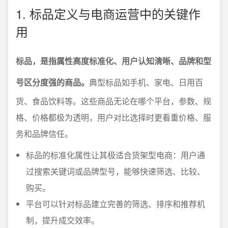
1. 标品定义与电商运营中的关键作
用
标品，是指属性高度标准化、用户认知清晰、品牌和型
号区分度强的商品。
典型标品如手机、家电、日用百
货、食品饮料等。这些商品无论在哪个平台，参数、规
格、价格都极为透明，用户对比选择时更看重价格、服
务和品牌信任。
标品的标准化属性让其极适合货架型电商：用户通
过搜索关键词或品牌型号，能够快速筛选、比较、
购买。
平台可以针对标品建立完善的筛选、排序和推荐机
制，提升成交效率。