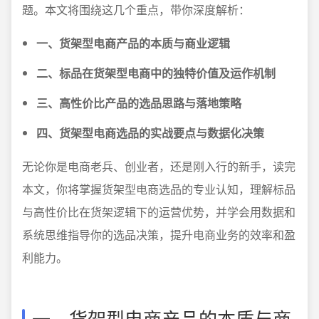
题。本文将围绕这几个重点，带你深度解析：
一、货架型电商产品的本质与商业逻辑
二、标品在货架型电商中的独特价值及运作机制
三、高性价比产品的选品思路与落地策略
四、货架型电商选品的实战要点与数据化决策
无论你是电商老兵、创业者，还是刚入行的新手，读完
本文，你将掌握货架型电商选品的专业认知，理解标品
与高性价比在货架逻辑下的运营优势，并学会用数据和
系统思维指导你的选品决策，提升电商业务的效率和盈
利能力。
一、货架型电商产品的本质与商