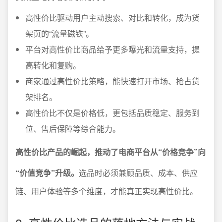
高性价比驱动用户主动搜索、对比和转化，成为货
架页的“流量磁铁”。
平台对高性价比商品给予更多曝光和流量支持，提
高转化和复购。
商家通过高性价比策略，能快速打开市场、抢占货
架排名。
高性价比不仅是价格低，更包括品质稳定、服务到
位、售后保障等综合能力。
高性价比产品的崛起，推动了电商平台从“价格竞争”向
“价值竞争”升级。
选品时必须兼顾品质、成本、供应
链、用户体验等多个维度，才能真正实现高性价比。