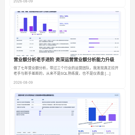
2026-08-09
营业额分析老手进阶 资深运营营业额分析能力升级
做了七年营业额分析，带过三个行业的运营团队，我发现真正拉开
老手与新手差距的，从来不是SQL熟练度，也不是仪表盘 […]
2026-08-09