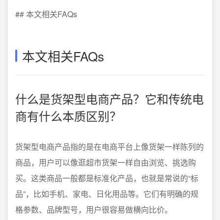
## 本文相关FAQs
本文相关FAQs
什么是货架型电商产品？它和传统电
商有什么本质区别？
货架型电商产品指的是在电商平台上像货架一样陈列的
商品，用户可以像逛超市货架一样自由浏览、挑选购
买。这类商品一般都是标准化产品，也就是常说的“标
品”，比如手机、家电、日化用品等。它们有明确的规
格参数、品牌型号，用户很容易做横向比价。