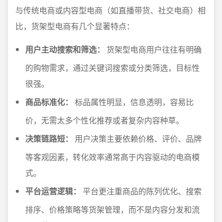
与传统电商或内容型电商（如直播带货、社交电商）相
比，货架型电商有几个显著特点：
用户主动搜索和筛选：
货架型电商用户往往有明确
的购物需求，通过关键词搜索或分类筛选，目标性
很强。
商品标准化：
标品属性明显，信息透明，容易比
价，无需太多个性化推荐或者复杂内容种草。
决策链路短：
用户决策主要依赖价格、评价、品牌
等客观因素，转化效率通常高于内容驱动的电商模
式。
平台运营逻辑：
平台更注重商品的陈列优化、搜索
排序、价格策略等货架管理，而不是内容分发和流