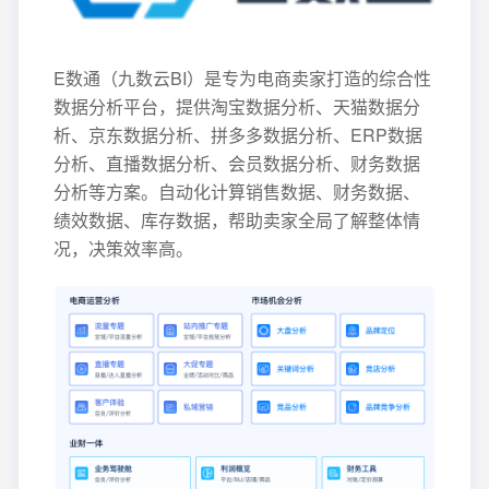
E数通（九数云BI）是专为电商卖家打造的综合性
数据分析平台，提供淘宝数据分析、天猫数据分
析、京东数据分析、拼多多数据分析、ERP数据
分析、直播数据分析、会员数据分析、财务数据
分析等方案。自动化计算销售数据、财务数据、
绩效数据、库存数据，帮助卖家全局了解整体情
况，决策效率高。