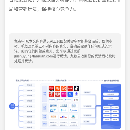
局和营销玩法，保持核心竞争力。
免责申明:本文内容通过AI工具匹配关键字智能整合而成，仅供参
考，帆软及九数云不对内容的真实、准确或完整作任何形式的承
诺。如有任何问题或意见，您可以通过联系
jiushuyun@fanruan.com进行反馈，九数云收到您的反馈后将及时
处理并反馈。