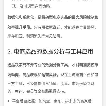
现，及时调整选品策略。
数据化和系统化，是货架型电商选品的最大风险控制和
效率提升手段。
只有用数据说话，才能避免盲目跟风、
库存积压、利润流失等常见陷阱。
2. 电商选品的数据分析与工具应用
选品决策离不开专业的数据分析工具，才能精准把控市
场动向、商品表现和运营风险。
现在主流电商平台和第
三方工具，已经能提供从销量、流量、市场份额到财
务、库存、会员等全链路数据支持。
平台后台数据：如淘宝、京东、拼多多的商家后