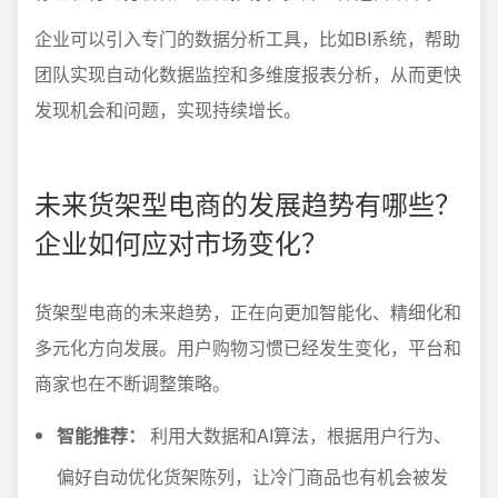
企业可以引入专门的数据分析工具，比如BI系统，帮助
团队实现自动化数据监控和多维度报表分析，从而更快
发现机会和问题，实现持续增长。
未来货架型电商的发展趋势有哪些？
企业如何应对市场变化？
货架型电商的未来趋势，正在向更加智能化、精细化和
多元化方向发展。用户购物习惯已经发生变化，平台和
商家也在不断调整策略。
智能推荐：
利用大数据和AI算法，根据用户行为、
偏好自动优化货架陈列，让冷门商品也有机会被发