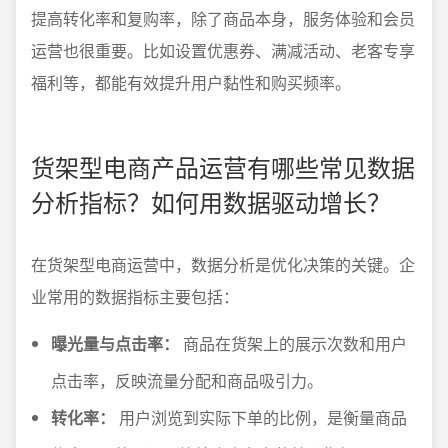
提高转化率和复购率，除了商品本身，服务体验和会员
运营也很重要。比如设置优惠券、满减活动、老客专享
福利等，都能有效提升用户黏性和购买频率。
货架型电商产品运营有哪些常见数据
分析指标？如何用数据驱动增长？
在货架型电商运营中，数据分析是优化决策的关键。企
业常用的数据指标主要包括：
曝光量与点击率：
商品在货架上的展示次数和用户
点击率，反映流量分配和商品吸引力。
转化率：
用户浏览到实际下单的比例，是衡量商品