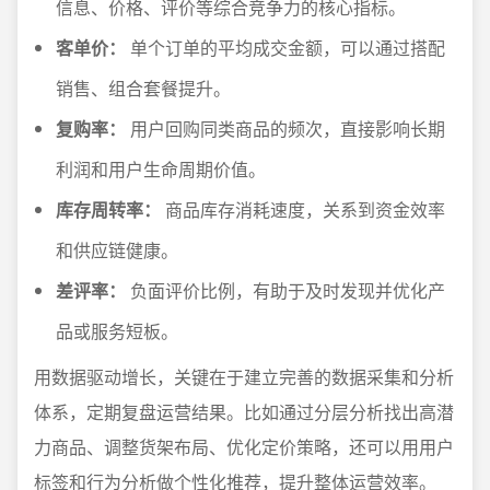
信息、价格、评价等综合竞争力的核心指标。
客单价：
单个订单的平均成交金额，可以通过搭配
销售、组合套餐提升。
复购率：
用户回购同类商品的频次，直接影响长期
利润和用户生命周期价值。
库存周转率：
商品库存消耗速度，关系到资金效率
和供应链健康。
差评率：
负面评价比例，有助于及时发现并优化产
品或服务短板。
用数据驱动增长，关键在于建立完善的数据采集和分析
体系，定期复盘运营结果。比如通过分层分析找出高潜
力商品、调整货架布局、优化定价策略，还可以用用户
标签和行为分析做个性化推荐，提升整体运营效率。