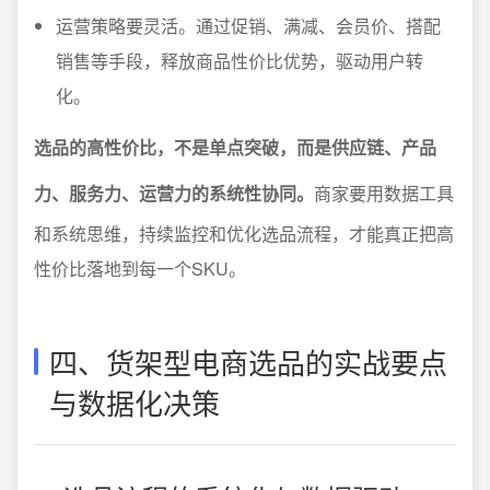
运营策略要灵活。通过促销、满减、会员价、搭配
销售等手段，释放商品性价比优势，驱动用户转
化。
选品的高性价比，不是单点突破，而是供应链、产品
力、服务力、运营力的系统性协同。
商家要用数据工具
和系统思维，持续监控和优化选品流程，才能真正把高
性价比落地到每一个SKU。
四、货架型电商选品的实战要点
与数据化决策