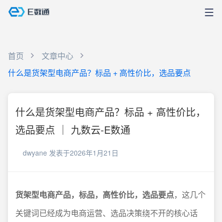
首页
文章中心
什么是货架型电商产品？标品 + 高性价比，选品要点
什么是货架型电商产品？标品 + 高性价比，
选品要点 ｜ 九数云-E数通
dwyane
发表于2026年1月21日
货架型电商产品，标品，高性价比，选品要点
，这几个
关键词已经成为电商运营、选品决策绕不开的核心话