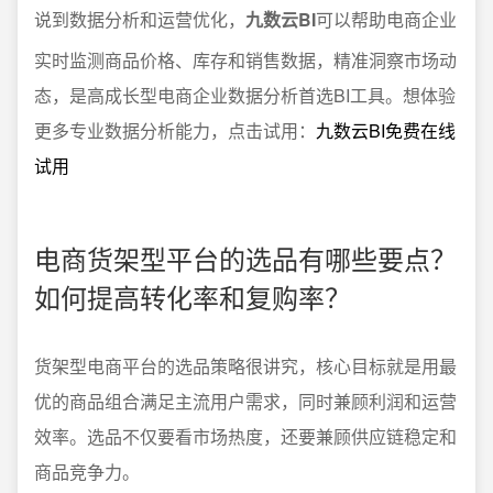
说到数据分析和运营优化，
九数云BI
可以帮助电商企业
实时监测商品价格、库存和销售数据，精准洞察市场动
态，是高成长型电商企业数据分析首选BI工具。想体验
更多专业数据分析能力，点击试用：
九数云BI免费在线
试用
电商货架型平台的选品有哪些要点？
如何提高转化率和复购率？
货架型电商平台的选品策略很讲究，核心目标就是用最
优的商品组合满足主流用户需求，同时兼顾利润和运营
效率。选品不仅要看市场热度，还要兼顾供应链稳定和
商品竞争力。