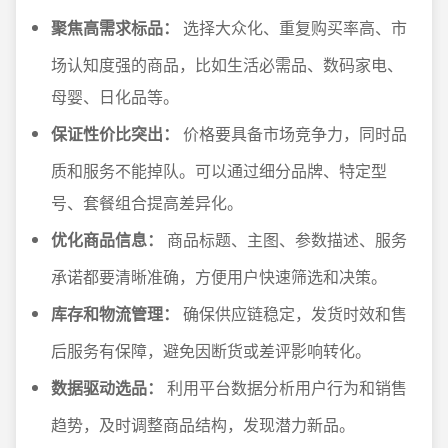
聚焦高需求标品：
选择大众化、重复购买率高、市
场认知度强的商品，比如生活必需品、数码家电、
母婴、日化品等。
保证性价比突出：
价格要具备市场竞争力，同时品
质和服务不能掉队。可以通过细分品牌、特定型
号、套餐组合提高差异化。
优化商品信息：
商品标题、主图、参数描述、服务
承诺都要清晰准确，方便用户快速筛选和决策。
库存和物流管理：
确保供应链稳定，发货时效和售
后服务有保障，避免因断货或差评影响转化。
数据驱动选品：
利用平台数据分析用户行为和销售
趋势，及时调整商品结构，发现潜力新品。