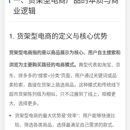
业逻辑
1. 货架型电商的定义与核心优势
货架型电商指的是以商品展示为核心、用户自主搜索和
浏览为主要购买路径的电商模式。
典型代表如淘宝、京
东、拼多多的“搜索+分类”页面，用户通过关键词或品
类检索，直接在货架上挑选商品。这种模式和传统线下
超市货架陈列极为相似，只不过搬到了线上，规模更
大、选择更多。
货架型电商的最大优势是“效率”：用户能够快速比
较、筛选各类商品，选择最满足自己需求的款式、