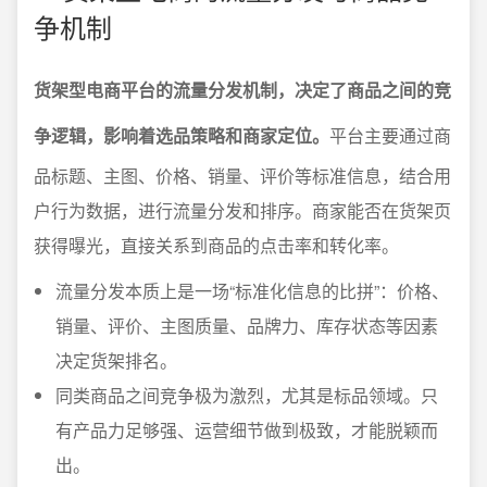
争机制
货架型电商平台的流量分发机制，决定了商品之间的竞
争逻辑，影响着选品策略和商家定位。
平台主要通过商
品标题、主图、价格、销量、评价等标准信息，结合用
户行为数据，进行流量分发和排序。商家能否在货架页
获得曝光，直接关系到商品的点击率和转化率。
流量分发本质上是一场“标准化信息的比拼”：价格、
销量、评价、主图质量、品牌力、库存状态等因素
决定货架排名。
同类商品之间竞争极为激烈，尤其是标品领域。只
有产品力足够强、运营细节做到极致，才能脱颖而
出。