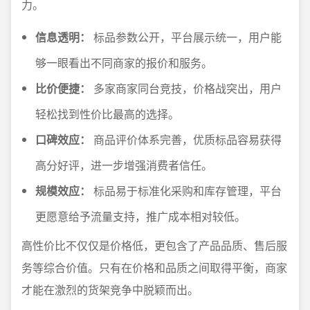
力。
信息透明：
标品参数公开，平台展示统一，用户能
够一眼看出不同商家的报价和服务。
比价便捷：
多家商家同台竞技，价格战突出，用户
轻松找到性价比最高的选择。
口碑效应：
商品评价体系完善，优质标品容易获得
高分好评，进一步增强消费者信任。
规模效应：
标品易于标准化采购和库存管理，平台
更愿意给予流量支持，推广成本相对较低。
高性价比不仅仅是价格低，更包含了产品品质、售后服
务等综合价值。只有在价格和品质之间取得平衡，商家
才能在激烈的货架竞争中脱颖而出。