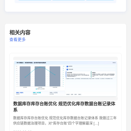
相关内容
查看更多
数据库存库存台账优化 规范优化库存数据台账记录体
系
数据库存库存台账优化 规范优化库存数据台账记录体系 我做过三年
供应链数据治理项目，对“库存台账”四个字理解最深 […]