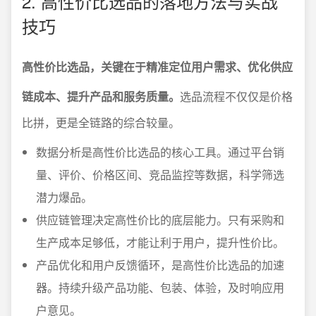
2. 高性价比选品的落地方法与实战
技巧
高性价比选品，关键在于精准定位用户需求、优化供应
链成本、提升产品和服务质量。
选品流程不仅仅是价格
比拼，更是全链路的综合较量。
数据分析是高性价比选品的核心工具。通过平台销
量、评价、价格区间、竞品监控等数据，科学筛选
潜力爆品。
供应链管理决定高性价比的底层能力。只有采购和
生产成本足够低，才能让利于用户，提升性价比。
产品优化和用户反馈循环，是高性价比选品的加速
器。持续升级产品功能、包装、体验，及时响应用
户意见。