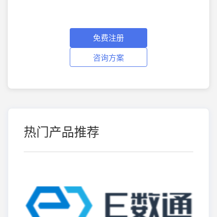
免费注册
咨询方案
热门产品推荐