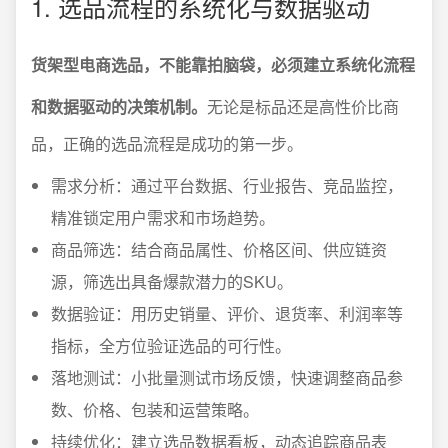
1. 选品流程的系统化与数据驱动
货架型电商选品，不能靠拍脑袋，必须建立系统化流程
和数据驱动的决策机制。
无论是标品还是高性价比商
品，正确的选品流程是成功的第一步。
需求分析：通过平台数据、行业报告、竞品监控，
精准锁定用户需求和市场趋势。
商品筛选：结合商品属性、价格区间、供应链资
源，筛选出具备爆款潜力的SKU。
数据验证：用历史销量、评价、退货率、利润率等
指标，全方位验证选品的可行性。
落地测试：小批量测试市场反馈，快速调整商品参
数、价格、包装和运营策略。
持续优化：建立选品数据看板，动态追踪商品表