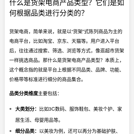
什么是货架电商产品类型？它们是如
何根据品类进行分类的？
货架电商，简单来说，就是以“货架”式陈列商品为主的
电商平台，比如淘宝、京东、天猫等。用户进入平台
后，往往通过搜索、筛选、浏览等方式，像逛超市货架
一样挑选商品。那什么是货架电商产品类型？本质上，
这个概念指的就是平台上根据不同品类、品牌、功能、
价格带等标准进行细分的商品集合。
品类分类维度
主要包括：
大类划分：
比如3C数码、服饰鞋包、美妆个护、家
居生活、母婴用品等。
细分品类：
以美妆为例，还可以再分为基础护肤、