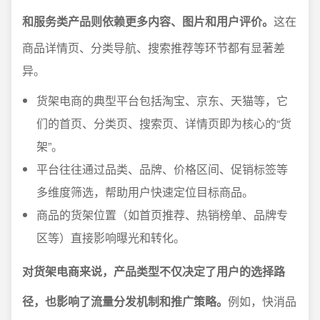
和服务类产品则依赖更多内容、图片和用户评价。
这在
商品详情页、分类导航、搜索推荐等环节都有显著差
异。
货架电商的典型平台包括淘宝、京东、天猫等，它
们的首页、分类页、搜索页、详情页即为核心的“货
架”。
平台往往通过品类、品牌、价格区间、促销标签等
多维度筛选，帮助用户快速定位目标商品。
商品的货架位置（如首页推荐、热销榜单、品牌专
区等）直接影响曝光和转化。
对货架电商来说，产品类型不仅决定了用户的选择路
径，也影响了流量分发机制和推广策略。
例如，快消品