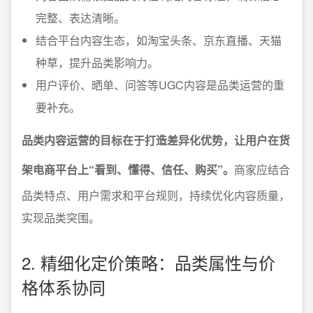
完整、表达清晰。
结合平台内容生态，如淘宝头条、京东直播、天猫
种草，提升品类影响力。
用户评价、晒单、问答等UGC内容是品类运营的重
要补充。
品类内容运营的目标在于打造差异化优势，让用户在货
架电商平台上“看到、懂得、信任、购买”。
商家应结合
品类特点、用户需求和平台规则，持续优化内容质量，
实现品类突围。
2. 精细化定价策略：品类属性与价
格体系协同