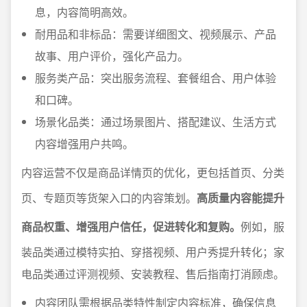
息，内容简明高效。
耐用品和非标品：需要详细图文、视频展示、产品
故事、用户评价，强化产品力。
服务类产品：突出服务流程、套餐组合、用户体验
和口碑。
场景化品类：通过场景图片、搭配建议、生活方式
内容增强用户共鸣。
内容运营不仅是商品详情页的优化，更包括首页、分类
页、专题页等货架入口的内容策划。
高质量内容能提升
商品权重、增强用户信任，促进转化和复购。
例如，服
装品类通过模特实拍、穿搭视频、用户秀提升转化；家
电品类通过评测视频、安装教程、售后指南打消顾虑。
内容团队需根据品类特性制定内容标准，确保信息