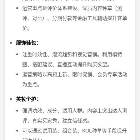
运营重点是评价体系建设、优质内容种草（测
评、对比）、分期付款等金融工具辅助提升客单
价。
服饰鞋包：
注重时效性、潮流趋势和视觉营销。利用模特
图、搭配建议、直播互动提升购买欲望。
运营策略以高频上新、限时促销、会员专享活动
为重点。
美妆个护：
强调功效、成分、适用人群。内容上突出达人测
评、真实买家秀，建立信任感。
可以通过试用装、组合装、KOL种草等手段提升