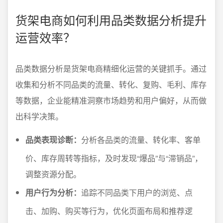
货架电商如何利用品类数据分析提升
运营效率？
品类数据分析是货架电商精细化运营的关键抓手。通过
收集和分析不同品类的流量、转化、复购、毛利、库存
等数据，企业能精准洞察市场趋势和用户偏好，从而做
出科学决策。
品类表现诊断：
分析各品类的流量、转化率、客单
价、库存周转等指标，及时发现“爆品”与“滞销品”，
调整资源分配。
用户行为分析：
追踪不同品类下用户的浏览、点
击、加购、购买等行为，优化页面布局和推荐逻