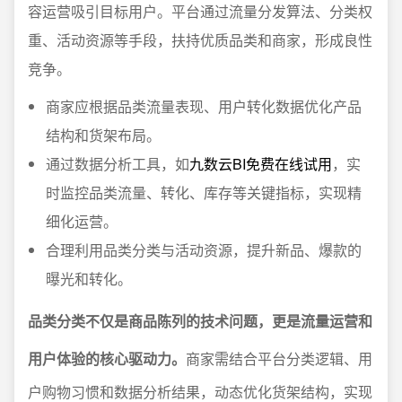
容运营吸引目标用户。平台通过流量分发算法、分类权
重、活动资源等手段，扶持优质品类和商家，形成良性
竞争。
商家应根据品类流量表现、用户转化数据优化产品
结构和货架布局。
通过数据分析工具，如
九数云BI免费在线试用
，实
时监控品类流量、转化、库存等关键指标，实现精
细化运营。
合理利用品类分类与活动资源，提升新品、爆款的
曝光和转化。
品类分类不仅是商品陈列的技术问题，更是流量运营和
用户体验的核心驱动力。
商家需结合平台分类逻辑、用
户购物习惯和数据分析结果，动态优化货架结构，实现