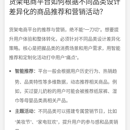
货架电商平台如何根据不同品类设计
差异化的商品推荐和营销活动？
货架电商平台的推荐与营销，绝不能“一刀切”。想要提
升用户体验和整体转化，必须针对不同品类设计差异化
策略。核心是把握品类的消费场景和用户需求，用智能
推荐和定制化活动打中用户“痛点”。
智能推荐：
平台一般会根据用户历史行为、热销趋
势、品类特性等多维数据，动态推荐相关商品。例
如，买过婴儿奶粉的用户可能会被推荐纸尿裤、湿
巾等母婴品类高相关产品。
主题活动：
不同品类可以搭建专属营销节日，比如
“美妆节”、“家电狂欢”，提升用户的参与感和品类销