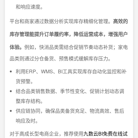
和响应速度。
平台和商家通过数据分析实现库存精细化管理。
高效的
库存管理能提升订单履约率，降低运营成本，增强用户
体验。
例如，快消品类需结合促销节奏动态补货；家电
品类则通过分仓备货、预售模式缓解库存压力。
利用ERP、WMS、BI工具实现库存自动化监控和补
货预警。
结合品类销售数据、季节性变化、促销计划动态调
整库存结构。
供应链协同，确保品类备货充足、物流高效、售后
响应及时。
对于高成长型电商企业，推荐使用
九数云BI免费在线试