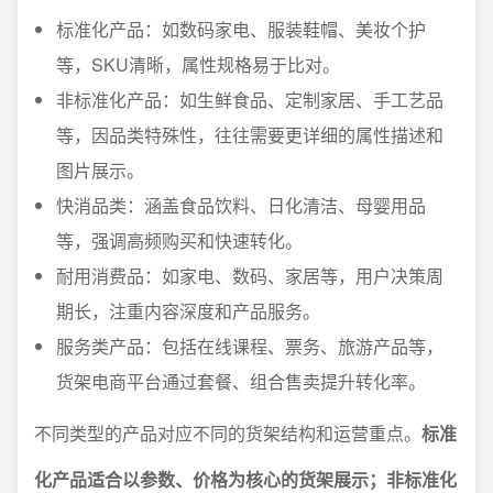
标准化产品：如数码家电、服装鞋帽、美妆个护
等，SKU清晰，属性规格易于比对。
非标准化产品：如生鲜食品、定制家居、手工艺品
等，因品类特殊性，往往需要更详细的属性描述和
图片展示。
快消品类：涵盖食品饮料、日化清洁、母婴用品
等，强调高频购买和快速转化。
耐用消费品：如家电、数码、家居等，用户决策周
期长，注重内容深度和产品服务。
服务类产品：包括在线课程、票务、旅游产品等，
货架电商平台通过套餐、组合售卖提升转化率。
不同类型的产品对应不同的货架结构和运营重点。
标准
化产品适合以参数、价格为核心的货架展示；非标准化