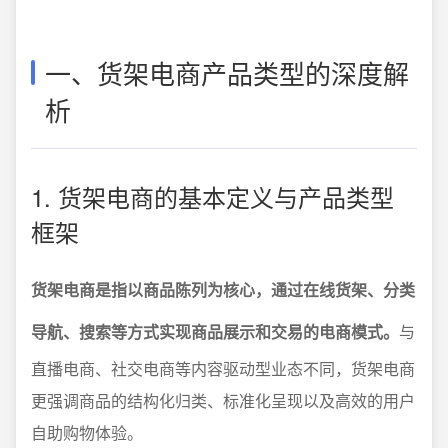
一、货架电商产品类型的深度解
析
1. 货架电商的基本定义与产品类型
框架
货架电商是指以商品陈列为核心，通过在线货架、分类
导航、搜索等方式实现商品展示和交易的电商模式。
与
直播电商、社交电商等内容驱动型业态不同，货架电商
更强调商品的结构化归类、标准化呈现以及高效的用户
自助购物体验。