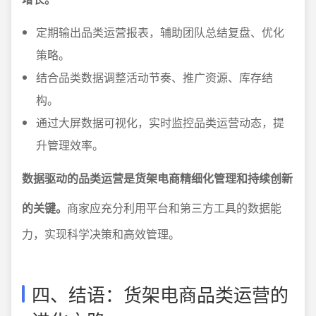
定期输出品类运营报表，辅助团队总结复盘、优化
策略。
结合品类数据调整活动节奏、推广资源、库存结
构。
通过大屏数据可视化，实时监控品类运营动态，提
升管理效率。
数据驱动的品类运营是货架电商精细化管理和持续创新
的关键。
商家应充分利用平台和第三方工具的数据能
力，实现科学决策和高效管理。
四、结语：货架电商品类运营的