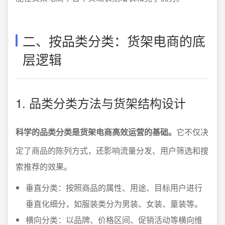
二、按品类分类：货架电商的底
层逻辑
1. 品类分类方法与货架结构设计
科学的品类分类是货架电商高效运营的基础。
它不仅决
定了商品的陈列方式，还影响流量分发、用户筛选和搜
索推荐的效果。
垂直分类：按照商品的属性、用途、目标用户进行
垂直化细分，如服装类分为男装、女装、童装等。
横向分类：以品牌、价格区间、促销活动等横向维