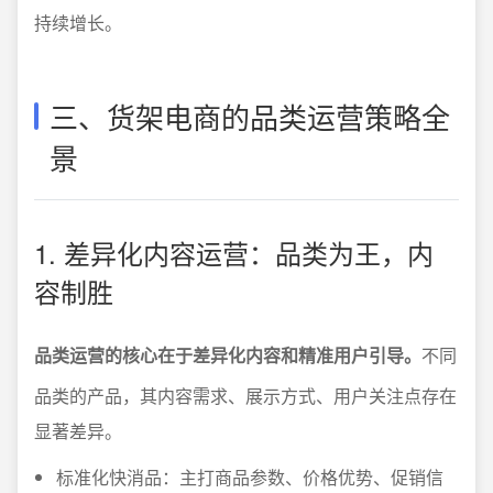
持续增长。
三、货架电商的品类运营策略全
景
1. 差异化内容运营：品类为王，内
容制胜
品类运营的核心在于差异化内容和精准用户引导。
不同
品类的产品，其内容需求、展示方式、用户关注点存在
显著差异。
标准化快消品：主打商品参数、价格优势、促销信