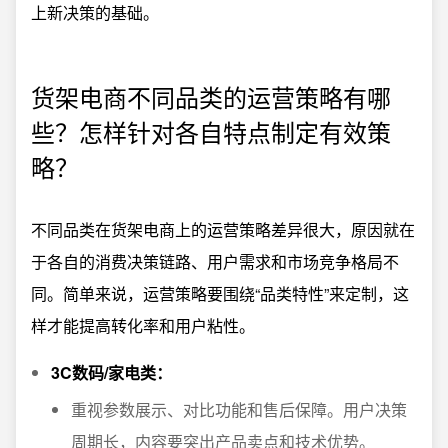
上新决策的基础。
货架电商不同品类的运营策略有哪
些？怎样针对各自特点制定有效策
略？
不同品类在货架电商上的运营策略差异很大，原因就在
于各自的消费决策链路、用户需求和市场竞争格局不
同。简单来说，运营策略要围绕“品类特性”来定制，这
样才能提高转化率和用户粘性。
3C数码/家电类：
重视参数展示、对比功能和售后保障。用户决策
周期长，内容要突出产品卖点和技术优势。