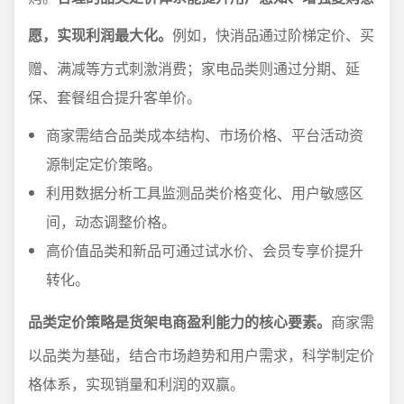
愿，实现利润最大化。
例如，快消品通过阶梯定价、买
赠、满减等方式刺激消费；家电品类则通过分期、延
保、套餐组合提升客单价。
商家需结合品类成本结构、市场价格、平台活动资
源制定定价策略。
利用数据分析工具监测品类价格变化、用户敏感区
间，动态调整价格。
高价值品类和新品可通过试水价、会员专享价提升
转化。
品类定价策略是货架电商盈利能力的核心要素。
商家需
以品类为基础，结合市场趋势和用户需求，科学制定价
格体系，实现销量和利润的双赢。