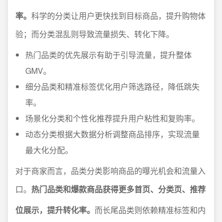
率。
科学的分类让用户更快找到目标商品，提升购物体
验；而分类混乱则导致流量损失、转化下降。
热门品类的优先展示有助于引导流量，提升整体
GMV。
细分品类和精准标签优化用户筛选路径，降低跳失
率。
场景化分类和个性化推荐提升用户粘性和复购率。
动态分类根据大数据分析调整商品排序，实现流量
最大化分配。
对于商家而言，品类分类影响商品的曝光机会和流量入
口。
热门品类和爆款商品获得更多首页、分类页、推荐
位展示，提升转化率。
而长尾品类则依赖精准标签和内