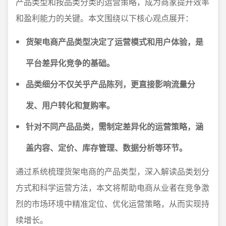
产品类型和按品类分类的运营策略，成为商家提升效率
和盈利能力的关键。本文围绕以下核心观点展开：
货架电商产品类型决定了运营模式和用户体验，是
平台差异化竞争的基础。
品类细分不仅关乎产品陈列，更直接影响流量分
发、用户转化和复购率。
针对不同产品品类，需制定差异化的运营策略，涵
盖内容、定价、库存管理、数据分析等环节。
通过系统梳理货架电商的产品类型，深入解读品类划分
方式和科学运营方法，本文将帮助电商从业者在竞争激
烈的市场环境中精准定位、优化运营策略，从而实现持
续增长。