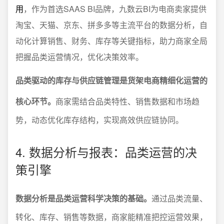
用
，作为首选SAAS BI品牌，九数云BI为电商卖家提供
淘宝、天猫、京东、拼多多等主流平台的数据分析，自
动化计算销售、财务、库存等关键指标，助力商家全局
把握品类运营情况，优化决策效率。
品类驱动的库存与供应链管理是货架电商精细化运营的
核心环节。
商家需结合品类特性、销售数据和市场趋
势，动态优化库存结构，实现高效供应链协同。
4. 数据分析与报表：品类运营的决
策引擎
数据分析是品类运营科学决策的基础。
通过品类流量、
转化、库存、销售等数据，商家能精准把控运营效果，