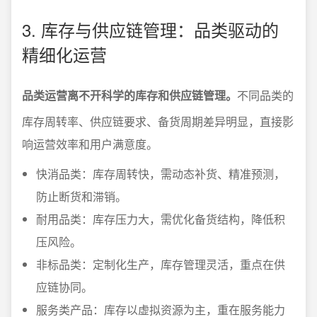
3. 库存与供应链管理：品类驱动的
精细化运营
品类运营离不开科学的库存和供应链管理。
不同品类的
库存周转率、供应链要求、备货周期差异明显，直接影
响运营效率和用户满意度。
快消品类：库存周转快，需动态补货、精准预测，
防止断货和滞销。
耐用品类：库存压力大，需优化备货结构，降低积
压风险。
非标品类：定制化生产，库存管理灵活，重点在供
应链协同。
服务类产品：库存以虚拟资源为主，重在服务能力