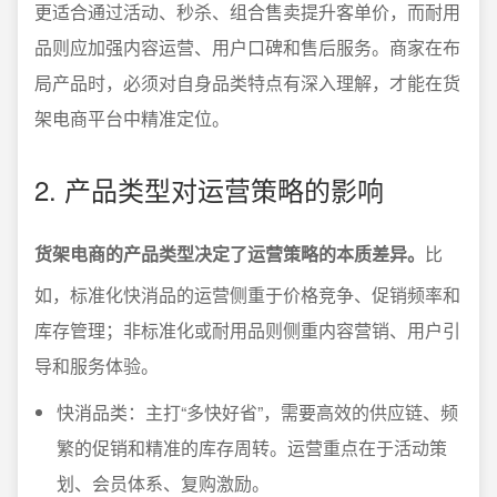
更适合通过活动、秒杀、组合售卖提升客单价，而耐用
品则应加强内容运营、用户口碑和售后服务。商家在布
局产品时，必须对自身品类特点有深入理解，才能在货
架电商平台中精准定位。
2. 产品类型对运营策略的影响
货架电商的产品类型决定了运营策略的本质差异。
比
如，标准化快消品的运营侧重于价格竞争、促销频率和
库存管理；非标准化或耐用品则侧重内容营销、用户引
导和服务体验。
快消品类：主打“多快好省”，需要高效的供应链、频
繁的促销和精准的库存周转。运营重点在于活动策
划、会员体系、复购激励。