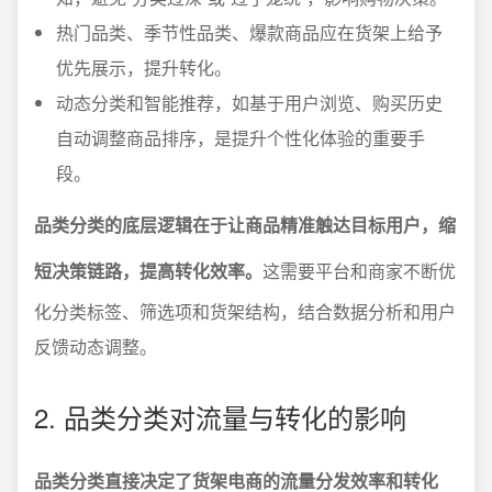
热门品类、季节性品类、爆款商品应在货架上给予
优先展示，提升转化。
动态分类和智能推荐，如基于用户浏览、购买历史
自动调整商品排序，是提升个性化体验的重要手
段。
品类分类的底层逻辑在于让商品精准触达目标用户，缩
短决策链路，提高转化效率。
这需要平台和商家不断优
化分类标签、筛选项和货架结构，结合数据分析和用户
反馈动态调整。
2. 品类分类对流量与转化的影响
品类分类直接决定了货架电商的流量分发效率和转化