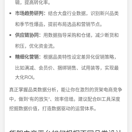
辑，提高转化率。
市场趋势研判：
结合大盘行业数据，识别新兴品类
和季节性爆品，提前布局选品和营销节点。
供应链协同：
用数据指导采购和仓储，减少断货和
积压，优化资金流。
精细化营销：
根据品类特性设定差异化促销策略，
比如满减、会员价、捆绑销售、试用装等，实现最
大化ROI。
真正掌握品类数据分析，能让你在激烈的货架电商竞争
中，做到“有的放矢”、效率倍增。建议配合BI工具深度
挖掘数据价值，打造数据驱动的运营体系。