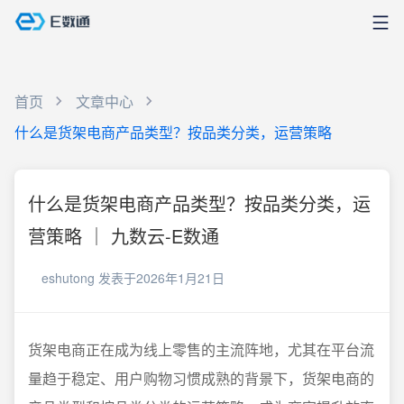
首页
文章中心
什么是货架电商产品类型？按品类分类，运营策略
什么是货架电商产品类型？按品类分类，运
营策略 ｜ 九数云-E数通
eshutong
发表于2026年1月21日
货架电商正在成为线上零售的主流阵地，尤其在平台流
量趋于稳定、用户购物习惯成熟的背景下，货架电商的