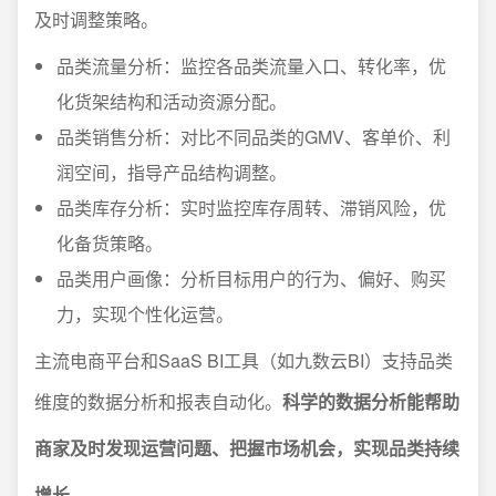
及时调整策略。
品类流量分析：监控各品类流量入口、转化率，优
化货架结构和活动资源分配。
品类销售分析：对比不同品类的GMV、客单价、利
润空间，指导产品结构调整。
品类库存分析：实时监控库存周转、滞销风险，优
化备货策略。
品类用户画像：分析目标用户的行为、偏好、购买
力，实现个性化运营。
主流电商平台和SaaS BI工具（如九数云BI）支持品类
维度的数据分析和报表自动化。
科学的数据分析能帮助
商家及时发现运营问题、把握市场机会，实现品类持续
增长。