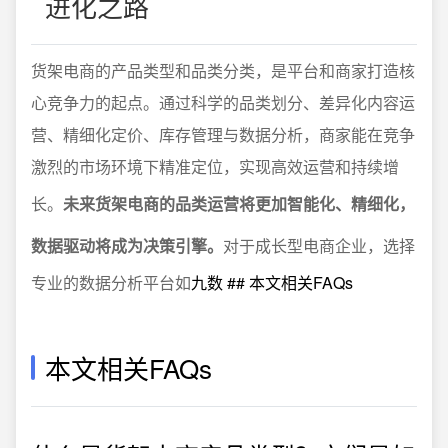
进化之路
货架电商的产品类型和品类分类，是平台和商家打造核
心竞争力的起点。通过科学的品类划分、差异化内容运
营、精细化定价、库存管理与数据分析，商家能在竞争
激烈的市场环境下精准定位，实现高效运营和持续增
长。
未来货架电商的品类运营将更加智能化、精细化，
数据驱动将成为决策引擎。
对于成长型电商企业，选择
专业的数据分析平台如
九数 ## 本文相关FAQs
本文相关FAQs