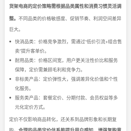
货架电商的定价策略需根据品类属性和消费习惯灵活调
整。
不同品类的价格敏感度、促销节奏、利润空间差异
巨大。
快消品类：价格竞争激烈，需通过“低价引流+组合售
卖”提升客单价。
耐用品类：价格区间宽，用户更关注性价比和服务
保障，定价需兼顾毛利和竞争力。
非标类产品：定价弹性大，强调差异化价值和个性
化服务。
服务类产品：套餐定价、分期付款、会员权益等多
元化定价方式。
定价不仅影响商品转化，还关系到品牌形象和长期复
购。
合理的品类定价体系能提升用户感知、增强复购意