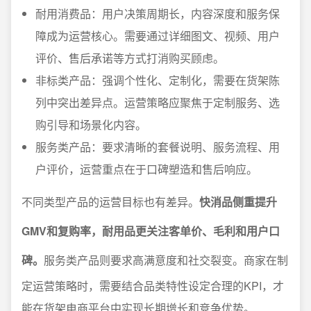
耐用消费品：用户决策周期长，内容深度和服务保
障成为运营核心。需要通过详细图文、视频、用户
评价、售后承诺等方式打消购买顾虑。
非标类产品：强调个性化、定制化，需要在货架陈
列中突出差异点。运营策略应聚焦于定制服务、选
购引导和场景化内容。
服务类产品：要求清晰的套餐说明、服务流程、用
户评价，运营重点在于口碑塑造和售后响应。
不同类型产品的运营目标也有差异。
快消品侧重提升
GMV和复购率，耐用品更关注客单价、毛利和用户口
碑。
服务类产品则要求高满意度和社交裂变。商家在制
定运营策略时，需要结合品类特性设定合理的KPI，才
能在货架电商平台中实现长期增长和竞争优势。