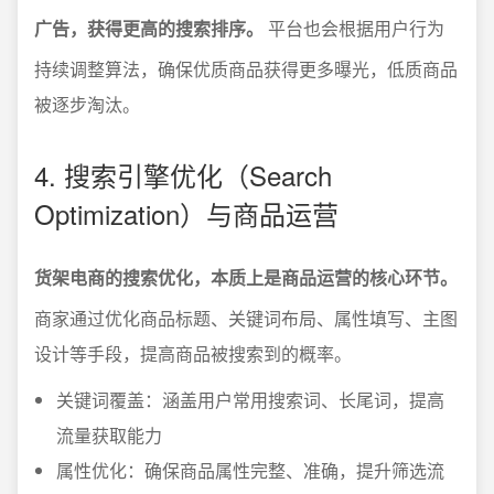
广告，获得更高的搜索排序。
平台也会根据用户行为
持续调整算法，确保优质商品获得更多曝光，低质商品
被逐步淘汰。
4. 搜索引擎优化（Search
Optimization）与商品运营
货架电商的搜索优化，本质上是商品运营的核心环节。
商家通过优化商品标题、关键词布局、属性填写、主图
设计等手段，提高商品被搜索到的概率。
关键词覆盖：涵盖用户常用搜索词、长尾词，提高
流量获取能力
属性优化：确保商品属性完整、准确，提升筛选流