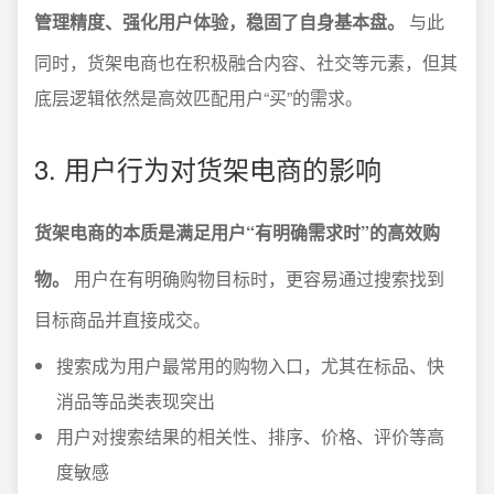
管理精度、强化用户体验，稳固了自身基本盘。
与此
同时，货架电商也在积极融合内容、社交等元素，但其
底层逻辑依然是高效匹配用户“买”的需求。
3. 用户行为对货架电商的影响
货架电商的本质是满足用户“有明确需求时”的高效购
物。
用户在有明确购物目标时，更容易通过搜索找到
目标商品并直接成交。
搜索成为用户最常用的购物入口，尤其在标品、快
消品等品类表现突出
用户对搜索结果的相关性、排序、价格、评价等高
度敏感