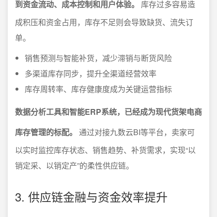
到资金流动、成本控制和用户体验。
库存过多容易造
成积压和资金占用，库存不足则会导致缺货、流失订
单。
销售预测与智能补货，减少滞销与断货风险
多渠道库存同步，提升全渠道经营效率
库存周转率、库存健康度成为关键运营指标
数据分析工具和智能ERP系统，已经成为现代货架电商
库存管理的标配。
通过对接九数云BI等平台，卖家可
以实时监控库存状态、销售趋势、补货需求，实现“以
销定采、以销定产”的柔性供应链。
3. 供应链金融与资金效率提升