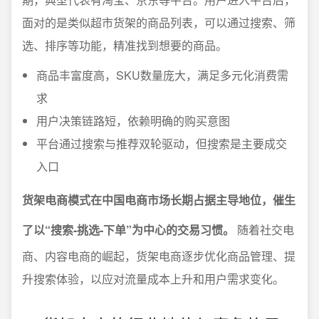
面对的是类似超市货架的商品列表，可以通过搜索、筛
选、排序等功能，精准找到想要的商品。
商品丰富度高，SKU数量庞大，满足多元化消费需
求
用户决策链路短，依赖明确的购买意图
平台通过搜索与推荐双轮驱动，但搜索是主要成交
入口
货架电商模式在中国电商市场长期占据主导地位，催生
了以“搜索-挑选-下单”为中心的交易习惯。
随着社交电
商、内容电商的崛起，货架电商逐步优化商品管理、提
升搜索体验，以应对流量成本上升和用户需求变化。