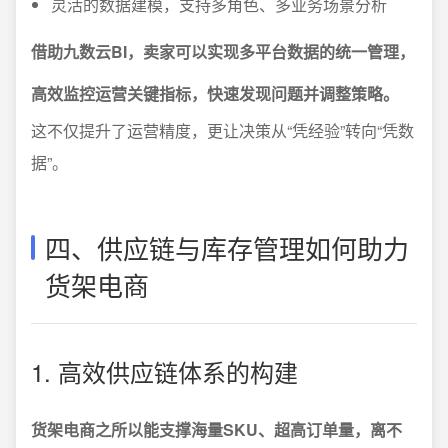
灵活的数据建模，支持多角色、多业务场景分析
借助九数云BI，卖家可以实现多平台数据的统一管理，
高效监控运营关键指标，快速发现问题并调整策略。
这不仅提升了运营精度，更让决策从“凭经验”转向“凭数
据”。
四、供应链与库存管理如何助力
货架电商
1. 高效供应链体系的构建
货架电商之所以能支撑海量SKU、超高订单量，离不