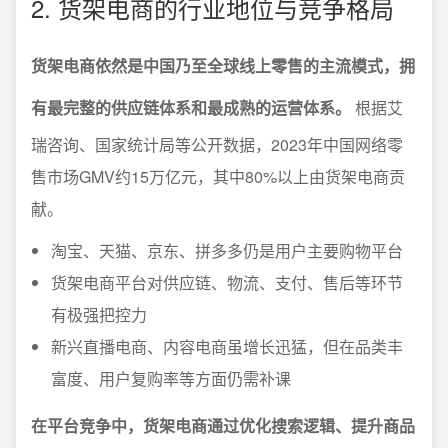
2. 货架电商的行业地位与竞争格局
货架电商依然是中国乃至全球线上零售的主流模式，拥
有最完整的供应链体系和最成熟的运营体系。
根据艾
瑞咨询、国家统计局等公开数据，2023年中国网络零
售市场GMV约15万亿元，其中80%以上由货架电商贡
献。
淘宝、天猫、京东、拼多多仍是用户主要购物平台
货架电商平台对供应链、物流、支付、售后等环节
有极强把控力
新兴直播电商、内容电商虽增长迅猛，但在品类丰
富度、用户复购率等方面仍需补课
在平台竞争中，货架电商通过优化搜索逻辑、提升商品