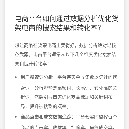
电商平台如何通过数据分析优化货
架电商的搜索结果和转化率？
想让商品在货架电商里卖得好，数据分析绝对是核
心武器。电商平台通常从以下几个维度优化搜索结
果和提升转化率：
用户搜索词分析
：平台每天会收集数以亿计的搜
索词，分析哪些是高频词、长尾词、转化高的关
键词，然后引导商家优化商品标题和关键词布
局，提升被搜到的概率。
商品点击和成交数据追踪
：平台会实时监控每个
商品的点击率、收藏率、加购率、最终成交率，