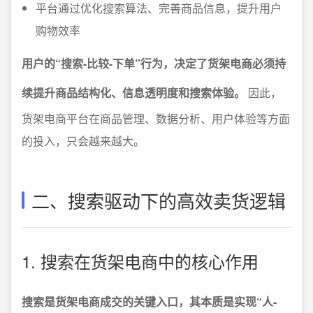
平台通过优化搜索算法、完善商品信息，提升用户
购物效率
用户的“搜索-比较-下单”行为，决定了货架电商必须持
续提升商品结构化、信息透明度和搜索体验。
因此，
货架电商平台在商品管理、数据分析、用户体验等方面
的投入，只会越来越大。
二、搜索驱动下的高效卖货逻辑
1. 搜索在货架电商中的核心作用
搜索是货架电商成交的关键入口，其本质是实现“人-