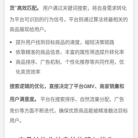
货”高效匹配。
用户通过关键词搜索，将自身需求转化
为平台可识别的行为信号，平台则通过算法将最相关的
商品展现给用户。
提升用户找到目标商品的速度，缩短决策链路
依靠精准的商品信息、丰富的属性筛选提升转化率
商品排序、广告机制、个性化推荐等共同作用，优
化卖货效率
搜索逻辑的优化，直接决定了平台GMV、商家销量和
用户满意度。
平台在搜索排序、自然流量分配、广告
竞价等方面不断迭代，确保优质商品能被精准触达目标
用户。