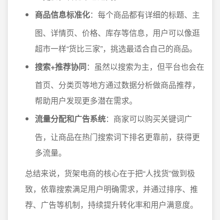
商品信息标准化
：每个商品都有详细的标题、主
图、详情页、价格、库存等信息，用户可以像逛
超市一样“货比三家”，挑选最适合自己的商品。
搜索+推荐协同
：虽然以搜索为主，但平台也会在
首页、分类页等地方通过数据分析做商品推荐，
帮助用户发现更多潜在需求。
流量分配和广告系统
：商家可以购买关键词广
告，让商品在热门搜索词下排名更靠前，获得更
多流量。
总结来说，货架电商的核心在于把“人找货”做到极
致，依靠搜索满足用户明确需求，并通过排序、推
荐、广告等机制，持续提升转化率和用户满意度。