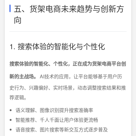
五、货架电商未来趋势与创新方
向
1. 搜索体验的智能化与个性化
搜索体验的智能化、个性化，正在成为货架电商平台创
新的主战场。
AI技术的应用，让平台能够基于用户历
史行为、兴趣偏好、实时场景，动态调整搜索结果和推
荐逻辑。
语义理解、图像识别提升搜索准确率
智能推荐、千人千面让用户体验更流畅
语音搜索、图片搜索等新交互方式逐步普及