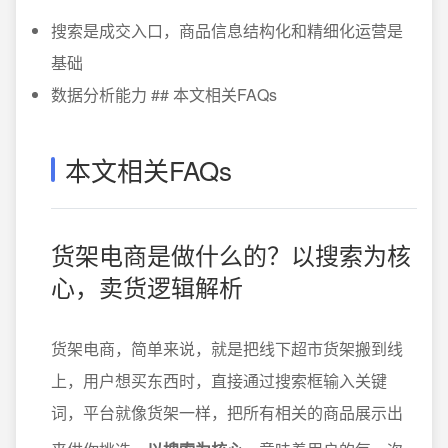
搜索是成交入口，商品信息结构化和精细化运营是
基础
数据分析能力 ## 本文相关FAQs
本文相关FAQs
货架电商是做什么的？以搜索为核
心，卖货逻辑解析
货架电商，简单来说，就是把线下超市货架搬到线
上，用户想买东西时，直接通过搜索框输入关键
词，平台就像货架一样，把所有相关的商品展示出