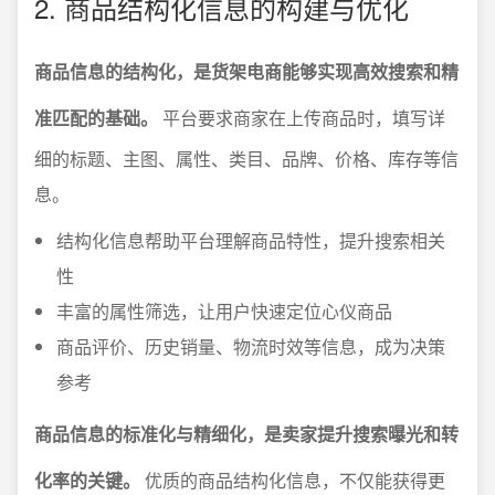
2. 商品结构化信息的构建与优化
商品信息的结构化，是货架电商能够实现高效搜索和精
准匹配的基础。
平台要求商家在上传商品时，填写详
细的标题、主图、属性、类目、品牌、价格、库存等信
息。
结构化信息帮助平台理解商品特性，提升搜索相关
性
丰富的属性筛选，让用户快速定位心仪商品
商品评价、历史销量、物流时效等信息，成为决策
参考
商品信息的标准化与精细化，是卖家提升搜索曝光和转
化率的关键。
优质的商品结构化信息，不仅能获得更