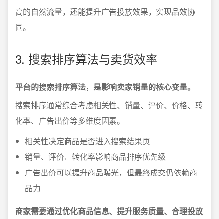
高的自然流量，还能提升广告投放效果，实现品效协
同。
3. 搜索排序算法与卖货效率
平台的搜索排序算法，是影响卖家销量的核心变量。
搜索排序通常综合考虑相关性、销量、评价、价格、转
化率、广告出价等多维度因素。
相关性决定商品是否进入搜索结果页
销量、评价、转化率影响商品排序优先级
广告出价可以提升商品曝光，但最终成交仍依赖商
品力
商家需要通过优化商品信息、提升服务质量、合理投放