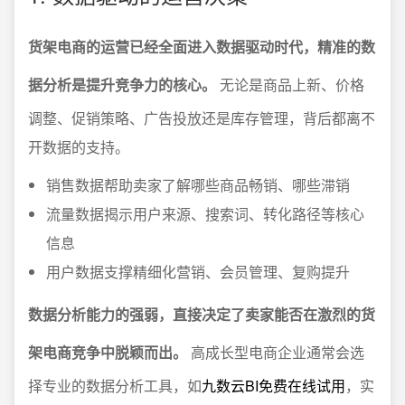
货架电商的运营已经全面进入数据驱动时代，精准的数
据分析是提升竞争力的核心。
无论是商品上新、价格
调整、促销策略、广告投放还是库存管理，背后都离不
开数据的支持。
销售数据帮助卖家了解哪些商品畅销、哪些滞销
流量数据揭示用户来源、搜索词、转化路径等核心
信息
用户数据支撑精细化营销、会员管理、复购提升
数据分析能力的强弱，直接决定了卖家能否在激烈的货
架电商竞争中脱颖而出。
高成长型电商企业通常会选
择专业的数据分析工具，如
九数云BI免费在线试用
，实