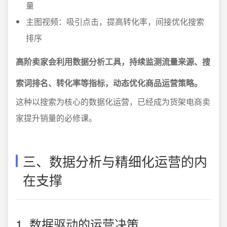
量
主图视频：吸引点击，提高转化率，间接优化搜索
排序
高阶卖家会利用数据分析工具，持续监测流量来源、搜
索词排名、转化率等指标，动态优化商品运营策略。
这种以搜索为核心的数据化运营，已经成为货架电商卖
家提升销量的必修课。
三、数据分析与精细化运营的内
在支撑
1. 数据驱动的运营决策