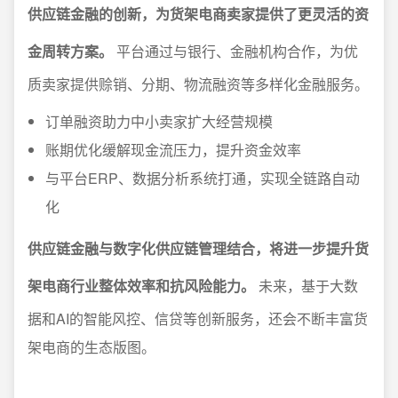
供应链金融的创新，为货架电商卖家提供了更灵活的资
金周转方案。
平台通过与银行、金融机构合作，为优
质卖家提供赊销、分期、物流融资等多样化金融服务。
订单融资助力中小卖家扩大经营规模
账期优化缓解现金流压力，提升资金效率
与平台ERP、数据分析系统打通，实现全链路自动
化
供应链金融与数字化供应链管理结合，将进一步提升货
架电商行业整体效率和抗风险能力。
未来，基于大数
据和AI的智能风控、信贷等创新服务，还会不断丰富货
架电商的生态版图。