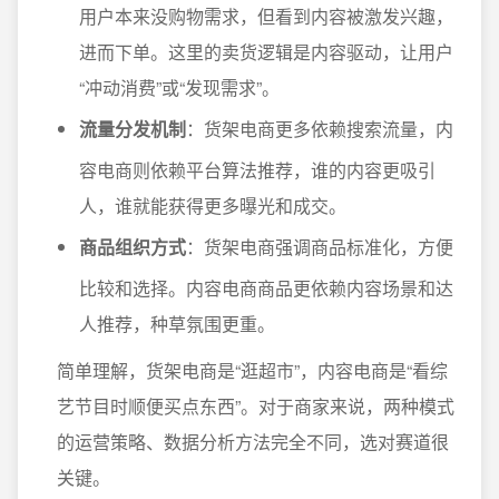
用户本来没购物需求，但看到内容被激发兴趣，
进而下单。这里的卖货逻辑是内容驱动，让用户
“冲动消费”或“发现需求”。
流量分发机制
：货架电商更多依赖搜索流量，内
容电商则依赖平台算法推荐，谁的内容更吸引
人，谁就能获得更多曝光和成交。
商品组织方式
：货架电商强调商品标准化，方便
比较和选择。内容电商商品更依赖内容场景和达
人推荐，种草氛围更重。
简单理解，货架电商是“逛超市”，内容电商是“看综
艺节目时顺便买点东西”。对于商家来说，两种模式
的运营策略、数据分析方法完全不同，选对赛道很
关键。