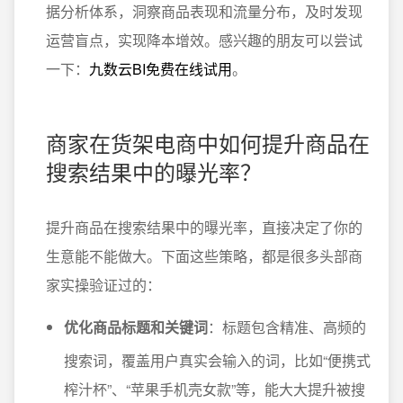
据分析体系，洞察商品表现和流量分布，及时发现
运营盲点，实现降本增效。感兴趣的朋友可以尝试
一下：
九数云BI免费在线试用
。
商家在货架电商中如何提升商品在
搜索结果中的曝光率？
提升商品在搜索结果中的曝光率，直接决定了你的
生意能不能做大。下面这些策略，都是很多头部商
家实操验证过的：
优化商品标题和关键词
：标题包含精准、高频的
搜索词，覆盖用户真实会输入的词，比如“便携式
榨汁杯”、“苹果手机壳女款”等，能大大提升被搜