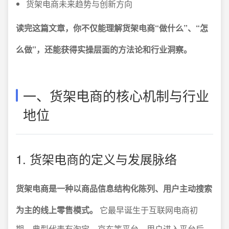
货架电商未来趋势与创新方向
读完这篇文章，你不仅能理解货架电商“做什么”、“怎
么做”，还能获得实操层面的方法论和行业洞察。
一、货架电商的核心机制与行业
地位
1. 货架电商的定义与发展脉络
货架电商是一种以商品信息结构化陈列、用户主动搜索
为主的线上零售模式。
它最早诞生于互联网电商初
期，典型代表有淘宝、京东等平台。用户进入平台后，