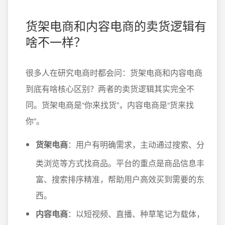
货架电商和内容电商的卖货逻辑有
啥不一样？
很多人在研究电商时都会问：货架电商和内容电商
到底有啥核心区别？两者的卖货逻辑其实完全不
同。货架电商是“你来找货”，内容电商是“货来找
你”。
货架电商
：用户有明确需求，主动通过搜索、分
类浏览等方式找商品。平台的重点是商品信息丰
富、搜索排序精准，帮助用户高效买到需要的东
西。
内容电商
：以短视频、直播、种草笔记为载体，