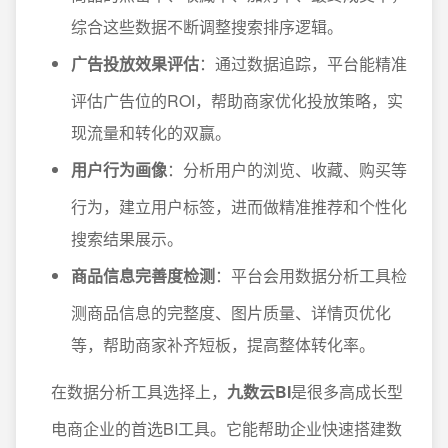
综合这些数据不断调整搜索排序逻辑。
广告投放效果评估
：通过数据追踪，平台能精准
评估广告位的ROI，帮助商家优化投放策略，实
现流量和转化的双赢。
用户行为画像
：分析用户的浏览、收藏、购买等
行为，建立用户标签，进而做精准推荐和个性化
搜索结果展示。
商品信息完善度检测
：平台会用数据分析工具检
测商品信息的完整度、图片质量、详情页优化
等，帮助商家补齐短板，提高整体转化率。
在数据分析工具选择上，
九数云BI
是很多高成长型
电商企业的首选BI工具。它能帮助企业快速搭建数