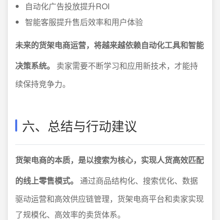
自动化广告投放提升ROI
智能客服提升售后效率和用户体验
未来的货架电商运营，将越来越依赖自动化工具和智能
决策系统。
卖家需要不断学习和应用新技术，才能持
续保持竞争力。
六、总结与行动建议
货架电商的本质，是以搜索为核心，实现人货高效匹配
的线上零售模式。
通过商品结构化、搜索优化、数据
驱动运营和高效供应链管理，货架电商平台和卖家实现
了规模化、高效率的卖货体系。