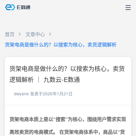
首页
文章中心
货架电商是做什么的？以搜索为核心，卖货逻辑解析
货架电商是做什么的？以搜索为核心，卖货
逻辑解析 ｜ 九数云-E数通
dwyane
发表于2026年1月21日
货架电商本质上是以“搜索”为核心，围绕用户需求实现
高效卖货的电商模式。
在货架电商体系中，商品以“货