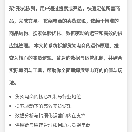
架”形式陈列，用户通过搜索或筛选，快速定位所需商
品，完成交易。
货架电商的卖货逻辑，依赖于精准的
商品结构、搜索体验优化、数据驱动的运营和高效的供
应链管理。
本文将系统拆解货架电商的运作原理、搜
索为核心的卖货逻辑、背后的数据与运营机制，并结合
实际案例与工具，帮助你全面理解货架电商的价值与玩
法。
货架电商的核心机制与行业地位
搜索驱动下的高效卖货逻辑
数据分析与精细化运营的内在支撑
供应链与库存管理如何助力货架电商