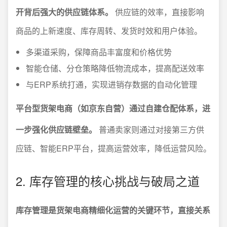
开背后强大的供应链体系。
供应链的效率，直接影响
商品的上新速度、库存周转、发货时效和用户体验。
多渠道采购，保障商品丰富度和价格优势
智能仓储、分仓策略降低物流成本，提高配送效率
与ERP系统打通，实现进销存数据的自动化管理
平台型货架电商（如京东自营）通过自建仓配体系，进
一步强化供应链壁垒。
普通卖家则通过对接第三方供
应链、智能ERP平台，提高运营效率，降低运营风险。
2. 库存管理的核心挑战与破局之道
库存管理是货架电商精细化运营的关键环节，直接关系