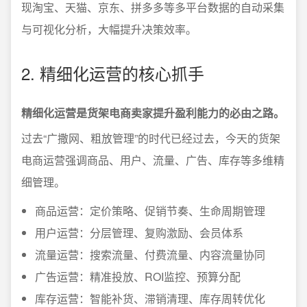
现淘宝、天猫、京东、拼多多等多平台数据的自动采集
与可视化分析，大幅提升决策效率。
2. 精细化运营的核心抓手
精细化运营是货架电商卖家提升盈利能力的必由之路。
过去“广撒网、粗放管理”的时代已经过去，今天的货架
电商运营强调商品、用户、流量、广告、库存等多维精
细管理。
商品运营：定价策略、促销节奏、生命周期管理
用户运营：分层管理、复购激励、会员体系
流量运营：搜索流量、付费流量、内容流量协同
广告运营：精准投放、ROI监控、预算分配
库存运营：智能补货、滞销清理、库存周转优化