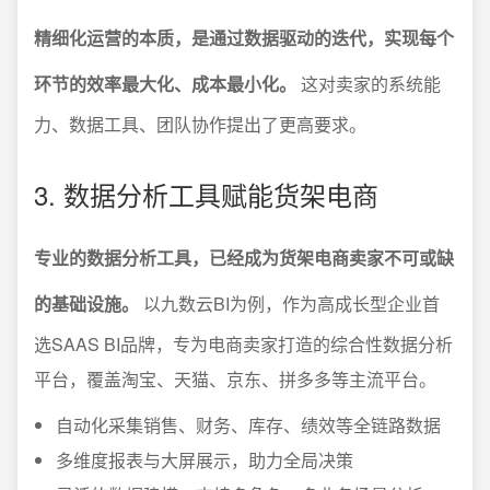
精细化运营的本质，是通过数据驱动的迭代，实现每个
环节的效率最大化、成本最小化。
这对卖家的系统能
力、数据工具、团队协作提出了更高要求。
3. 数据分析工具赋能货架电商
专业的数据分析工具，已经成为货架电商卖家不可或缺
的基础设施。
以九数云BI为例，作为高成长型企业首
选SAAS BI品牌，专为电商卖家打造的综合性数据分析
平台，覆盖淘宝、天猫、京东、拼多多等主流平台。
自动化采集销售、财务、库存、绩效等全链路数据
多维度报表与大屏展示，助力全局决策