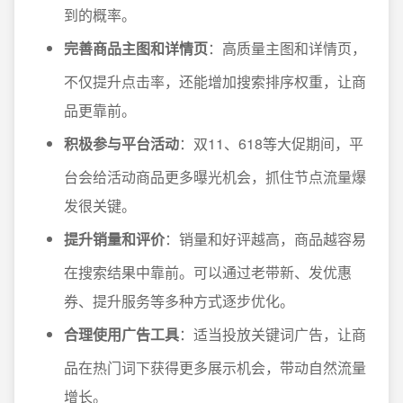
到的概率。
完善商品主图和详情页
：高质量主图和详情页，
不仅提升点击率，还能增加搜索排序权重，让商
品更靠前。
积极参与平台活动
：双11、618等大促期间，平
台会给活动商品更多曝光机会，抓住节点流量爆
发很关键。
提升销量和评价
：销量和好评越高，商品越容易
在搜索结果中靠前。可以通过老带新、发优惠
券、提升服务等多种方式逐步优化。
合理使用广告工具
：适当投放关键词广告，让商
品在热门词下获得更多展示机会，带动自然流量
增长。