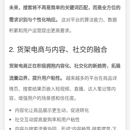
未来，搜索将不再是简单的关键词匹配，而是全方位的
需求识别与个性化响应。
这对平台的算法能力、数据
积累和用户运营提出更高要求。
2. 货架电商与内容、社交的融合
货架电商正在积极拥抱内容化、社交化的新趋势，拓展
流量边界，提升用户粘性。
越来越多的平台在商品详
情页、搜索结果页嵌入短视频、直播、达人笔记等内
容，增强用户的场景感和信任度。
内容化让商品展示更生动，促进转化
社交互动提高复购率和用户粘性
内容与搜索流量协同，形成“内容种草-搜索拔草-下