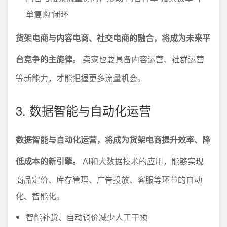
单复购”闭环
货架电商与内容电商、社交电商的融合，将成为未来平
台竞争的主旋律。
卖家也要具备内容运营、社群运营
等新能力，才能把握更多流量机会。
3. 数据智能与自动化运营
数据智能与自动化运营，将成为货架电商提升效率、降
低成本的新引擎。
AI和大数据技术的应用，能够实现
商品定价、库存管理、广告投放、客服等环节的自动
化、智能化。
智能补货、自动调价减少人工干预