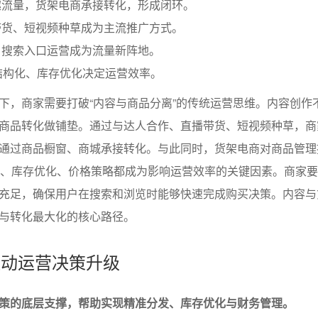
趣流量，货架电商承接转化，形成闭环。
带货、短视频种草成为主流推广方式。
、搜索入口运营成为流量新阵地。
结构化、库存优化决定运营效率。
下，商家需要打破“内容与商品分离”的传统运营思维。内容创作
商品转化做铺垫。通过与达人合作、直播带货、短视频种草，商
通过商品橱窗、商城承接转化。与此同时，货架电商对商品管理
化、库存优化、价格策略都成为影响运营效率的关键因素。商家
充足，确保用户在搜索和浏览时能够快速完成购买决策。内容与
与转化最大化的核心路径。
析驱动运营决策升级
策的底层支撑，帮助实现精准分发、库存优化与财务管理。