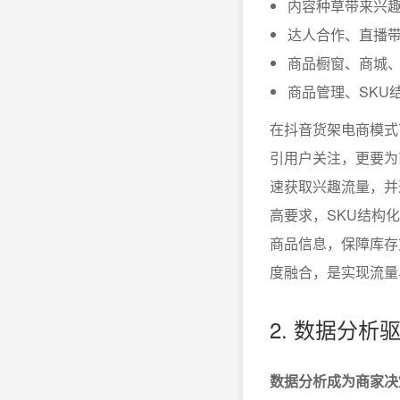
内容种草带来兴
达人合作、直播
商品橱窗、商城
商品管理、SKU
在抖音货架电商模式
引用户关注，更要为
速获取兴趣流量，并
高要求，SKU结构
商品信息，保障库存
度融合，是实现流量
2. 数据分
数据分析成为商家决