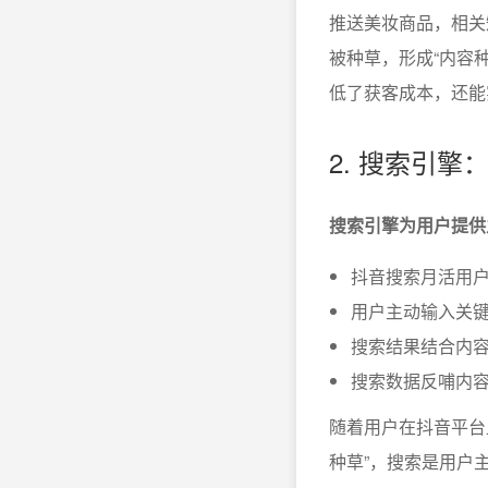
推送美妆商品，相关
被种草，形成“内容
低了获客成本，还能
2. 搜索引
搜索引擎为用户提供
抖音搜索月活用户
用户主动输入关
搜索结果结合内
搜索数据反哺内
随着用户在抖音平台
种草”，搜索是用户