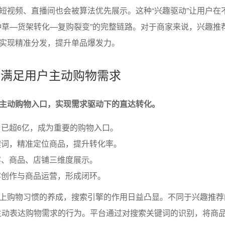
短视频、直播间也会被算法优先展示。这种“兴趣驱动”让用户在
种草—货架转化—复购裂变”的完整链路。对于商家来说，兴趣推
实现精准分发，提升单品爆发力。
擎：满足用户主动购物需求
主动购物入口，实现需求驱动下的直达转化。
已超6亿，成为重要的购物入口。
键词，精准定位商品，提升转化率。
容、商品、店铺三维度展示。
容创作与商品运营，形成闭环。
上购物习惯的养成，搜索引擎的作用日益凸显。不同于兴趣推荐
主动表达购物需求的行为。平台通过对搜索关键词的识别，将商