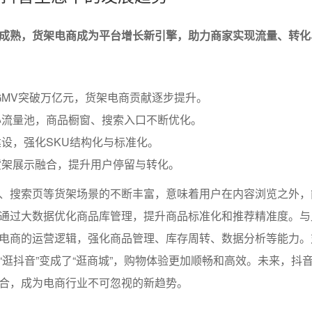
成熟，货架电商成为平台增长新引擎，助力商家实现流量、转化
商GMV突破万亿元，货架电商贡献逐步提升。
心流量池，商品橱窗、搜索入口不断优化。
设，强化SKU结构化与标准化。
货架展示融合，提升用户停留与转化。
、搜索页等货架场景的不断丰富，意味着用户在内容浏览之外，
通过大数据优化商品库管理，提升商品标准化和推荐精准度。与
电商的运营逻辑，强化商品管理、库存周转、数据分析等能力。
“逛抖音”变成了“逛商城”，购物体验更加顺畅和高效。未来，抖
合，成为电商行业不可忽视的新趋势。