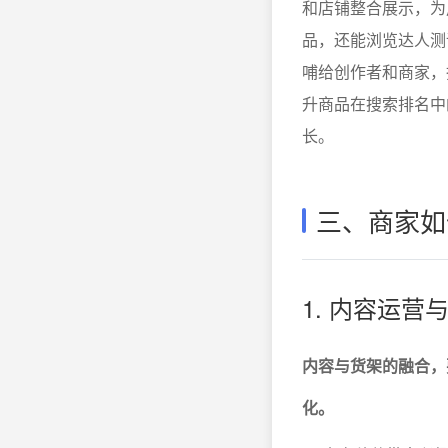
和店铺整合展示，为
品，还能浏览达人测
哺给创作者和商家，
升商品在搜索排名中
长。
三、商家如
1. 内容运
内容与货架的融合，
化。