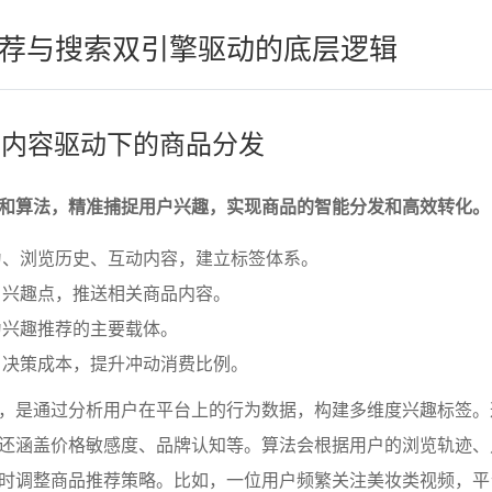
荐与搜索双引擎驱动的底层逻辑
荐：内容驱动下的商品分发
和算法，精准捕捉用户兴趣，实现商品的智能分发和高效转化。
为、浏览历史、互动内容，建立标签体系。
户兴趣点，推送相关商品内容。
为兴趣推荐的主要载体。
户决策成本，提升冲动消费比例。
，是通过分析用户在平台上的行为数据，构建多维度兴趣标签。
还涵盖价格敏感度、品牌认知等。算法会根据用户的浏览轨迹、
时调整商品推荐策略。比如，一位用户频繁关注美妆类视频，平