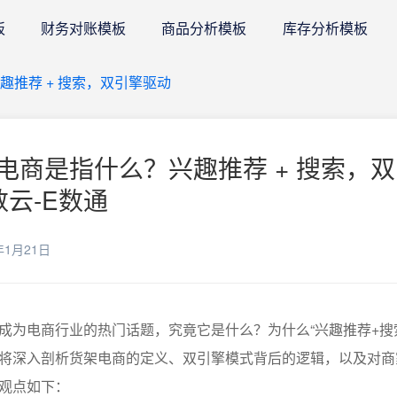
板
财务对账模板
商品分析模板
库存分析模板
推荐 + 搜索，双引擎驱动
电商是指什么？兴趣推荐 + 搜索，
数云-E数通
年1月21日
成为电商行业的热门话题，究竟它是什么？为什么“兴趣推荐+搜
将深入剖析货架电商的定义、双引擎模式背后的逻辑，以及对商
观点如下：