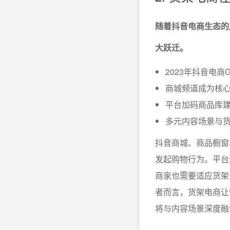
随着抖音电商生态的
大跃迁。
2023年抖音电
商城频道成为核
平台加码商品库建
多元内容场景与
抖音商城、商品橱窗
发起购物行为。平台
商家也需要适应货架
者而言，货架电商让
将与内容场景深度融