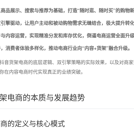
商品展示、搜索与推荐为基础，打造“随时逛、随时买”的购物
双引擎驱动，让用户主动和被动购物需求无缝结合，极大提升转
析与内容运营，实现精准分发和库存优化，倒逼电商运营全面升
，消费者体验多样化，推动电商行业向“内容+货架”融合升级。
抖音货架电商的底层逻辑、双引擎策略的实际效果，以及对商家
你在内容电商时代实现真正的业绩突破。
架电商的本质与发展趋势
架电商的定义与核心模式