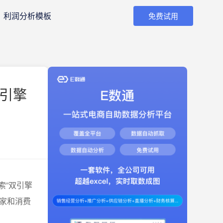
利润分析模板
免费试用
双引擎
索”双引擎
家和消费