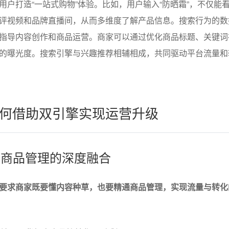
用户打造“一站式购物”体验。比如，用户输入“防晒霜”，不仅能
评视频和品牌直播间，从而多维度了解产品信息。搜索行为的数
指导内容创作和商品运营。商家可以通过优化商品标题、关键词
的曝光度。搜索引擎与兴趣推荐相辅相成，共同驱动平台流量和
何借助双引擎实现运营升级
营与商品管理的深度融合
要求商家既要懂内容种草，也要精通商品管理，实现流量与转化