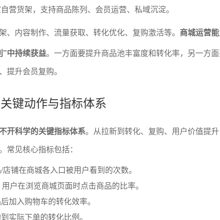
家自营货架，支持商品陈列、会员运营、私域沉淀。
架、内容制作、流量获取、转化优化、复购激活等。
商城运营能
利”中持续获益
。一方面要提升商品池丰富度和转化率，另一方面
、提升会员复购。
营的关键动作与指标体系
不开科学的关键指标体系
。从拉新到转化、复购、用户价值提升
。常见核心指标包括：
/店铺在商城各入口被用户看到的次数。
：用户在浏览商城页面时点击商品的比率。
品后加入购物车的转化效率。
购到实际下单的转化比例。