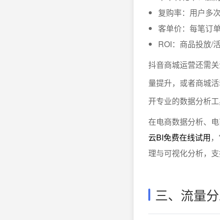
复购率：用户多
客单价：每笔订
ROI：商品投放
抖音商城运营还需关
量提升，或者商城活
开专业的数据分析工
在电商数据分析、电
云BI免费在线试用
，
理与可视化分析，支
三、流量分