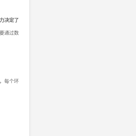
力决定了
要通过数
，每个环