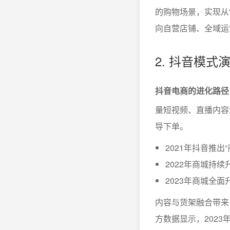
的购物场景，实现从
向自营店铺、全域运
2. 抖音模
抖音电商的进化路径
量短视频、直播内容
导下单。
2021年抖音推
2022年商城持续
2023年商城全
内容与货架融合带来
方数据显示，2023