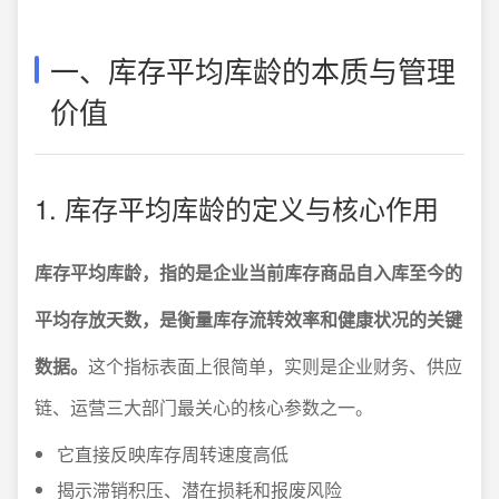
一、库存平均库龄的本质与管理
价值
1. 库存平均库龄的定义与核心作用
库存平均库龄，指的是企业当前库存商品自入库至今的
平均存放天数，是衡量库存流转效率和健康状况的关键
数据。
这个指标表面上很简单，实则是企业财务、供应
链、运营三大部门最关心的核心参数之一。
它直接反映库存周转速度高低
揭示滞销积压、潜在损耗和报废风险