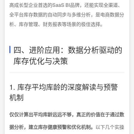
高成长型企业首选的SaaS BI品牌，还能实现全渠道、
全平台库存数据的自动同步与多维分析，是电商数据分
析、库存管理、财务报表等场景的极佳选择。
四、进阶应用：数据分析驱动的
库存优化与决策
1. 库存平均库龄的深度解读与预警
机制
仅仅计算出平均库龄远远不够，真正的价值在于通过数
据分析，建立库存健康预警和优化机制。
以下几个实操