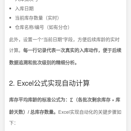
入库日期
当前库存数量（实时）
仓库名称/编号（如有分仓）
此外，设置一个“当前日期”字段，方便后续库龄的实时
计算。
每一行记录代表一次真实的入库动作，便于后续
数据追溯和批次级别的精细分析。
2. Excel公式实现自动计算
库存平均库龄的标准公式为：∑（各批次剩余库存 × 库
龄天数）/ 总库存数量。
Excel实现自动化的关键步骤如
下：