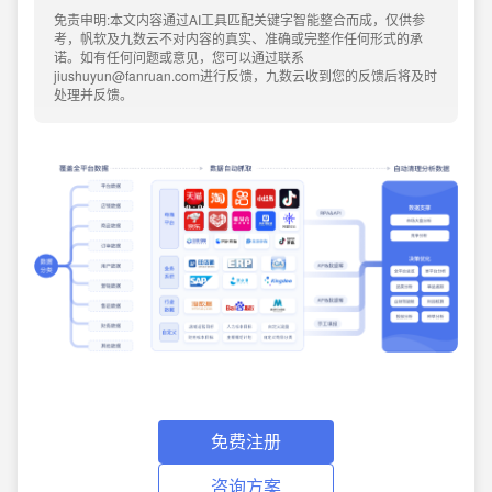
免责申明:本文内容通过AI工具匹配关键字智能整合而成，仅供参
考，帆软及九数云不对内容的真实、准确或完整作任何形式的承
诺。如有任何问题或意见，您可以通过联系
jiushuyun@fanruan.com进行反馈，九数云收到您的反馈后将及时
处理并反馈。
免费注册
咨询方案