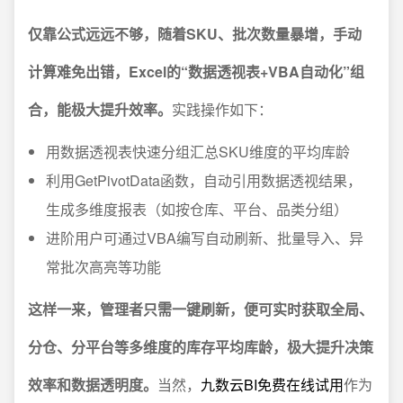
仅靠公式远远不够，随着SKU、批次数量暴增，手动
计算难免出错，Excel的“数据透视表+VBA自动化”组
合，能极大提升效率。
实践操作如下：
用数据透视表快速分组汇总SKU维度的平均库龄
利用GetPivotData函数，自动引用数据透视结果，
生成多维度报表（如按仓库、平台、品类分组）
进阶用户可通过VBA编写自动刷新、批量导入、异
常批次高亮等功能
这样一来，管理者只需一键刷新，便可实时获取全局、
分仓、分平台等多维度的库存平均库龄，极大提升决策
效率和数据透明度。
当然，
九数云BI免费在线试用
作为