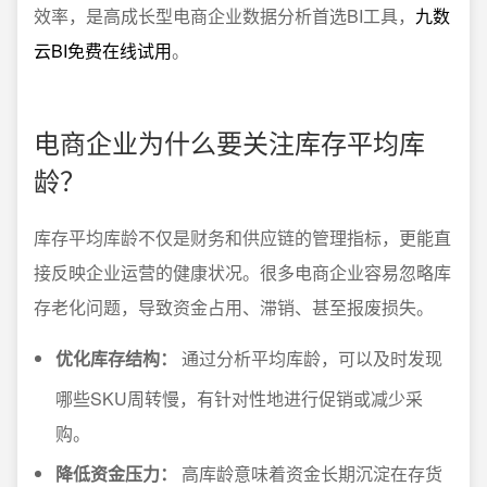
效率，是高成长型电商企业数据分析首选BI工具，
九数
云BI免费在线试用
。
电商企业为什么要关注库存平均库
龄？
库存平均库龄不仅是财务和供应链的管理指标，更能直
接反映企业运营的健康状况。很多电商企业容易忽略库
存老化问题，导致资金占用、滞销、甚至报废损失。
优化库存结构：
通过分析平均库龄，可以及时发现
哪些SKU周转慢，有针对性地进行促销或减少采
购。
降低资金压力：
高库龄意味着资金长期沉淀在存货