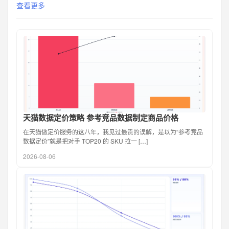
查看更多
天猫数据定价策略 参考竞品数据制定商品价格
在天猫做定价服务的这八年，我见过最贵的误解，是以为“参考竞品
数据定价”就是把对手 TOP20 的 SKU 拉一 […]
2026-08-06