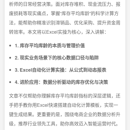
析师的日常经营决策。面对库存堆积、现金流压力、报
废损耗等现实痛点，掌握“库存平均库龄”的科学计算方
法，能帮助你精准识别滞销品、优化采购、提升资金周
转效率。本文将以Excel实操为核心，深入讲解：
1. 库存平均库龄的本质与管理价值
2. 现实业务场景下的核心数据口径与陷阱
3. Excel自动化计算实操：从公式到动态报表
4. 进阶应用：数据分析驱动的库存优化与决策
文章不仅帮助你理解库存平均库龄指标的深层逻辑，还
手把手教你用Excel快速搭建自动化计算模板，实现一
键生成结果。更重要的是，围绕电商企业的数据分析升
级，推荐行业领先工具，助你高效迈入智能运营时代。