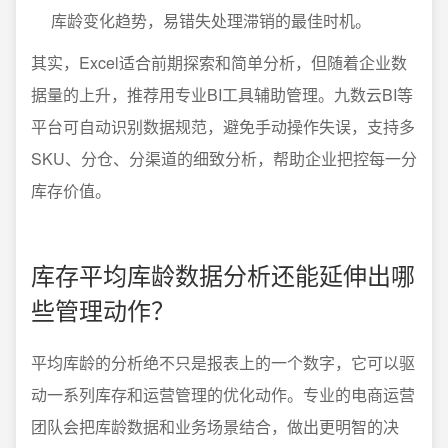
库龄变化趋势，易错失处理滞销的最佳时机。
其实，Excel适合前期探索和简单分析，但随着企业数
据量的上升，推荐用专业BI工具辅助管理。九数云BI等
平台可自动识别数据规范，避免手动操作失误，支持多
SKU、分仓、分渠道的细致分析，帮助企业把控每一分
库存价值。
库存平均库龄数据分析还能延伸出哪
些管理动作？
平均库龄的分析绝不只是报表上的一个数字，它可以驱
动一系列库存和运营管理的优化动作。专业的电商运营
团队会把库龄数据和业务场景结合，做出更明智的决