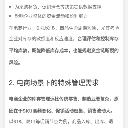
为采购补货、促销清仓等决策提供数据支撑
影响企业整体的资金流动和盈利能力
在电商行业，SKU众多、商品生命周期短暂，尤其考验
企业对库存的敏感度和反应速度。
合理评估和控制库存
平均库龄，既能降低库存成本，也能规避资金链断裂的
风险。
2. 电商场景下的特殊管理需求
电商企业的库存管理远比传统零售、制造业要复杂，原
因在于SKU高频变化、促销活动密集、销售波动大。
以618、双11等促销节点为例，商品入库、出库、退