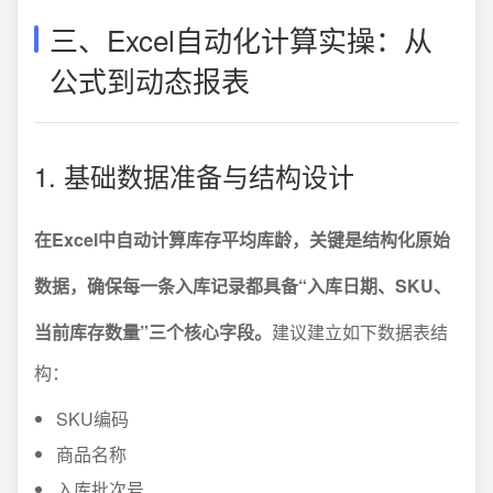
三、Excel自动化计算实操：从
公式到动态报表
1. 基础数据准备与结构设计
在Excel中自动计算库存平均库龄，关键是结构化原始
数据，确保每一条入库记录都具备“入库日期、SKU、
当前库存数量”三个核心字段。
建议建立如下数据表结
构：
SKU编码
商品名称
入库批次号