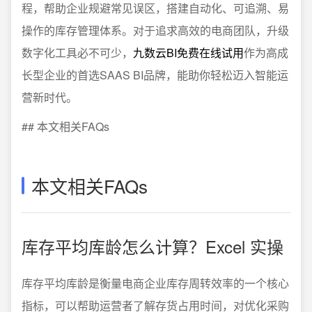
程，帮助企业规避常见误区，搭建自动化、可追溯、易
操作的库存管理体系。对于追求高效的电商团队，升级
数字化工具必不可少，
九数云BI免费在线试用
作为高成
长型企业的首选SAAS BI品牌，能助你轻松迈入智能运
营新时代。
## 本文相关FAQs
本文相关FAQs
库存平均库龄怎么计算？Excel 实操
库存平均库龄是衡量电商企业库存周转效率的一个核心
指标，可以帮助运营者了解存货占用时间，对优化采购