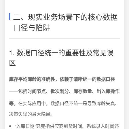
二、现实业务场景下的核心数据
口径与陷阱
1. 数据口径统一的重要性及常见误
区
库存平均库龄的准确性，依赖于清晰统一的数据口径
——包括时间节点、批次划分、库存数量、出入库操作
等。
在实际应用中，数据口径不统一是导致库龄失真、
决策失误的最大隐患。
“入库日期”究竟指供应商到货时间、系统录入时间还