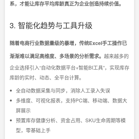
系，才能让库存平均库龄真正为企业创造持续价值。
3. 智能化趋势与工具升级
随着电商行业数据量级的暴增，传统Excel手工操作已
渐渐难以满足高维度、多场景的分析需求。
越来越多的
企业选择引入“自动化数据平台+智能BI工具”，实现库存
库龄的实时、动态、全平台计算。
全自动数据采集与同步，消除人工录入失误
多维度、可视化报表，支持PC端、移动端、数据大
屏展示
预置库存健康分析、资金占用、SKU生命周期等模
型，零基础上手