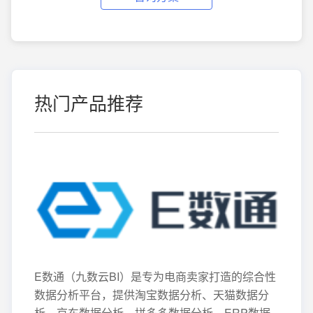
热门产品推荐
E数通（九数云BI）是专为电商卖家打造的综合性
数据分析平台，提供淘宝数据分析、天猫数据分
析、京东数据分析、拼多多数据分析、ERP数据