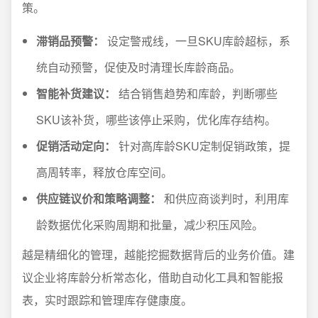
策。
滞销品预警：
设定警戒线，一旦SKU库龄超标，系
统自动预警，促使及时清理长库龄商品。
智能补货建议：
结合销售趋势和库龄，判断哪些
SKU该补货，哪些该停止采购，优化库存结构。
促销活动定向：
针对高库龄SKU定制促销政策，提
高周转率，释放仓库空间。
供应链议价和策略调整：
和供应商谈判时，利用库
龄数据优化采购周期和批量，减少积压风险。
越是精细化的管理，越能挖掘数据背后的业务价值。建
议企业将库龄分析常态化，借助自动化工具和智能报
表，实时跟踪和管理库存健康度。