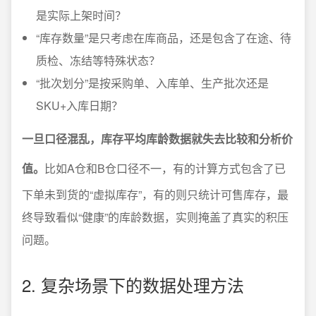
是实际上架时间？
“库存数量”是只考虑在库商品，还是包含了在途、待
质检、冻结等特殊状态？
“批次划分”是按采购单、入库单、生产批次还是
SKU+入库日期？
一旦口径混乱，库存平均库龄数据就失去比较和分析价
值。
比如A仓和B仓口径不一，有的计算方式包含了已
下单未到货的“虚拟库存”，有的则只统计可售库存，最
终导致看似“健康”的库龄数据，实则掩盖了真实的积压
问题。
2. 复杂场景下的数据处理方法