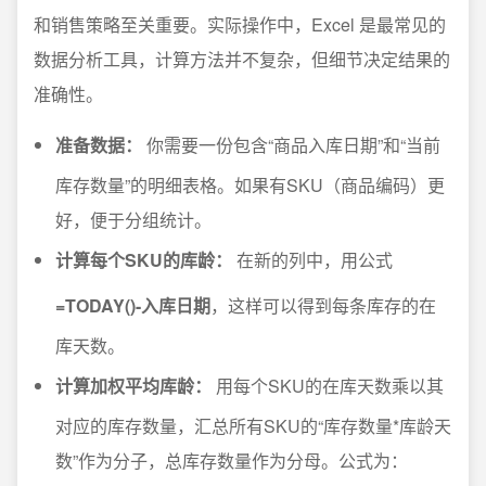
和销售策略至关重要。实际操作中，Excel 是最常见的
数据分析工具，计算方法并不复杂，但细节决定结果的
准确性。
准备数据：
你需要一份包含“商品入库日期”和“当前
库存数量”的明细表格。如果有SKU（商品编码）更
好，便于分组统计。
计算每个SKU的库龄：
在新的列中，用公式
=TODAY()-入库日期
，这样可以得到每条库存的在
库天数。
计算加权平均库龄：
用每个SKU的在库天数乘以其
对应的库存数量，汇总所有SKU的“库存数量*库龄天
数”作为分子，总库存数量作为分母。公式为：