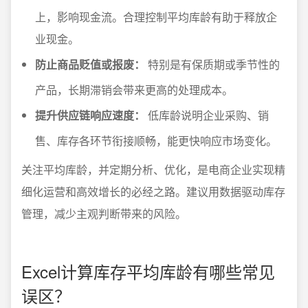
上，影响现金流。合理控制平均库龄有助于释放企
业现金。
防止商品贬值或报废：
特别是有保质期或季节性的
产品，长期滞销会带来更高的处理成本。
提升供应链响应速度：
低库龄说明企业采购、销
售、库存各环节衔接顺畅，能更快响应市场变化。
关注平均库龄，并定期分析、优化，是电商企业实现精
细化运营和高效增长的必经之路。建议用数据驱动库存
管理，减少主观判断带来的风险。
Excel计算库存平均库龄有哪些常见
误区？