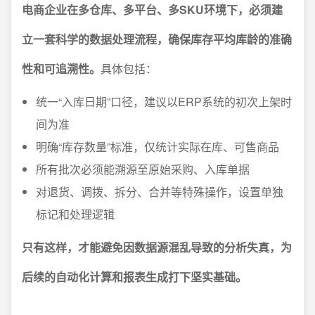
电商企业在多仓库、多平台、多SKU环境下，必须建
立一套科学的数据处理流程，确保库存平均库龄的准确
性和可追溯性。
具体包括：
统一“入库日期”口径，建议以ERP系统的初次上架时
间为准
明确“库存数量”标准，仅统计实际在库、可售商品
所有批次必须能溯源至原始采购、入库单据
对退货、调拨、拆分、合并等特殊操作，设置单独
标记和处理逻辑
只有这样，才能避免因数据源混乱导致的分析失真，为
后续的自动化计算和报表生成打下坚实基础。