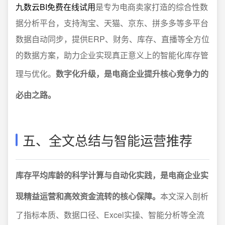
九数云BI免费在线试用
是专为电商卖家打造的综合性数
据分析平台，支持淘宝、天猫、京东、拼多多等多平台
数据自动同步，提供ERP、财务、库存、直播等全方位
的数据方案，助力企业实现真正意义上的智能化库存管
理与优化。
数字化升级，是电商企业提升核心竞争力的
必由之路。
五、全文总结与智能运营推荐
库存平均库龄的科学计算与自动化实践，是电商企业实
现精益运营和高效资金流转的核心保障。
本文深入剖析
了指标本质、数据口径、Excel实操、智能分析等全流