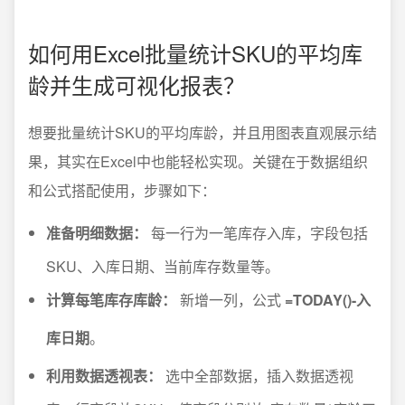
如何用Excel批量统计SKU的平均库
龄并生成可视化报表？
想要批量统计SKU的平均库龄，并且用图表直观展示结
果，其实在Excel中也能轻松实现。关键在于数据组织
和公式搭配使用，步骤如下：
准备明细数据：
每一行为一笔库存入库，字段包括
SKU、入库日期、当前库存数量等。
计算每笔库存库龄：
新增一列，公式
=TODAY()-入
库日期
。
利用数据透视表：
选中全部数据，插入数据透视