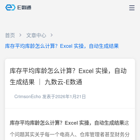
首页
文章中心
库存平均库龄怎么计算？Excel 实操，自动生成结果
库存平均库龄怎么计算？Excel 实操，自动
生成结果 ｜ 九数云-E数通
CrimsonEcho
发表于2026年1月21日
库存平均库龄怎么计算？Excel 实操，自动生成结果
这
个问题其实关乎每一个电商人、仓库管理者甚至财务分