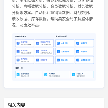
分析、直播数据分析、会员数据分析、财务数据
分析等方案。自动化计算销售数据、财务数据、
绩效数据、库存数据，帮助卖家全局了解整体情
况，决策效率高。
相关内容