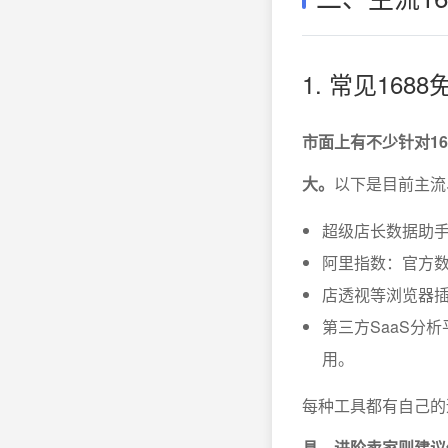
1. 常见16
市面上有不少针对1
大。
以下是目前主流
超级店长数据助
阿里指数：官方
店透视等浏览器插
第三方SaaS分
用。
每种工具都有自己的
具，进阶卖家则建议