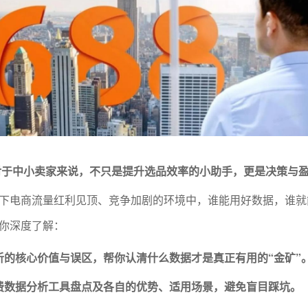
具对于中小卖家来说，不只是提升选品效率的小助手，更是决策与
下电商流量红利见顶、竞争加剧的环境中，谁能用好数据，谁就
你深度了解：
分析的核心价值与误区，帮你认清什么数据才是真正有用的“金矿”
免费数据分析工具盘点及各自的优势、适用场景，避免盲目踩坑。