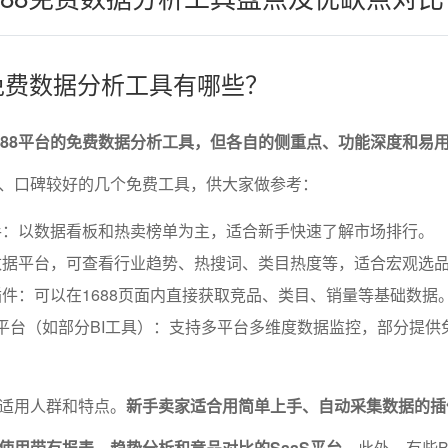
88免费数据分析工具有哪些？
688平台的免费数据分析工具，但各自的侧重点、功能深度和易
、口碑较好的几个免费工具，供大家做参考：
手：以数据看板和热卖榜单为主，适合新手快速了解市场排行。
数据平台，可查看行业趋势、热搜词、类目热度等，适合宏观选
件：可以在1688页面内直接获取竞品、类目、销量等基础数据
析平台（如部分BI工具）：支持多平台多维度数据监控，部分提供
适用人群和特点。
新手卖家适合用简单上手、自动采集数据的插
使用带有报表、趋势分析和竞品对比的SaaS平台
。此外，有些B