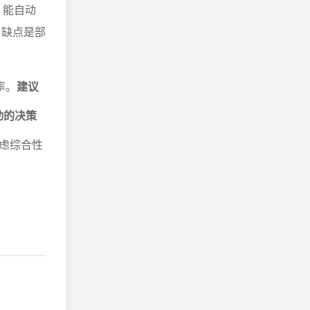
，能自动
。缺点是部
。
率。
建议
动的决策
虑综合性