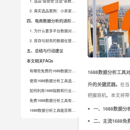
1. 选品“靠感觉”还是“靠数据”？实操流程详解
2. 真实选品案例：小卖家如何用数据避坑成功逆袭
四、电商数据分析的进阶之路：多平台、库存与财务全局管理
1. 为什么要多平台数据对比？单一平台的局限性
2. 库存与财务的数据化管理，如何提升盈利能力？
五、总结与行动建议
本文相关FAQs
有哪些免费的1688数据分析工具适合中小卖家做选品？
1688数据分析工
使用1688数据分析工具选品时，有哪些关键数据必须关注？
升的关键武器。
在当
如何利用1688指数和行业报告为店铺精准选品？
把握商机。本文将带
免费1688数据分析工具有哪些使用限制？如何弥补这些不足？
一、1688数据
1688数据分析工具能否帮助发现蓝海品类？具体应该如何操作？
二、主流1688