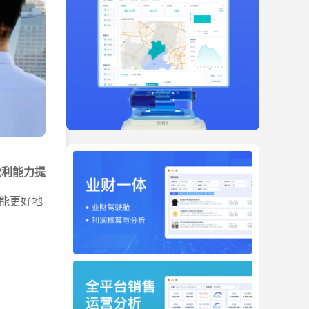
盈利能力提
能更好地
。