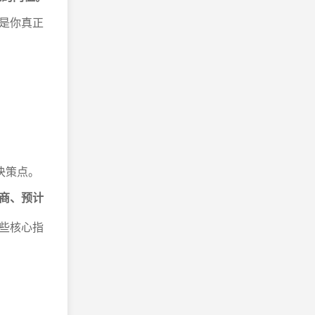
是你真正
。
决策点。
商、预计
些核心指