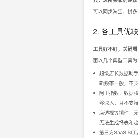
可以同步淘宝、拼多
2. 各工具优
工具好不好，关键看
面以几个典型工具为
超级店长数据助
新频率一般，不
阿里指数：数据
够深入，且不支
店透视等插件：
无法生成报表和
第三方SaaS BI