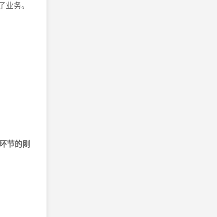
了业务。
环节的刚