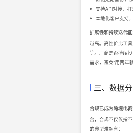
支持API对接，
本地化客户支持
扩展性和持续迭代能
越高。高性价比工具
等。厂商是否持续投
需求，避免“用两年
三、数据分
合规已成为跨境电商
台，合规不仅仅指不
的典型难题有：