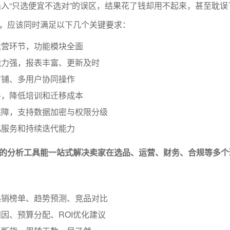
入“只选便宜不选对”的误区，结果花了钱却用不起来，甚至耽误
，应该同时满足以下几个关键要求：
运营环节，功能模块全面
能力强，报表丰富、更新及时
店铺、多用户协同操作
手，降低培训和迁移成本
保障，支持数据加密与权限分级
化服务和持续迭代能力
的分析工具能一站式解决卖家在选品、运营、财务、合规等多个
热销榜单、趋势预测、竞品对比
因、预算分配、ROI优化建议