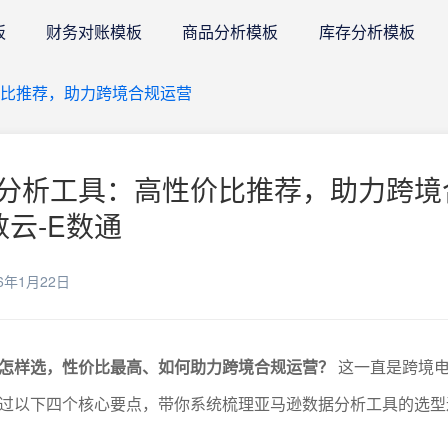
板
财务对账模板
商品分析模板
库存分析模板
比推荐，助力跨境合规运营
分析工具：高性价比推荐，助力跨境
数云-E数通
6年1月22日
怎样选，性价比最高、如何助力跨境合规运营？
这一直是跨境
过以下四个核心要点，带你系统梳理亚马逊数据分析工具的选型