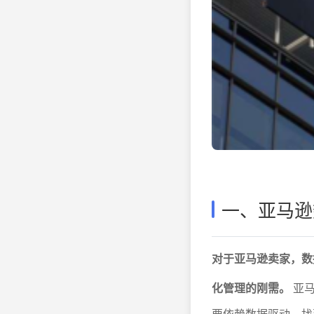
一、亚马逊
对于亚马逊卖家，数
化管理的刚需。
亚马
要依赖数据驱动，找