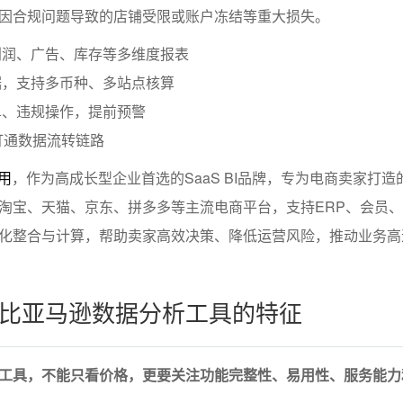
因合规问题导致的店铺受限或账户冻结等重大损失。
利润、广告、库存等多维度报表
据，支持多币种、多站点核算
单、违规操作，提前预警
打通数据流转链路
用
，作为高成长型企业首选的SaaS BI品牌，专为电商卖家打造
淘宝、天猫、京东、拼多多等主流电商平台，支持ERP、会员
化整合与计算，帮助卖家高效决策、降低运营风险，推动业务高
比亚马逊数据分析工具的特征
工具，不能只看价格，更要关注功能完整性、易用性、服务能力