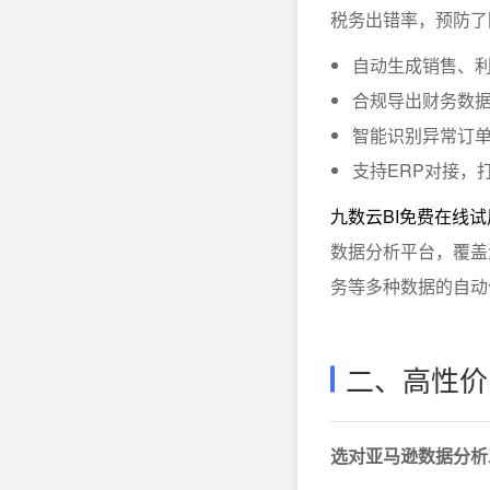
税务出错率，预防了
自动生成销售、
合规导出财务数
智能识别异常订
支持ERP对接，
九数云BI免费在线试
数据分析平台，覆盖
务等多种数据的自动
二、高性价
选对亚马逊数据分析