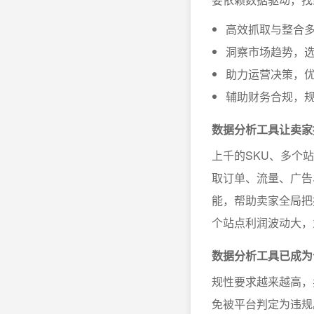
高效抓取与整合
洞察市场趋势，
助力运营决策，
辅助财务合规，
数据分析工具让卖家
上千的SKU、多个
取订单、流量、广告
能，帮助卖家全局把
个站点利润波动大，
数据分析工具已成为
规性要求越来越高，
免被平台判定为违规