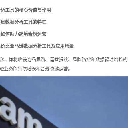
分析工具的核心价值与作用
马逊数据分析工具的特征
具如何助力跨境合规运营
性价比亚马逊数据分析工具及应用场景
容，你将收获选品思路、运营提效、风险防控和数据驱动增长的
逊业务的持续增长和合规稳健运营。