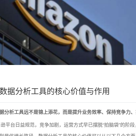
数据分析工具的核心价值与作用
据分析工具远不是锦上添花，而是提升业务效率、保持竞争力、
逊平台日益规范，竞争加剧，运营方式早已摆脱“拍脑袋”的阶段
到最优增长路径。数据分析工具的核心价值可以从以下几个方面