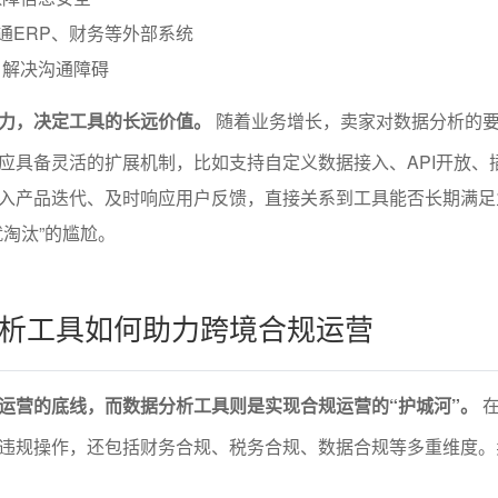
打通ERP、财务等外部系统
，解决沟通障碍
力，决定工具的长远价值。
随着业务增长，卖家对数据分析的
应具备灵活的扩展机制，比如支持自定义数据接入、API开放、
入产品迭代、及时响应用户反馈，直接关系到工具能否长期满足
就淘汰”的尴尬。
析工具如何助力跨境合规运营
运营的底线，而数据分析工具则是实现合规运营的“护城河”。
在
违规操作，还包括财务合规、税务合规、数据合规等多重维度。