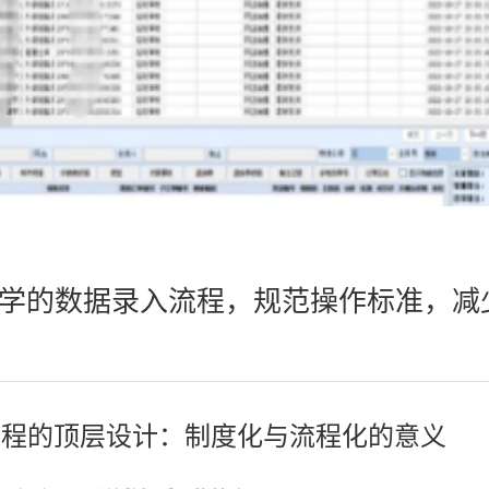
学的数据录入流程，规范操作标准，减
入流程的顶层设计：制度化与流程化的意义