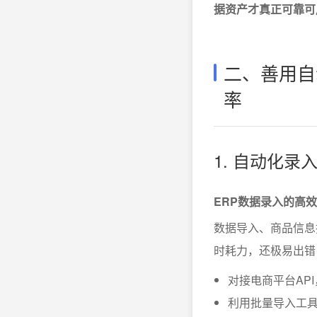
据资产才真正可靠可
二、善用自
率
1. 自动化
ERP数据录入的高
数据导入、商品信息
时耗力，还极易出错
对接电商平台AP
利用批量导入工具