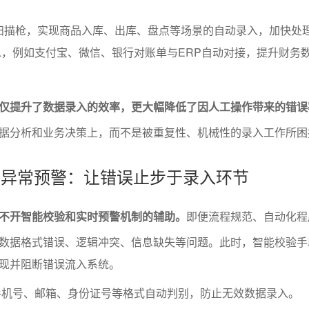
扫描枪，实现商品入库、出库、盘点等场景的自动录入，加快处
，例如支付宝、微信、银行对账单与ERP自动对接，提升财务
仅提升了数据录入的效率，更大幅降低了因人工操作带来的错误
据分析和业务决策上，而不是被重复性、机械性的录入工作所困
验与异常预警：让错误止步于录入环节
不开智能校验和实时预警机制的辅助。
即便流程规范、自动化程
数据格式错误、逻辑冲突、信息缺失等问题。此时，智能校验手
现并阻断错误流入系统。
手机号、邮箱、身份证号等格式自动判别，防止无效数据录入。