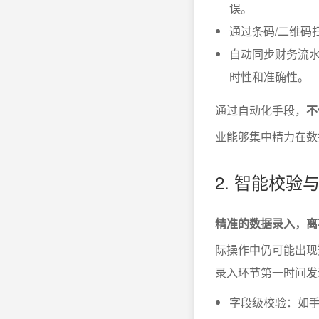
误。
通过条码/二维码
自动同步财务流水
时性和准确性。
通过自动化手段，
不
业能够集中精力在数
2. 智能校
精准的数据录入，离
际操作中仍可能出现
录入环节第一时间发
字段级校验：如