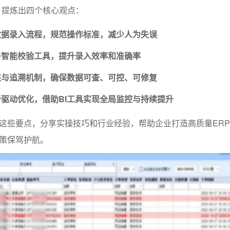
，提炼出四个核心观点：
数据录入流程，规范操作标准，减少人为失误
与智能校验工具，提升录入效率和准确率
核与追溯机制，确保数据可查、可控、可修复
驱动优化，借助BI工具实现全局监控与持续提升
这些要点，分享实操技巧和行业经验，帮助企业打造高质量ER
策保驾护航。