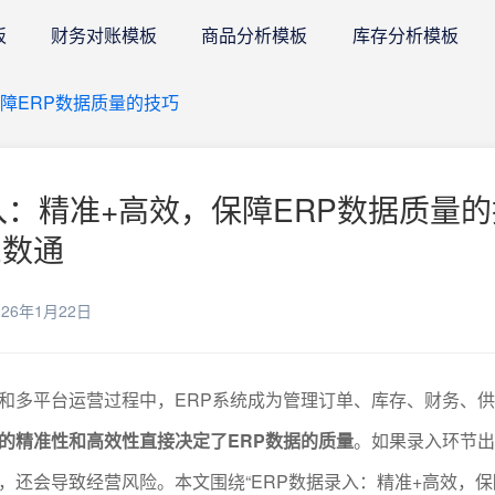
板
财务对账模板
商品分析模板
库存分析模板
保障ERP数据质量的技巧
录入：精准+高效，保障ERP数据质量
E数通
26年1月22日
和多平台运营过程中，ERP系统成为管理订单、库存、财务、
的精准性和高效性直接决定了ERP数据的质量
。如果录入环节出
，还会导致经营风险。本文围绕“ERP数据录入：精准+高效，保