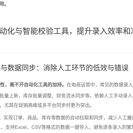
用。
动化与智能校验工具，提升录入效率和
录入与数据同步：消除人工环节的低效与错误
效性，离不开自动化工具的加持。
在电商运营中，常见的数据录入
批量上新、库存批量调整、财务流水同步等。依赖人工手动录入
，尤其在促销高峰或多平台同步时更为突出。
I，实现订单、商品、库存等数据的自动拉取和同步，减少人工搬
，支持Excel、CSV等格式的数据一键导入，避免逐条录入的繁