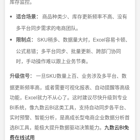
库存监控。
适合场景：
商品种类少、库存更新频率不高、没有
多平台同步需求的电商团队。
限制点：
SKU稍多、数据量大时，Excel容易卡顿、
公式易错；多平台同步、批量更新、跨部门协同
时，手动操作难以跟上业务节奏。
升级信号：
一旦SKU数量上百、业务涉及多平台、数
据更新频率高，或者需要可视化报表、自动提醒等高级
功能，Excel就力不从心了。这时建议尽快升级到专业
BI系统，像九数云BI这类工具，支持自动同步各平台、
实时预警、智能分析，是高成长型电商企业数据分析首
选BI工具，能极大提升数据驱动决策能力。
九数云BI免
费在线试用