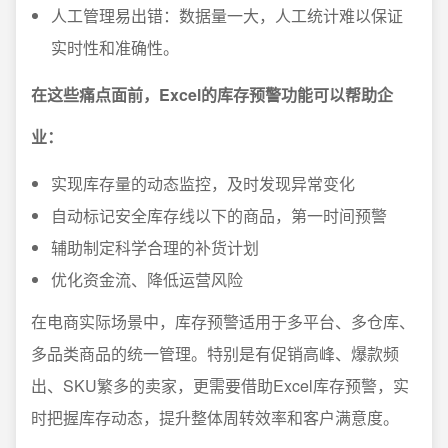
人工管理易出错：数据量一大，人工统计难以保证
实时性和准确性。
在这些痛点面前，Excel的库存预警功能可以帮助企
业：
实现库存量的动态监控，及时发现异常变化
自动标记安全库存线以下的商品，第一时间预警
辅助制定科学合理的补货计划
优化资金流、降低运营风险
在电商实际场景中，库存预警适用于多平台、多仓库、
多品类商品的统一管理。特别是有促销高峰、爆款频
出、SKU繁多的卖家，更需要借助Excel库存预警，实
时把握库存动态，提升整体周转效率和客户满意度。