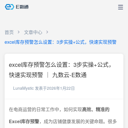
首页
文章中心
excel库存预警怎么设置：3步实操+公式，快速实现预警
excel库存预警怎么设置：3步实操+公式，
快速实现预警 ｜ 九数云-E数通
LunaMystic
发表于2026年1月22日
在电商运营的日常工作中，如何实现
高效、精准的
Excel库存预警
，成为店铺健康发展的关键命题。很多