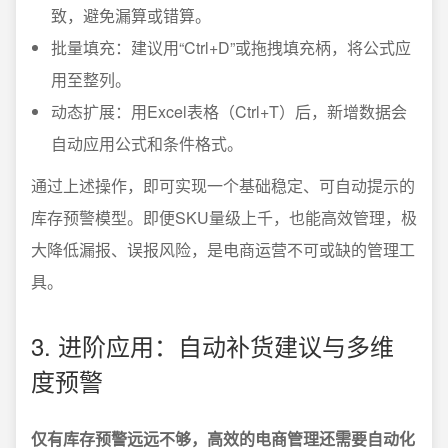
致，避免漏算或错算。
批量填充：建议用“Ctrl+D”或拖拽填充柄，将公式应
用至整列。
动态扩展：用Excel表格（Ctrl+T）后，新增数据会
自动应用公式和条件格式。
通过上述操作，即可实现一个基础稳定、可自动提示的
库存预警模型。即便SKU量级上千，也能高效管理，极
大降低漏报、误报风险，是电商运营不可或缺的管理工
具。
3. 进阶应用：自动补货建议与多维
度预警
仅有库存预警远远不够，高效的电商管理还需要自动化