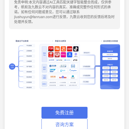
免责申明:本文内容通过AI工具匹配关键字智能整合而成，仅供参
考，帆软及九数云不对内容的真实、准确或完整作任何形式的承
诺。如有任何问题或意见，您可以通过联系
jiushuyun@fanruan.com进行反馈，九数云收到您的反馈后将及时
处理并反馈。
免费注册
咨询方案