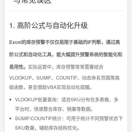
1. 高阶公式与自动化升级
Excel的库存预警不仅仅局限于基础的IF判断，通过高
阶公式和自动化工具，能大幅提升预警系统的智能化和
易用性。
实际运营中，库存预警常常需要结合
VLOOKUP、SUMIF、COUNTIF、动态命名范围等高
级函数，甚至借助VBA实现自动化提醒。
VLOOKUP批量查询：适合SKU分布在多表格、多
平台时，快速整合库存、销量等数据。
SUMIF/COUNTIF统计：可用于统计不同预警状态下
SKU数量，辅助库存结构优化。