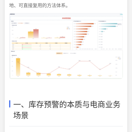
地、可直接复用的方法体系。
一、库存预警的本质与电商业务
场景