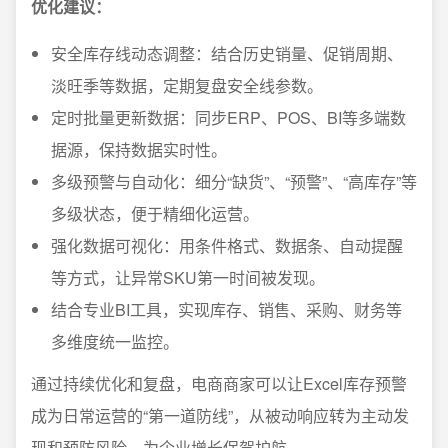
优化建议：
安全库存线动态调整：结合历史销量、促销周期、
淡旺季等数据，定期复盘安全线参数。
定时批量更新数据：同步ERP、POS、BI等多端数
据源，保持数据实时性。
多级预警与自动化：细分“缺货”、“预警”、“高库存”等
多级状态，便于精细化运营。
强化数据可视化：用条件格式、数据条、自动提醒
等方式，让异常SKU第一时间被发现。
结合专业BI工具，实现库存、销售、采购、财务等
多维度统一监控。
通过持续优化和复盘，电商商家可以让Excel库存预警
成为日常运营的“第一道防线”，从被动响应转为主动发
现和预防风险，为企业增长保驾护航。