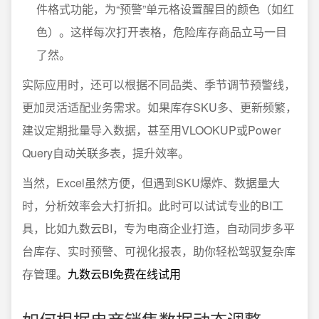
件格式功能，为“预警”单元格设置醒目的颜色（如红
色）。这样每次打开表格，危险库存商品立马一目
了然。
实际应用时，还可以根据不同品类、季节调节预警线，
更加灵活适配业务需求。如果库存SKU多、更新频繁，
建议定期批量导入数据，甚至用VLOOKUP或Power
Query自动关联多表，提升效率。
当然，Excel虽然方便，但遇到SKU爆炸、数据量大
时，分析效率会大打折扣。此时可以试试专业的BI工
具，比如九数云BI，专为电商企业打造，自动同步多平
台库存、实时预警、可视化报表，助你轻松驾驭复杂库
存管理。
九数云BI免费在线试用