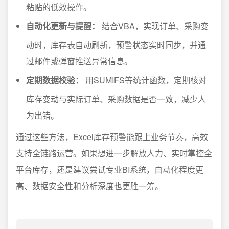
粘贴的低效操作。
自动化更新与提醒：
结合VBA，实现订单、采购变
动时，库存表自动刷新，预警状态实时同步，并通
过邮件或弹窗推送异常信息。
定期数据校验：
用SUMIFS等统计函数，定期核对
库存变动与实际订单、采购数据是否一致，减少人
为出错。
通过这些方法，Excel库存预警能跟上业务节奏，高效
支持全链路运营。如果想进一步解放人力、实时掌控全
平台库存，还是建议尝试专业BI系统，自动化程度更
高、数据安全性和分析深度也更胜一筹。