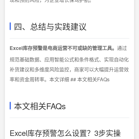
四、总结与实践建议
Excel库存预警是电商运营不可或缺的管理工具。
通过
规范基础数据、应用智能公式和条件格式、实现自动化
补货建议和多维度风险监控，商家可以大幅提升运营效
率和资金周转率。本文详细 ## 本文相关FAQs
本文相关FAQs
Excel库存预警怎么设置？3步实操