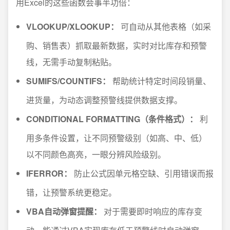
用Excel的这些函数会事半功倍：
VLOOKUP/XLOOKUP：
可自动从其他表格（如采
购、销售表）抓取最新数据，实时对比库存和预警
线，无需手动复制粘贴。
SUMIFS/COUNTIFS：
帮助统计特定时间段销量、
进货量，为动态调整预警线提供数据支撑。
CONDITIONAL FORMATTING（条件格式）：
利
用多条件设置，让不同预警级别（如高、中、低）
以不同颜色高亮，一眼分辨风险级别。
IFERROR：
防止公式因单元格空缺、引用错误而报
错，让预警系统更稳定。
VBA自动弹窗提醒：
对于需要即时响应的库存变