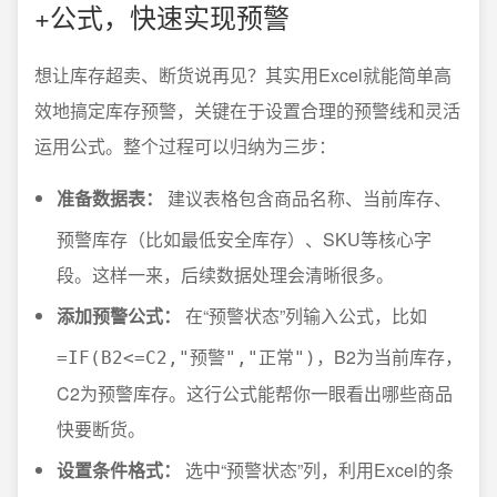
+公式，快速实现预警
想让库存超卖、断货说再见？其实用Excel就能简单高
效地搞定库存预警，关键在于设置合理的预警线和灵活
运用公式。整个过程可以归纳为三步：
准备数据表：
建议表格包含商品名称、当前库存、
预警库存（比如最低安全库存）、SKU等核心字
段。这样一来，后续数据处理会清晰很多。
添加预警公式：
在“预警状态”列输入公式，比如
，B2为当前库存，
=IF(B2<=C2,"预警","正常")
C2为预警库存。这行公式能帮你一眼看出哪些商品
快要断货。
设置条件格式：
选中“预警状态”列，利用Excel的条