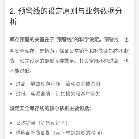
2. 预警线的设定原则与业务数据分
析
库存预警的关键在于“预警线”的科学设定。
预警线，也
叫安全库存，是指为了保证日常销售和补货周期内不断
货，预先设定的最低库存数量。其设定既不能过高，也
不能过低。
过高：导致库存积压，流动资金被占用
过低：容易断货，销售损失和客户流失
设定安全库存线的核心依据主要包括：
日均销量（销售动销率）
供应商补货周期（从下单到到货的时间）