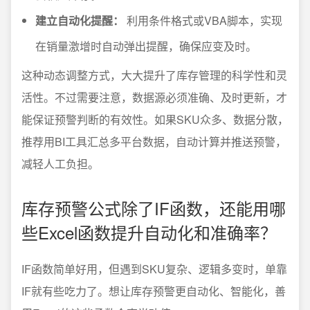
建立自动化提醒：
利用条件格式或VBA脚本，实现
在销量激增时自动弹出提醒，确保应变及时。
这种动态调整方式，大大提升了库存管理的科学性和灵
活性。不过需要注意，数据源必须准确、及时更新，才
能保证预警判断的有效性。如果SKU众多、数据分散，
推荐用BI工具汇总多平台数据，自动计算并推送预警，
减轻人工负担。
库存预警公式除了IF函数，还能用哪
些Excel函数提升自动化和准确率？
IF函数简单好用，但遇到SKU复杂、逻辑多变时，单靠
IF就有些吃力了。想让库存预警更自动化、智能化，善