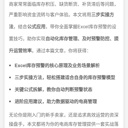
商家常常面临库存积压、缺货断货、补货滞后等问题，
严重影响资金流转与客户体验。本文将用
三步实操方
法
，结合
公式应用
，带你全面掌握Excel库存预警的设
置技巧，助你实现
自动化库存管理、及时预警防控、提
升运营效率
。通过本篇文章，你将获得：
Excel库存预警的核心原理及业务场景解析
三步实操方法，轻松搭建适合自身的库存预警模型
关键公式拆解，教你自动判断预警状态
进阶应用建议，助力数据驱动的电商管理
无论你是刚入门的新手卖家，还是追求高效运营的资深
操盘手，本文都将为你的电商库存管理提供一套实战落