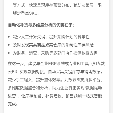
等方式，快速呈现库存预警分布，辅助决策层一眼
锁定重点SKU。
自动化补货与多维度分析的优势在于：
减少人工计算失误，提升采购计划的科学性
及时发现某类商品或某仓库的系统性库存风险
为财务、运营、采购等多部门协作提供数据支撑
在这一步，建议与企业ERP系统或专业BI工具（如九数
云BI）实现数据对接，自动采集关键库存与销售数据，
减少手工输入，提升整体效率。九数云BI支持多平台、
多维度数据整合和分析，助力企业真正实现“数据驱动
运营”，让库存预警、补货建议、销售预测一站式智能
完成。