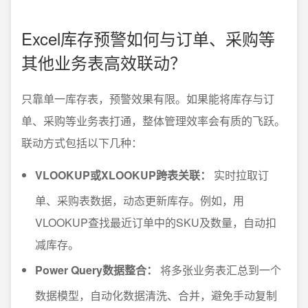
Excel库存预警如何与订单、采购等
其他业务表高效联动？
只靠单一库存表，预警效果有限。如果能将库存与订
单、采购等业务表打通，整体管理效率会有质的飞跃。
联动方式包括以下几种：
VLOOKUP或XLOOKUP跨表关联：
实时拉取订
单、采购表数据，动态更新库存。例如，用
VLOOKUP查找最近订单中的SKU及数量，自动扣
减库存。
Power Query数据整合：
将多张业务表汇总到一个
数据模型，自动化数据清洗、合并，避免手动复制