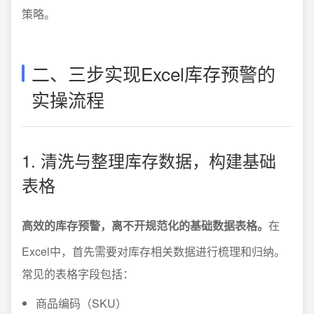
策略。
二、三步实现Excel库存预警的
实操流程
1. 清洗与整理库存数据，构建基础
表格
高效的库存预警，离不开规范化的基础数据表格。
在
Excel中，首先需要对库存相关数据进行梳理和归纳。
常见的表格字段包括：
商品编码（SKU）