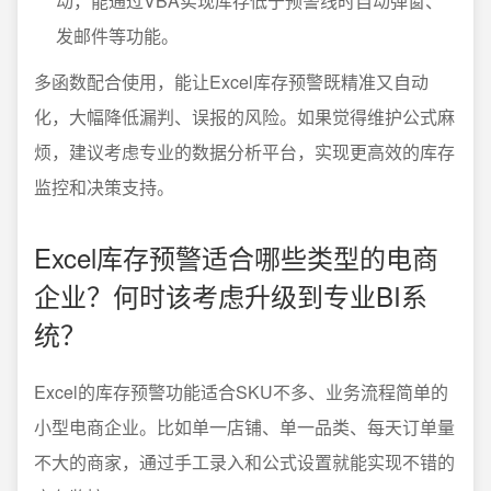
动，能通过VBA实现库存低于预警线时自动弹窗、
发邮件等功能。
多函数配合使用，能让Excel库存预警既精准又自动
化，大幅降低漏判、误报的风险。如果觉得维护公式麻
烦，建议考虑专业的数据分析平台，实现更高效的库存
监控和决策支持。
Excel库存预警适合哪些类型的电商
企业？何时该考虑升级到专业BI系
统？
Excel的库存预警功能适合SKU不多、业务流程简单的
小型电商企业。比如单一店铺、单一品类、每天订单量
不大的商家，通过手工录入和公式设置就能实现不错的