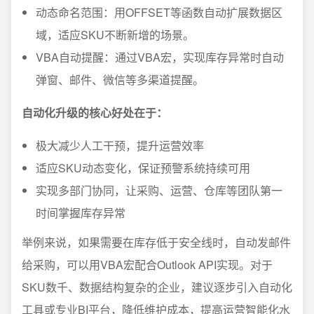
动态命名范围：用OFFSET等函数自动扩展数据区
域，适应SKU不断新增的场景。
VBA自动提醒：通过VBA宏，实现库存异常时自动
弹窗、邮件、微信等多渠道提醒。
自动化升级的核心好处在于：
极大减少人工干预，提升运营效率
适应SKU动态变化，保证预警系统持续可用
实现多部门协同，让采购、运营、仓库等团队第一
时间掌握库存异常
举例来说，如果需要在库存低于安全线时，自动发邮件
给采购，可以用VBA宏配合Outlook API实现。对于
SKU数千、数据结构复杂的企业，建议逐步引入自动化
工具或专业BI平台，降低维护成本，提高运营智能化水