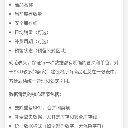
商品名称
当前库存数量
安全库存线
日均销量（可选）
补货周期（可选）
预警状态（预留公式区域）
规范表头，保证每一项数据都有明确的含义和单位。对
于SKU较多的商家，建议将所有商品汇总在一张表中，
方便后续统一管理和公式引用。
数据清洗的核心环节包括：
去除重复SKU，合并同类项
补全缺失数据，尤其是库存和安全库存线
统一数据格式（如全部为数字、无混杂字符）