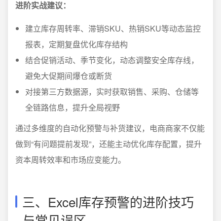
进阶实战建议：
建立库存周转率、滞销SKU、热销SKU等动态监控
报表，定期复盘优化库存结构
结合促销活动、季节变化，动态调整安全库存线，
避免大促期间爆仓或断货
对接第三方数据源，实时获取销售、采购、仓储等
全链路信息，提升全局视野
通过多维度的自动化预警与补货建议，电商商家不仅能
做到“有问题提前发现”，还能主动优化库存配置，提升
资本周转效率和市场应变能力。
三、Excel库存预警的进阶技巧
与常见误区