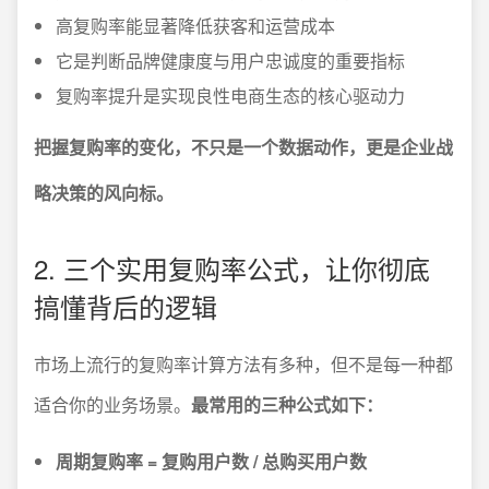
高复购率能显著降低获客和运营成本
它是判断品牌健康度与用户忠诚度的重要指标
复购率提升是实现良性电商生态的核心驱动力
把握复购率的变化，不只是一个数据动作，更是企业战
略决策的风向标。
2. 三个实用复购率公式，让你彻底
搞懂背后的逻辑
市场上流行的复购率计算方法有多种，但不是每一种都
适合你的业务场景。
最常用的三种公式如下：
周期复购率 = 复购用户数 / 总购买用户数