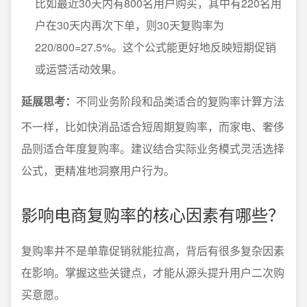
比如最近30天内有800名用户购买，其中有220名用
户在30天内再次下单，则30天复购率为
220/800=27.5%。这个公式能更好地反映短期促销
或运营活动效果。
延展思考：
不同业务阶段和品类适合的复购率计算方法
不一样，比如快消品适合短周期复购率，而家电、奢侈
品则适合年度复购率。建议结合实际业务模式灵活选择
公式，更精准地洞察用户行为。
影响电商复购率的核心因素有哪些？
复购率并不是单靠促销就能拉高，背后有很多复杂因素
在影响。掌握这些关键点，才能从源头提升用户二次购
买意愿。