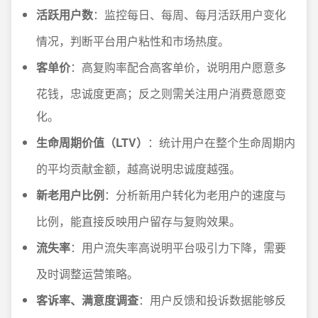
活跃用户数
：监控每日、每周、每月活跃用户变化
情况，判断平台用户粘性和市场热度。
客单价
：高复购率配合高客单价，说明用户愿意多
花钱，忠诚度更高；反之则需关注用户消费意愿变
化。
生命周期价值（LTV）
：统计用户在整个生命周期内
的平均贡献金额，越高说明忠诚度越强。
新老用户比例
：分析新用户转化为老用户的速度与
比例，能直接反映用户留存与复购效果。
流失率
：用户流失率高说明平台吸引力下降，需要
及时调整运营策略。
客诉率、满意度调查
：用户反馈和投诉数据能够反