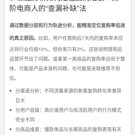
阶电商人的“查漏补缺”法
通过数据分层和行为轨迹分析，能精准定位复购率低迷
的真正原因。
比如，用户在首购后7天内的复购率本应
达到行业均值10%，但你家只有3%，这就说明首购后
运营环节出了问题。或者某一类商品的复购率远低于整
体，可能是产品本身的问题，也可能是关联推荐不到
位。
分渠道分析：不同流量来源的新客复购转化率差异
巨大
分用户层级：高价值用户与低活跃用户的行为模式
完全不同
分商品维度：爆款单品与长尾商品的复购表现有天