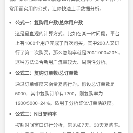
常用而实用的公式，让你快速上手数据分析。
公式一：复购用户数/总体用户数
这是最直观的计算方式。比如在某一时间段，平台
上有1000个用户完成了首次购买，其中200人又进
行了第二次购买，那么复购率就是200/1000=20%。
这种方法适合新用户流量较大、周期性分析。
公式二：复购订单数/总订单数
通过订单维度来衡量复购行为。假设总订单数是
5000，其中复购订单有1200，则复购率为
1200/5000=24%。适用于分析整体订单活跃度。
公式三：N日复购率
按照时间窗口进行分析，常见如7天、30天复购率。