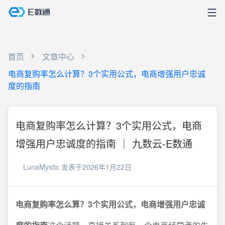
首页
文章中心
电商复购率怎么计算？3个实用公式，电商增强用户忠诚
度的指南
电商复购率怎么计算？3个实用公式，电商
增强用户忠诚度的指南 ｜ 九数云-E数通
LunaMystic
发表于2026年1月22日
电商复购率怎么算？3个实用公式，电商增强用户忠诚