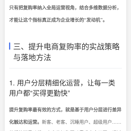
只有把复购率纳入全局运营视角，结合多维数据分析，
才能让这个指标真正成为企业增长的“发动机”。
三、提升电商复购率的实战策略
与落地方法
1. 用户分层精细化运营，让每一类
用户都“买得更勤快”
提升复购率最有效的方式，就是基于用户分层进行差异
化触达和运营。
新客、老客、沉睡用户、超级用户……