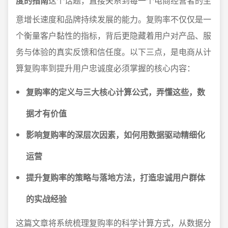
度的指南
这个话题，直接关系到每一个电商经营者的生
意增长速度和品牌持续发展的能力。复购率不仅仅是一
个衡量客户黏性的指标，背后更隐藏着用户对产品、服
务与体验的真实反馈和信任度。以下三点，是电商从计
算复购率到提升用户忠诚度必须掌握的核心内容：
复购率的定义与三大核心计算公式，弄懂这些，数
据才有价值
影响复购率的深层次因素，如何用数据驱动精细化
运营
提升复购率的策略与落地方法，打造忠诚用户群体
的实战经验
这篇文章将系统梳理复购率的科学计算方式，从数据分