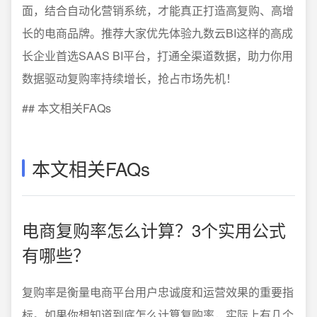
面，结合自动化营销系统，才能真正打造高复购、高增
长的电商品牌。推荐大家优先体验九数云BI这样的高成
长企业首选SAAS BI平台，打通全渠道数据，助力你用
数据驱动复购率持续增长，抢占市场先机！
## 本文相关FAQs
本文相关FAQs
电商复购率怎么计算？3个实用公式
有哪些？
复购率是衡量电商平台用户忠诚度和运营效果的重要指
标。如果你想知道到底怎么计算复购率，实际上有几个