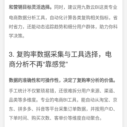
和营销目标灵活选择。
同时，建议用九数云BI这类专业
电商数据分析工具，自动化计算各类复购相关指标，省
时省力，还能动态追踪趋势和细分用户群体，助力你科
学决策。
3. 复购率数据采集与工具选择，电
商分析不再“靠感觉”
数据的准确性和可操作性，决定了复购率分析的价值。
手工统计不仅繁琐易错，还很难拆分用户来源、渠道、
品类等多维度。专业的电商BI工具，能自动从淘宝、京
东、拼多多、抖音等平台采集订单数据，并按用户ID、
下单时间、购买次数、客单价等维度自动聚合。