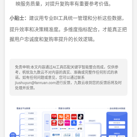
映服务质量，对提升复购率有重要参考价值。
小贴士：
建议用专业BI工具统一管理和分析这些数据，
提升效率和决策精准度。多维度指标配合，才能真正把
握用户忠诚度和复购率提升的长效逻辑。
免责申明:本文内容通过AI工具匹配关键字智能整合而成，仅供参
考，帆软及九数云不对内容的真实、准确或完整作任何形式的承
诺。如有任何问题或意见，您可以通过联系
jiushuyun@fanruan.com进行反馈，九数云收到您的反馈后将及时
处理并反馈。