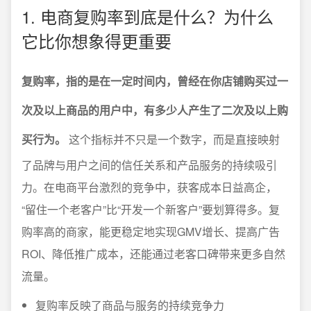
1. 电商复购率到底是什么？为什么
它比你想象得更重要
复购率，指的是在一定时间内，曾经在你店铺购买过一
次及以上商品的用户中，有多少人产生了二次及以上购
买行为。
这个指标并不只是一个数字，而是直接映射
了品牌与用户之间的信任关系和产品服务的持续吸引
力。在电商平台激烈的竞争中，获客成本日益高企，
“留住一个老客户”比“开发一个新客户”要划算得多。复
购率高的商家，能更稳定地实现GMV增长、提高广告
ROI、降低推广成本，还能通过老客口碑带来更多自然
流量。
复购率反映了商品与服务的持续竞争力