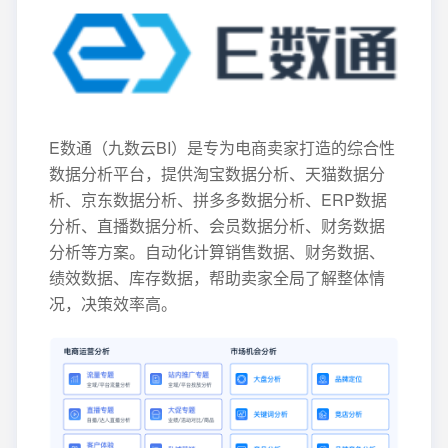
E数通（九数云BI）是专为电商卖家打造的综合性
数据分析平台，提供淘宝数据分析、天猫数据分
析、京东数据分析、拼多多数据分析、ERP数据
分析、直播数据分析、会员数据分析、财务数据
分析等方案。自动化计算销售数据、财务数据、
绩效数据、库存数据，帮助卖家全局了解整体情
况，决策效率高。