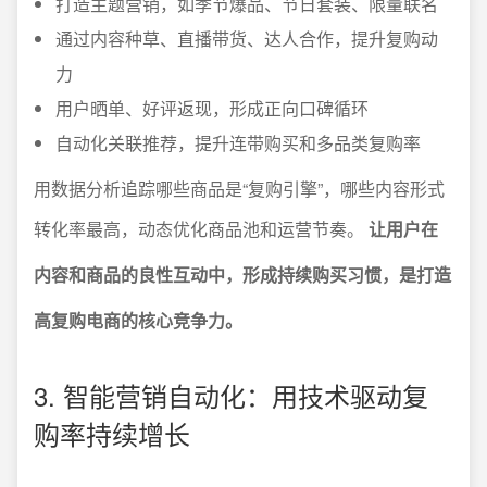
打造主题营销，如季节爆品、节日套装、限量联名
通过内容种草、直播带货、达人合作，提升复购动
力
用户晒单、好评返现，形成正向口碑循环
自动化关联推荐，提升连带购买和多品类复购率
用数据分析追踪哪些商品是“复购引擎”，哪些内容形式
转化率最高，动态优化商品池和运营节奏。
让用户在
内容和商品的良性互动中，形成持续购买习惯，是打造
高复购电商的核心竞争力。
3. 智能营销自动化：用技术驱动复
购率持续增长