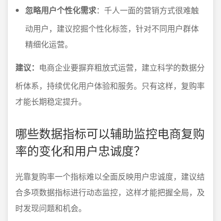
忽略用户个性化需求
：千人一面的营销方式很难触
动用户，建议挖掘个性化标签，针对不同用户群体
精细化运营。
建议：
电商企业要摒弃粗放式运营，建立科学的数据分
析体系，持续优化用户体验和服务。只有这样，复购率
才能长期稳定提升。
哪些数据指标可以辅助监控电商复购
率的变化和用户忠诚度？
光靠复购率一个指标难以全面反映用户忠诚度，建议结
合多项数据指标进行动态监控，这样才能把握全局，及
时发现问题和机会。