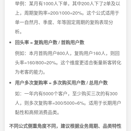
举例：某月有1000人下单，其中200人下了2单及以
上，周期复购率=200/1000=20%。这个公式适用于
单一自然月、季度、年等固定周期的复购表现分
析。
回头率 = 复购用户数 / 首购用户数
例如：本月首购用户800人，复购用户160人，则回
头率=160/800=20%。这个维度更适合衡量新客转化
为老客的能力。
用户多次复购率 = 多次购买用户数 / 总用户数
如：一年内有5000个客户，至少购买三次的有300
人，则多次复购率=300/5000=6%。适用于长期用户
黏性和高频消费品类。
不同公式侧重角度不同，建议根据业务周期、品类特性