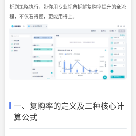
析到策略执行，带你用专业视角拆解复购率提升的全流
程，不仅看得懂，更能用得上。
一、复购率的定义及三种核心计
算公式