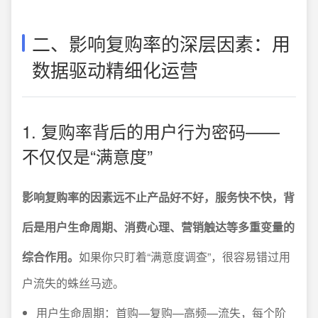
二、影响复购率的深层因素：用
数据驱动精细化运营
1. 复购率背后的用户行为密码——
不仅仅是“满意度”
影响复购率的因素远不止产品好不好，服务快不快，背
后是用户生命周期、消费心理、营销触达等多重变量的
综合作用。
如果你只盯着“满意度调查”，很容易错过用
户流失的蛛丝马迹。
用户生命周期：首购—复购—高频—流失，每个阶