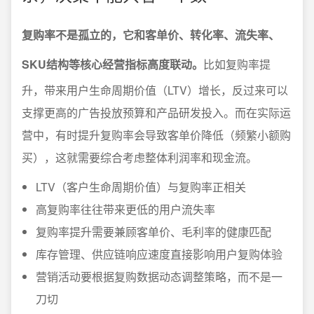
复购率不是孤立的，它和客单价、转化率、流失率、
SKU结构等核心经营指标高度联动。
比如复购率提
升，带来用户生命周期价值（LTV）增长，反过来可以
支撑更高的广告投放预算和产品研发投入。而在实际运
营中，有时提升复购率会导致客单价降低（频繁小额购
买），这就需要综合考虑整体利润率和现金流。
LTV（客户生命周期价值）与复购率正相关
高复购率往往带来更低的用户流失率
复购率提升需要兼顾客单价、毛利率的健康匹配
库存管理、供应链响应速度直接影响用户复购体验
营销活动要根据复购数据动态调整策略，而不是一
刀切