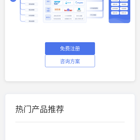
免费注册
咨询方案
热门产品推荐