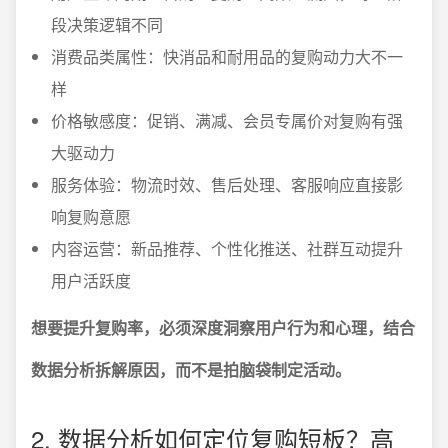
段决策逻辑不同
消费品类属性：快消品和耐用品的复购动力大不一
样
价格敏感度：促销、满减、会员专属价对复购有强
大驱动力
服务体验：物流时效、售后处理、客服响应直接影
响复购意愿
内容运营：新品推荐、个性化推送、社群互动提升
用户活跃度
想要提升复购率，必须深度洞察用户行为和心理，结合
数据分析拆解原因，而不是拍脑袋制定活动。
2. 数据分析如何定位复购短板？高