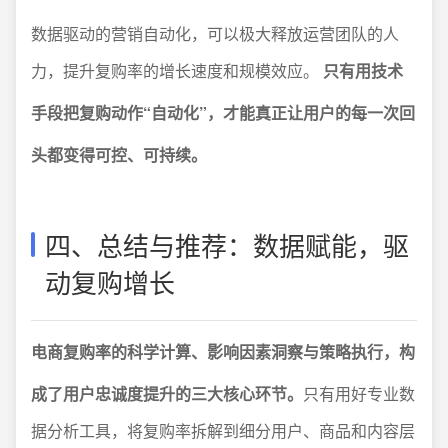
数据驱动的营销自动化，可以极大释放运营团队的人
力，提升复购率的增长速度和规模效应。
只有用技术
手段把复购动作“自动化”，才能真正让用户的每一次回
头都变得可控、可持续。
四、总结与推荐：数据赋能，驱
动复购增长
电商复购率的科学计算、影响因素洞察与策略执行，构
成了用户忠诚度提升的三大核心环节。
只有用好专业数
据分析工具，将复购率拆解到细分用户、商品和内容层