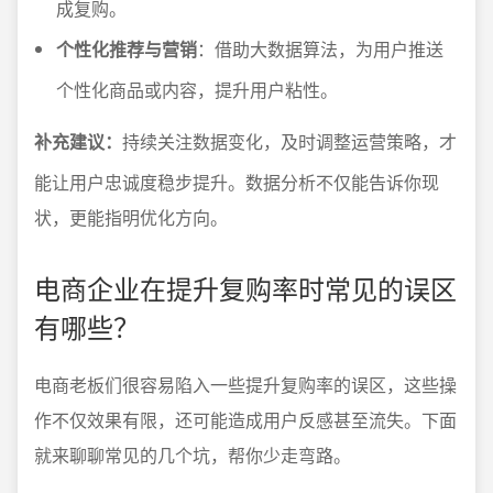
成复购。
个性化推荐与营销
：借助大数据算法，为用户推送
个性化商品或内容，提升用户粘性。
补充建议：
持续关注数据变化，及时调整运营策略，才
能让用户忠诚度稳步提升。数据分析不仅能告诉你现
状，更能指明优化方向。
电商企业在提升复购率时常见的误区
有哪些？
电商老板们很容易陷入一些提升复购率的误区，这些操
作不仅效果有限，还可能造成用户反感甚至流失。下面
就来聊聊常见的几个坑，帮你少走弯路。