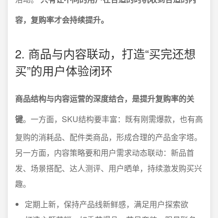
容，复购率才会持续提升。
2. 商品与内容联动，打造“买完还想
买”的用户体验闭环
商品结构与内容运营的深度结合，是提升复购率的关
键
。一方面，SKU结构要丰富：既有刚需爆款，也有高
复购的消耗品、配件类商品，形成合理的产品金字塔。
另一方面，内容策略要和用户需求动态联动：新品首
发、场景搭配、达人测评、用户晒单，持续激发购买兴
趣。
定期上新，保持产品线新鲜感，满足用户探索欲