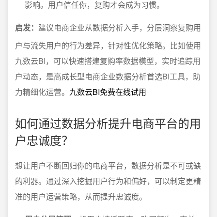
影响。用户信任你，复购才会成为习惯。
启发：
建议电商企业从数据分析入手，分层洞察复购用
户与流失用户的行为差异，针对性优化策略。比如使用
九数云BI，可以快速搭建复购率数据模型，实时追踪用
户动态，是高成长型电商企业数据分析首选BI工具，助
力精细化运营。
九数云BI免费在线试用
如何通过数据分析提升电商平台的用
户忠诚度？
想让用户不断回归你的电商平台，数据分析是不可或缺
的利器。通过深入挖掘用户行为和偏好，可以制定更精
准的用户运营策略，从而提升忠诚度。