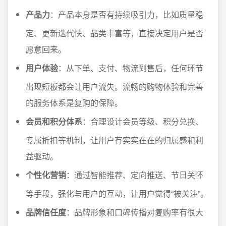
产品力
：产品本身是否有持续吸引力，比如质量稳
定、更新迭代快、品类丰富等，直接决定用户是否
愿意回来。
用户体验
：从下单、支付、物流到售后，任何环节
出现短板都会让用户流失。流畅的购物体验和完善
的服务体系是复购的保障。
会员和积分体系
：合理设计会员等级、积分兑换、
专属折扣等机制，让用户有实实在在的归属感和利
益驱动。
个性化营销
：通过智能推荐、定向推送、节日关怀
等手段，强化与用户的互动，让用户觉得“被关注”。
品牌信任度
：品牌形象和口碑传播对复购率有很大