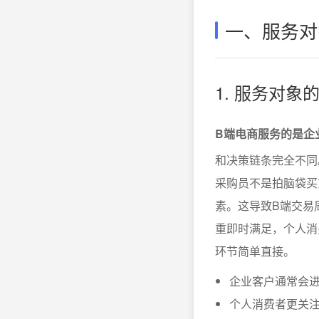
一、服务对
1. 服务对
B端电商服务的是企
和决策链条完全不同
采购员不是拍脑袋买
素。这导致B端交易
重即时满足，个人消
环节简单直接。
企业客户通常会
个人消费者更关