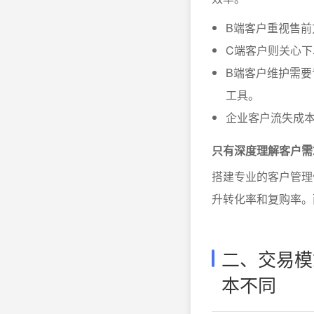
B端客户重视售
C端客户则关心
B端客户维护需
工具。
企业客户流失成
只有深度理解客户需
搭建专业的客户管理
升转化率和复购率。
二、交易模
本不同