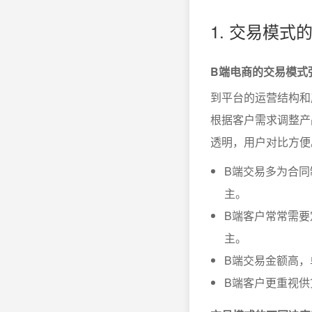
1. 交易模式
B端电商的交易模式
到平台的运营结构和
根据客户需求调整产
透明，用户对比方便
B端交易多为合
主。
B端客户常常需要
主。
B端交易金额高，
B端客户更重视供