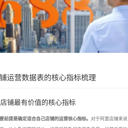
铺运营数据表的核心指标梳理
定对店铺最有价值的核心指标
要前提是确定适合自己店铺的运营核心指标。
对于阿里店铺来说