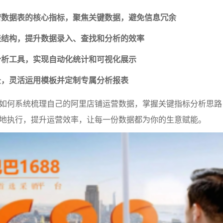
营数据表的核心指标，聚焦关键数据，避免信息冗余
表结构，提升数据录入、查找和分析的效率
分析工具，实现自动化统计和可视化展示
景，灵活运用模板并定制专属分析报表
如何系统梳理自己的阿里店铺运营数据，掌握关键指标分析思路
地执行，提升运营效率，让每一份数据都为你的生意赋能。