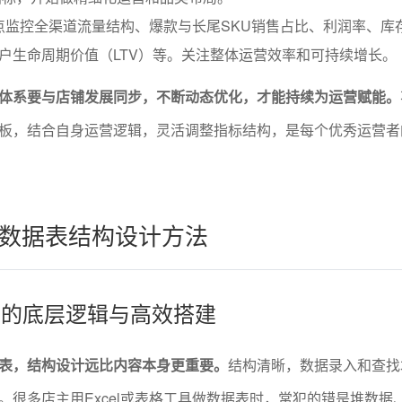
点监控全渠道流量结构、爆款与长尾SKU销售占比、利润率、库
客户生命周期价值（LTV）等。关注整体运营效率和可持续增长。
体系要与店铺发展同步，不断动态优化，才能持续为运营赋能。
板，结合自身运营逻辑，灵活调整指标结构，是每个优秀运营者
数据表结构设计方法
结构的底层逻辑与高效搭建
表，结构设计远比内容本身更重要。
结构清晰，数据录入和查找
。很多店主用Excel或表格工具做数据表时，常犯的错是堆数据