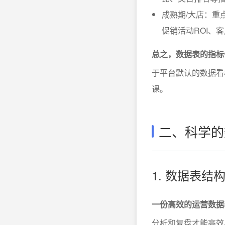
成熟期/大店：重
促销活动ROI、
总之，数据表的指标
于平台默认的数据看
课。
二、科学的
1. 数据表
一份高效的运营数据
分析和复盘才能高效