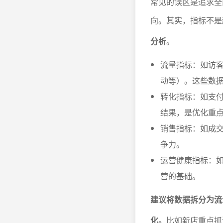
常见的误区是追求全
向。其实，指标不是
分析
。
流量指标：如访客
动等）。这些数
转化指标：如支
结果，是优化重
销售指标：如成
争力。
运营健康指标：
营的基础。
建议将数据拆分为流
化。
比如新店重点抓