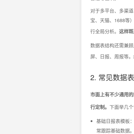
对于多平台、多渠道
宝、天猫、1688
行全局分析。
这样既
数据表结构还需兼顾
屏、日报、周报等。
2. 常见数
市面上有不少通用的
行定制。
下面举几个
基础日报表模板：以
常跟踪基础数据