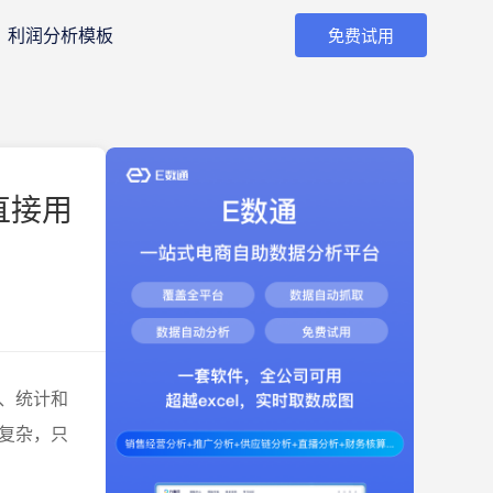
利润分析模板
免费试用
直接用
、统计和
复杂，只