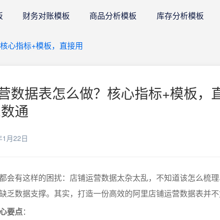
板
财务对账模板
商品分析模板
库存分析模板
核心指标+模板，直接用
营数据表怎么做？核心指标+模板，
E数通
年1月22日
都会有这样的困扰：店铺运营数据太杂太乱，不知道该怎么梳理
缺乏数据支撑。其实，打造一份高效的阿里店铺运营数据表并不
心要点
：