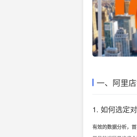
一、阿里店
1. 如何选
有效的数据分析，首