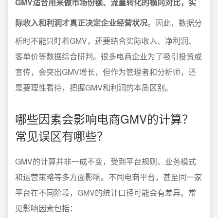
GMV适合用来做市场份额、流量转化的横向对比，实
际收入和利润才真正决定企业经营状况
。因此，数据分
析时不能只盯着GMV，还要结合实际收入、净利润、
客单价等数据综合研判。很多电商企业为了吸引投资或
宣传，会突出GMV增长，但作为管理者和分析师，还
是要理性看待，把握GMV和利润的本质区别。
哪些因素会影响电商GMV的计算？
常见误区有哪些？
GMV的计算并非一成不变，受到平台规则、业务模式
和运营策略等多方面影响。不同电商平台，甚至同一家
平台在不同阶段，GMV的统计口径可能会有差异。常
见影响因素包括：