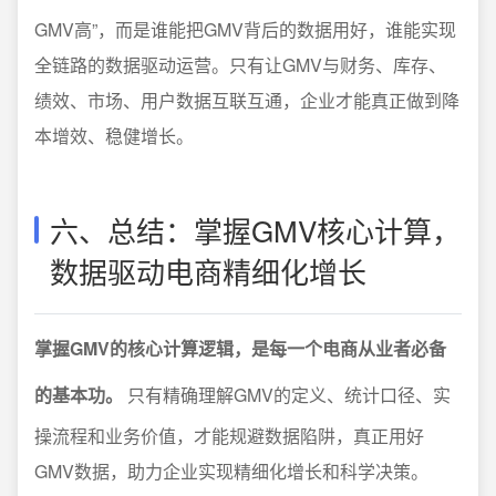
GMV高”，而是谁能把GMV背后的数据用好，谁能实现
全链路的数据驱动运营。只有让GMV与财务、库存、
绩效、市场、用户数据互联互通，企业才能真正做到降
本增效、稳健增长。
六、总结：掌握GMV核心计算，
数据驱动电商精细化增长
掌握GMV的核心计算逻辑，是每一个电商从业者必备
的基本功。
只有精确理解GMV的定义、统计口径、实
操流程和业务价值，才能规避数据陷阱，真正用好
GMV数据，助力企业实现精细化增长和科学决策。