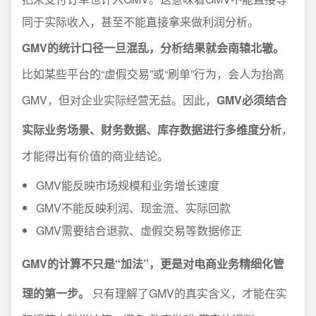
同于实际收入，甚至不能直接拿来做利润分析。
GMV的统计口径一旦混乱，分析结果就会南辕北辙。
比如某些平台的“虚假交易”或“刷单”行为，会人为抬高
GMV，但对企业实际经营无益。因此，
GMV必须结合
实际业务场景、财务数据、库存数据进行多维度分析
，
才能得出有价值的商业结论。
GMV能反映市场规模和业务增长速度
GMV不能反映利润、现金流、实际回款
GMV需要结合退款、虚假交易等数据修正
GMV的计算不只是“加法”，更是对电商业务精细化管
理的第一步。
只有理解了GMV的真实含义，才能在实