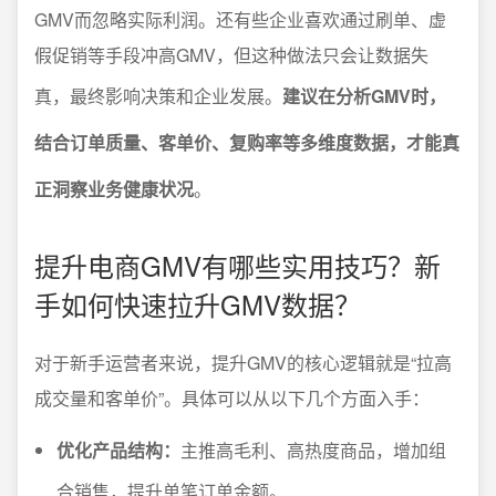
GMV而忽略实际利润。还有些企业喜欢通过刷单、虚
假促销等手段冲高GMV，但这种做法只会让数据失
真，最终影响决策和企业发展。
建议在分析GMV时，
结合订单质量、客单价、复购率等多维度数据，才能真
正洞察业务健康状况
。
提升电商GMV有哪些实用技巧？新
手如何快速拉升GMV数据？
对于新手运营者来说，提升GMV的核心逻辑就是“拉高
成交量和客单价”。具体可以从以下几个方面入手：
优化产品结构：
主推高毛利、高热度商品，增加组
合销售，提升单笔订单金额。