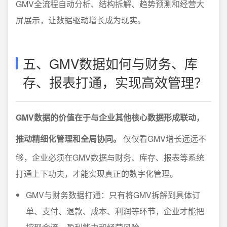
GMV全流程自动分析、结构拆解、趋势预测和经营大
屏展示，让数据驱动增长成为现实。
五、GMV数据如何与财务、库
存、报表打通，实现高效管理？
GMV数据的价值在于与企业其他核心数据形成联动，
推动精细化管理和全局协同。
仅仅看GMV增长远远不
够，企业必须在GMV数据与财务、库存、报表等系统
打通上下功夫，才能实现真正的数字化管理。
GMV与财务数据打通：只有将GMV拆解到具体订
单、支付、退款、成本、利润等环节，企业才能把