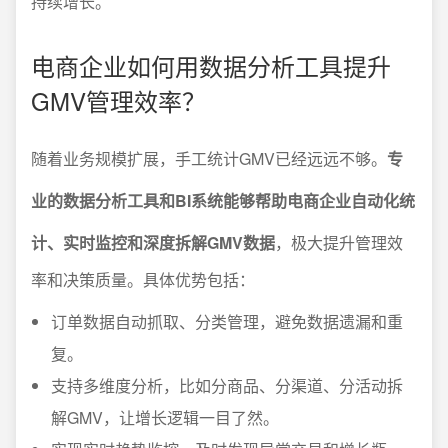
持续增长。
电商企业如何用数据分析工具提升
GMV管理效率？
随着业务规模扩展，手工统计GMV已经远远不够。
专
业的数据分析工具和BI系统能够帮助电商企业自动化统
计、实时监控和深度拆解GMV数据
，极大提升管理效
率和决策质量。具体优势包括：
订单数据自动抓取、分类管理，避免数据遗漏和重
复。
支持多维度分析，比如分商品、分渠道、分活动拆
解GMV，让增长逻辑一目了然。