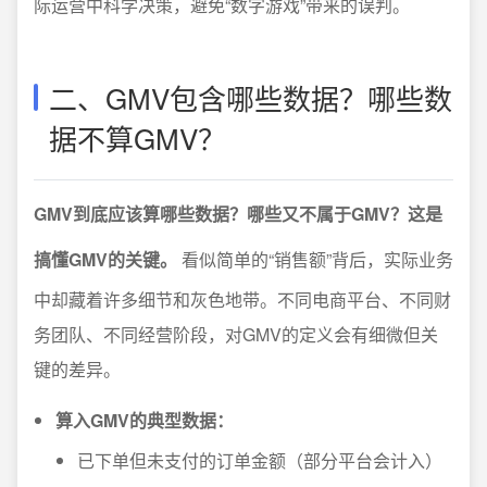
际运营中科学决策，避免“数字游戏”带来的误判。
二、GMV包含哪些数据？哪些数
据不算GMV？
GMV到底应该算哪些数据？哪些又不属于GMV？这是
搞懂GMV的关键。
看似简单的“销售额”背后，实际业务
中却藏着许多细节和灰色地带。不同电商平台、不同财
务团队、不同经营阶段，对GMV的定义会有细微但关
键的差异。
算入GMV的典型数据：
已下单但未支付的订单金额（部分平台会计入）