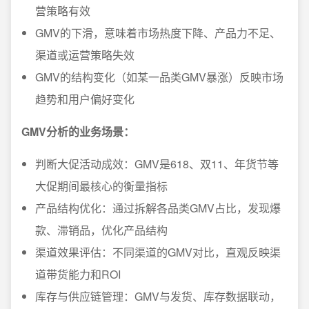
营策略有效
GMV的下滑，意味着市场热度下降、产品力不足、
渠道或运营策略失效
GMV的结构变化（如某一品类GMV暴涨）反映市场
趋势和用户偏好变化
GMV分析的业务场景：
判断大促活动成效：GMV是618、双11、年货节等
大促期间最核心的衡量指标
产品结构优化：通过拆解各品类GMV占比，发现爆
款、滞销品，优化产品结构
渠道效果评估：不同渠道的GMV对比，直观反映渠
道带货能力和ROI
库存与供应链管理：GMV与发货、库存数据联动，