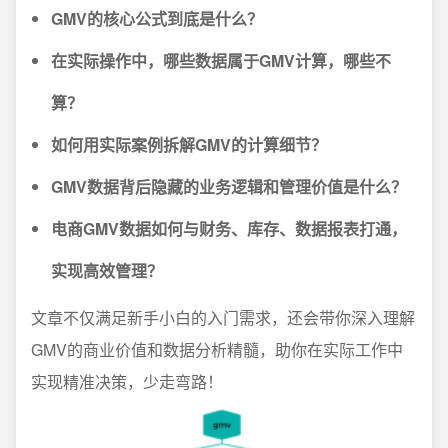
GMV的核心公式到底是什么？
在实际操作中，哪些数据属于GMV计算，哪些不
算？
如何用实际案例拆解GMV的计算细节？
GMV数据背后隐藏的业务逻辑和管理价值是什么？
电商GMV数据如何与财务、库存、数据报表打通，
实现高效管理？
文章不仅满足新手小白的入门需求，还会带你深入理解
GMV的商业价值和数据分析精髓，助你在实际工作中
实现精准决策，少走弯路！