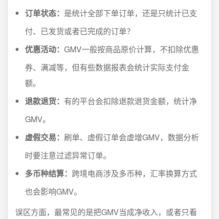
订单状态：
是统计全部下单订单，还是只统计已支
付、已发货或者已完成的订单？
优惠活动：
GMV一般按商品原价计算，不扣除优惠
券、满减等，但有些数据报表会统计实际支付金
额。
退款退货：
有的平台会扣除退款退货金额，统计净
GMV。
虚假交易：
刷单、虚假订单会虚增GMV，数据分析
时要注意过滤异常订单。
多币种结算：
跨境电商涉及多币种，汇率换算方式
也会影响GMV。
误区方面，最常见的是把GMV当成净收入，或者只看