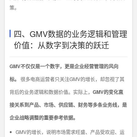
策。
四、GMV数据的业务逻辑和管理
价值：从数字到决策的跃迁
GMV不仅仅是一个数字，更是企业经营管理的风向
标。
很多电商运营者只关注GMV的增长，却忽视了其
背后的业务逻辑和数据价值。实际上，
GMV的变化直
接关系到产品、市场、供应链、财务等多条业务线，是
企业战略调整的重要参考依据。
GMV的增长，说明市场需求旺盛、产品受欢迎、运