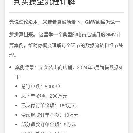
到实操全流程详解
光说理论没用，来看看真实场景下，GMV到底怎么一
步步算出来。
这里举一个典型的电商店铺月度GMV计
算案例，帮助你彻底理解每个环节的数据流转和细节处
理。
案例背景：某女装电商店铺，2024年5月销售数据如
下
总订单数：8000单
总下单金额：200万元
已支付订单金额：180万元
全额退款订单金额：10万元
部分退款订单金额：5万元