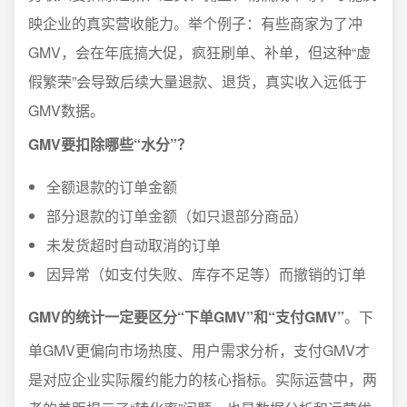
映企业的真实营收能力。举个例子：有些商家为了冲
GMV，会在年底搞大促，疯狂刷单、补单，但这种“虚
假繁荣”会导致后续大量退款、退货，真实收入远低于
GMV数据。
GMV要扣除哪些“水分”？
全额退款的订单金额
部分退款的订单金额（如只退部分商品）
未发货超时自动取消的订单
因异常（如支付失败、库存不足等）而撤销的订单
GMV的统计一定要区分“下单GMV”和“支付GMV”
。下
单GMV更偏向市场热度、用户需求分析，支付GMV才
是对应企业实际履约能力的核心指标。实际运营中，两