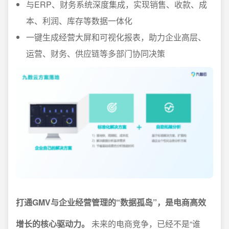
与ERP、财务系统深度集成，实现销售、收款、成
本、利润、库存等数据一体化
一键生成经营大屏和可视化报表，助力企业高层、
运营、财务、供应链等多部门协同决策
打通GMV与企业经营管理的“数据孤岛”，是电商高效
增长的核心驱动力。
未来的电商竞争，已经不是“谁