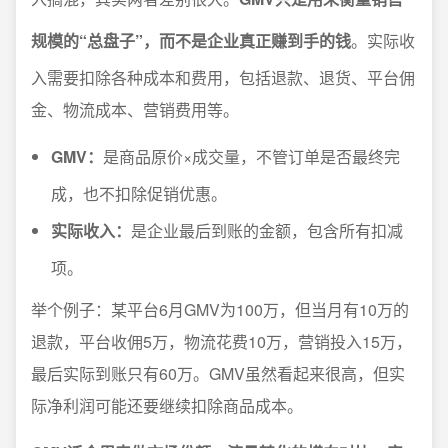
规模的“总盘子”，而不是企业真正赚到手的钱
。实际收
入需要扣除各种成本和费用，包括退款、退货、平台佣
金、物流成本、营销费用等。
GMV：
是商品原价×成交量，不管订单是否最终完
成，也不扣除促销优惠。
实际收入：
是企业最后到账的金额，包含所有扣减
项。
举个例子：某平台6月GMV为100万，但当月有10万的
退款，平台收佣5万，物流花费10万，营销投入15万，
最后实际到账只有60万。GMV虽然看起来很高，但实
际净利润可能还要继续扣除商品成本。