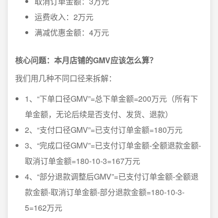
取消订单金额：3万元
运费收入：2万元
满减优惠金额：4万元
核心问题：本月店铺的GMV应该怎么算？
我们用几种不同口径来拆解：
1、“下单口径GMV”=总下单金额=200万元（所有下
单金额，无论后续是否支付、发货、退款）
2、“支付口径GMV”=已支付订单金额=180万元
3、“完成口径GMV”=已支付订单金额-全额退款金额-
取消订单金额=180-10-3=167万元
4、“部分退款调整后GMV”=已支付订单金额-全额退
款金额-取消订单金额-部分退款金额=180-10-3-
5=162万元