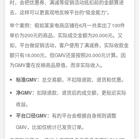
时，会把优惠券、满减等促销活动抵扣前的金额算进
去，这样可以更直观地反映平台的“吸金能力”。
举个案例：假如某家电商店铺在6月一共卖出了100件
单价为200元的商品，实际成交金额为20,000元。又
如，平台做促销活动，客户使用了满减券，实际收款金
额只有18,000元，但GMV还是按照20,000元计算。因
为GMV重在反映商品原值，而非实际收入。
标准GMV：
总交易额，不扣除退款、退货和优惠。
净GMV：
扣除退款、退货后的成交额，更贴近实际
收益。
平台口径GMV：
有的平台会根据自身规则调整
GMV，比如仅统计已发货订单。