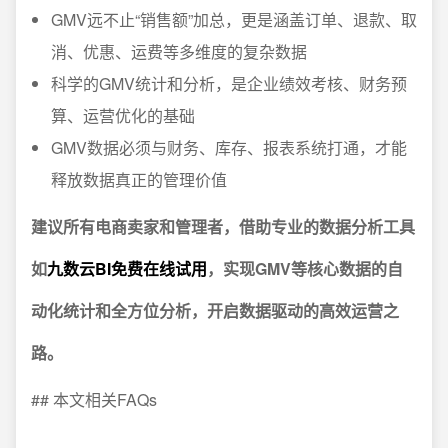
GMV远不止“销售额”加总，更是涵盖订单、退款、取
消、优惠、运费等多维度的复杂数据
科学的GMV统计和分析，是企业绩效考核、财务预
算、运营优化的基础
GMV数据必须与财务、库存、报表系统打通，才能
释放数据真正的管理价值
建议所有电商卖家和管理者，借助专业的数据分析工具
如
九数云BI免费在线试用
，实现GMV等核心数据的自
动化统计和全方位分析，开启数据驱动的高效运营之
路。
## 本文相关FAQs