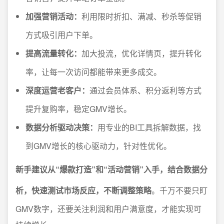
加强营销活动：
利用限时折扣、满减、秒杀等促销
方式吸引用户下单。
提高流量转化：
加大投流，优化详情页，提升转化
率，让每一次访问都能带来更多成交。
深度运营老客户：
通过会员体系、积分返利等方式
提升复购率，稳定GMV增长。
数据分析驱动决策：
用专业的BI工具拆解数据，找
到GMV增长的核心驱动力，针对性优化。
新手建议从“爆款打造”和“活动营销”入手，结合数据分
析，快速测试市场反应，不断调整策略
。千万不要只盯
GMV数字，还要关注利润和用户满意度，才能实现可