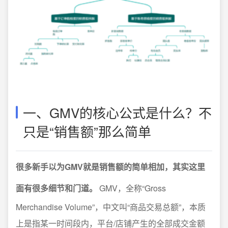
一、GMV的核心公式是什么？不
只是“销售额”那么简单
很多新手以为GMV就是销售额的简单相加，其实这里
面有很多细节和门道。
GMV，全称“Gross
Merchandise Volume”，中文叫“商品交易总额”，本质
上是指某一时间段内，平台/店铺产生的全部成交金额