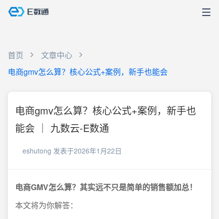
首页
文章中心
电商gmv怎么算？核心公式+案例，新手也能会
电商gmv怎么算？核心公式+案例，新手也
能会 ｜ 九数云-E数通
eshutong
发表于2026年1月22日
电商GMV怎么算？其实远不只是简单的销售额加总！
本文将为你解答：