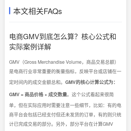
本文相关FAQs
电商GMV到底怎么算？核心公式和
实际案例详解
GMV（Gross Merchandise Volume，商品交易总额）
是电商行业非常重要的衡量指标，反映平台或店铺在一
定时间内的成交金额总和。
GMV的核心计算公式为：
GMV = 商品价格 × 成交数量
。这个公式看起来很简
单，但在实际应用时需要注意一些细节，比如：有的电
商平台会包括已经支付但还未发货的订单，有的则只统
计已完成交易的部分。另外，部分平台在计算GMV