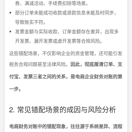
券、满减活动、手续费扣除等场景。
部分订单未能成功收款或退款信息未能及时同步，
导致账实不符。
发票金额与实际收款、订单金额存在差异，出现多
开发票、漏开发票或虚开发票等合规风险。
这些错配场景，不仅影响企业的资金管理，还可能引发
税务合规问题甚至法律风险。
因此，彻底厘清订单、支
付宝、发票三者之间的关系，是电商企业财务对账的第
一步。
2. 常见错配场景的成因与风险分析
电商财务对账中的错配现象，往往源于系统差异、流程