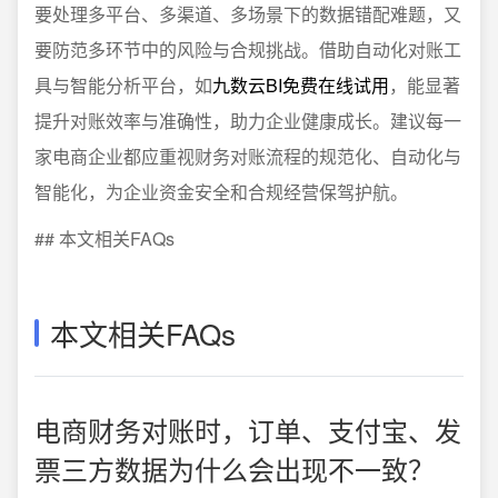
要处理多平台、多渠道、多场景下的数据错配难题，又
要防范多环节中的风险与合规挑战。借助自动化对账工
具与智能分析平台，如
九数云BI免费在线试用
，能显著
提升对账效率与准确性，助力企业健康成长。建议每一
家电商企业都应重视财务对账流程的规范化、自动化与
智能化，为企业资金安全和合规经营保驾护航。
## 本文相关FAQs
本文相关FAQs
电商财务对账时，订单、支付宝、发
票三方数据为什么会出现不一致？