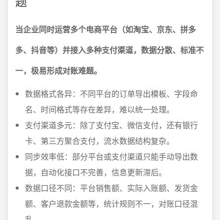
题
当企业同时运营多个电商平台（如淘宝、京东、拼多
多、抖音等）并接入多种支付渠道，数据分散、标准不
一，极易形成对账难题。
数据格式各异：不同平台的订单导出模板、字段命
名、时间格式等存在差异，难以统一处理。
支付渠道多元：除了支付宝、微信支付，还有银行
卡、第三方聚合支付，流水数据结构复杂。
同步效率低：部分平台或支付渠道只能手动导出数
据，自动化接口不完善，信息更新滞后。
数据口径不同：平台销售额、实际入账额、发货金
额、客户退款金额等，统计规则不一，对账口径混
乱。