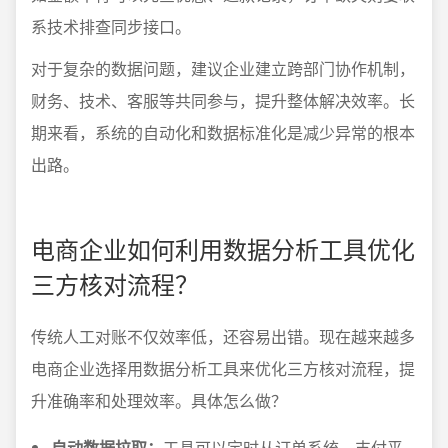
系技术排查同步接口。
对于复杂的数据问题，建议企业建立跨部门协作机制，
财务、技术、客服等共同参与，提升整体解决效率。长
期来看，系统的自动化和数据标准化是减少异常的根本
出路。
电商企业如何利用数据分析工具优化
三方核对流程？
传统人工对账不仅效率低，还容易出错。现在越来越多
电商企业选择用数据分析工具来优化三方核对流程，提
升准确率和处理效率。具体怎么做？
自动数据拉取：
工具可以定时从订单系统、支付平