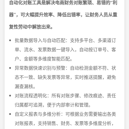
自动化对账工具是解决电商财务对账繁琐、易错的“利
器”，可大幅提升效率、降低出错率，让财务人员从重
复性劳动中解放出来。
批量数据导入与自动匹配：支持多平台、多渠道订
单、流水、发票数据一键导入，自动按订单号、客
户、金额等多维度智能匹配。
异常数据快速识别与预警：自动检测金额不符、状
态不一致、缺失发票等异常，实时推送提醒，避免
漏查漏核。
对账流程透明化：所有对账步骤、修改痕迹、责任
归属都可追溯，便于内部审计和管理。
自定义报表与多维分析：可根据业务需要输出各类
对账报表，支持销售、财务、发票等多维度分析，