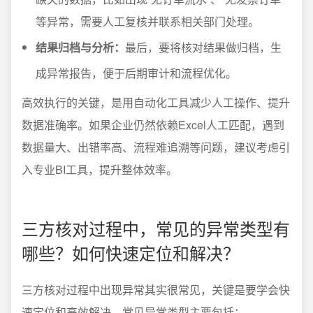
等异常，需要人工复核并联系相关部门处理。
结果归档与分析：
最后，要将核对结果做归档，生
成异常报告，便于后期审计和流程优化。
高效执行的关键，是用自动化工具减少人工操作、提升
数据准确率。如果企业仍然依赖Excel人工匹配，遇到
数据量大、出错率高、流程难追溯等问题，建议考虑引
入专业BI工具，提升整体效率。
三方核对过程中，常见的异常类型有
哪些？如何快速定位和解决？
三方核对过程中出现异常其实很常见，关键是要学会快
速定位和高效解决。常见异常类型主要包括：