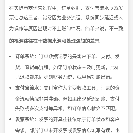
在实际电商运营过程中，订单数据、支付宝流水以及发
票信息这三者，常常因为业务流程、系统同步延迟或人
为操作等原因出现对不上账的情况。简单来说，
不一致
的根源往往在于数据来源和处理逻辑的差异
。
订单系统：
订单数据记录的是客户下单、支付、发
货、退货等流程。如果订单状态未及时更新，比如
已退款却未同步到财务系统，就容易对账出错。
支付宝流水：
支付宝作为主要收款工具，记录的资
金流动情况非常准确。但如果出现延迟到账、支付
失败或多次支付等异常，和订单信息就会不匹配。
发票系统：
发票的开具往往依赖于订单状态和客户
需求，部分订单未开发票或发票信息填写有误，也