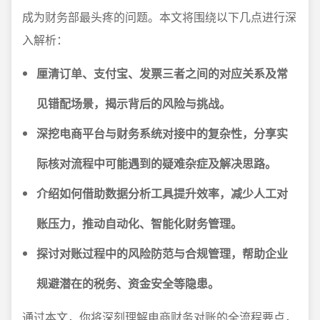
成为财务部最头疼的问题。本文将围绕以下几点进行深
入解析：
厘清订单、支付宝、发票三者之间的对应关系及常
见错配场景，揭示背后的风险与挑战。
深挖电商平台与财务系统对接中的复杂性，分享实
际核对流程中可能遇到的疑难杂症及解决思路。
介绍如何借助数据分析工具提升效率，减少人工对
账压力，推动自动化、智能化财务管理。
探讨对账过程中的风险防范与合规管理，帮助企业
规避潜在的税务、资金安全等隐患。
通过本文，你将深刻理解电商财务对账的全流程要点，