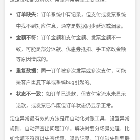
订单缺失：
订单系统中有记录，但支付或发票系统
中找不到对应信息，通常是数据同步延迟或漏录。
金额不符：
订单金额和支付金额、发票金额不一
致，可能是部分退款、优惠券抵扣、手工修改金额
等原因造成的。
重复数据：
同一订单被多次发票或多次支付，可能
是客户重复下单或系统bug引起的。
状态不一致：
如订单已退款，但支付宝流水未显示
退款，或发票已作废但订单状态仍显示正常。
定位异常最有效的方法是用自动化对账工具，设置异常
规则，自动筛查出问题订单。解决时要分场景处理，比
如金额不符可以先查优惠、退款记录，订单缺失则要联