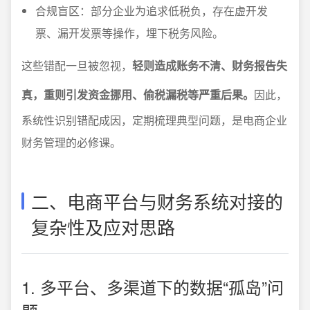
合规盲区：部分企业为追求低税负，存在虚开发
票、漏开发票等操作，埋下税务风险。
这些错配一旦被忽视，
轻则造成账务不清、财务报告失
真，重则引发资金挪用、偷税漏税等严重后果。
因此，
系统性识别错配成因，定期梳理典型问题，是电商企业
财务管理的必修课。
二、电商平台与财务系统对接的
复杂性及应对思路
1. 多平台、多渠道下的数据“孤岛”问