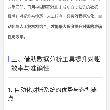
双重匹配，再用模糊匹配找出未成功自动归集的数据，
最后针对疑难杂症逐一人工核查。
只有流程标准化、自
动化与人工复核相结合，才能最大程度提升对账的准确
性与效率。
三、借助数据分析工具提升对账
效率与准确性
1. 自动化对账系统的优势与选型要
点