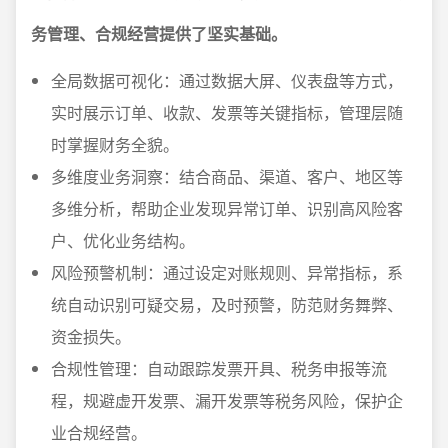
务管理、合规经营提供了坚实基础。
全局数据可视化：通过数据大屏、仪表盘等方式，
实时展示订单、收款、发票等关键指标，管理层随
时掌握财务全貌。
多维度业务洞察：结合商品、渠道、客户、地区等
多维分析，帮助企业发现异常订单、识别高风险客
户、优化业务结构。
风险预警机制：通过设定对账规则、异常指标，系
统自动识别可疑交易，及时预警，防范财务舞弊、
资金损失。
合规性管理：自动跟踪发票开具、税务申报等流
程，规避虚开发票、漏开发票等税务风险，保护企
业合规经营。