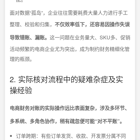
面对数据“孤岛”，企业往往需要耗费大量人力进行手工
整理、校验和归集，
不仅效率低下，还容易因操作失误
导致错账、漏账。
这一问题在业务量大、SKU多、促销
活动频繁的电商企业尤为突出，成为制约财务精细化管
理的瓶颈。
2. 实际核对流程中的疑难杂症及实
操经验
电商财务对账的实际操作远比表面复杂，涉及多环节、
多系统、多角色协作，稍有疏忽便可能“对不平账”。
订单跨期：有些订单发货、收款、开发票分属不同