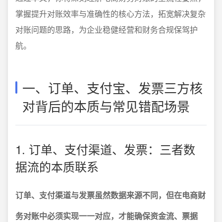
掌握提升对账效率与准确性的核心方法，拓宽解决复杂
对账问题的思路，为企业稳健经营和财务合规保驾护
航。
一、订单、支付宝、发票三方核
对背后的本质与常见错配场景
1. 订单、支付渠道、发票：三者数
据流的本质联系
订单、支付渠道与发票虽然数据来源不同，但在电商财
务对账中必须实现一一对应，才能确保资金流、票据