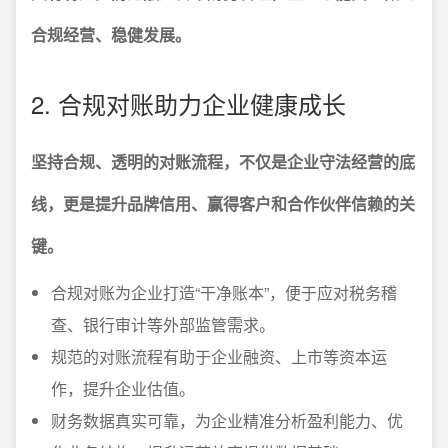
合规经营、稳健发展。
2. 合规对账助力企业健康成长
坚持合规、透明的对账流程，不仅是企业守法经营的底
线，更是提升品牌信用、赢得客户和合作伙伴信赖的关
键。
合规对账为企业打造“干净账本”，便于应对税务稽
查、银行审计等外部监管需求。
规范的对账流程有助于企业融资、上市等资本运
作，提升企业估值。
财务数据真实可靠，为企业精准分析盈利能力、优