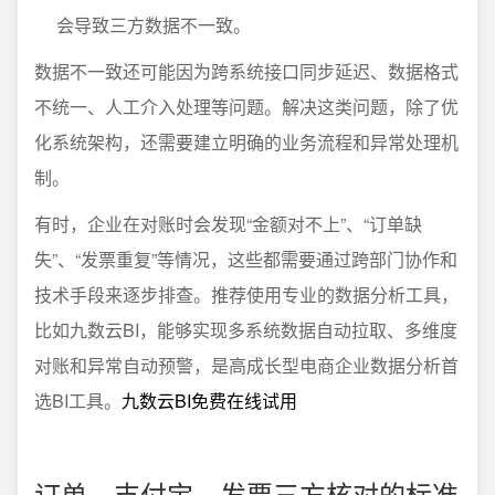
会导致三方数据不一致。
数据不一致还可能因为跨系统接口同步延迟、数据格式
不统一、人工介入处理等问题。解决这类问题，除了优
化系统架构，还需要建立明确的业务流程和异常处理机
制。
有时，企业在对账时会发现“金额对不上”、“订单缺
失”、“发票重复”等情况，这些都需要通过跨部门协作和
技术手段来逐步排查。推荐使用专业的数据分析工具，
比如九数云BI，能够实现多系统数据自动拉取、多维度
对账和异常自动预警，是高成长型电商企业数据分析首
选BI工具。
九数云BI免费在线试用
订单、支付宝、发票三方核对的标准