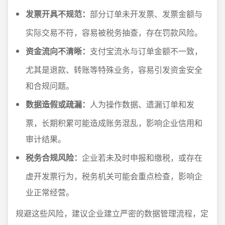
发票开具不规范：
部分订单未开发票、发票金额与
实际交易不符，容易被税务抽查，存在罚款风险。
资金流向不清晰：
支付宝流水与订单金额不一致，
尤其是退款、转账等特殊业务，容易引发资金安全
和合规问题。
数据造假或疏漏：
人为操作数据、遗漏订单和发
票，长期积累可能造成账务混乱，影响企业信用和
审计结果。
税务合规风险：
企业若未及时申报和缴税，或存在
虚开发票行为，税务机关可能会重点检查，影响企
业正常经营。
规避这些风险，建议企业建立严密的数据管理流程，定