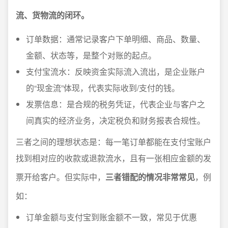
流、货物流的闭环。
订单数据：通常记录客户下单明细、商品、数量、
金额、状态等，是整个对账的起点。
支付宝流水：反映资金实际流入流出，是企业账户
的“现金流”体现，代表实际收到/支付的钱。
发票信息：是合规的税务凭证，代表企业与客户之
间真实的经济业务，决定税负和财务报表合规性。
三者之间的理想状态是：每一笔订单都能在支付宝账户
找到相对应的收款或退款流水，且有一张相应金额的发
票开给客户。但实际中，
三者错配的情况非常常见
，例
如：
订单金额与支付宝到账金额不一致，常见于优惠