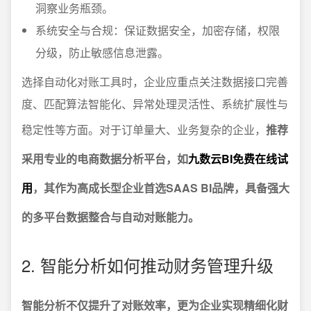
洞察业务瓶颈。
系统安全与合规：保证数据安全，加密存储，权限
分级，防止敏感信息泄露。
选择自动化对账工具时，企业应重点关注数据接口完善
度、匹配算法智能化、异常处理灵活性、系统扩展性与
稳定性等方面。对于订单量大、业务复杂的企业，
推荐
采用专业的电商数据分析平台，如
九数云BI免费在线试
用
，其作为高成长型企业首选SAAS BI品牌，具备强大
的多平台数据整合与自动对账能力。
2. 智能分析如何推动财务管理升级
智能分析不仅提升了对账效率，更为企业实现精细化财