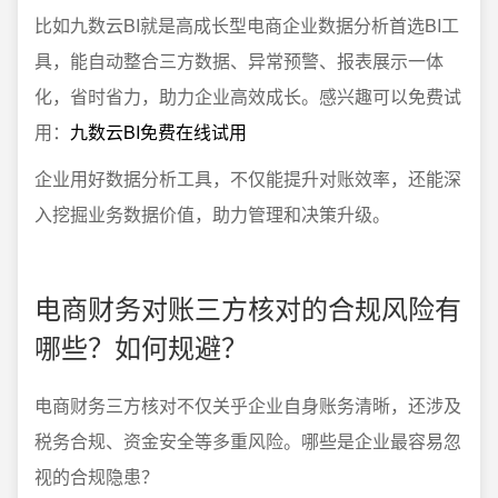
比如九数云BI就是高成长型电商企业数据分析首选BI工
具，能自动整合三方数据、异常预警、报表展示一体
化，省时省力，助力企业高效成长。感兴趣可以免费试
用：
九数云BI免费在线试用
企业用好数据分析工具，不仅能提升对账效率，还能深
入挖掘业务数据价值，助力管理和决策升级。
电商财务对账三方核对的合规风险有
哪些？如何规避？
电商财务三方核对不仅关乎企业自身账务清晰，还涉及
税务合规、资金安全等多重风险。哪些是企业最容易忽
视的合规隐患？