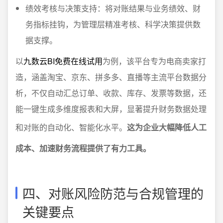
绩效考核与决策支持：将对账结果与业务绩效、财
务指标挂钩，为管理层精准考核、科学决策提供数
据支撑。
以
九数云BI免费在线试用
为例，该平台专为电商卖家打
造，涵盖淘宝、京东、拼多多、直播等主流平台数据分
析，不仅自动汇总订单、收款、库存、发票等数据，还
能一键生成多维度报表和大屏，显著提升财务数据处理
和对账的自动化、智能化水平。
这为企业大幅降低人工
成本、加速财务流程提供了有力工具。
四、对账风险防范与合规管理的
关键要点