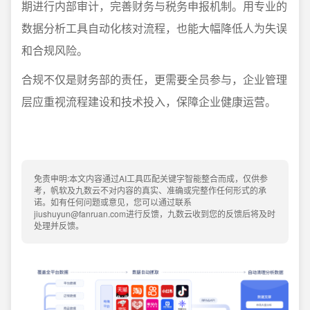
期进行内部审计，完善财务与税务申报机制。用专业的
数据分析工具自动化核对流程，也能大幅降低人为失误
和合规风险。
合规不仅是财务部的责任，更需要全员参与，企业管理
层应重视流程建设和技术投入，保障企业健康运营。
免责申明:本文内容通过AI工具匹配关键字智能整合而成，仅供参
考，帆软及九数云不对内容的真实、准确或完整作任何形式的承
诺。如有任何问题或意见，您可以通过联系
jiushuyun@fanruan.com进行反馈，九数云收到您的反馈后将及时
处理并反馈。