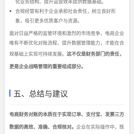
化业务结构、提升运营效率提供数据基础。
合规经营有利于企业承担社会责任，树立良好形
象，吸引更多优质客户与资源。
面对日益严格的监管环境和激烈的市场竞争，电商企业
唯有不断优化对账流程、提升数据管理能力，才能在合
规基础上实现可持续发展。
这不仅是财务部门的责任，
更是企业战略管理的重要组成部分。
五、总结与建议
电商财务对账的本质在于实现订单、支付宝、发票三方
数据的高效、准确、合规核对。
企业在实际操作中，既