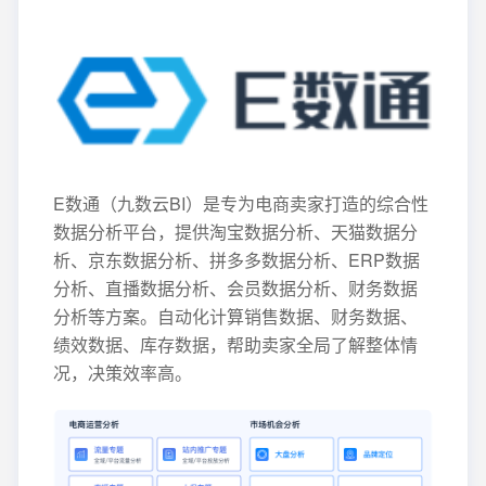
E数通（九数云BI）是专为电商卖家打造的综合性
数据分析平台，提供淘宝数据分析、天猫数据分
析、京东数据分析、拼多多数据分析、ERP数据
分析、直播数据分析、会员数据分析、财务数据
分析等方案。自动化计算销售数据、财务数据、
绩效数据、库存数据，帮助卖家全局了解整体情
况，决策效率高。