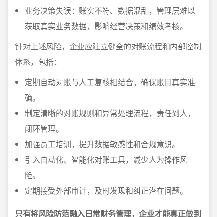
业务决策失误：账实不符、数据混乱，管理层难以
获取真实业务数据，影响经营决策和绩效考核。
针对上述风险，企业应建立健全的对账流程和内部控制
体系，包括：
定期自动对账与人工复核相结合，确保账目真实准
确。
制定清晰的对账规则和异常处理流程，责任到人，
闭环管理。
加强员工培训，提升数据敏感性和合规意识。
引入自动化、智能化对账工具，减少人为操作风
险。
定期接受外部审计，及时发现和纠正潜在问题。
只有将风险防范融入日常财务管理，企业才能真正做到