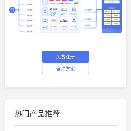
免费注册
咨询方案
热门产品推荐