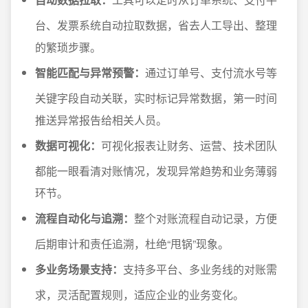
台、发票系统自动拉取数据，省去人工导出、整理
的繁琐步骤。
智能匹配与异常预警：
通过订单号、支付流水号等
关键字段自动关联，实时标记异常数据，第一时间
推送异常报告给相关人员。
数据可视化：
可视化报表让财务、运营、技术团队
都能一眼看清对账情况，发现异常趋势和业务薄弱
环节。
流程自动化与追溯：
整个对账流程自动记录，方便
后期审计和责任追溯，杜绝“甩锅”现象。
多业务场景支持：
支持多平台、多业务线的对账需
求，灵活配置规则，适应企业的业务变化。