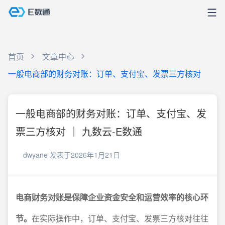
首页
文章中心
一般电商部的财务对账：订单、支付宝、发票三方核对
一般电商部的财务对账：订单、支付宝、发
票三方核对 ｜ 九数云-E数通
dwyane
发表于2026年1月21日
电商财务对账是保障企业资金安全和运营效率的核心环
节。
在实际操作中，订单、支付宝、发票三方核对往往