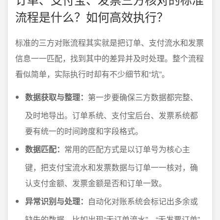
流程是什么？如何高效执行？
标准的三方对账流程其实就是把订单、支付流水和发票
信息一一匹配，找到其中的差异并及时处理。整个流程
看似简单，实际执行时却有不少细节和“坑”。
数据获取与整理：
第一步要确保三方数据都完整、
及时地导出。订单系统、支付宝后台、发票系统都
要有统一的时间跨度和字段格式。
数据匹配：
常用的匹配方式是以订单号为核心主
键，把支付宝流水和发票数据与订单一一核对，确
认支付金额、发票金额是否和订单一致。
异常识别与处理：
自动化对账系统会标记出多余或
缺失的数据，比如出现“无订单流水”、“无发票订单”