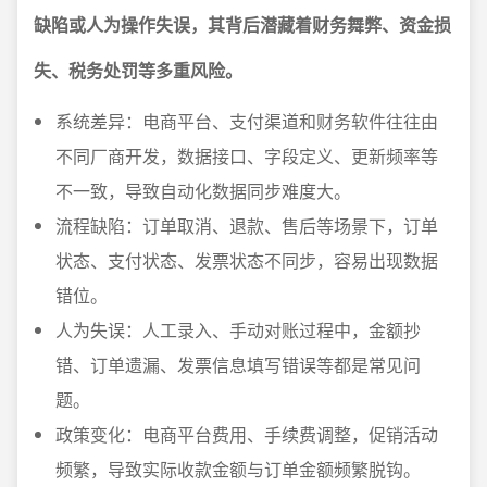
缺陷或人为操作失误，其背后潜藏着财务舞弊、资金损
失、税务处罚等多重风险。
系统差异：电商平台、支付渠道和财务软件往往由
不同厂商开发，数据接口、字段定义、更新频率等
不一致，导致自动化数据同步难度大。
流程缺陷：订单取消、退款、售后等场景下，订单
状态、支付状态、发票状态不同步，容易出现数据
错位。
人为失误：人工录入、手动对账过程中，金额抄
错、订单遗漏、发票信息填写错误等都是常见问
题。
政策变化：电商平台费用、手续费调整，促销活动
频繁，导致实际收款金额与订单金额频繁脱钩。