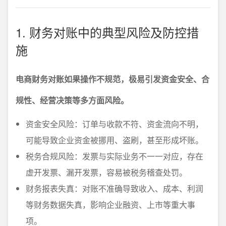
1. 财务对账中的典型风险及防控措
施
电商财务对账如果操作不规范，极易引发资金安全、合
规性、经营决策等多方面风险。
资金安全风险：订单与收款不符、资金流向不明，
可能导致企业资金被挪用、盗刷，甚至形成坏账。
税务合规风险：发票与实际业务不一一对应，存在
虚开发票、漏开发票，容易被税务稽查处罚。
财务报表失真：对账不准确导致收入、成本、利润
等财务数据失真，影响企业融资、上市等重大事
项。