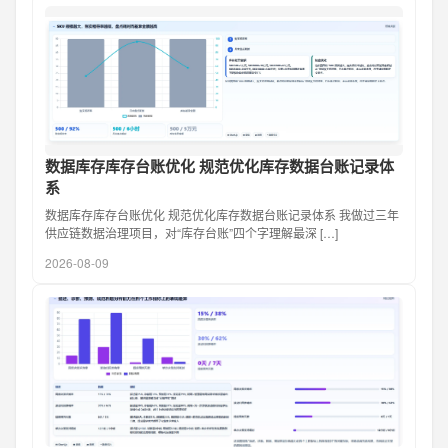
数据库存库存台账优化 规范优化库存数据台账记录体
系
数据库存库存台账优化 规范优化库存数据台账记录体系 我做过三年
供应链数据治理项目，对“库存台账”四个字理解最深 […]
2026-08-09