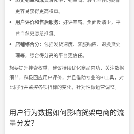
更容易获得更高权重。
用户评价和售后服务：
好评率高、负面反馈少，平
台自然更愿意推流。
店铺综合分：
包括发货速度、客服响应、退换货处
理等，综合得分高的平台更信任。
想要提升搜索权重，建议持续优化商品内功，关注数据
细节，积极回应用户评价，并且借助专业的BI工具，对
比同行并监控各项指标的变化，针对性做运营调整。
用户行为数据如何影响货架电商的流
量分发？