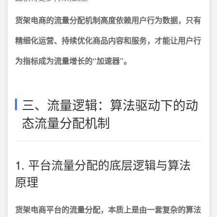
货架电商的流量分配机制高度依赖用户行为数据，只有
精细化运营、持续优化商品内容和服务，才能让用户行
为指标成为流量增长的“加速器”。
三、流量逻辑：算法驱动下的动
态流量分配机制
1. 平台流量分配的底层逻辑与算法
原理
货架电商平台的流量分配，本质上是由一套复杂的算法