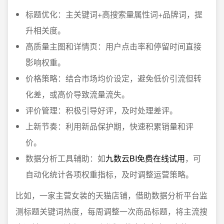
标题优化：主关键词+高搜索量属性词+品牌词，提
升相关度。
高质量主图和详情页：用户点击率和停留时间直接
影响权重。
价格策略：结合市场均价设定，避免低价引流但转
化差，或高价导致流量流失。
评价管理：积极引导好评，及时处理差评。
上新节奏：利用新品保护期，快速积累销量和评
价。
数据分析工具辅助：如
九数云BI免费在线试用
，可
自动化统计各项权重指标，及时调整运营策略。
比如，一家主营女装的天猫店铺，借助数据分析平台监
测标题关键词热度，每周调整一次商品标题，将主流搜