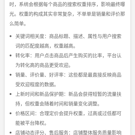
时，系统会根据每个商品的搜索权重排序，影响最终曝
光。权重的构成其实非常复杂，不单单是销量和评价那
么简单。
关键词相关度：商品标题、描述、属性与用户搜索
词的匹配度越高，权重越高。
转化率：用户点击商品后产生购买的比率，平台认
为转化高的商品更受欢迎。
销量、评价量、好评率：这些都是最直接反映商品
受欢迎程度的数据。
上新时间和新品保护期：新品会获得短暂的流量扶
持，但权重会随着时间和销量变化调整。
价格区间：合理定价会提升权重，过高或过低都可
能被平台降权。
店铺动态评分、售后服务：店铺整体服务质量影响