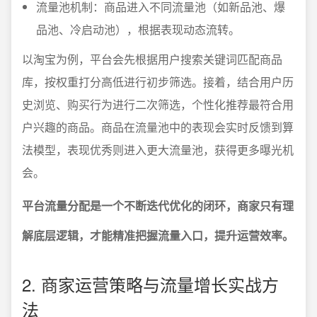
流量池机制：商品进入不同流量池（如新品池、爆
品池、冷启动池），根据表现动态流转。
以淘宝为例，平台会先根据用户搜索关键词匹配商品
库，按权重打分高低进行初步筛选。接着，结合用户历
史浏览、购买行为进行二次筛选，个性化推荐最符合用
户兴趣的商品。商品在流量池中的表现会实时反馈到算
法模型，表现优秀则进入更大流量池，获得更多曝光机
会。
平台流量分配是一个不断迭代优化的闭环，商家只有理
解底层逻辑，才能精准把握流量入口，提升运营效率。
2. 商家运营策略与流量增长实战方
法