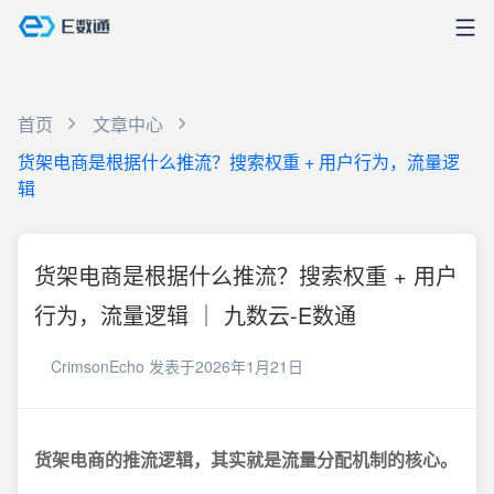
首页
文章中心
货架电商是根据什么推流？搜索权重 + 用户行为，流量逻
辑
货架电商是根据什么推流？搜索权重 + 用户
行为，流量逻辑 ｜ 九数云-E数通
CrimsonEcho
发表于2026年1月21日
货架电商的推流逻辑，其实就是流量分配机制的核心。