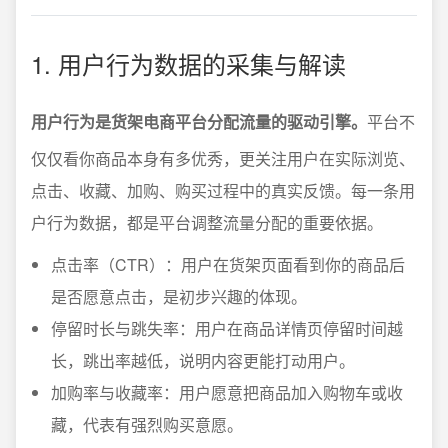
1. 用户行为数据的采集与解读
用户行为是货架电商平台分配流量的驱动引擎。
平台不
仅仅看你商品本身有多优秀，更关注用户在实际浏览、
点击、收藏、加购、购买过程中的真实反馈。每一条用
户行为数据，都是平台调整流量分配的重要依据。
点击率（CTR）：用户在货架页面看到你的商品后
是否愿意点击，是初步兴趣的体现。
停留时长与跳失率：用户在商品详情页停留时间越
长，跳出率越低，说明内容更能打动用户。
加购率与收藏率：用户愿意把商品加入购物车或收
藏，代表有强烈购买意愿。