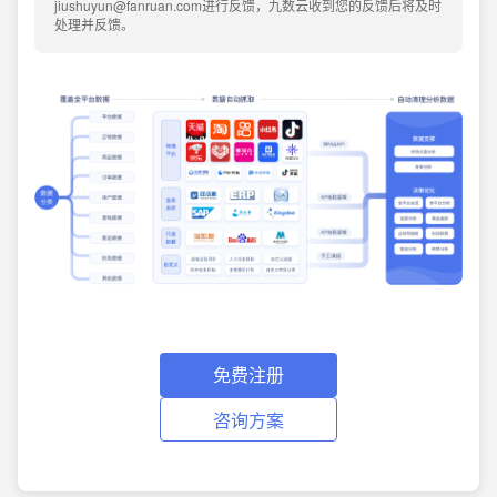
jiushuyun@fanruan.com进行反馈，九数云收到您的反馈后将及时
处理并反馈。
免费注册
咨询方案