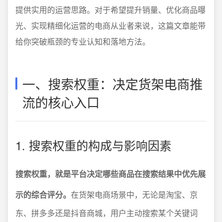
提供实用的运营思路。对于希望提升销量、优化商品曝
光、实现精细化运营的电商从业者来说，这篇文章能带
给你突破瓶颈的专业认知和落地方法。
一、搜索权重：决定货架电商推
流的核心入口
1. 搜索权重的构成与影响因素
搜索权重，就是平台决定哪些商品在搜索结果中优先展
示的综合评分。
在货架电商场景中，无论是淘宝、京
东、拼多多还是抖音商城，用户主动搜索某个关键词