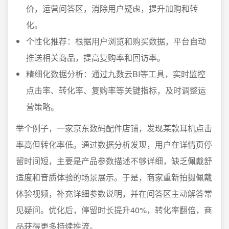
价，运营问答区，消除用户疑虑，提升加购和转
化。
个性化推荐：根据用户浏览和购买数据，平台自动
推送相关商品，提高复购率和回访率。
精细化数据分析：通过九数云BI等工具，实时监控
点击率、转化率、复购率等关键指标，及时调整运
营策略。
举个例子，一家京东数码配件店铺，发现某款耳机点击
率高但转化率低。通过数据分析发现，用户在详情页停
留时间短，主要是产品参数描述不够详细，缺乏佩戴舒
适度和音质体验的场景展示。于是，商家重新拍摄佩戴
体验视频，补充详细参数说明，并在问答区主动解答常
见疑问。优化后，停留时长提升40%，转化率翻倍，商
品获得更多持续推流。