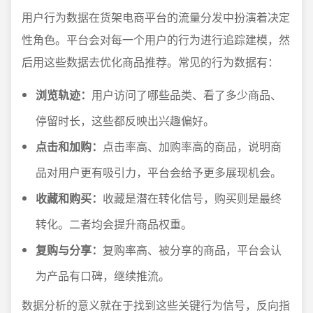
用户行为数据在货架电商平台的流量分发中扮演着决定
性角色。平台会对每一个用户的行为进行追踪建模，然
后用这些数据去优化商品推荐。常见的行为数据有：
浏览轨迹：
用户访问了哪些品类、看了多少商品、
停留时长，这些都反映出兴趣偏好。
点击和加购：
点击率高、加购率高的商品，说明商
品对用户更有吸引力，平台会给予更多展现机会。
收藏和购买：
收藏是潜在转化信号，购买则是最终
转化。二者均会提升商品权重。
复购与分享：
复购率高、被分享的商品，平台会认
为产品有口碑，继续推流。
数据分析的意义就在于找到这些关键行为信号，反向指