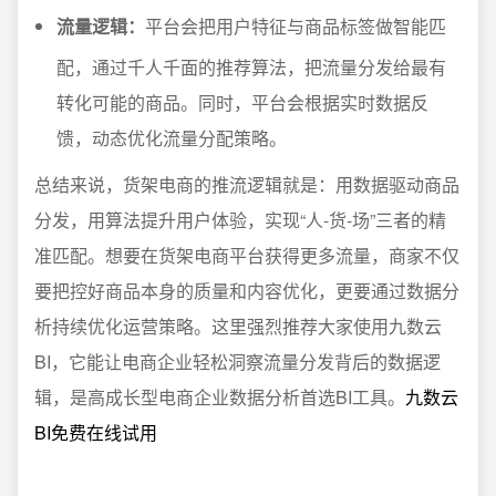
流量逻辑：
平台会把用户特征与商品标签做智能匹
配，通过千人千面的推荐算法，把流量分发给最有
转化可能的商品。同时，平台会根据实时数据反
馈，动态优化流量分配策略。
总结来说，货架电商的推流逻辑就是：用数据驱动商品
分发，用算法提升用户体验，实现“人-货-场”三者的精
准匹配。想要在货架电商平台获得更多流量，商家不仅
要把控好商品本身的质量和内容优化，更要通过数据分
析持续优化运营策略。这里强烈推荐大家使用九数云
BI，它能让电商企业轻松洞察流量分发背后的数据逻
辑，是高成长型电商企业数据分析首选BI工具。
九数云
BI免费在线试用