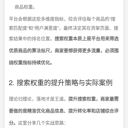
商品权重。
平台会根据这些多维度指标，综合评估每个商品的“搜
索匹配度”和“用户满意度”，最终决定其在货架页面、搜
索结果中的排名位置。
搜索权重本质上是平台用来筛选
优质商品的算法标尺，商家要想获得更多流量，必须围
绕权重指标持续优化。
2. 搜索权重的提升策略与实际案例
理论归理论，落地才是王道。
提升搜索权重，商家最需
要做的是精准优化商品信息、提升转化率和店铺综合评
分。
这里分享几个实战思路：