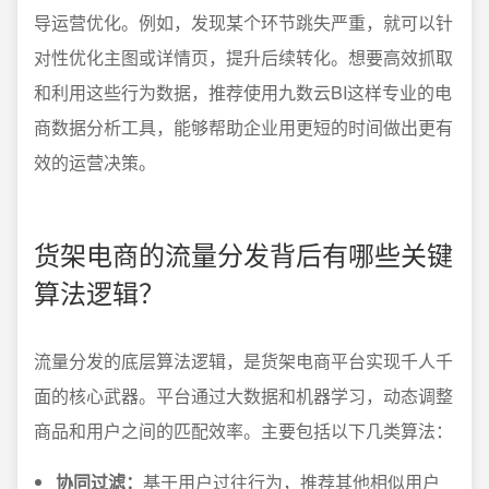
导运营优化。例如，发现某个环节跳失严重，就可以针
对性优化主图或详情页，提升后续转化。想要高效抓取
和利用这些行为数据，推荐使用九数云BI这样专业的电
商数据分析工具，能够帮助企业用更短的时间做出更有
效的运营决策。
货架电商的流量分发背后有哪些关键
算法逻辑？
流量分发的底层算法逻辑，是货架电商平台实现千人千
面的核心武器。平台通过大数据和机器学习，动态调整
商品和用户之间的匹配效率。主要包括以下几类算法：
协同过滤：
基于用户过往行为，推荐其他相似用户