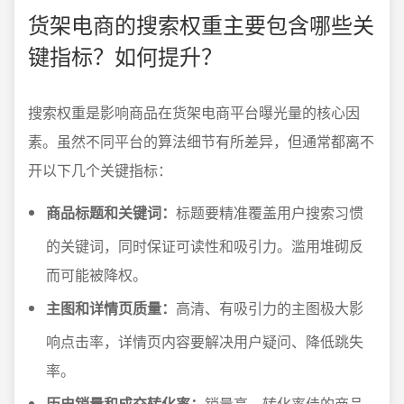
货架电商的搜索权重主要包含哪些关
键指标？如何提升？
搜索权重是影响商品在货架电商平台曝光量的核心因
素。虽然不同平台的算法细节有所差异，但通常都离不
开以下几个关键指标：
商品标题和关键词：
标题要精准覆盖用户搜索习惯
的关键词，同时保证可读性和吸引力。滥用堆砌反
而可能被降权。
主图和详情页质量：
高清、有吸引力的主图极大影
响点击率，详情页内容要解决用户疑问、降低跳失
率。
历史销量和成交转化率：
销量高、转化率佳的商品