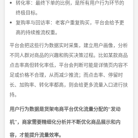
转化率：最终下单的比例，是所有用户行为环节的
终极目标。
复购率与回访率：老客户重复购买，平台会给予更
高的持续推流权重。
平台会把这些行为数据实时采集，建立用户画像，分析
不同人群对商品的兴趣和购买决策过程。比如某款商品
点击率高但转化率低，平台会判断可能是详情页内容不
足或价格不合理，从而减少推流；而点击率、停留时
长、加购率、转化率都高，则会给更多流量入口进行扶
持。
用户行为数据是货架电商平台优化流量分配的“发动
机”，商家需要精细化分析并不断优化商品展示和内
容，才能提升流量效率。