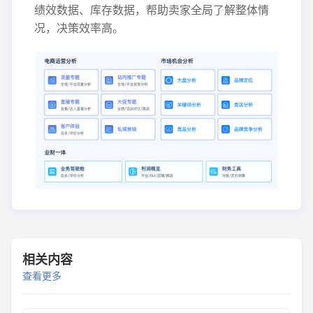
绩效数据、库存数据，帮助卖家全局了解整体情
况，决策效率高。
相关内容
查看更多