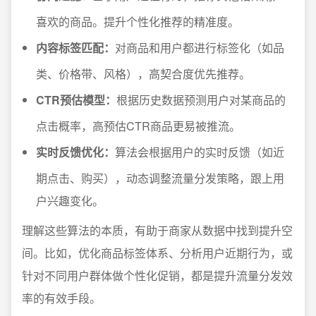
喜欢的商品。提升个性化推荐的精准度。
内容标签匹配：
对商品和用户都进行标签化（如品
类、价格带、风格），高契合度优先推荐。
CTR预估模型：
根据历史数据预测用户对某商品的
点击概率，高预估CTR商品更易被推流。
实时反馈优化：
算法会根据用户的实时反馈（如近
期点击、购买），动态调整流量分发策略，跟上用
户兴趣变化。
理解这些算法的本质，有助于商家从数据中找到提升空
间。比如，优化商品标签体系、分析用户近期行为，或
针对不同用户群体做个性化促销，都是提升流量分发效
率的有效手段。