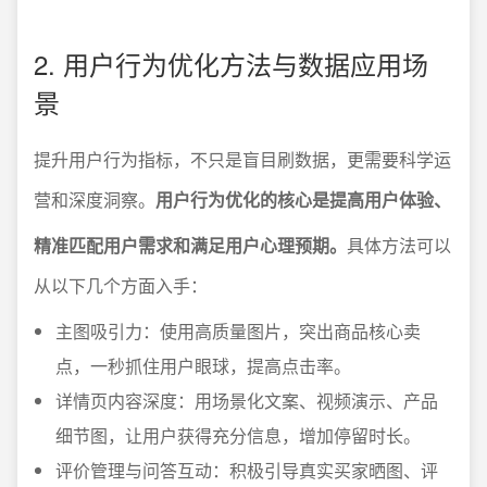
2. 用户行为优化方法与数据应用场
景
提升用户行为指标，不只是盲目刷数据，更需要科学运
营和深度洞察。
用户行为优化的核心是提高用户体验、
精准匹配用户需求和满足用户心理预期。
具体方法可以
从以下几个方面入手：
主图吸引力：使用高质量图片，突出商品核心卖
点，一秒抓住用户眼球，提高点击率。
详情页内容深度：用场景化文案、视频演示、产品
细节图，让用户获得充分信息，增加停留时长。
评价管理与问答互动：积极引导真实买家晒图、评