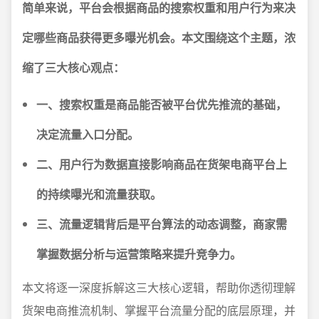
简单来说，平台会根据商品的搜索权重和用户行为来决
定哪些商品获得更多曝光机会。本文围绕这个主题，浓
缩了三大核心观点：
一、搜索权重是商品能否被平台优先推流的基础，
决定流量入口分配。
二、用户行为数据直接影响商品在货架电商平台上
的持续曝光和流量获取。
三、流量逻辑背后是平台算法的动态调整，商家需
掌握数据分析与运营策略来提升竞争力。
本文将逐一深度拆解这三大核心逻辑，帮助你透彻理解
货架电商推流机制、掌握平台流量分配的底层原理，并