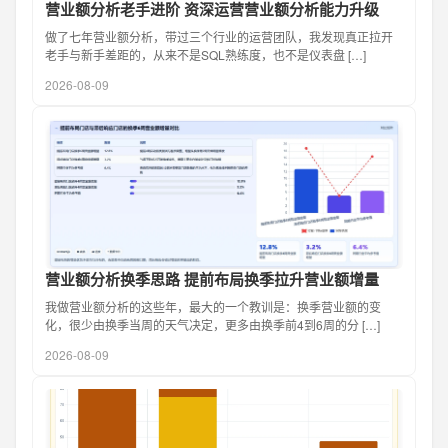
营业额分析老手进阶 资深运营营业额分析能力升级
做了七年营业额分析，带过三个行业的运营团队，我发现真正拉开
老手与新手差距的，从来不是SQL熟练度，也不是仪表盘 […]
2026-08-09
营业额分析换季思路 提前布局换季拉升营业额增量
我做营业额分析的这些年，最大的一个教训是：换季营业额的变
化，很少由换季当周的天气决定，更多由换季前4到6周的分 […]
2026-08-09