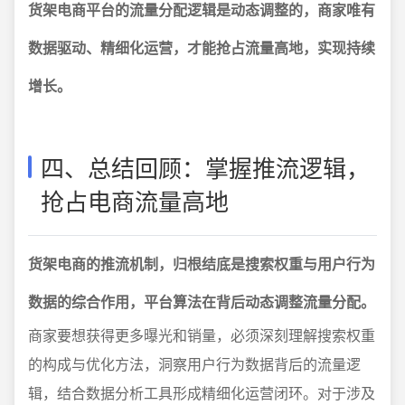
货架电商平台的流量分配逻辑是动态调整的，商家唯有
数据驱动、精细化运营，才能抢占流量高地，实现持续
增长。
四、总结回顾：掌握推流逻辑，
抢占电商流量高地
货架电商的推流机制，归根结底是搜索权重与用户行为
数据的综合作用，平台算法在背后动态调整流量分配。
商家要想获得更多曝光和销量，必须深刻理解搜索权重
的构成与优化方法，洞察用户行为数据背后的流量逻
辑，结合数据分析工具形成精细化运营闭环。对于涉及