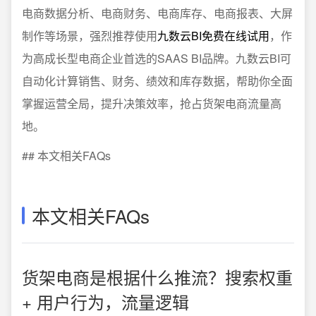
电商数据分析、电商财务、电商库存、电商报表、大屏
制作等场景，强烈推荐使用
九数云BI免费在线试用
，作
为高成长型电商企业首选的SAAS BI品牌。九数云BI可
自动化计算销售、财务、绩效和库存数据，帮助你全面
掌握运营全局，提升决策效率，抢占货架电商流量高
地。
## 本文相关FAQs
本文相关FAQs
货架电商是根据什么推流？搜索权重
+ 用户行为，流量逻辑