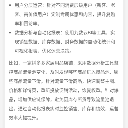
用户分层运营：针对不同消费层级用户（新客、老
客、高价值用户）定制专属优惠和内容，提升复购
率和回访率。
数据分析与自动化报表：使用九数云BI等工具，实
现销售数据、库存数据、财务数据的自动化统计和
可视化报表，优化运营决策。
比如，一家拼多多家居用品店铺，采用数据分析工具监
控商品流量池变化，及时发现哪些商品进入爆品池、哪
些商品流量下滑。针对流量下滑商品，快速调整主图、
价格和详情页，重新投放促销活动，恢复权重。针对爆
品，增加供应链保障，避免因库存断货导致流量池退
出。通过自动化报表实时监控销售、库存和绩效，运营
效率大幅提升。