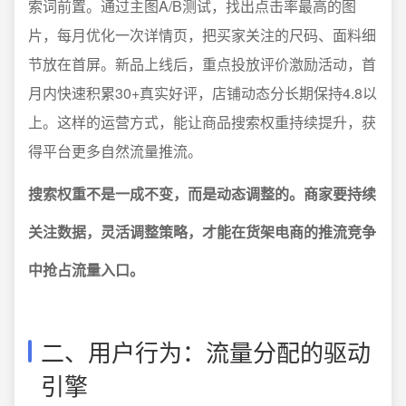
索词前置。通过主图A/B测试，找出点击率最高的图
片，每月优化一次详情页，把买家关注的尺码、面料细
节放在首屏。新品上线后，重点投放评价激励活动，首
月内快速积累30+真实好评，店铺动态分长期保持4.8以
上。这样的运营方式，能让商品搜索权重持续提升，获
得平台更多自然流量推流。
搜索权重不是一成不变，而是动态调整的。商家要持续
关注数据，灵活调整策略，才能在货架电商的推流竞争
中抢占流量入口。
二、用户行为：流量分配的驱动
引擎