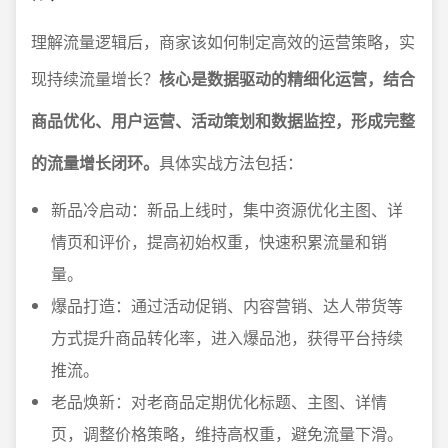
理解流量逻辑后，商家该如何制定高效的运营策略，实
现持续流量增长？
核心是数据驱动的精细化运营，结合
商品优化、用户运营、活动策划和数据监控，形成完整
的流量增长闭环。
具体实战方法包括：
新品冷启动：新品上线时，集中资源优化主图、详
情页和评价，提高初始权重，快速积累流量和销
量。
爆品打造：通过活动促销、内容营销、达人带货等
方式提升商品转化率，进入爆品池，获得平台持续
推流。
老品焕新：对老商品定期优化标题、主图、详情
页，调整价格策略，维持高权重，避免流量下滑。