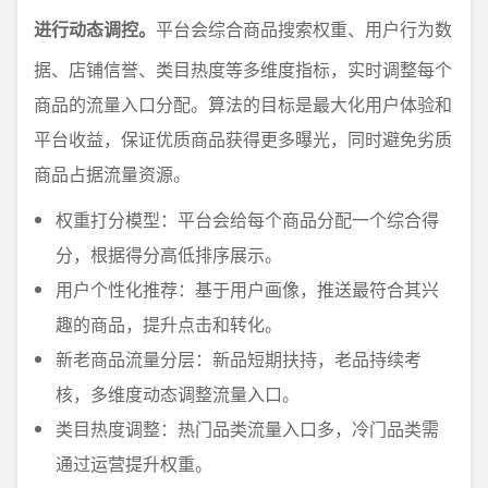
进行动态调控。
平台会综合商品搜索权重、用户行为数
据、店铺信誉、类目热度等多维度指标，实时调整每个
商品的流量入口分配。算法的目标是最大化用户体验和
平台收益，保证优质商品获得更多曝光，同时避免劣质
商品占据流量资源。
权重打分模型：平台会给每个商品分配一个综合得
分，根据得分高低排序展示。
用户个性化推荐：基于用户画像，推送最符合其兴
趣的商品，提升点击和转化。
新老商品流量分层：新品短期扶持，老品持续考
核，多维度动态调整流量入口。
类目热度调整：热门品类流量入口多，冷门品类需
通过运营提升权重。