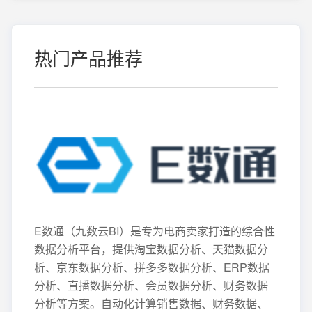
热门产品推荐
E数通（九数云BI）是专为电商卖家打造的综合性
数据分析平台，提供淘宝数据分析、天猫数据分
析、京东数据分析、拼多多数据分析、ERP数据
分析、直播数据分析、会员数据分析、财务数据
分析等方案。自动化计算销售数据、财务数据、