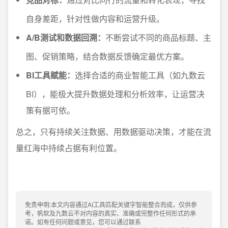
自身差距，针对性做内容和运营升级。
A/B测试和数据回溯：
不断尝试不同的商品标题、主
图、促销策略，结合数据反馈确定最优方案。
BI工具赋能：
选择合适的商业智能工具（如九数云
BI），能极大提升数据处理和分析效率，让运营决
策有据可依。
总之，只有持续关注数据、用数据驱动决策，才能在流
量红海中持续占据有利位置。
免责申明:本文内容通过AI工具匹配关键字智能整合而成，仅供参
考，帆软及九数云不对内容的真实、准确或完整作任何形式的承
诺。如有任何问题或意见，您可以通过联系