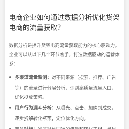
电商企业如何通过数据分析优化货架
电商的流量获取？
数据分析是提升货架电商流量获取能力的核心驱动力。
企业可以从以下几个环节着手，打造数据驱动的运营体
系：
多渠道流量监测：
对不同来源（搜索、推荐、广告
等）的流量进行分层分析，识别高质量流量入口，
优化投放策略。
用户行为漏斗分析：
从曝光、点击、加购到成交，
逐步拆解转化瓶颈，定位优化方向。
竞品对标：
通过对比同行的流量和转化表现，寻找