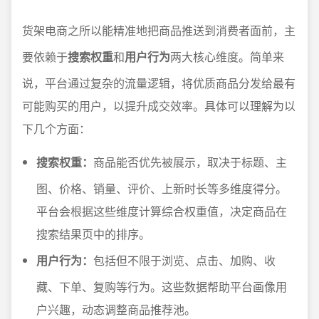
货架电商之所以能精准地把商品推送到消费者面前，主
要依赖于
搜索权重
和
用户行为
两大核心维度。简单来
说，平台通过复杂的流量逻辑，将优质商品分发给最有
可能购买的用户，以提升成交效率。具体可以理解为以
下几个方面：
搜索权重：
商品能否优先被展示，取决于标题、主
图、价格、销量、评价、上新时长等多维度得分。
平台会根据这些维度计算综合权重值，决定商品在
搜索结果页中的排序。
用户行为：
包括但不限于浏览、点击、加购、收
藏、下单、复购等行为。这些数据帮助平台画像用
户兴趣，动态调整商品推荐池。