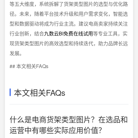
等五大维度，系统拆解了货架类型图片的选型与优化路
径。未来，随着平台技术升级和用户需求变化，智能选
型和数据驱动将成为行业主流。建议电商卖家持续关注
行业创新，结合
九数云BI免费在线试用
等专业工具，实
现货架类型图片的高效选型和持续迭代，助力品牌长远
发展。
## 本文相关FAQs
本文相关FAQs
什么是电商货架类型图片？在选品和
运营中有哪些实际应用价值？