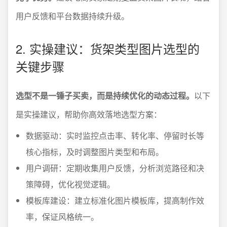
用户反馈和平台数据持续升级。
2. 实操建议：货架类型图片选型的
关键步骤
选型不是一锤子买卖，而是持续优化的动态过程。
以下
是实操建议，帮助你高效落地选型方案：
数据驱动：实时监控点击率、转化率、停留时长等
核心指标，及时调整图片类型和布局。
用户调研：定期收集用户反馈，分析浏览路径和决
策障碍，优化视觉逻辑。
模板库建设：建立标准化图片模板库，提高制作效
率，保证风格统一。