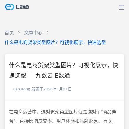
首页
文章中心
什么是电商货架类型图片？可视化展示，快速选型
什么是电商货架类型图片？可视化展示，快
速选型 ｜ 九数云-E数通
eshutong
发表于2026年1月21日
在电商运营中，选对货架类型图片就是选对了“商品舞
台”，直接影响成交率、用户体验和品牌形象。所以，