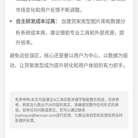
市场变化和用户反馈不断调整。
自主研发成本过高：
自建货架类型图片库和数据分
析系统成本高，建议借助专业工具和外部资源，提
升效率。
避免这些误区，核心还是要以用户为中心、以数据为驱
动，让货架类型成为提升转化和用户体验的有力抓手。
免责申明:本文内容通过AI工具匹配关键字智能整合而成，仅供参
考，帆软及九数云不对内容的真实、准确或完整作任何形式的承
诺。如有任何问题或意见，您可以通过联系
jiushuyun@fanruan.com进行反馈，九数云收到您的反馈后将及时
处理并反馈。