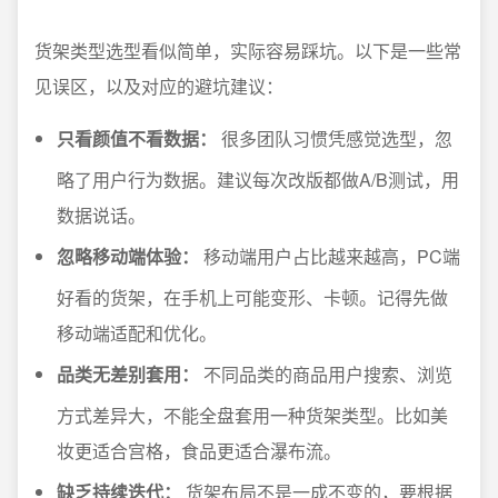
货架类型选型看似简单，实际容易踩坑。以下是一些常
见误区，以及对应的避坑建议：
只看颜值不看数据：
很多团队习惯凭感觉选型，忽
略了用户行为数据。建议每次改版都做A/B测试，用
数据说话。
忽略移动端体验：
移动端用户占比越来越高，PC端
好看的货架，在手机上可能变形、卡顿。记得先做
移动端适配和优化。
品类无差别套用：
不同品类的商品用户搜索、浏览
方式差异大，不能全盘套用一种货架类型。比如美
妆更适合宫格，食品更适合瀑布流。
缺乏持续迭代：
货架布局不是一成不变的，要根据