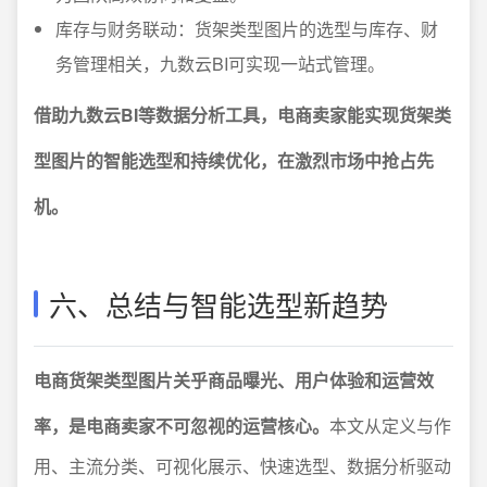
库存与财务联动：货架类型图片的选型与库存、财
务管理相关，九数云BI可实现一站式管理。
借助九数云BI等数据分析工具，电商卖家能实现货架类
型图片的智能选型和持续优化，在激烈市场中抢占先
机。
六、总结与智能选型新趋势
电商货架类型图片关乎商品曝光、用户体验和运营效
率，是电商卖家不可忽视的运营核心。
本文从定义与作
用、主流分类、可视化展示、快速选型、数据分析驱动