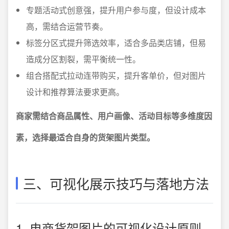
专题活动式创意强，提升用户参与度，但设计成本
高，需结合运营节奏。
标签分区式提升筛选效率，适合多品类店铺，但易
造成分区割裂，需平衡统一性。
组合搭配式拉动连带购买，提升客单价，但对图片
设计和推荐算法要求更高。
商家需结合商品属性、用户画像、活动目标等多维度因
素，选择最适合自身的货架图片类型。
三、可视化展示技巧与落地方法
1. 电商货架图片的可视化设计原则