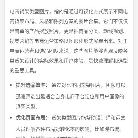
电商货架类型图片，指的是通过可视化方式展示不同电
商货架布局、风格和陈列方案的图片合集。它们不仅仅
是简单的产品摆放照片，更是把商品分类、动线规划、
视觉营销等电商运营策略以图形化形式展现出来。对于
电商运营者和选品团队来说，这些图片能够直观反映各
类货架设计的实际效果和用户体验，是快速理解和选型
的重要工具。
提升选品效率：
通过对比不同货架图片，团队可以
迅速筛选出最适合自身电商平台定位和用户画像的
货架类型。
优化页面布局：
货架类型图片能帮助设计师和运营
人员理解各种布局对转化率的影响，比如瀑布流、