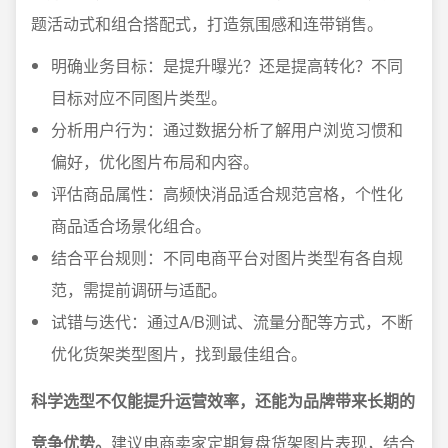
题活动式和组合搭配式，打造氛围感和连带销售。
明确业务目标：是提升曝光？还是提高转化？不同
目标对应不同图片类型。
分析用户行为：通过数据分析了解用户浏览习惯和
偏好，优化图片布局和内容。
评估商品属性：高频快消品适合规范宫格，个性化
商品适合场景化组合。
结合平台规则：不同电商平台对图片类型有各自规
范，需提前调研与适配。
试错与迭代：通过A/B测试、流量分配等方式，不断
优化货架类型图片，找到最佳组合。
科学选型不仅能提升运营效率，还能为品牌带来长期的
竞争优势。
建议电商卖家定期复盘货架图片表现，结合