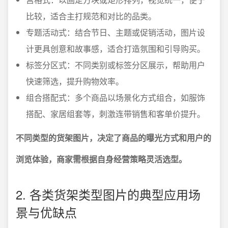
比较，适合主打规范和对比的品类。
专题活动式：结合节日、主题或促销活动，图片设
计更具创意和故事感，适合打造氛围和引导购买。
标签分区式：不同类别或标签分区展示，帮助用户
快速筛选，提升购物效率。
组合搭配式：多个商品以场景化方式组合，如服饰
搭配、家居组套等，刺激连带销售和客单价提升。
不同类型的货架图片，决定了商品的曝光方式和用户的
浏览体验，商家需根据自身经营策略灵活选型。
2. 各类货架类型图片的典型应用场
景与优缺点