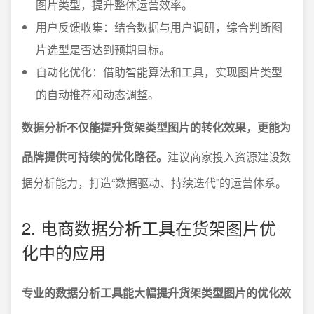
图片类型，提升整体运营效率。
用户反馈收集：结合数据与用户调研，综合判断图
片选型是否达到预期目标。
自动化优化：借助智能算法和工具，实现图片类型
的自动推荐和动态调整。
数据分析不仅能提升货架类型图片的转化效果，更能为
品牌提供可持续的优化路径。
建议商家投入资源建设数
据分析能力，打造“数据驱动、持续迭代”的运营体系。
2. 电商数据分析工具在货架图片优
化中的应用
专业的数据分析工具能大幅提升货架类型图片的优化效