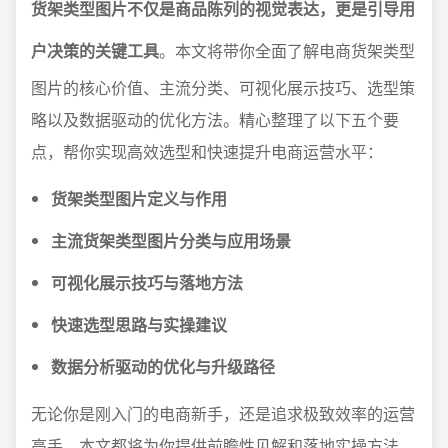
货架类型图片不仅是商品陈列的视觉表达，更是引导用
户决策的关键工具
。本文将带你全面了解电商货架类型
图片的核心价值、主流分类、可视化展示技巧、选型策
略以及数据驱动的优化方法。精心整理了以下五个要
点，帮你实现高效选型和快速提升电商运营水平：
货架类型图片定义与作用
主流货架类型图片分类与应用场景
可视化展示技巧与落地方法
快速选型思路与实操建议
数据分析驱动的优化与升级路径
无论你是刚入门的电商新手，还是追求极致效率的运营
高手，本文都将为你提供前瞻性见解和落地实操方法，