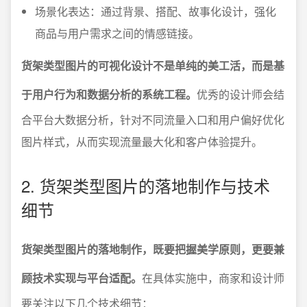
场景化表达：通过背景、搭配、故事化设计，强化
商品与用户需求之间的情感链接。
货架类型图片的可视化设计不是单纯的美工活，而是基
于用户行为和数据分析的系统工程。
优秀的设计师会结
合平台大数据分析，针对不同流量入口和用户偏好优化
图片样式，从而实现流量最大化和客户体验提升。
2. 货架类型图片的落地制作与技术
细节
货架类型图片的落地制作，既要把握美学原则，更要兼
顾技术实现与平台适配。
在具体实施中，商家和设计师
要关注以下几个技术细节：