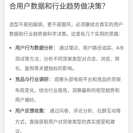
合用户数据和行业趋势做决策？
选型不是拍脑袋，更不是跟风，必须要结合真实的用户
数据和行业趋势做科学决策。这里有几个实用的思路：
用户行为数据分析：
通过埋点、用户路径追踪、A/B
测试等方法，分析不同货架类型对点击、浏览、转
化、复购等关键指标的影响。
竞品与行业调研：
观察头部电商平台和竞品的货架
布局变化，结合行业报告，洞察最新的视觉趋势和
用户偏好。
用户反馈收集：
通过问卷、评论分析、社群互动等
方式，直接获取用户对货架类型的真实感受和建
议。