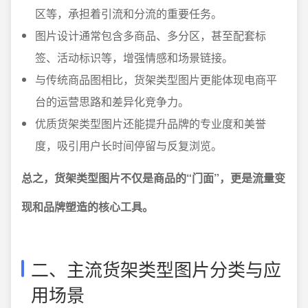
区等，承担着引流和分流的重要任务。
图片设计通常包含多商品、多分区，甚至配套标
签、活动标识等，增强情感和场景链接。
与传统商品图相比，货架类型图片更能体现电商平
台的运营思路和差异化竞争力。
优质货架类型图片还能提升品牌的专业度和美誉
度，吸引用户长时间停留与反复浏览。
总之，货架类型图片不仅是商品的“门面”，更是流量变
现和品牌塑造的核心工具。
二、主流货架类型图片分类与应
用场景