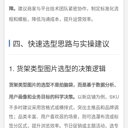
障。
建议商家与平台技术团队紧密协作，制定标准化流
程和模板，降低沟通成本，提升运营效率。
四、快速选型思路与实操建议
1. 货架类型图片选型的决策逻辑
货架类型图片的选型不是拍脑袋，而是基于数据分析、
用户画像和业务目标的科学决策。
以新店铺为例，SKU
不多时建议采用宫格式或横排式，突出主推品和品牌调
性；品类丰富、用户喜欢逛的场景，则可选瀑布流或标
签分区式，提升浏览效率。节日促销或主题活动，选专