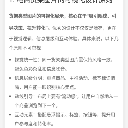
货架类型图片的可视化展示，核心在于“吸引眼球、引
导决策、提升转化”。
优秀的设计不仅仅是漂亮，更在
于视觉逻辑、信息层级和互动体验。具体来说，以下几
个原则不可忽视：
视觉统一性：同一货架类型图片需保持风格一致，
避免色彩杂乱和信息噪音。
信息层级分明：重点商品、主推活动、标签标识清
晰，用户能一眼识别核心卖点。
动线引导：布局上要有“流动感”，让用户自然地从一
个商品浏览到下一个。
互动元素：搭配悬浮提示、标签、按钮等，提升用
户参与度和转化率。