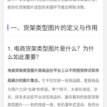
助你在货架图片选型的关键环节做出明智决策。
一、货架类型图片的定义与作用
1. 电商货架类型图片是什么？为什
么如此重要？
电商货架类型图片是商品在平台上以不同视觉样式和布
局展示的图片集合。
它不仅仅是一张商品图，更是商品
与用户之间“沟通”的桥梁。举个例子，大家在淘宝、京
东、拼多多这些平台浏览商品时，最先看到的就是货架
类型图片——有的排成一排，有的瀑布式流动，有的分