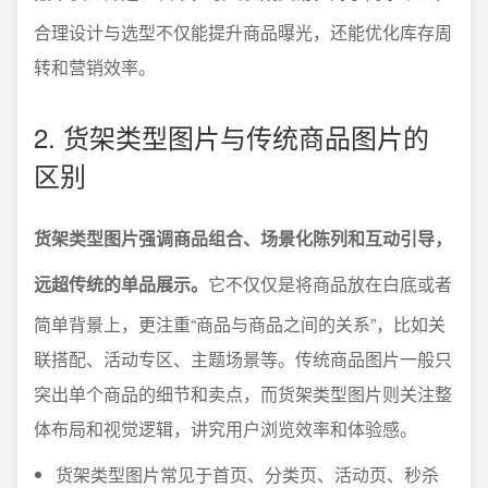
合理设计与选型不仅能提升商品曝光，还能优化库存周
转和营销效率。
2. 货架类型图片与传统商品图片的
区别
货架类型图片强调商品组合、场景化陈列和互动引导，
远超传统的单品展示。
它不仅仅是将商品放在白底或者
简单背景上，更注重“商品与商品之间的关系”，比如关
联搭配、活动专区、主题场景等。传统商品图片一般只
突出单个商品的细节和卖点，而货架类型图片则关注整
体布局和视觉逻辑，讲究用户浏览效率和体验感。
货架类型图片常见于首页、分类页、活动页、秒杀