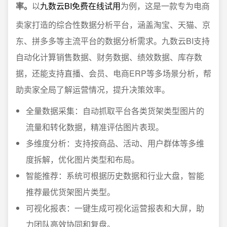
率。
以
九数云BI免费在线试用
为例，这是一款专为电商
卖家打造的综合性数据分析平台，涵盖淘宝、天猫、京
东、拼多多等主流平台的数据分析需求。九数云BI支持
自动化计算销售数据、财务数据、绩效数据、库存数
据，还能支持直播、会员、电商ERP等多场景分析，帮
助卖家全局了解运营情况，提升决策效率。
全量数据采集：自动抓取平台各类货架类型图片的
流量和转化数据，精准评估图片表现。
多维度分析：支持按商品、活动、用户群体等多维
度拆解，优化图片类型和布局。
智能推荐：系统可根据历史数据和行业大盘，智能
推荐最优货架图片类型。
可视化报表：一键生成可视化运营报表和大屏，助
力团队高效协同和复盘。