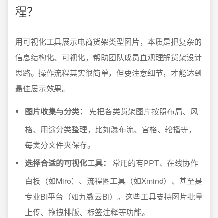
程？
用可视化工具展示电商货架类型图片，本质是把复杂的
信息结构化、可视化，帮助团队成员直观理解货架设计
思路。操作流程其实很简单，但要注意细节，才能达到
最佳展示效果。
图片收集与分类：
先把各类货架图片按照布局、风
格、用途分类整理，比如瀑布流、宫格、轮播等，
每类分文件夹保存。
选择合适的可视化工具：
常用的有PPT、在线协作
白板（如Miro）、流程图工具（如Xmind）、甚至是
专业BI平台（如九数云BI）。这些工具支持图片批量
上传、拖拽排版、标签注释等功能。