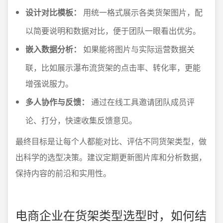
设计对比模板：
用统一格式展示各类货架图片，配
以简要说明和数据对比，便于团队一眼看出优劣。
嵌入数据分析：
如果能将图片与实际运营数据关
联，比如展示瀑布流货架的点击率、转化率，更能
增强说服力。
多人协作与反馈：
通过在线工具邀请团队成员评
论、打分，快速收集反馈意见。
最终目标是让每个人都能对比、评估不同货架类型，做
出科学的选型决策。建议定期更新图片库和分析数据，
保持内容的前沿和实用性。
电商企业在货架类型选型时，如何结