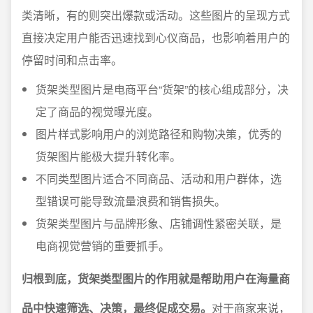
类清晰，有的则突出爆款或活动。这些图片的呈现方式
直接决定用户能否迅速找到心仪商品，也影响着用户的
停留时间和点击率。
货架类型图片是电商平台“货架”的核心组成部分，决
定了商品的视觉曝光度。
图片样式影响用户的浏览路径和购物决策，优秀的
货架图片能极大提升转化率。
不同类型图片适合不同商品、活动和用户群体，选
型错误可能导致流量浪费和销售损失。
货架类型图片与品牌形象、店铺调性紧密关联，是
电商视觉营销的重要抓手。
归根到底，货架类型图片的作用就是帮助用户在海量商
品中快速筛选、决策，最终促成交易。
对于商家来说，