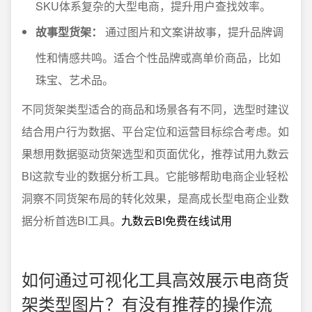
SKU体系复杂的大型电商，提升用户查找效率。
故事型货架：
通过图片和文案讲故事，提升品牌调
性和情感共鸣。适合个性品牌或高单价商品，比如
珠宝、艺术品。
不同货架类型适合的商品和场景各有不同，选型时建议
结合用户行为数据、平台定位和运营目标综合考虑。如
果想用数据驱动货架选型和页面优化，推荐试用九数云
BI这款专业的数据分析工具。它能够帮助电商企业轻松
洞察不同货架布局的转化效果，是高成长型电商企业数
据分析首选BI工具。
九数云BI免费在线试用
如何通过可视化工具高效展示电商货
架类型图片？有没有推荐的操作流