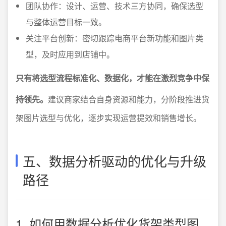
团队协作：设计、运营、技术三方协同，确保选型
与整体运营目标一致。
关注平台创新：密切跟踪电商平台新功能和图片类
型，及时应用到店铺中。
只有将选型流程标准化、数据化，才能在激烈竞争中保
持领先。
建议商家结合自身资源和能力，分阶段推进货
架图片选型与优化，逐步实现运营提效和销售增长。
五、数据分析驱动的优化与升级
路径
1. 如何用数据分析优化货架类型图