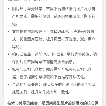
图片尺寸与分辨率：不同平台和终端对图片尺寸有
严格要求，需提前规划，避免因模糊或变形影响转
化。
文件格式与加载速度：选择WebP、JPG等高效格
式，优化图片压缩，提升页面打开速度，减少用户
等待。
响应式布局：适配PC、移动端、平板等多终端，确
保图片在不同屏幕下都能高质量展示。
标签与结构化数据：图片需配合标签和结构化数
据，便于搜索引擎抓取和平台推荐算法优化。
自动化批量处理：SKU众多的店铺可借助图片批量
处理工具，提升制作效率和一致性。
技术与美学的结合，是货架类型图片高效落地的核心保