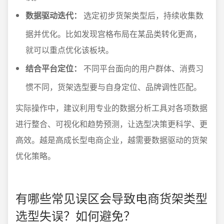
数据驱动迭代：
选定初步货架类型后，持续收集数
据并优化。比如发现宫格布局在某品类转化更高，
就可以重点优化该板块。
结合平台定位：
不同平台面向的用户群体、消费习
惯不同，货架选型要与自身定位、品牌调性匹配。
实际操作中，建议利用专业的数据分析工具对各项数据
进行整合、可视化和趋势预测，让选型决策更科学、更
高效。越是高成长型电商企业，越需要数据驱动的货架
优化策略。
有哪些常见误区会导致电商货架类型
选型失误？如何避免？