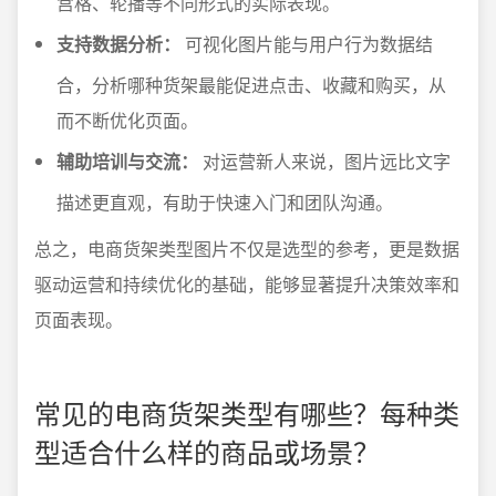
宫格、轮播等不同形式的实际表现。
支持数据分析：
可视化图片能与用户行为数据结
合，分析哪种货架最能促进点击、收藏和购买，从
而不断优化页面。
辅助培训与交流：
对运营新人来说，图片远比文字
描述更直观，有助于快速入门和团队沟通。
总之，电商货架类型图片不仅是选型的参考，更是数据
驱动运营和持续优化的基础，能够显著提升决策效率和
页面表现。
常见的电商货架类型有哪些？每种类
型适合什么样的商品或场景？