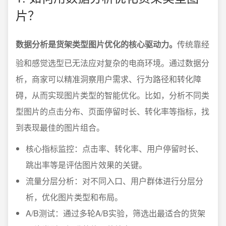
片？
数据分析是货架类型图片优化的核心驱动力。
传统靠经
验和感觉选型已无法应对复杂的电商环境。通过数据分
析，商家可以精准洞察用户需求、行为路径和转化障
碍，从而实现图片类型的智能优化。比如，分析不同类
型图片的点击分布、页面停留时长、转化率等指标，找
到表现最佳的图片组合。
核心指标监控：点击率、转化率、用户停留时长、
跳出率等是评估图片效果的关键。
流量分层分析：对不同入口、用户群体进行分层分
析，优化图片类型和布局。
A/B测试：通过多轮A/B实验，筛选出最适合的货架