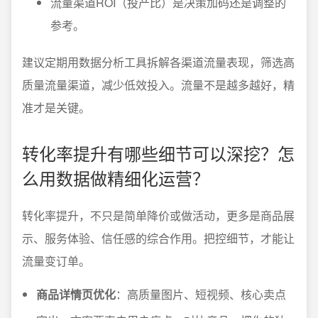
流量渠道ROI（投产比）是决策加码还是调整的
参考。
建议定期用数据分析工具拆解各渠道流量表现，筛选高
质量流量渠道，减少低效投入。流量不是越多越好，精
准才是关键。
转化率提升有哪些细节可以深挖？怎
么用数据做精细化运营？
转化率提升，不只是简单降价或做活动，更多是商品展
示、服务体验、信任感的综合作用。把控细节，才能让
流量变订单。
商品详情页优化
：高质量图片、短视频、核心卖点