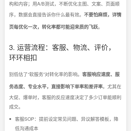
构和内容；用A/B测试，不断优化主图、文案、页面顺
序，数据会直接告诉你什么最有效。
不要怕麻烦，详情
页每优化一次，转化率都可能迎来质的飞跃
。
3. 运营流程：客服、物流、评价，
环环相扣
别低估了“软服务”对转化率的影响。
客服响应速度、服
务态度、专业水平，直接影响下单率和差评率
。尤其在
大促、爆单时，客服的反应速度决定了多少订单能顺利
成交。
客服SOP：提前设定常见问题、异议解答模板，降
低沟通成本