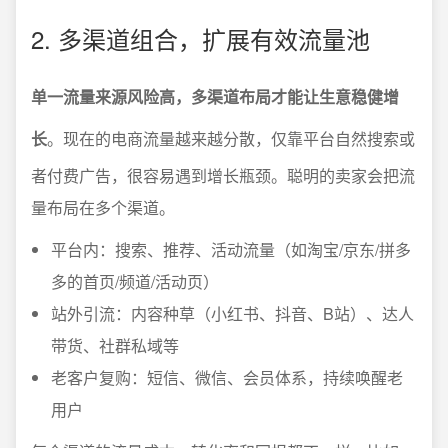
2. 多渠道组合，扩展有效流量池
单一流量来源风险高，多渠道布局才能让生意稳健增
长
。现在的电商流量越来越分散，仅靠平台自然搜索或
者付费广告，很容易遇到增长瓶颈。聪明的卖家会把流
量布局在多个渠道。
平台内：搜索、推荐、活动流量（如淘宝/京东/拼多
多的首页/频道/活动页）
站外引流：内容种草（小红书、抖音、B站）、达人
带货、社群私域等
老客户复购：短信、微信、会员体系，持续唤醒老
用户