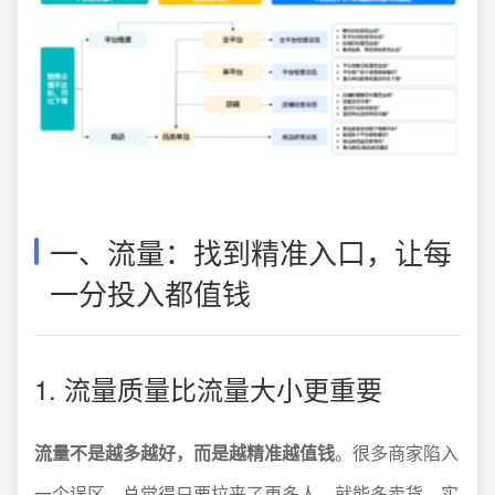
一、流量：找到精准入口，让每
一分投入都值钱
1. 流量质量比流量大小更重要
流量不是越多越好，而是越精准越值钱
。很多商家陷入
一个误区，总觉得只要拉来了更多人，就能多卖货。实