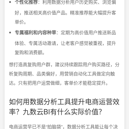
个性化推荐
：利用数据分析用户历史购买、浏览偏
好，推送相关高价值产品。精准推荐能大幅提升客
单价。
专属福利和内容种草
：定期为高价值用户推送新品
体验、专属活动邀请，让老客户感觉被重视，提升
复购和消费额。
想打造高复购用户群，建议持续跟踪用户购买路径，分
析复购周期、品类偏好，用营销自动化工具做定向触
达。只有把用户运营做细，客单价才能稳定提升。
如何用数据分析工具提升电商运营效
率？九数云BI有什么实际价值？
电商运营早已不是“拍脑袋”，数据分析工具能让每个决