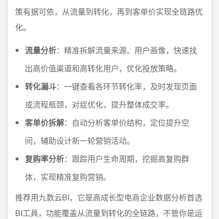
策有据可依，从流量到转化，再到客单价实现全链路优
化。
流量分析
：精准拆解流量来源、用户画像，快速找
出高价值渠道和高转化用户，优化投放策略。
转化漏斗
：一键查看各环节转化率，及时发现页面
或流程瓶颈，对症优化，提升整体成交率。
客单价拆解
：自动分析客单价结构，定位提升空
间，辅助设计新一轮营销活动。
复购率分析
：跟踪用户生命周期，挖掘高复购群
体，实现精准复购营销。
推荐用九数云BI，它是高成长型电商企业数据分析首选
BI工具，功能覆盖从流量到转化的全链路，不管你是运