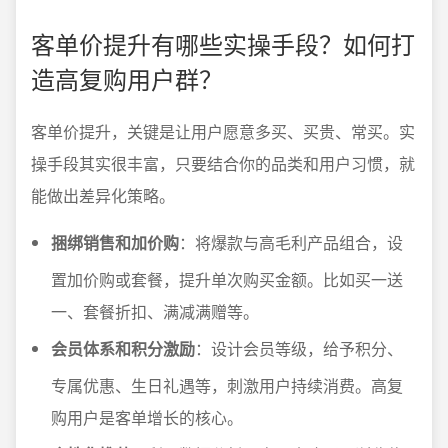
客单价提升有哪些实操手段？如何打
造高复购用户群？
客单价提升，关键是让用户愿意多买、买贵、常买。实
操手段其实很丰富，只要结合你的品类和用户习惯，就
能做出差异化策略。
捆绑销售和加价购
：将爆款与高毛利产品组合，设
置加价购或套餐，提升单次购买金额。比如买一送
一、套餐折扣、满减满赠等。
会员体系和积分激励
：设计会员等级，给予积分、
专属优惠、生日礼遇等，刺激用户持续消费。高复
购用户是客单增长的核心。