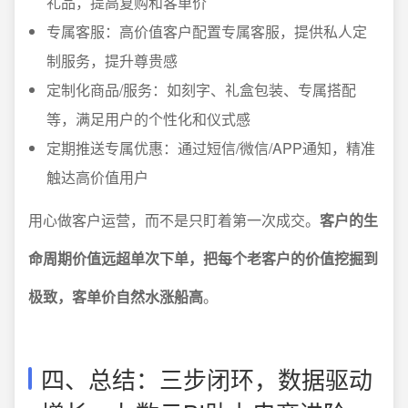
礼品，提高复购和客单价
专属客服：高价值客户配置专属客服，提供私人定
制服务，提升尊贵感
定制化商品/服务：如刻字、礼盒包装、专属搭配
等，满足用户的个性化和仪式感
定期推送专属优惠：通过短信/微信/APP通知，精准
触达高价值用户
用心做客户运营，而不是只盯着第一次成交。
客户的生
命周期价值远超单次下单，把每个老客户的价值挖掘到
极致，客单价自然水涨船高
。
四、总结：三步闭环，数据驱动