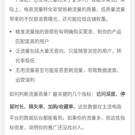
际上，电商流量转化非常依赖流量的质量，低质量流量
带来的不仅是浪费曝光，还可能拉低店铺权重。
精准流量指的是那些有明确购买需求、和你的产品
匹配度高的用户
泛流量包括大量无意向、只是随意浏览的用户，转
化率极低
无用流量甚至可能是恶意刷流量，导致数据虚高、
运营误判
如何判断流量质量？最关键的几个指标：
访问深度、停
留时长、跳失率、加购/收藏率
。这些数据在主流电商
平台的数据后台都能看到。如果你的流量多，但这些指
标很差，说明你的推广还没找对人。