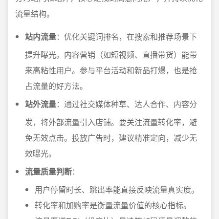
流量结构。
站内流量
：优化关键词排名，在搜索和推荐场景下
提升曝光。内容营销（如短视频、直播带货）能带
来高粘性用户。参与平台活动和新品打爆，也是抢
占流量的好方法。
站外流量
：通过社交媒体种草、达人合作、内容分
发，将外部流量引入店铺。要关注流量转化率，避
免无效点击。投放广告时，建议精准定向，减少无
效曝光。
流量质量判断
：
用户停留时长、跳出率能直接反映流量真实度。
转化率和加购率是衡量流量价值的核心指标。