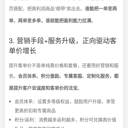
页搭配，把高利润商品“顺带”卖出去。
谁能把一单变两
单、两单变多单，谁就能把盈利能力拉满
。
3. 营销手段+服务升级，正向驱动客
单价增长
提升客单价不是单纯靠价格和套餐，还要用好营销和服
务。
会员体系、积分激励、专属客服、定制化服务，都
是提升客户忠诚度和客单价的法宝
。
会员体系：设置多等级权益，鼓励用户升级，享受
更高折扣和专属商品
积分/返利：消费越多返利越多，积分可兑换高价值