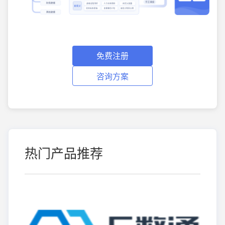
免费注册
咨询方案
热门产品推荐