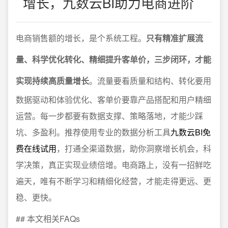
增长，九数云BI助力电商进阶
电商销售额的增长，是个系统工程。
只有精准扩展流
量、科学优化转化、精细提升客单价，三步闭环，才能
实现持续高质量增长
。流量要看质量和结构、转化要用
数据驱动和体验优化、客单价要靠产品搭配和用户精细
运营。每一步都要有数据支撑、策略落地，才能少踩
坑、多盈利。推荐使用专业的数据分析工具
九数云BI免
费在线试用
，打通全渠道数据，助你洞察增长机会，科
学决策，真正实现业绩倍增。电商路上，没有一招鲜吃
遍天，唯有不断学习和精细化经营，才能走得更远、更
稳、更快。
## 本文相关FAQs