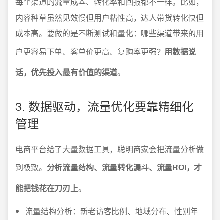
每个渠道的流量成本、转化率和回报都不一样。比如，
内容种草虽然见效慢但用户粘性高，达人带货转化快但
成本高。要做的是不断测试和量化：哪些渠道带来的用
户更容易下单、客单价更高、复购率更强？
用数据说
话，优先投入最有价值的渠道
。
3. 数据驱动，流量优化要靠精细化
管理
电商平台给了大量数据工具，聪明商家会把流量分析做
到极致。
分析流量结构、流量转化漏斗、流量ROI，才
能把钱花在刀刃上
。
流量结构分析：新老访客比例、地域分布、性别年