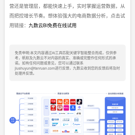
营还是管理层，都能快速上手，实时掌握运营数据，从
而把控增长节奏。想体验强大的电商数据分析，点击试
用链接：
九数云BI免费在线试用
免责申明:本文内容通过AI工具匹配关键字智能整合而成，仅供参
考，帆软及九数云不对内容的真实、准确或完整作任何形式的承
诺。如有任何问题或意见，您可以通过联系
jiushuyun@fanruan.com进行反馈，九数云收到您的反馈后将及时
处理并反馈。