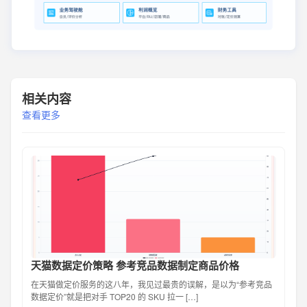
相关内容
查看更多
天猫数据定价策略 参考竞品数据制定商品价格
在天猫做定价服务的这八年，我见过最贵的误解，是以为“参考竞品
数据定价”就是把对手 TOP20 的 SKU 拉一 […]