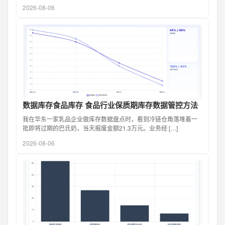
2026-08-06
数据库存食品库存 食品行业保质期库存数据管控方法
我在华东一家乳品企业做库存数据盘点时，看到冷链仓角落堆着一
批即将过期的巴氏奶，当天报废金额21.3万元。业务经 […]
2026-08-06