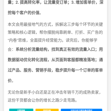
量；2. 提高转化率，让流量变订单；3. 增加客单价，深
挖每个客户的价值
。
本文会用最接地气的方式，拆解这三步每个环节的关键
策略和核心逻辑，帮你摆脱纯靠刷单、打折、买广告的
“内卷”思维，全面提升经营能力。读完后，你能够学
会：
系统分析流量结构，找到真正有效的流量入口；用
数据驱动优化转化流程，从页面到客服都精准落地；通
过产品、服务、营销手段，稳步提升每一个订单的客单
价
。
无论你是新手小白还是正在冲击年销千万的成熟卖家，
这份干货都会让你的增长之路少走弯路。