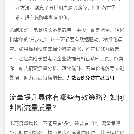
好方法。别忘了分析用户购买路径，挖掘潜在需
求，提升复购率和客单价。
总结来说，电商增长不是靠单一手段，而是流量、转化
和客单的“三步走”，每一环都要有数据驱动、精细化运
营。如果你想快速掌握全链路数据，推荐试试九数云
BI，它是高成长型电商企业数据分析首选BI工具，能帮
你一站式搞定流量分析、转化漏斗、客单价拆解等关键
数据，助力业绩持续增长。
九数云BI免费在线试用
流量提升具体有哪些有效策略？如何
判断流量质量？
电商流量增长，不能只看“多”，还要看“准”。流量策略
分为站内和站外，核心是找到高意向用户，并持续优化