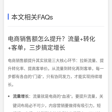
本文相关FAQs
电商销售额怎么提升？流量+转化
+客单，三步搞定增长
电商销售额提升其实就是三大核心环节：拉新流量、提
升转化率、提高客单价。从流量到转化再到客单，每一
步都有各自的“门道”，只有协同发力，才能实现持续增
长。
流量增长
：流量就是电商的“血液”。要提升流量，关
键词布局必不可少，内容营销要做得有吸引力，短