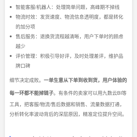
智能客服/机器人：处理简单问题，高峰期不掉线
物流时效：发货速度、物流信息透明度，都是转化
的加分项
售后服务：退换货流程越清晰，用户下单时的顾虑
越少
评价管理：积极引导好评，及时处理差评，维护品
牌口碑
细节决定成败。
一单生意从下单到收到货，用户体验的
每一环都不能掉链子
。有条件的卖家可以用九数云BI等
工具，把客服/物流/售后数据和销售、流量数据打通，
分析转化率波动背后的深层原因，精准定位提升空间。