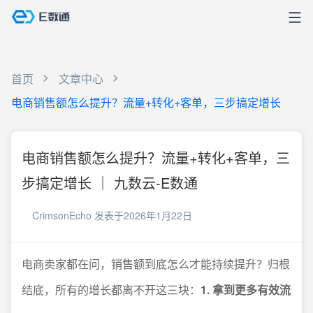
首页
文章中心
电商销售额怎么提升？流量+转化+客单，三步搞定增长
电商销售额怎么提升？流量+转化+客单，三
步搞定增长 ｜ 九数云-E数通
CrimsonEcho
发表于2026年1月22日
电商卖家都在问，销售额到底怎么才能持续提升？归根
结底，所有的增长都离不开这三块：
1. 拿到更多有效流