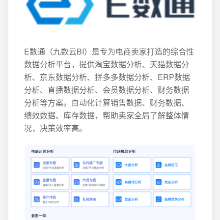
E数通（九数云BI）是专为电商卖家打造的综合性
数据分析平台，提供淘宝数据分析、天猫数据分
析、京东数据分析、拼多多数据分析、ERP数据
分析、直播数据分析、会员数据分析、财务数据
分析等方案。自动化计算销售数据、财务数据、
绩效数据、库存数据，帮助卖家全局了解整体情
况，决策效率高。